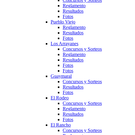
Concursos y Sorteos
Reglamento
Resultados
Fotos
Pueblo Viejo
Reglamento
Resultados
Fotos
Los Arrayanes
Concursos y Sorteos
Reglamento
Resultados
Fotos
Fotos
Guaymaral
Concursos y Sorteos
Resultados
Fotos
El Rodeo
Concursos y Sorteos
Reglamento
Resultados
Fotos
El Rancho
Concursos y Sorteos