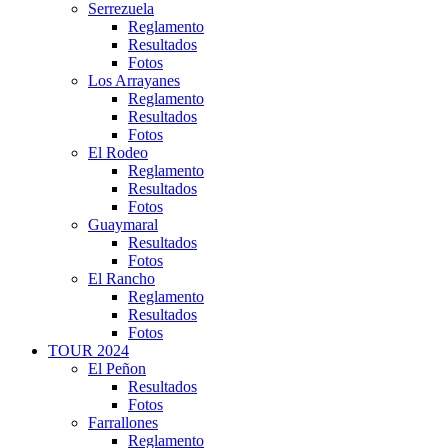
Serrezuela
Reglamento
Resultados
Fotos
Los Arrayanes
Reglamento
Resultados
Fotos
El Rodeo
Reglamento
Resultados
Fotos
Guaymaral
Resultados
Fotos
El Rancho
Reglamento
Resultados
Fotos
TOUR 2024
El Peñon
Resultados
Fotos
Farrallones
Reglamento