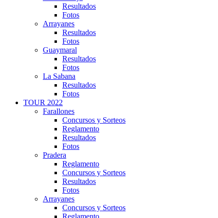
Resultados
Fotos
Arrayanes
Resultados
Fotos
Guaymaral
Resultados
Fotos
La Sabana
Resultados
Fotos
TOUR 2022
Farallones
Concursos y Sorteos
Reglamento
Resultados
Fotos
Pradera
Reglamento
Concursos y Sorteos
Resultados
Fotos
Arrayanes
Concursos y Sorteos
Reglamento