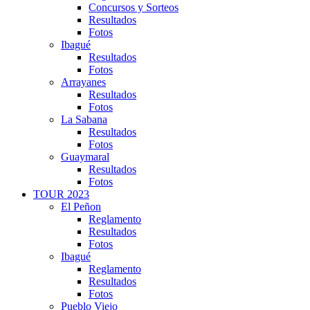
Concursos y Sorteos
Resultados
Fotos
Ibagué
Resultados
Fotos
Arrayanes
Resultados
Fotos
La Sabana
Resultados
Fotos
Guaymaral
Resultados
Fotos
TOUR 2023
El Peñon
Reglamento
Resultados
Fotos
Ibagué
Reglamento
Resultados
Fotos
Pueblo Viejo