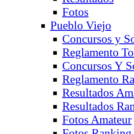
Fotos
Pueblo Viejo
Concursos y S
Reglamento To
Concursos Y S
Reglamento Ra
Resultados Am
Resultados Ra
Fotos Amateur
Fotos Ranking