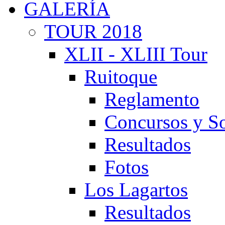
GALERÍA
TOUR 2018
XLII - XLIII Tour
Ruitoque
Reglamento
Concursos y So
Resultados
Fotos
Los Lagartos
Resultados