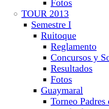
Fotos
TOUR 2013
Semestre I
Ruitoque
Reglamento
Concursos y So
Resultados
Fotos
Guaymaral
Torneo Padres 