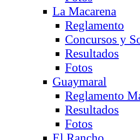
La Macarena
Reglamento
Concursos y So
Resultados
Fotos
Guaymaral
Reglamento Ma
Resultados
Fotos
El Rancho