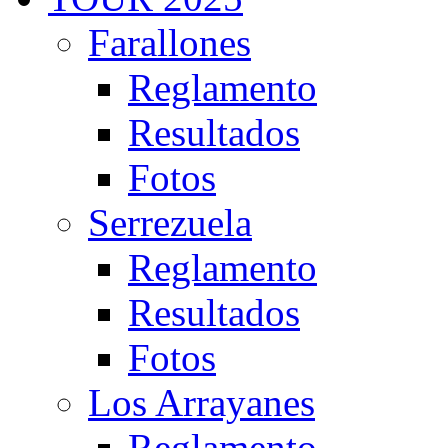
Farallones
Reglamento
Resultados
Fotos
Serrezuela
Reglamento
Resultados
Fotos
Los Arrayanes
Reglamento