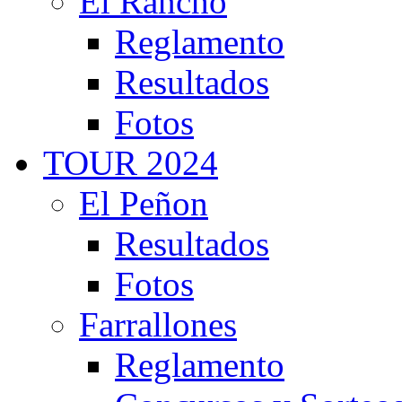
El Rancho
Reglamento
Resultados
Fotos
TOUR 2024
El Peñon
Resultados
Fotos
Farrallones
Reglamento