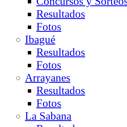
Concursos y Sorteo
Resultados
Fotos
Ibagué
Resultados
Fotos
Arrayanes
Resultados
Fotos
La Sabana