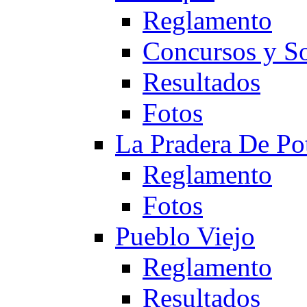
Reglamento
Concursos y So
Resultados
Fotos
La Pradera De Po
Reglamento
Fotos
Pueblo Viejo
Reglamento
Resultados