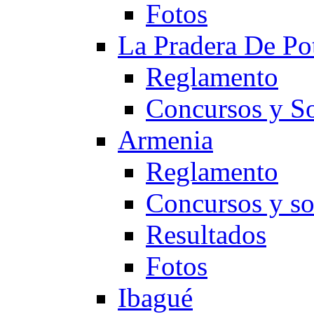
Fotos
La Pradera De Po
Reglamento
Concursos y So
Armenia
Reglamento
Concursos y so
Resultados
Fotos
Ibagué