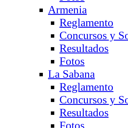
Armenia
Reglamento
Concursos y So
Resultados
Fotos
La Sabana
Reglamento
Concursos y So
Resultados
Fotos