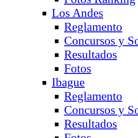
Los Andes
Reglamento
Concursos y So
Resultados
Fotos
Ibague
Reglamento
Concursos y So
Resultados
Fotos