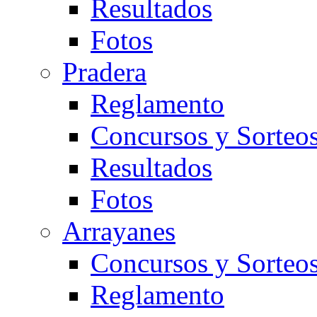
Resultados
Fotos
Pradera
Reglamento
Concursos y Sorteo
Resultados
Fotos
Arrayanes
Concursos y Sorteo
Reglamento