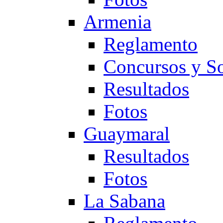
Armenia
Reglamento
Concursos y So
Resultados
Fotos
Guaymaral
Resultados
Fotos
La Sabana