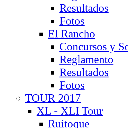
Resultados
Fotos
El Rancho
Concursos y So
Reglamento
Resultados
Fotos
TOUR 2017
XL - XLI Tour
Ruitoque