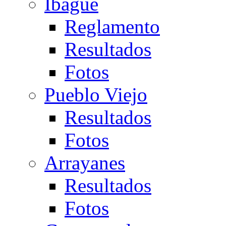
Ibagué
Reglamento
Resultados
Fotos
Pueblo Viejo
Resultados
Fotos
Arrayanes
Resultados
Fotos