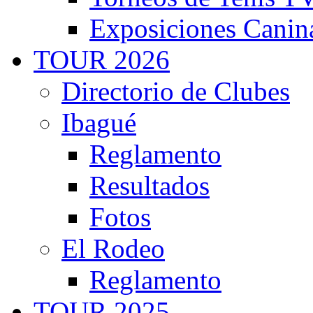
Exposiciones Canin
TOUR 2026
Directorio de Clubes
Ibagué
Reglamento
Resultados
Fotos
El Rodeo
Reglamento
TOUR 2025