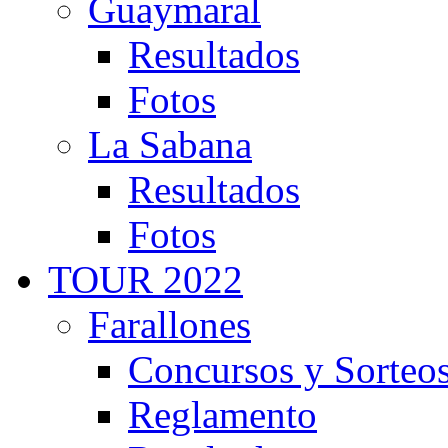
Guaymaral
Resultados
Fotos
La Sabana
Resultados
Fotos
TOUR 2022
Farallones
Concursos y Sorteo
Reglamento