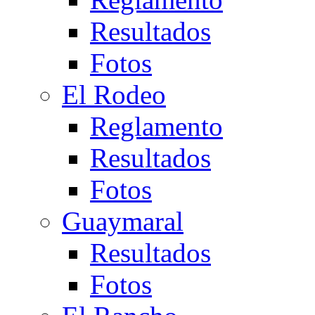
Resultados
Fotos
El Rodeo
Reglamento
Resultados
Fotos
Guaymaral
Resultados
Fotos