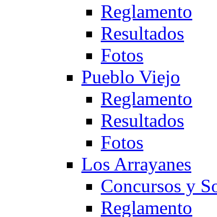
Reglamento
Resultados
Fotos
Pueblo Viejo
Reglamento
Resultados
Fotos
Los Arrayanes
Concursos y So
Reglamento