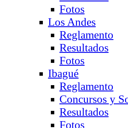
Fotos
Los Andes
Reglamento
Resultados
Fotos
Ibagué
Reglamento
Concursos y So
Resultados
Fotos