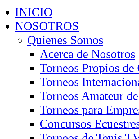
INICIO
NOSOTROS
Quienes Somos
Acerca de Nosotros
Torneos Propios de 
Torneos Internacion
Torneos Amateur de
Torneos para Empre
Concursos Ecuestre
Torneos de Tenis T