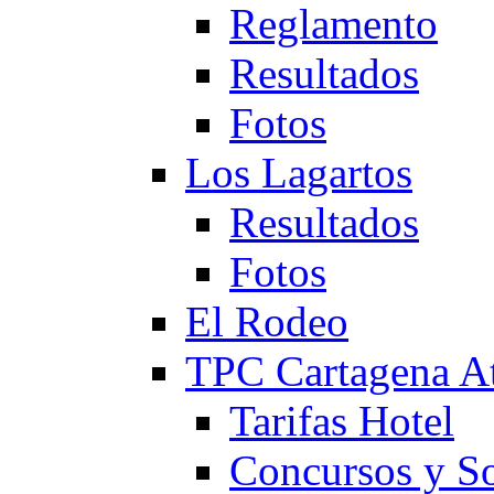
Reglamento
Resultados
Fotos
Los Lagartos
Resultados
Fotos
El Rodeo
TPC Cartagena
Tarifas Hotel
Concursos y So