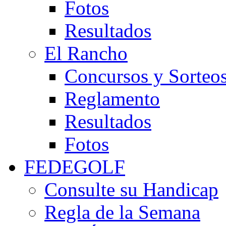
Fotos
Resultados
El Rancho
Concursos y Sorteo
Reglamento
Resultados
Fotos
FEDEGOLF
Consulte su Handicap
Regla de la Semana