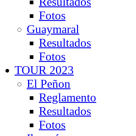
Resultados
Fotos
Guaymaral
Resultados
Fotos
TOUR 2023
El Peñon
Reglamento
Resultados
Fotos