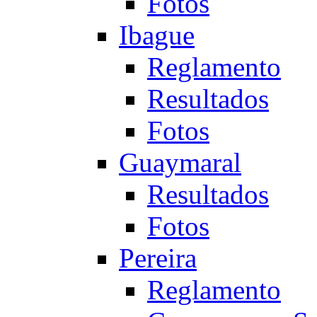
Fotos
Ibague
Reglamento
Resultados
Fotos
Guaymaral
Resultados
Fotos
Pereira
Reglamento