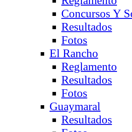
Reglamento
Concursos Y S
Resultados
Fotos
El Rancho
Reglamento
Resultados
Fotos
Guaymaral
Resultados