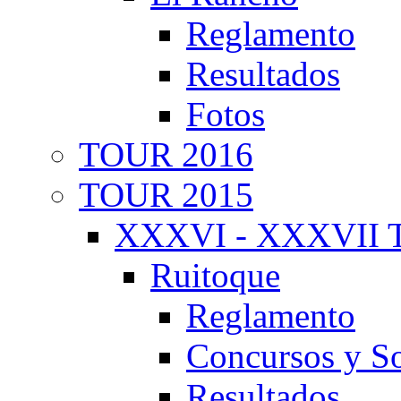
Reglamento
Resultados
Fotos
TOUR 2016
TOUR 2015
XXXVI - XXXVII T
Ruitoque
Reglamento
Concursos y So
Resultados