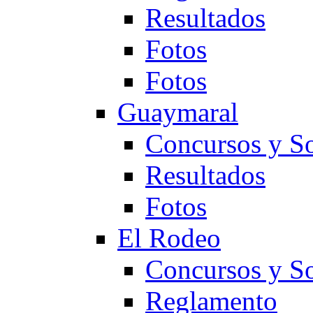
Resultados
Fotos
Fotos
Guaymaral
Concursos y So
Resultados
Fotos
El Rodeo
Concursos y So
Reglamento