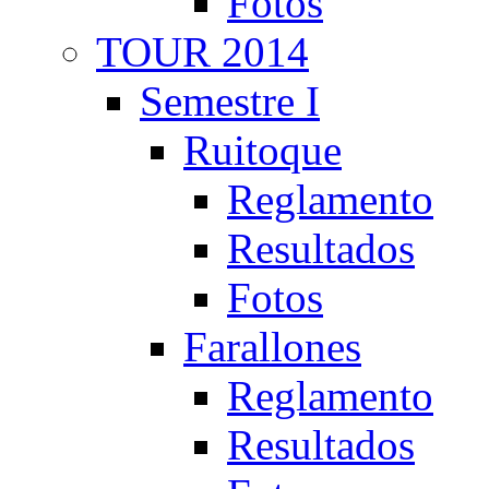
Fotos
TOUR 2014
Semestre I
Ruitoque
Reglamento
Resultados
Fotos
Farallones
Reglamento
Resultados