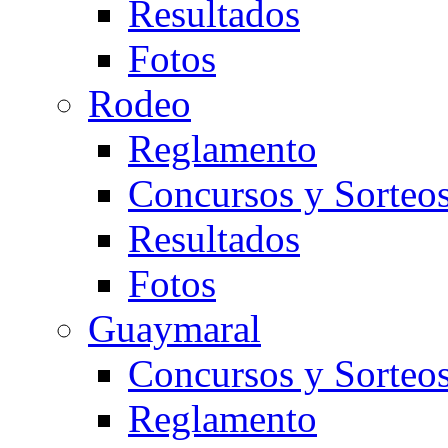
Resultados
Fotos
Rodeo
Reglamento
Concursos y Sorteo
Resultados
Fotos
Guaymaral
Concursos y Sorteo
Reglamento