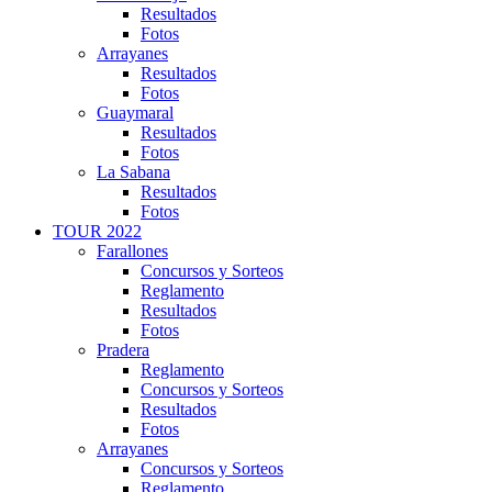
Resultados
Fotos
Arrayanes
Resultados
Fotos
Guaymaral
Resultados
Fotos
La Sabana
Resultados
Fotos
TOUR 2022
Farallones
Concursos y Sorteos
Reglamento
Resultados
Fotos
Pradera
Reglamento
Concursos y Sorteos
Resultados
Fotos
Arrayanes
Concursos y Sorteos
Reglamento