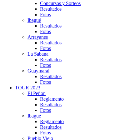
Concursos y Sorteos
Resultados
Fotos
Ibagué
Resultados
Fotos
Arrayanes
Resultados
Fotos
La Sabana
Resultados
Fotos
Guaymaral
Resultados
Fotos
TOUR 2023
El Peñon
Reglamento
Resultados
Fotos
Ibagué
Reglamento
Resultados
Fotos
Pueblo Viejo