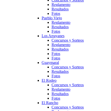
Concursos y Sorteos
Reglamento
Resultados
Fotos
Pueblo Viejo
Reglamento
Resultados
Fotos
Los Arrayanes
Concursos y Sorteos
Reglamento
Resultados
Fotos
Fotos
Guaymaral
Concursos y Sorteos
Resultados
Fotos
El Rodeo
Concursos y Sorteos
Reglamento
Resultados
Fotos
El Rancho
Concursos y Sorteos