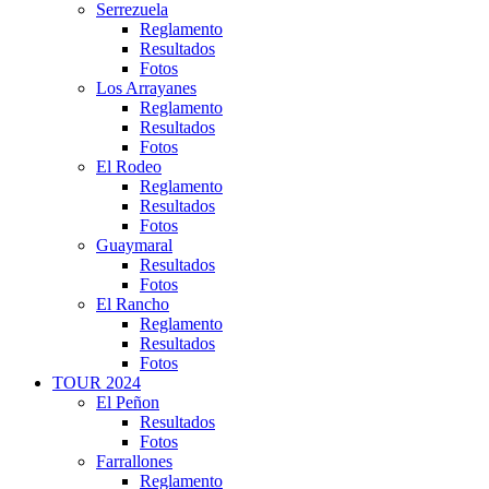
Serrezuela
Reglamento
Resultados
Fotos
Los Arrayanes
Reglamento
Resultados
Fotos
El Rodeo
Reglamento
Resultados
Fotos
Guaymaral
Resultados
Fotos
El Rancho
Reglamento
Resultados
Fotos
TOUR 2024
El Peñon
Resultados
Fotos
Farrallones
Reglamento