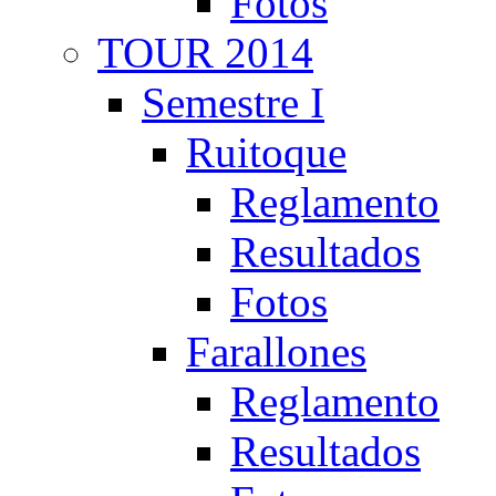
Fotos
TOUR 2014
Semestre I
Ruitoque
Reglamento
Resultados
Fotos
Farallones
Reglamento
Resultados