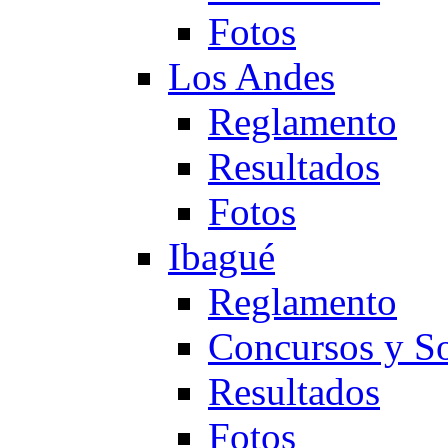
Fotos
Los Andes
Reglamento
Resultados
Fotos
Ibagué
Reglamento
Concursos y So
Resultados
Fotos