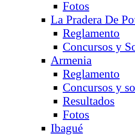
Fotos
La Pradera De Po
Reglamento
Concursos y So
Armenia
Reglamento
Concursos y so
Resultados
Fotos
Ibagué