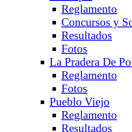
Reglamento
Concursos y So
Resultados
Fotos
La Pradera De Po
Reglamento
Fotos
Pueblo Viejo
Reglamento
Resultados