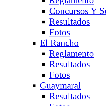
Reglamento
Concursos Y S
Resultados
Fotos
El Rancho
Reglamento
Resultados
Fotos
Guaymaral
Resultados