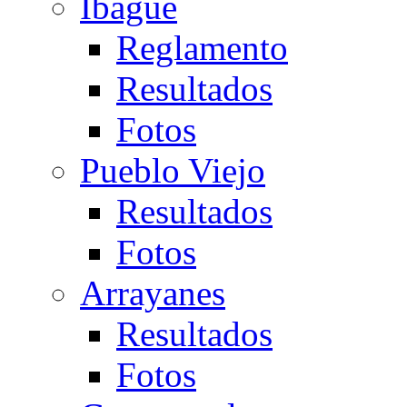
Ibagué
Reglamento
Resultados
Fotos
Pueblo Viejo
Resultados
Fotos
Arrayanes
Resultados
Fotos