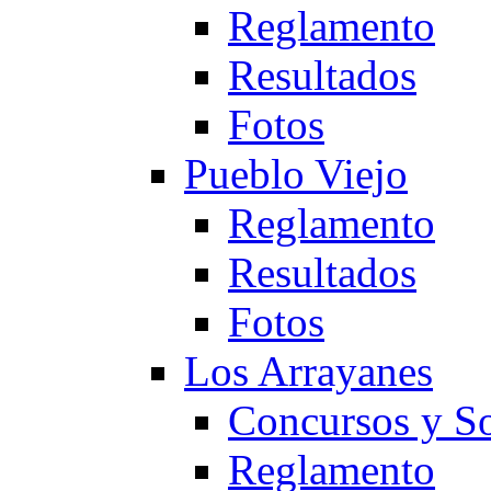
Reglamento
Resultados
Fotos
Pueblo Viejo
Reglamento
Resultados
Fotos
Los Arrayanes
Concursos y So
Reglamento