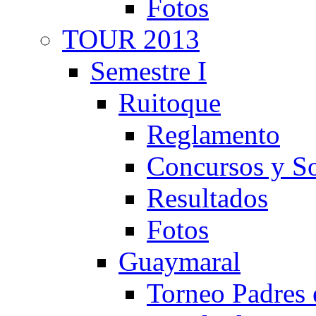
Fotos
TOUR 2013
Semestre I
Ruitoque
Reglamento
Concursos y So
Resultados
Fotos
Guaymaral
Torneo Padres 