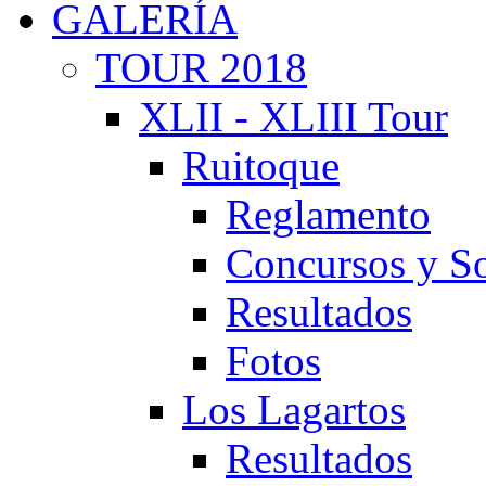
GALERÍA
TOUR 2018
XLII - XLIII Tour
Ruitoque
Reglamento
Concursos y So
Resultados
Fotos
Los Lagartos
Resultados