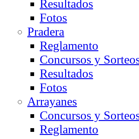
Resultados
Fotos
Pradera
Reglamento
Concursos y Sorteo
Resultados
Fotos
Arrayanes
Concursos y Sorteo
Reglamento