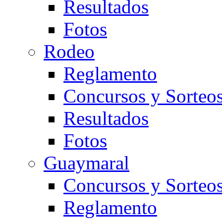
Resultados
Fotos
Rodeo
Reglamento
Concursos y Sorteo
Resultados
Fotos
Guaymaral
Concursos y Sorteo
Reglamento