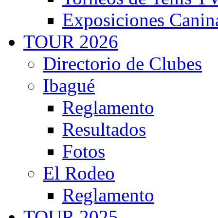
Exposiciones Canin
TOUR 2026
Directorio de Clubes
Ibagué
Reglamento
Resultados
Fotos
El Rodeo
Reglamento
TOUR 2025