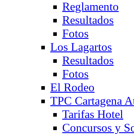
Reglamento
Resultados
Fotos
Los Lagartos
Resultados
Fotos
El Rodeo
TPC Cartagena
Tarifas Hotel
Concursos y So