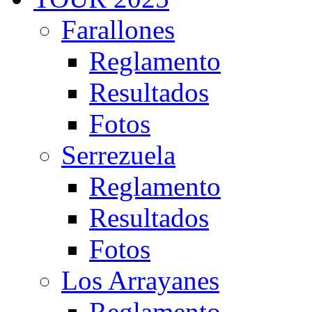
Farallones
Reglamento
Resultados
Fotos
Serrezuela
Reglamento
Resultados
Fotos
Los Arrayanes
Reglamento