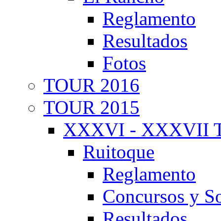
Reglamento
Resultados
Fotos
TOUR 2016
TOUR 2015
XXXVI - XXXVII T
Ruitoque
Reglamento
Concursos y So
Resultados