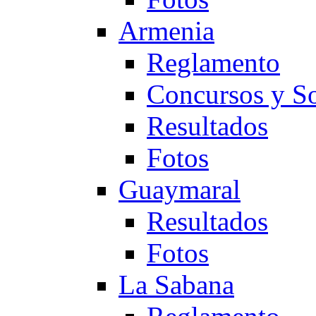
Armenia
Reglamento
Concursos y So
Resultados
Fotos
Guaymaral
Resultados
Fotos
La Sabana