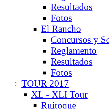
Resultados
Fotos
El Rancho
Concursos y So
Reglamento
Resultados
Fotos
TOUR 2017
XL - XLI Tour
Ruitoque