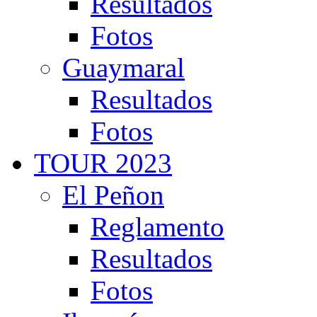
Resultados
Fotos
Guaymaral
Resultados
Fotos
TOUR 2023
El Peñon
Reglamento
Resultados
Fotos