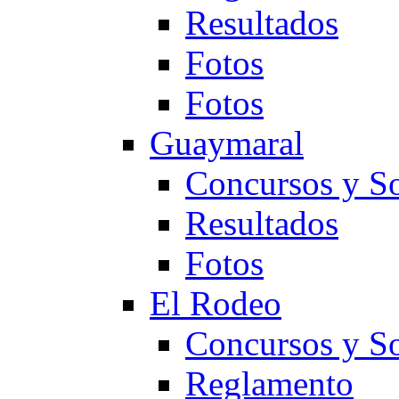
Resultados
Fotos
Fotos
Guaymaral
Concursos y So
Resultados
Fotos
El Rodeo
Concursos y So
Reglamento