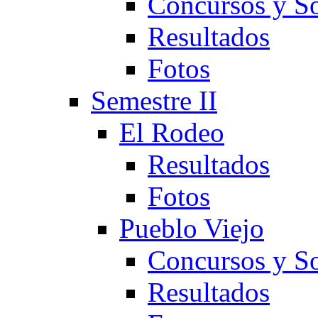
Concursos y So
Resultados
Fotos
Semestre II
El Rodeo
Resultados
Fotos
Pueblo Viejo
Concursos y So
Resultados