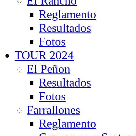
El Rancho
Reglamento
Resultados
Fotos
TOUR 2024
El Peñon
Resultados
Fotos
Farrallones
Reglamento