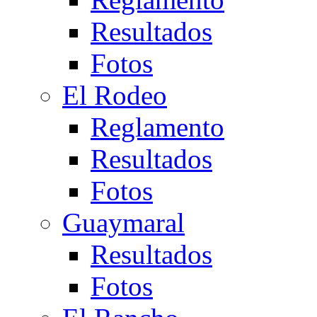
Resultados
Fotos
El Rodeo
Reglamento
Resultados
Fotos
Guaymaral
Resultados
Fotos