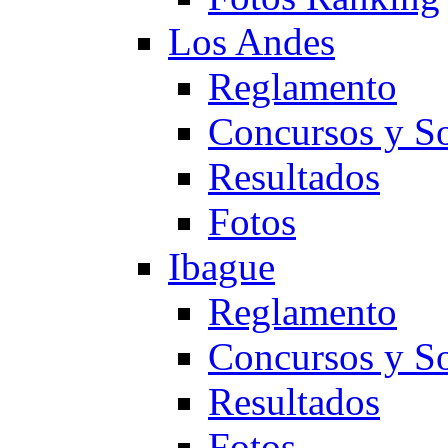
Los Andes
Reglamento
Concursos y So
Resultados
Fotos
Ibague
Reglamento
Concursos y So
Resultados
Fotos