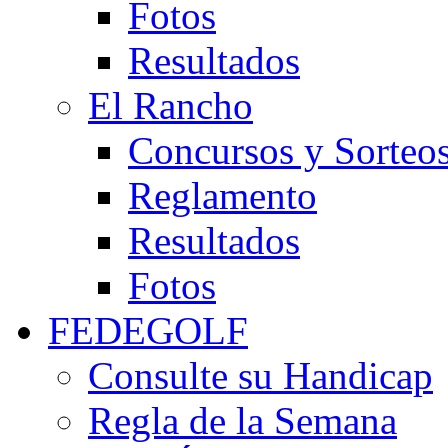
Fotos
Resultados
El Rancho
Concursos y Sorteo
Reglamento
Resultados
Fotos
FEDEGOLF
Consulte su Handicap
Regla de la Semana