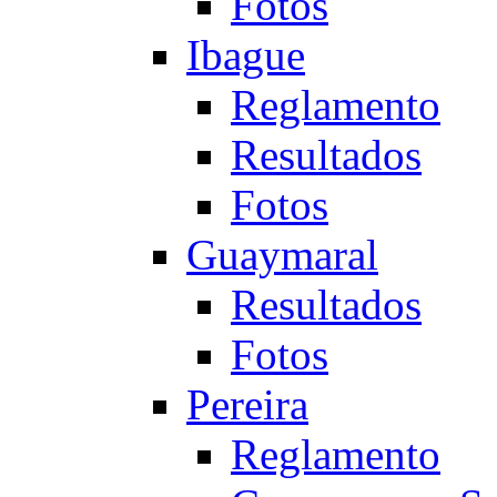
Fotos
Ibague
Reglamento
Resultados
Fotos
Guaymaral
Resultados
Fotos
Pereira
Reglamento