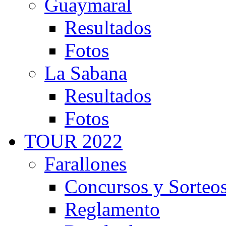
Guaymaral
Resultados
Fotos
La Sabana
Resultados
Fotos
TOUR 2022
Farallones
Concursos y Sorteo
Reglamento