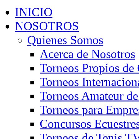
INICIO
NOSOTROS
Quienes Somos
Acerca de Nosotros
Torneos Propios de 
Torneos Internacion
Torneos Amateur de
Torneos para Empre
Concursos Ecuestre
Torneos de Tenis T