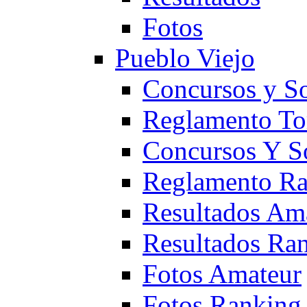
Fotos
Pueblo Viejo
Concursos y S
Reglamento To
Concursos Y S
Reglamento Ra
Resultados Am
Resultados Ra
Fotos Amateur
Fotos Ranking