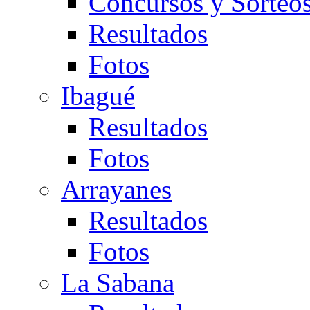
Concursos y Sorteo
Resultados
Fotos
Ibagué
Resultados
Fotos
Arrayanes
Resultados
Fotos
La Sabana