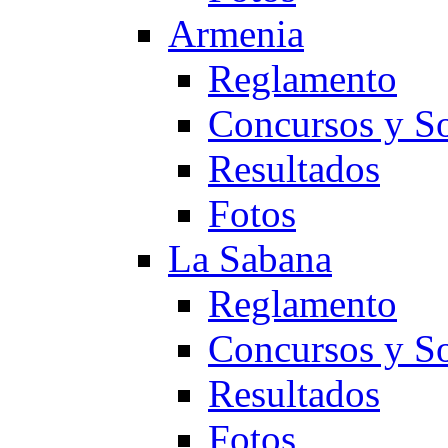
Armenia
Reglamento
Concursos y So
Resultados
Fotos
La Sabana
Reglamento
Concursos y So
Resultados
Fotos