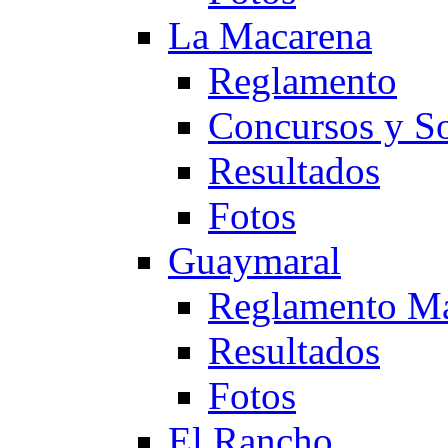
La Macarena
Reglamento
Concursos y So
Resultados
Fotos
Guaymaral
Reglamento Ma
Resultados
Fotos
El Rancho