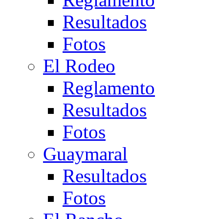
Resultados
Fotos
El Rodeo
Reglamento
Resultados
Fotos
Guaymaral
Resultados
Fotos