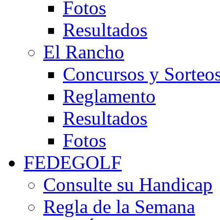
Fotos
Resultados
El Rancho
Concursos y Sorteo
Reglamento
Resultados
Fotos
FEDEGOLF
Consulte su Handicap
Regla de la Semana