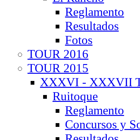
Reglamento
Resultados
Fotos
TOUR 2016
TOUR 2015
XXXVI - XXXVII T
Ruitoque
Reglamento
Concursos y So
Resultados