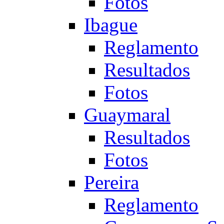
Fotos
Ibague
Reglamento
Resultados
Fotos
Guaymaral
Resultados
Fotos
Pereira
Reglamento