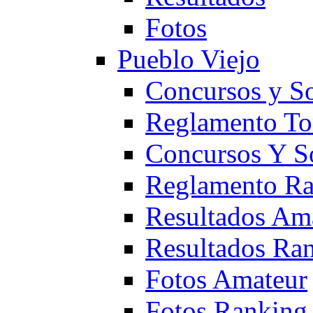
Fotos
Pueblo Viejo
Concursos y S
Reglamento To
Concursos Y S
Reglamento Ra
Resultados Am
Resultados Ra
Fotos Amateur
Fotos Ranking