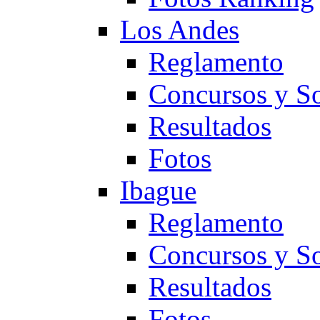
Los Andes
Reglamento
Concursos y So
Resultados
Fotos
Ibague
Reglamento
Concursos y So
Resultados
Fotos