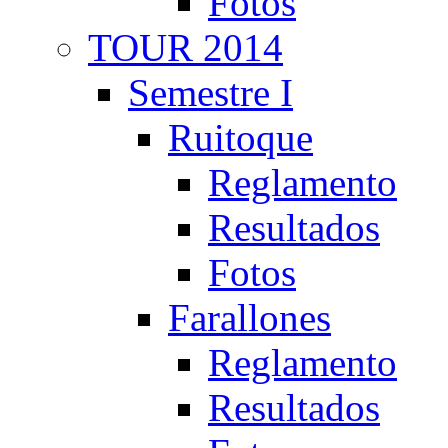
Fotos
TOUR 2014
Semestre I
Ruitoque
Reglamento
Resultados
Fotos
Farallones
Reglamento
Resultados