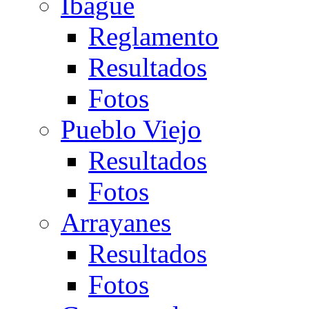
Ibagué
Reglamento
Resultados
Fotos
Pueblo Viejo
Resultados
Fotos
Arrayanes
Resultados
Fotos