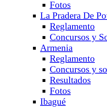
Fotos
La Pradera De Po
Reglamento
Concursos y So
Armenia
Reglamento
Concursos y so
Resultados
Fotos
Ibagué