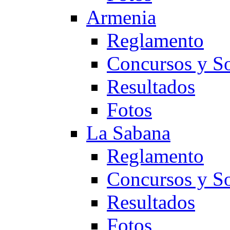
Armenia
Reglamento
Concursos y So
Resultados
Fotos
La Sabana
Reglamento
Concursos y So
Resultados
Fotos