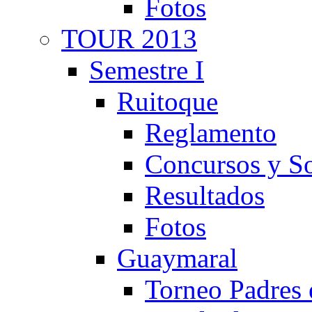
Fotos
TOUR 2013
Semestre I
Ruitoque
Reglamento
Concursos y So
Resultados
Fotos
Guaymaral
Torneo Padres 