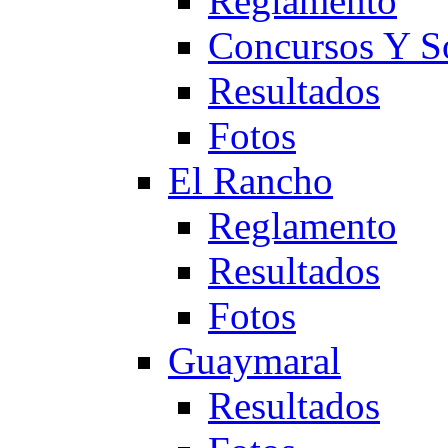
Reglamento
Concursos Y S
Resultados
Fotos
El Rancho
Reglamento
Resultados
Fotos
Guaymaral
Resultados