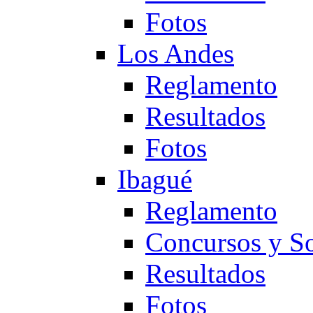
Fotos
Los Andes
Reglamento
Resultados
Fotos
Ibagué
Reglamento
Concursos y So
Resultados
Fotos