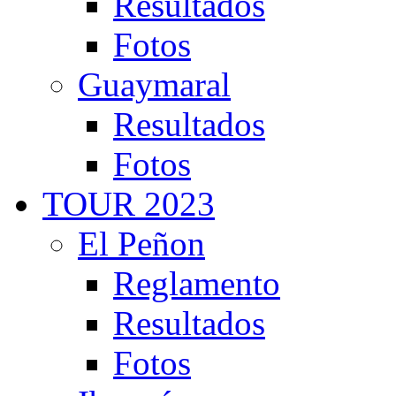
Resultados
Fotos
Guaymaral
Resultados
Fotos
TOUR 2023
El Peñon
Reglamento
Resultados
Fotos