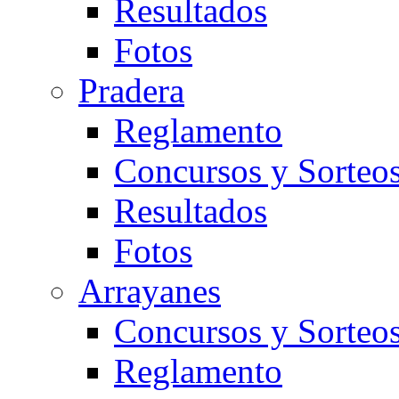
Resultados
Fotos
Pradera
Reglamento
Concursos y Sorteo
Resultados
Fotos
Arrayanes
Concursos y Sorteo
Reglamento