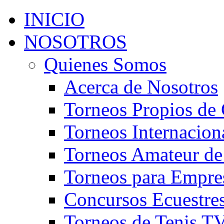
INICIO
NOSOTROS
Quienes Somos
Acerca de Nosotros
Torneos Propios de 
Torneos Internacion
Torneos Amateur de
Torneos para Empre
Concursos Ecuestre
Torneos de Tenis T