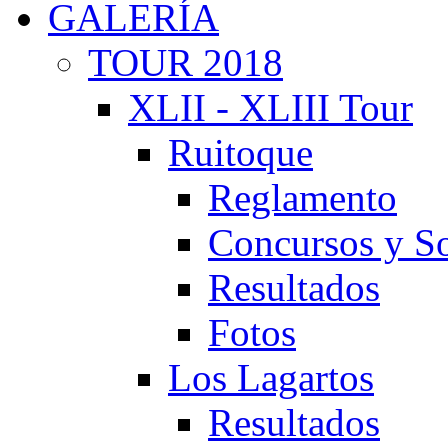
GALERÍA
TOUR 2018
XLII - XLIII Tour
Ruitoque
Reglamento
Concursos y So
Resultados
Fotos
Los Lagartos
Resultados