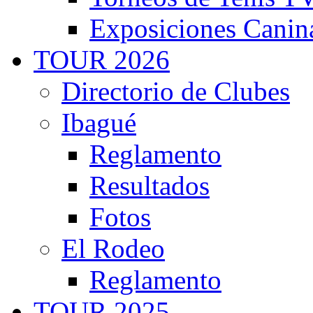
Exposiciones Canin
TOUR 2026
Directorio de Clubes
Ibagué
Reglamento
Resultados
Fotos
El Rodeo
Reglamento
TOUR 2025