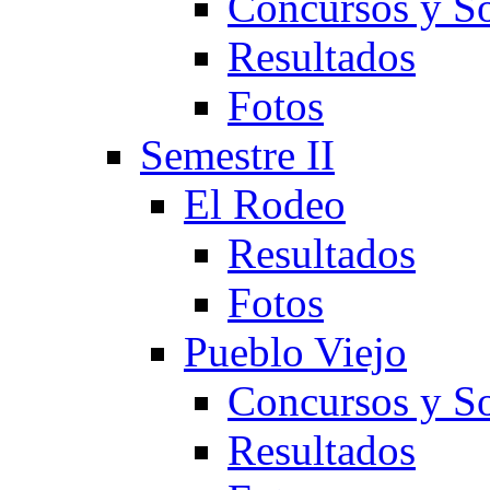
Concursos y So
Resultados
Fotos
Semestre II
El Rodeo
Resultados
Fotos
Pueblo Viejo
Concursos y So
Resultados