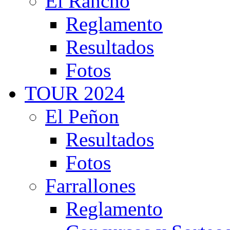
El Rancho
Reglamento
Resultados
Fotos
TOUR 2024
El Peñon
Resultados
Fotos
Farrallones
Reglamento