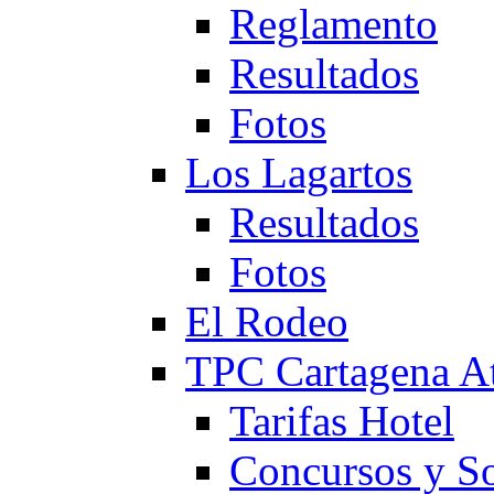
Reglamento
Resultados
Fotos
Los Lagartos
Resultados
Fotos
El Rodeo
TPC Cartagena
Tarifas Hotel
Concursos y So