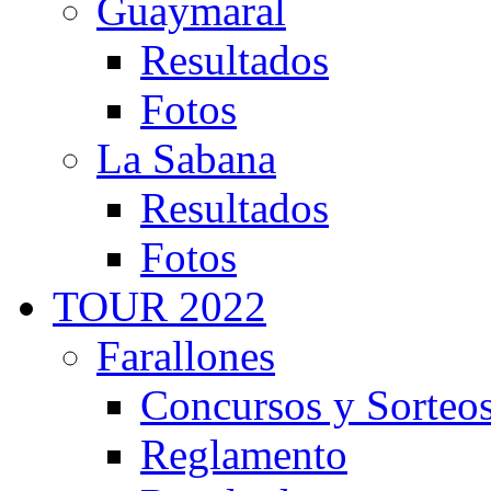
Guaymaral
Resultados
Fotos
La Sabana
Resultados
Fotos
TOUR 2022
Farallones
Concursos y Sorteo
Reglamento