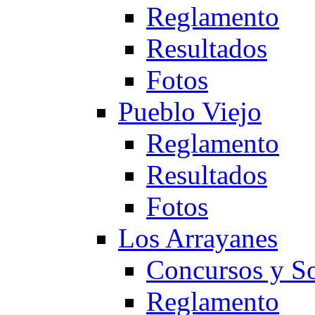
Reglamento
Resultados
Fotos
Pueblo Viejo
Reglamento
Resultados
Fotos
Los Arrayanes
Concursos y So
Reglamento