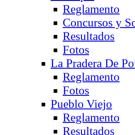
Reglamento
Concursos y So
Resultados
Fotos
La Pradera De Po
Reglamento
Fotos
Pueblo Viejo
Reglamento
Resultados