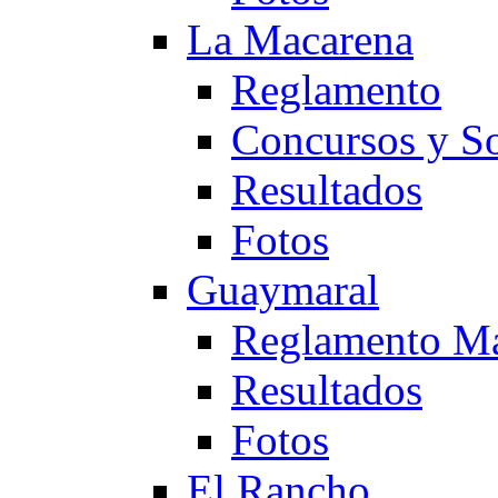
La Macarena
Reglamento
Concursos y So
Resultados
Fotos
Guaymaral
Reglamento Ma
Resultados
Fotos
El Rancho