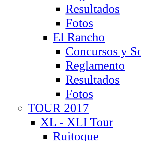
Resultados
Fotos
El Rancho
Concursos y So
Reglamento
Resultados
Fotos
TOUR 2017
XL - XLI Tour
Ruitoque