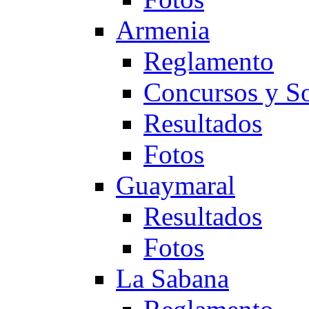
Armenia
Reglamento
Concursos y So
Resultados
Fotos
Guaymaral
Resultados
Fotos
La Sabana