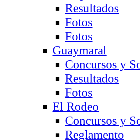
Resultados
Fotos
Fotos
Guaymaral
Concursos y So
Resultados
Fotos
El Rodeo
Concursos y So
Reglamento