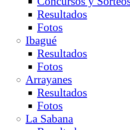
Concursos y Sorteo
Resultados
Fotos
Ibagué
Resultados
Fotos
Arrayanes
Resultados
Fotos
La Sabana