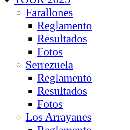
Farallones
Reglamento
Resultados
Fotos
Serrezuela
Reglamento
Resultados
Fotos
Los Arrayanes
Reglamento