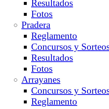
Resultados
Fotos
Pradera
Reglamento
Concursos y Sorteo
Resultados
Fotos
Arrayanes
Concursos y Sorteo
Reglamento