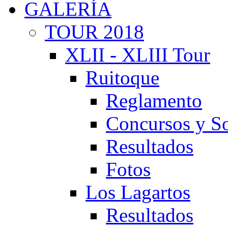
GALERÍA
TOUR 2018
XLII - XLIII Tour
Ruitoque
Reglamento
Concursos y So
Resultados
Fotos
Los Lagartos
Resultados