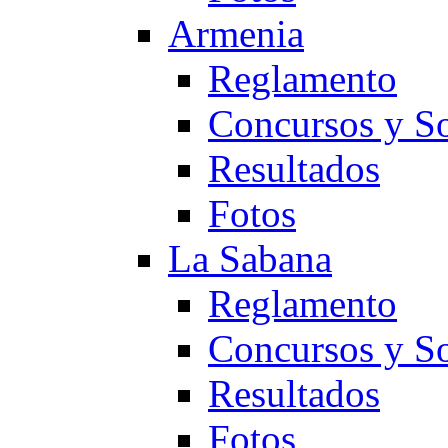
Armenia
Reglamento
Concursos y So
Resultados
Fotos
La Sabana
Reglamento
Concursos y So
Resultados
Fotos