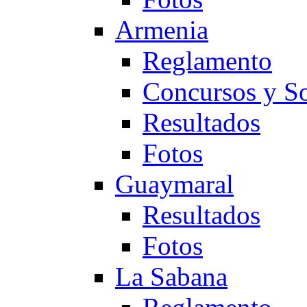
Armenia
Reglamento
Concursos y So
Resultados
Fotos
Guaymaral
Resultados
Fotos
La Sabana