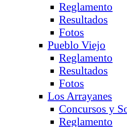
Reglamento
Resultados
Fotos
Pueblo Viejo
Reglamento
Resultados
Fotos
Los Arrayanes
Concursos y So
Reglamento