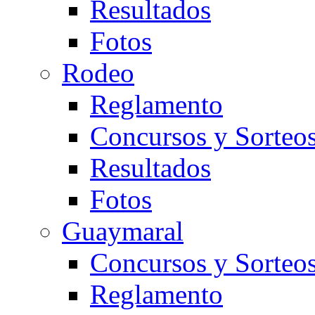
Resultados
Fotos
Rodeo
Reglamento
Concursos y Sorteo
Resultados
Fotos
Guaymaral
Concursos y Sorteo
Reglamento