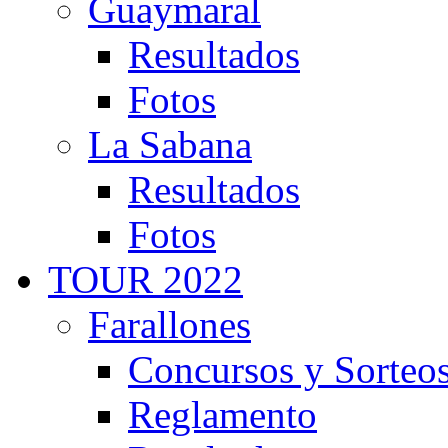
Guaymaral
Resultados
Fotos
La Sabana
Resultados
Fotos
TOUR 2022
Farallones
Concursos y Sorteo
Reglamento