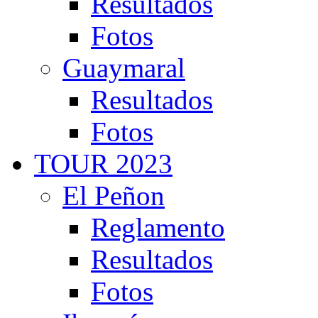
Resultados
Fotos
Guaymaral
Resultados
Fotos
TOUR 2023
El Peñon
Reglamento
Resultados
Fotos