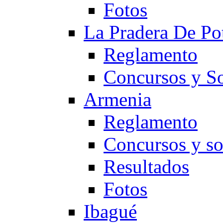
Fotos
La Pradera De Po
Reglamento
Concursos y So
Armenia
Reglamento
Concursos y so
Resultados
Fotos
Ibagué