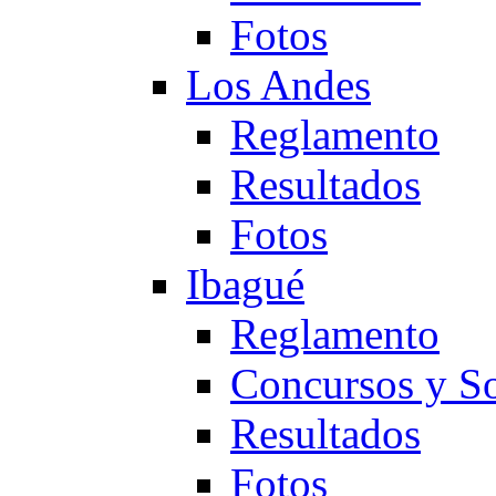
Fotos
Los Andes
Reglamento
Resultados
Fotos
Ibagué
Reglamento
Concursos y So
Resultados
Fotos