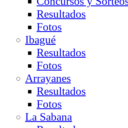
Concursos y Sorteo
Resultados
Fotos
Ibagué
Resultados
Fotos
Arrayanes
Resultados
Fotos
La Sabana