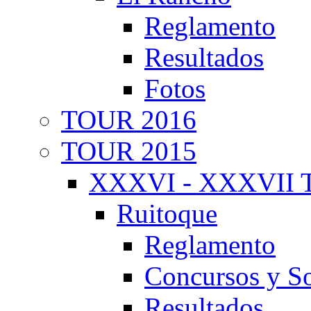
Reglamento
Resultados
Fotos
TOUR 2016
TOUR 2015
XXXVI - XXXVII T
Ruitoque
Reglamento
Concursos y So
Resultados