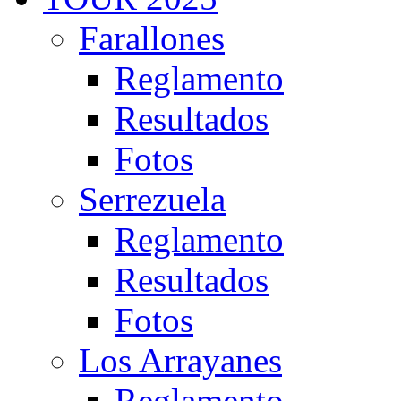
Farallones
Reglamento
Resultados
Fotos
Serrezuela
Reglamento
Resultados
Fotos
Los Arrayanes
Reglamento