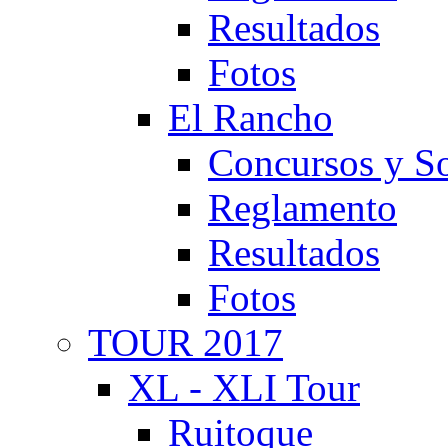
Resultados
Fotos
El Rancho
Concursos y So
Reglamento
Resultados
Fotos
TOUR 2017
XL - XLI Tour
Ruitoque