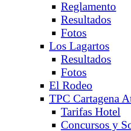
Reglamento
Resultados
Fotos
Los Lagartos
Resultados
Fotos
El Rodeo
TPC Cartagena
Tarifas Hotel
Concursos y So