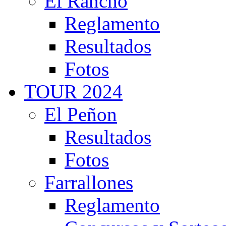
El Rancho
Reglamento
Resultados
Fotos
TOUR 2024
El Peñon
Resultados
Fotos
Farrallones
Reglamento