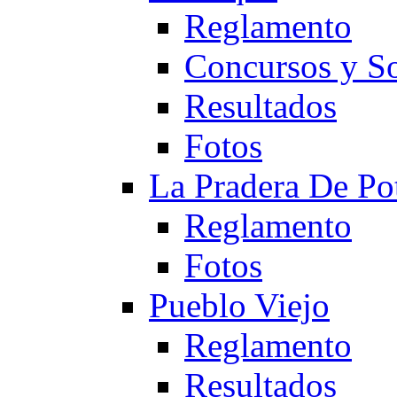
Reglamento
Concursos y So
Resultados
Fotos
La Pradera De Po
Reglamento
Fotos
Pueblo Viejo
Reglamento
Resultados