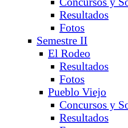
Concursos y So
Resultados
Fotos
Semestre II
El Rodeo
Resultados
Fotos
Pueblo Viejo
Concursos y So
Resultados