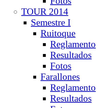
Fotos
TOUR 2014
Semestre I
Ruitoque
Reglamento
Resultados
Fotos
Farallones
Reglamento
Resultados