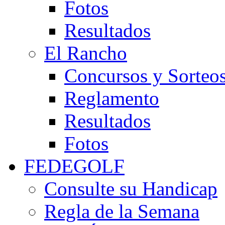
Fotos
Resultados
El Rancho
Concursos y Sorteo
Reglamento
Resultados
Fotos
FEDEGOLF
Consulte su Handicap
Regla de la Semana