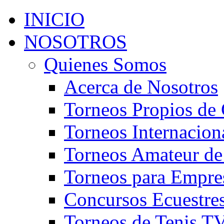
INICIO
NOSOTROS
Quienes Somos
Acerca de Nosotros
Torneos Propios de 
Torneos Internacion
Torneos Amateur de
Torneos para Empre
Concursos Ecuestre
Torneos de Tenis T