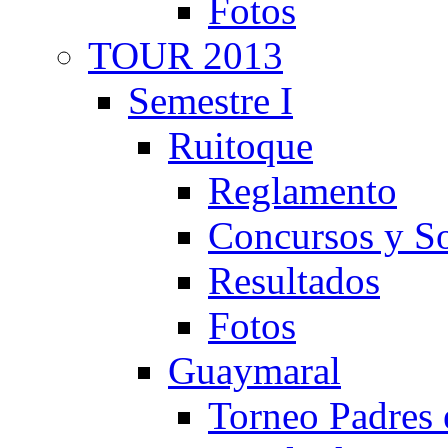
Fotos
TOUR 2013
Semestre I
Ruitoque
Reglamento
Concursos y So
Resultados
Fotos
Guaymaral
Torneo Padres 