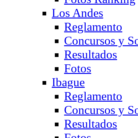
Los Andes
Reglamento
Concursos y So
Resultados
Fotos
Ibague
Reglamento
Concursos y So
Resultados
Fotos