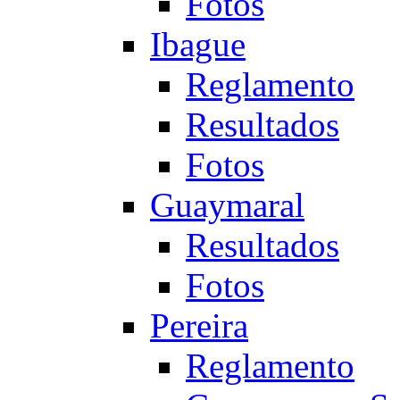
Fotos
Ibague
Reglamento
Resultados
Fotos
Guaymaral
Resultados
Fotos
Pereira
Reglamento