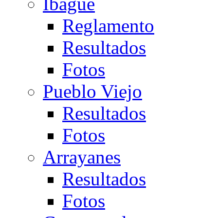
Ibagué
Reglamento
Resultados
Fotos
Pueblo Viejo
Resultados
Fotos
Arrayanes
Resultados
Fotos