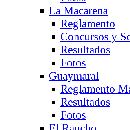
La Macarena
Reglamento
Concursos y So
Resultados
Fotos
Guaymaral
Reglamento Ma
Resultados
Fotos
El Rancho