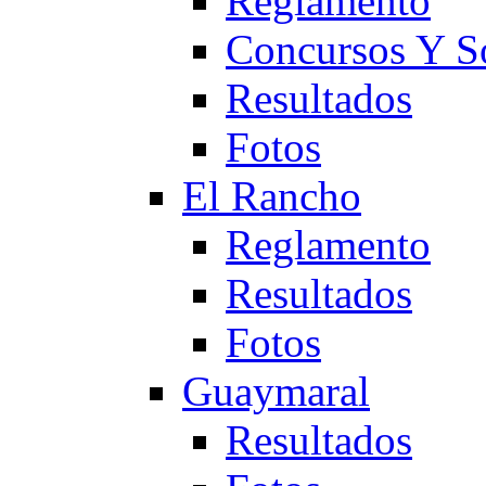
Reglamento
Concursos Y S
Resultados
Fotos
El Rancho
Reglamento
Resultados
Fotos
Guaymaral
Resultados