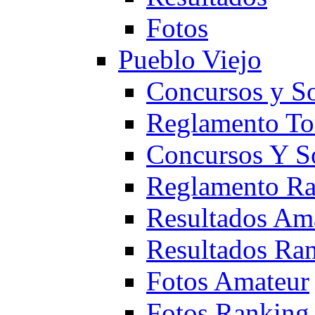
Fotos
Pueblo Viejo
Concursos y S
Reglamento To
Concursos Y S
Reglamento Ra
Resultados Am
Resultados Ra
Fotos Amateur
Fotos Ranking