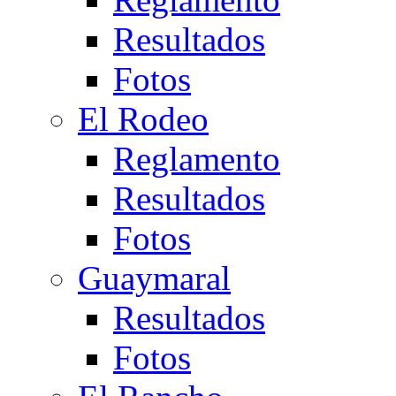
Resultados
Fotos
El Rodeo
Reglamento
Resultados
Fotos
Guaymaral
Resultados
Fotos