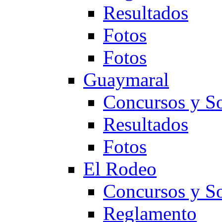
Resultados
Fotos
Fotos
Guaymaral
Concursos y So
Resultados
Fotos
El Rodeo
Concursos y So
Reglamento