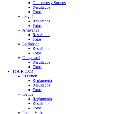
Concursos y Sorteos
Resultados
Fotos
Ibagué
Resultados
Fotos
Arrayanes
Resultados
Fotos
La Sabana
Resultados
Fotos
Guaymaral
Resultados
Fotos
TOUR 2023
El Peñon
Reglamento
Resultados
Fotos
Ibagué
Reglamento
Resultados
Fotos
Pueblo Viejo