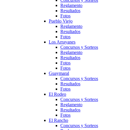
Concursos y Sorteos
Reglamento
Resultados
Fotos
Pueblo Viejo
Reglamento
Resultados
Fotos
Los Arrayanes
Concursos y Sorteos
Reglamento
Resultados
Fotos
Fotos
Guaymaral
Concursos y Sorteos
Resultados
Fotos
El Rodeo
Concursos y Sorteos
Reglamento
Resultados
Fotos
El Rancho
Concursos y Sorteos