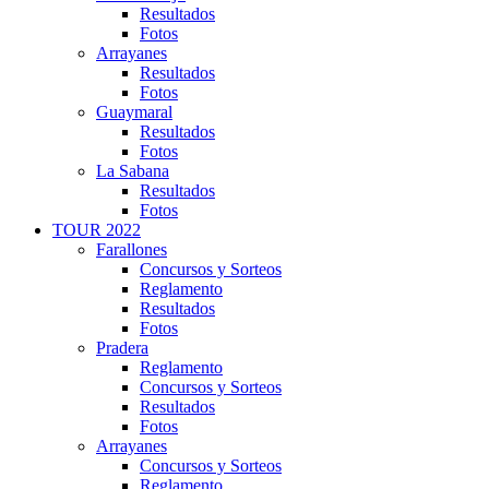
Resultados
Fotos
Arrayanes
Resultados
Fotos
Guaymaral
Resultados
Fotos
La Sabana
Resultados
Fotos
TOUR 2022
Farallones
Concursos y Sorteos
Reglamento
Resultados
Fotos
Pradera
Reglamento
Concursos y Sorteos
Resultados
Fotos
Arrayanes
Concursos y Sorteos
Reglamento