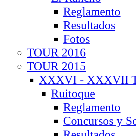
Reglamento
Resultados
Fotos
TOUR 2016
TOUR 2015
XXXVI - XXXVII T
Ruitoque
Reglamento
Concursos y So
Resultados