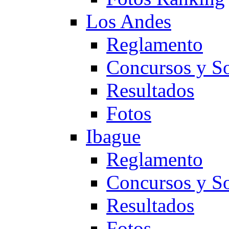
Los Andes
Reglamento
Concursos y So
Resultados
Fotos
Ibague
Reglamento
Concursos y So
Resultados
Fotos