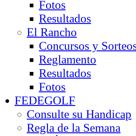
Fotos
Resultados
El Rancho
Concursos y Sorteo
Reglamento
Resultados
Fotos
FEDEGOLF
Consulte su Handicap
Regla de la Semana