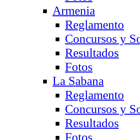
Armenia
Reglamento
Concursos y So
Resultados
Fotos
La Sabana
Reglamento
Concursos y So
Resultados
Fotos