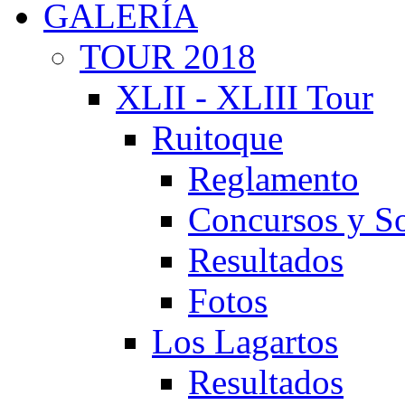
GALERÍA
TOUR 2018
XLII - XLIII Tour
Ruitoque
Reglamento
Concursos y So
Resultados
Fotos
Los Lagartos
Resultados