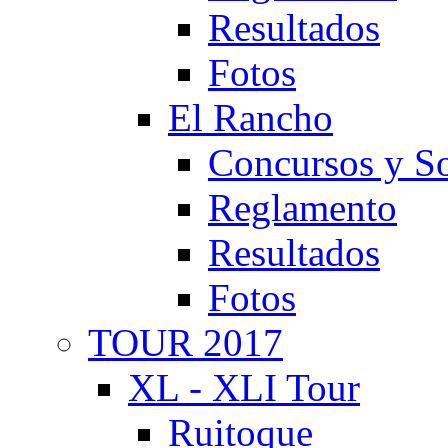
Resultados
Fotos
El Rancho
Concursos y So
Reglamento
Resultados
Fotos
TOUR 2017
XL - XLI Tour
Ruitoque