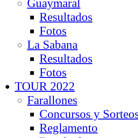
Guaymaral
Resultados
Fotos
La Sabana
Resultados
Fotos
TOUR 2022
Farallones
Concursos y Sorteo
Reglamento