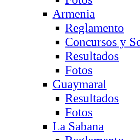
Armenia
Reglamento
Concursos y So
Resultados
Fotos
Guaymaral
Resultados
Fotos
La Sabana