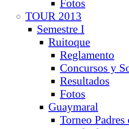
Fotos
TOUR 2013
Semestre I
Ruitoque
Reglamento
Concursos y So
Resultados
Fotos
Guaymaral
Torneo Padres 