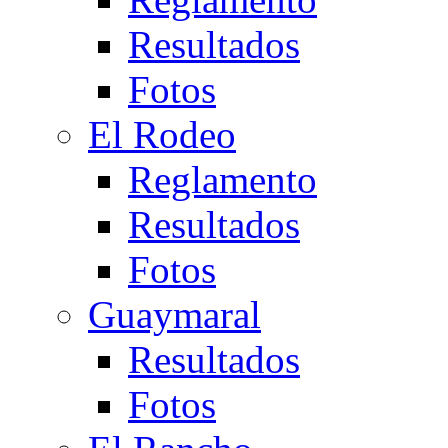
Resultados
Fotos
El Rodeo
Reglamento
Resultados
Fotos
Guaymaral
Resultados
Fotos