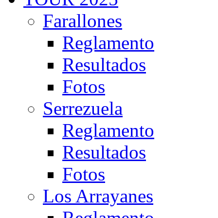
Farallones
Reglamento
Resultados
Fotos
Serrezuela
Reglamento
Resultados
Fotos
Los Arrayanes
Reglamento