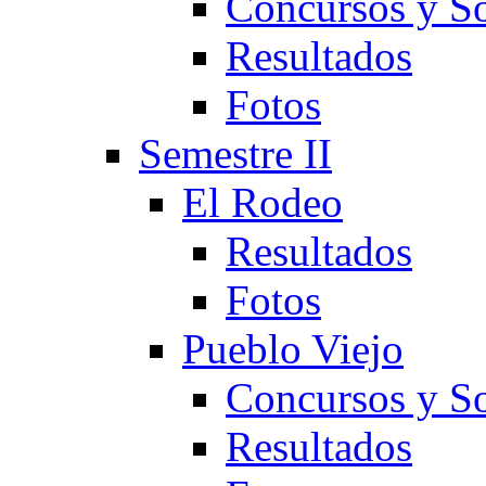
Concursos y So
Resultados
Fotos
Semestre II
El Rodeo
Resultados
Fotos
Pueblo Viejo
Concursos y So
Resultados