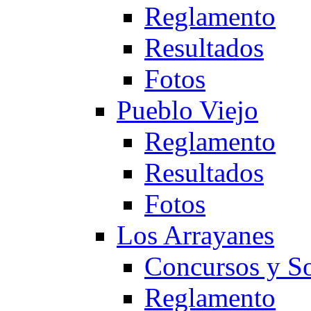
Reglamento
Resultados
Fotos
Pueblo Viejo
Reglamento
Resultados
Fotos
Los Arrayanes
Concursos y So
Reglamento