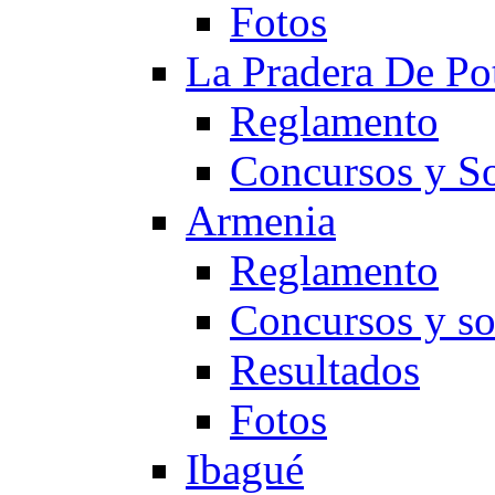
Fotos
La Pradera De Po
Reglamento
Concursos y So
Armenia
Reglamento
Concursos y so
Resultados
Fotos
Ibagué