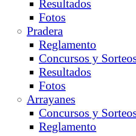
Resultados
Fotos
Pradera
Reglamento
Concursos y Sorteo
Resultados
Fotos
Arrayanes
Concursos y Sorteo
Reglamento