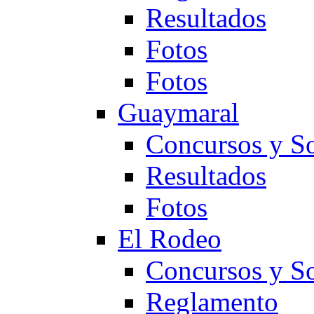
Resultados
Fotos
Fotos
Guaymaral
Concursos y So
Resultados
Fotos
El Rodeo
Concursos y So
Reglamento