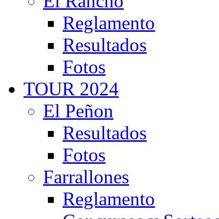
El Rancho
Reglamento
Resultados
Fotos
TOUR 2024
El Peñon
Resultados
Fotos
Farrallones
Reglamento