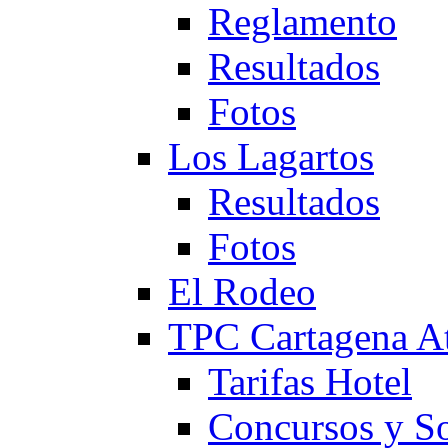
Reglamento
Resultados
Fotos
Los Lagartos
Resultados
Fotos
El Rodeo
TPC Cartagena
Tarifas Hotel
Concursos y So