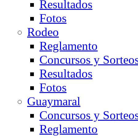
Resultados
Fotos
Rodeo
Reglamento
Concursos y Sorteo
Resultados
Fotos
Guaymaral
Concursos y Sorteo
Reglamento