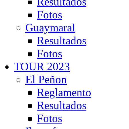
Resultados
Fotos
Guaymaral
Resultados
Fotos
TOUR 2023
El Peñon
Reglamento
Resultados
Fotos