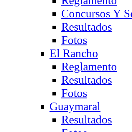
Reglamento
Concursos Y S
Resultados
Fotos
El Rancho
Reglamento
Resultados
Fotos
Guaymaral
Resultados