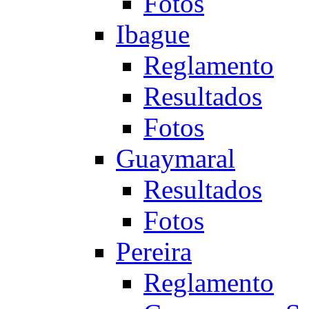
Fotos
Ibague
Reglamento
Resultados
Fotos
Guaymaral
Resultados
Fotos
Pereira
Reglamento