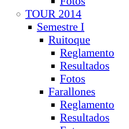
Fotos
TOUR 2014
Semestre I
Ruitoque
Reglamento
Resultados
Fotos
Farallones
Reglamento
Resultados