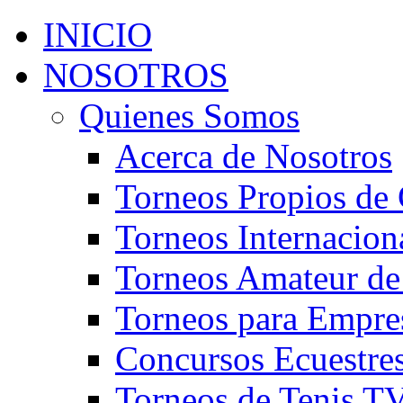
INICIO
NOSOTROS
Quienes Somos
Acerca de Nosotros
Torneos Propios de 
Torneos Internacion
Torneos Amateur de
Torneos para Empre
Concursos Ecuestre
Torneos de Tenis T