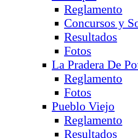
Reglamento
Concursos y So
Resultados
Fotos
La Pradera De Po
Reglamento
Fotos
Pueblo Viejo
Reglamento
Resultados