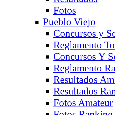
Fotos
Pueblo Viejo
Concursos y S
Reglamento To
Concursos Y S
Reglamento Ra
Resultados Am
Resultados Ra
Fotos Amateur
Fotos Ranking