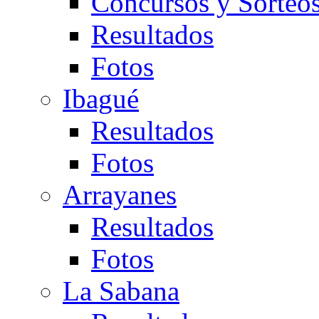
Concursos y Sorteo
Resultados
Fotos
Ibagué
Resultados
Fotos
Arrayanes
Resultados
Fotos
La Sabana