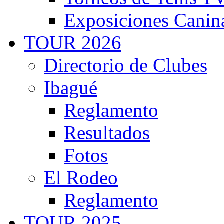
Exposiciones Canin
TOUR 2026
Directorio de Clubes
Ibagué
Reglamento
Resultados
Fotos
El Rodeo
Reglamento
TOUR 2025