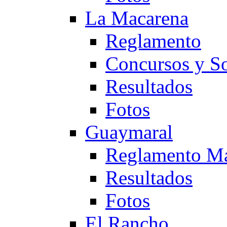
La Macarena
Reglamento
Concursos y So
Resultados
Fotos
Guaymaral
Reglamento Ma
Resultados
Fotos
El Rancho