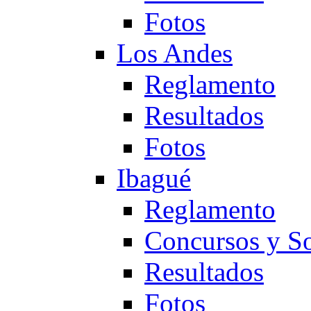
Fotos
Los Andes
Reglamento
Resultados
Fotos
Ibagué
Reglamento
Concursos y So
Resultados
Fotos