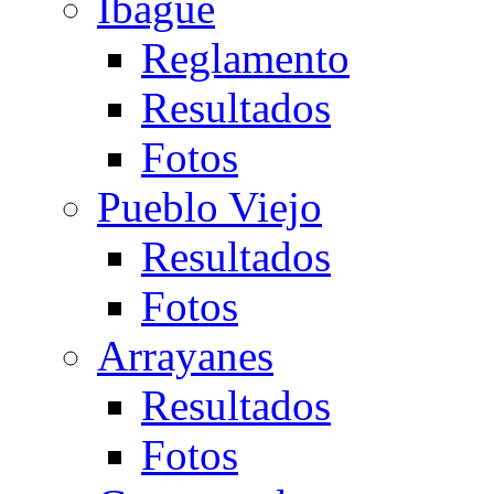
Ibagué
Reglamento
Resultados
Fotos
Pueblo Viejo
Resultados
Fotos
Arrayanes
Resultados
Fotos