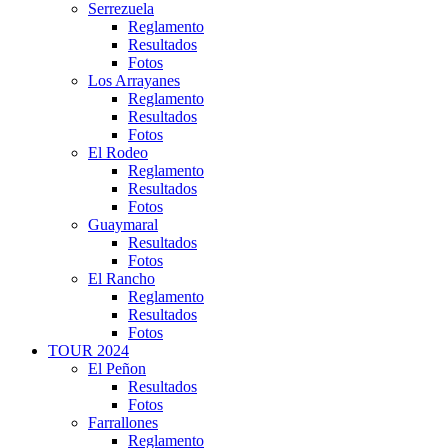
Serrezuela
Reglamento
Resultados
Fotos
Los Arrayanes
Reglamento
Resultados
Fotos
El Rodeo
Reglamento
Resultados
Fotos
Guaymaral
Resultados
Fotos
El Rancho
Reglamento
Resultados
Fotos
TOUR 2024
El Peñon
Resultados
Fotos
Farrallones
Reglamento