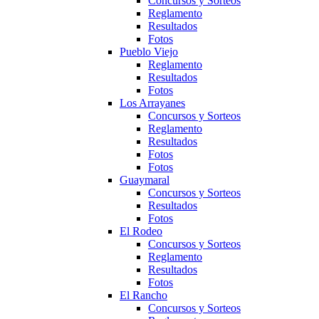
Concursos y Sorteos
Reglamento
Resultados
Fotos
Pueblo Viejo
Reglamento
Resultados
Fotos
Los Arrayanes
Concursos y Sorteos
Reglamento
Resultados
Fotos
Fotos
Guaymaral
Concursos y Sorteos
Resultados
Fotos
El Rodeo
Concursos y Sorteos
Reglamento
Resultados
Fotos
El Rancho
Concursos y Sorteos