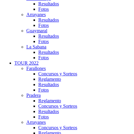
Resultados
Fotos
Arrayanes
Resultados
Fotos
Guaymaral
Resultados
Fotos
La Sabana
Resultados
Fotos
TOUR 2022
Farallones
Concursos y Sorteos
Reglamento
Resultados
Fotos
Pradera
Reglamento
Concursos y Sorteos
Resultados
Fotos
Arrayanes
Concursos y Sorteos
Reglamento