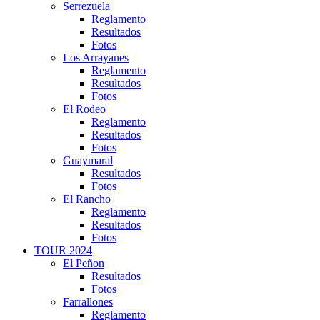
Serrezuela
Reglamento
Resultados
Fotos
Los Arrayanes
Reglamento
Resultados
Fotos
El Rodeo
Reglamento
Resultados
Fotos
Guaymaral
Resultados
Fotos
El Rancho
Reglamento
Resultados
Fotos
TOUR 2024
El Peñon
Resultados
Fotos
Farrallones
Reglamento