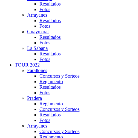
Resultados
Fotos
Arrayanes
Resultados
Fotos
Guaymaral
Resultados
Fotos
La Sabana
Resultados
Fotos
TOUR 2022
Farallones
Concursos y Sorteos
Reglamento
Resultados
Fotos
Pradera
Reglamento
Concursos y Sorteos
Resultados
Fotos
Arrayanes
Concursos y Sorteos
Reglamento