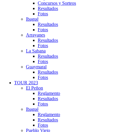
Concursos y Sorteos
Resultados
Fotos
Ibagué
Resultados
Fotos
Arrayanes
Resultados
Fotos
La Sabana
Resultados
Fotos
Guaymaral
Resultados
Fotos
TOUR 2023
El Peñon
Reglamento
Resultados
Fotos
Ibagué
Reglamento
Resultados
Fotos
Pueblo Viejo