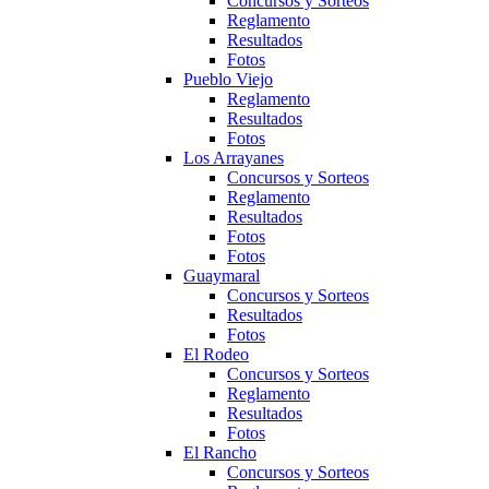
Concursos y Sorteos
Reglamento
Resultados
Fotos
Pueblo Viejo
Reglamento
Resultados
Fotos
Los Arrayanes
Concursos y Sorteos
Reglamento
Resultados
Fotos
Fotos
Guaymaral
Concursos y Sorteos
Resultados
Fotos
El Rodeo
Concursos y Sorteos
Reglamento
Resultados
Fotos
El Rancho
Concursos y Sorteos