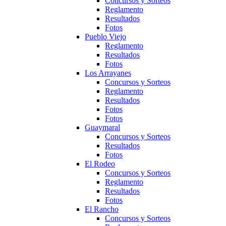
Concursos y Sorteos
Reglamento
Resultados
Fotos
Pueblo Viejo
Reglamento
Resultados
Fotos
Los Arrayanes
Concursos y Sorteos
Reglamento
Resultados
Fotos
Fotos
Guaymaral
Concursos y Sorteos
Resultados
Fotos
El Rodeo
Concursos y Sorteos
Reglamento
Resultados
Fotos
El Rancho
Concursos y Sorteos