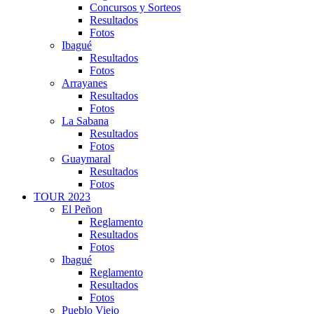
Concursos y Sorteos
Resultados
Fotos
Ibagué
Resultados
Fotos
Arrayanes
Resultados
Fotos
La Sabana
Resultados
Fotos
Guaymaral
Resultados
Fotos
TOUR 2023
El Peñon
Reglamento
Resultados
Fotos
Ibagué
Reglamento
Resultados
Fotos
Pueblo Viejo