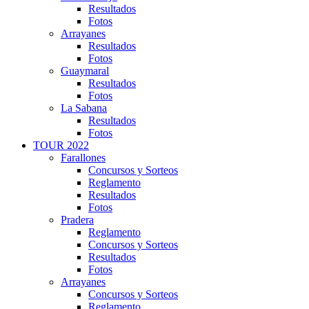
Resultados
Fotos
Arrayanes
Resultados
Fotos
Guaymaral
Resultados
Fotos
La Sabana
Resultados
Fotos
TOUR 2022
Farallones
Concursos y Sorteos
Reglamento
Resultados
Fotos
Pradera
Reglamento
Concursos y Sorteos
Resultados
Fotos
Arrayanes
Concursos y Sorteos
Reglamento