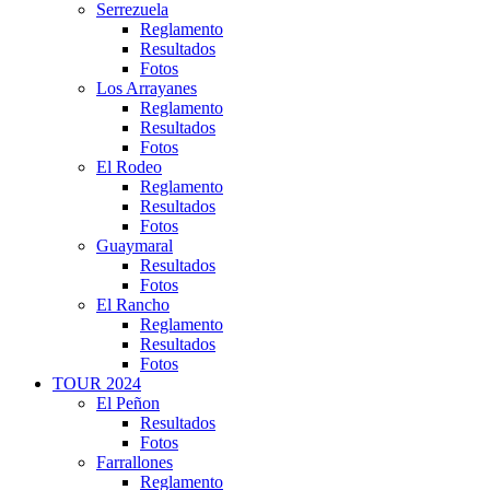
Serrezuela
Reglamento
Resultados
Fotos
Los Arrayanes
Reglamento
Resultados
Fotos
El Rodeo
Reglamento
Resultados
Fotos
Guaymaral
Resultados
Fotos
El Rancho
Reglamento
Resultados
Fotos
TOUR 2024
El Peñon
Resultados
Fotos
Farrallones
Reglamento