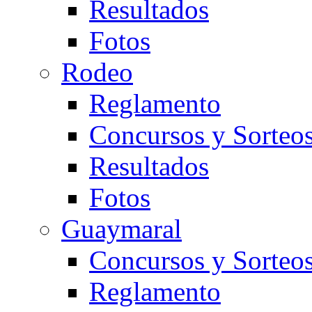
Resultados
Fotos
Rodeo
Reglamento
Concursos y Sorteo
Resultados
Fotos
Guaymaral
Concursos y Sorteo
Reglamento