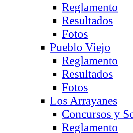
Reglamento
Resultados
Fotos
Pueblo Viejo
Reglamento
Resultados
Fotos
Los Arrayanes
Concursos y So
Reglamento