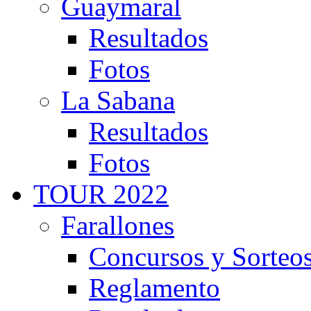
Guaymaral
Resultados
Fotos
La Sabana
Resultados
Fotos
TOUR 2022
Farallones
Concursos y Sorteo
Reglamento