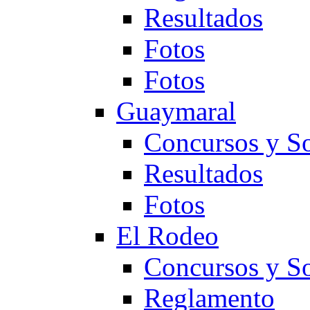
Resultados
Fotos
Fotos
Guaymaral
Concursos y So
Resultados
Fotos
El Rodeo
Concursos y So
Reglamento