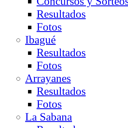
Concursos y Sorteo
Resultados
Fotos
Ibagué
Resultados
Fotos
Arrayanes
Resultados
Fotos
La Sabana