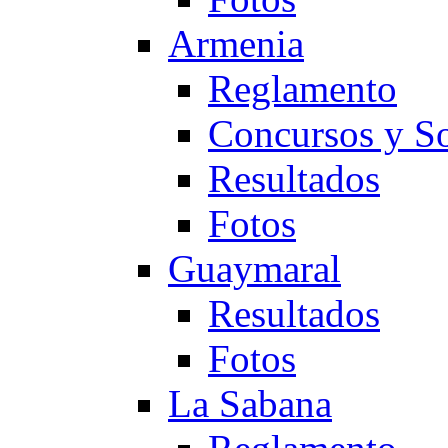
Armenia
Reglamento
Concursos y So
Resultados
Fotos
Guaymaral
Resultados
Fotos
La Sabana