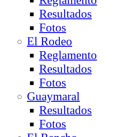
Resultados
Fotos
El Rodeo
Reglamento
Resultados
Fotos
Guaymaral
Resultados
Fotos