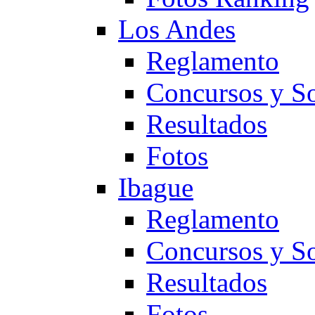
Los Andes
Reglamento
Concursos y So
Resultados
Fotos
Ibague
Reglamento
Concursos y So
Resultados
Fotos