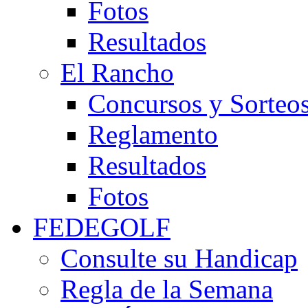
Fotos
Resultados
El Rancho
Concursos y Sorteo
Reglamento
Resultados
Fotos
FEDEGOLF
Consulte su Handicap
Regla de la Semana