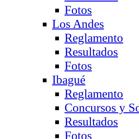
Fotos
Los Andes
Reglamento
Resultados
Fotos
Ibagué
Reglamento
Concursos y So
Resultados
Fotos