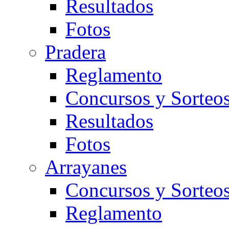
Resultados
Fotos
Pradera
Reglamento
Concursos y Sorteo
Resultados
Fotos
Arrayanes
Concursos y Sorteo
Reglamento