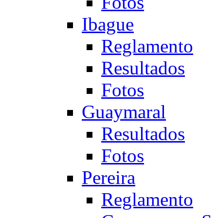
Fotos
Ibague
Reglamento
Resultados
Fotos
Guaymaral
Resultados
Fotos
Pereira
Reglamento