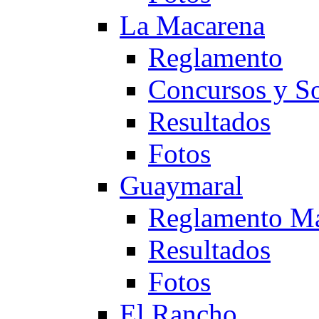
La Macarena
Reglamento
Concursos y So
Resultados
Fotos
Guaymaral
Reglamento Ma
Resultados
Fotos
El Rancho