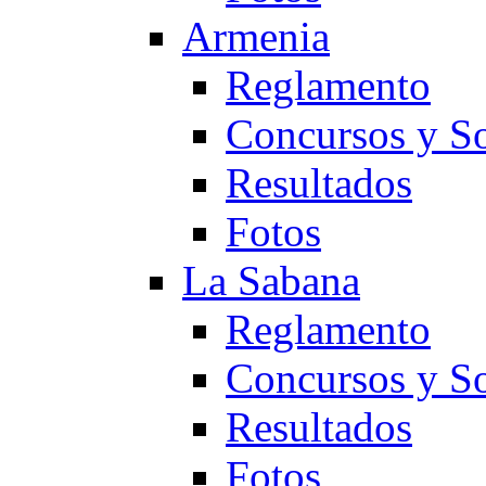
Armenia
Reglamento
Concursos y So
Resultados
Fotos
La Sabana
Reglamento
Concursos y So
Resultados
Fotos