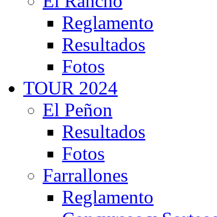
El Rancho
Reglamento
Resultados
Fotos
TOUR 2024
El Peñon
Resultados
Fotos
Farrallones
Reglamento