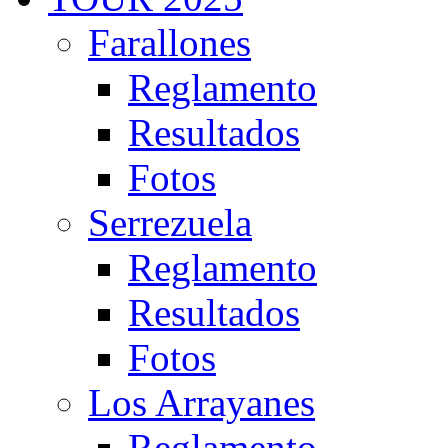
Farallones
Reglamento
Resultados
Fotos
Serrezuela
Reglamento
Resultados
Fotos
Los Arrayanes
Reglamento