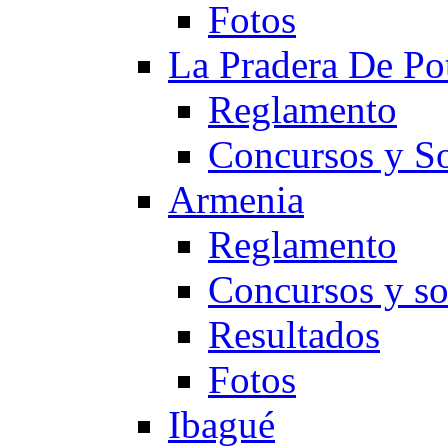
Fotos
La Pradera De Po
Reglamento
Concursos y So
Armenia
Reglamento
Concursos y so
Resultados
Fotos
Ibagué