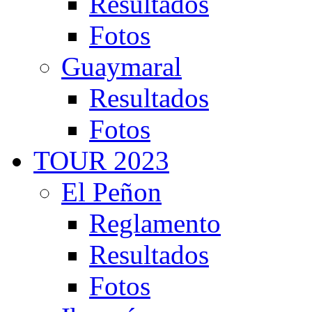
Resultados
Fotos
Guaymaral
Resultados
Fotos
TOUR 2023
El Peñon
Reglamento
Resultados
Fotos