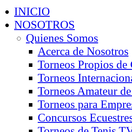
INICIO
NOSOTROS
Quienes Somos
Acerca de Nosotros
Torneos Propios de 
Torneos Internacion
Torneos Amateur de
Torneos para Empre
Concursos Ecuestre
Torneos de Tenis T