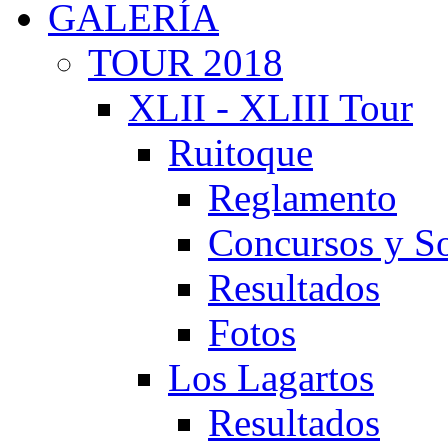
GALERÍA
TOUR 2018
XLII - XLIII Tour
Ruitoque
Reglamento
Concursos y So
Resultados
Fotos
Los Lagartos
Resultados