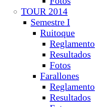
Fotos
TOUR 2014
Semestre I
Ruitoque
Reglamento
Resultados
Fotos
Farallones
Reglamento
Resultados