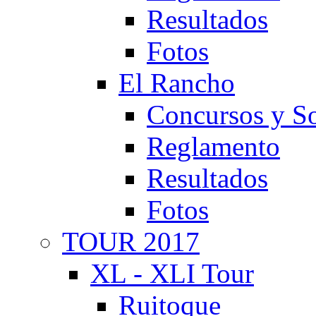
Resultados
Fotos
El Rancho
Concursos y So
Reglamento
Resultados
Fotos
TOUR 2017
XL - XLI Tour
Ruitoque