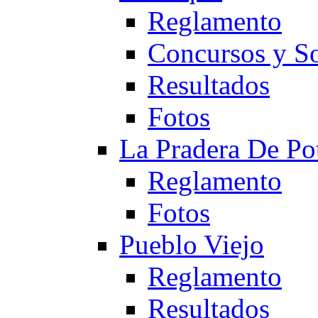
Reglamento
Concursos y So
Resultados
Fotos
La Pradera De Po
Reglamento
Fotos
Pueblo Viejo
Reglamento
Resultados