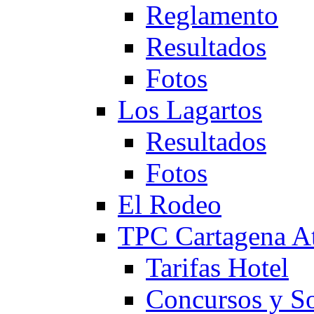
Reglamento
Resultados
Fotos
Los Lagartos
Resultados
Fotos
El Rodeo
TPC Cartagena
Tarifas Hotel
Concursos y So