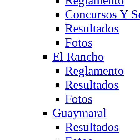
Reglamento
Concursos Y S
Resultados
Fotos
El Rancho
Reglamento
Resultados
Fotos
Guaymaral
Resultados