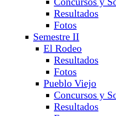
Concursos y So
Resultados
Fotos
Semestre II
El Rodeo
Resultados
Fotos
Pueblo Viejo
Concursos y So
Resultados