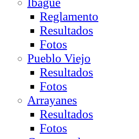
Ibagué
Reglamento
Resultados
Fotos
Pueblo Viejo
Resultados
Fotos
Arrayanes
Resultados
Fotos