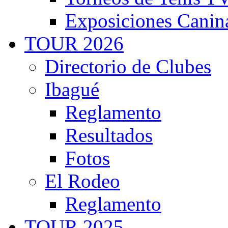
Exposiciones Canin
TOUR 2026
Directorio de Clubes
Ibagué
Reglamento
Resultados
Fotos
El Rodeo
Reglamento
TOUR 2025