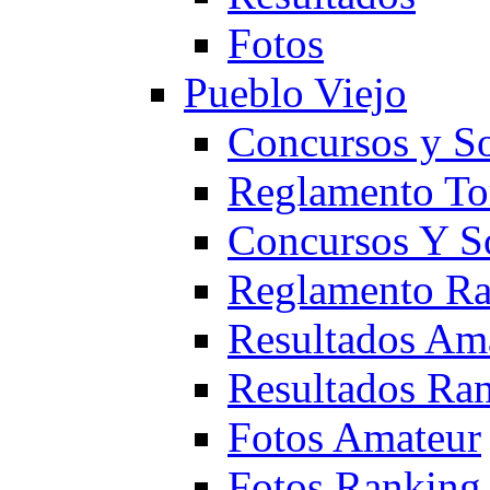
Fotos
Pueblo Viejo
Concursos y S
Reglamento To
Concursos Y S
Reglamento Ra
Resultados Am
Resultados Ra
Fotos Amateur
Fotos Ranking