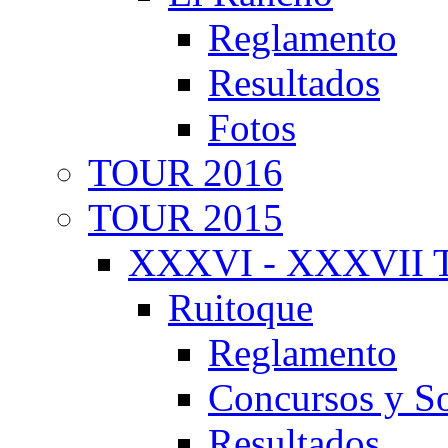
Reglamento
Resultados
Fotos
TOUR 2016
TOUR 2015
XXXVI - XXXVII T
Ruitoque
Reglamento
Concursos y So
Resultados