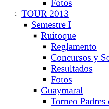
Fotos
TOUR 2013
Semestre I
Ruitoque
Reglamento
Concursos y So
Resultados
Fotos
Guaymaral
Torneo Padres 