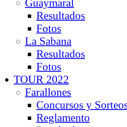
Guaymaral
Resultados
Fotos
La Sabana
Resultados
Fotos
TOUR 2022
Farallones
Concursos y Sorteo
Reglamento