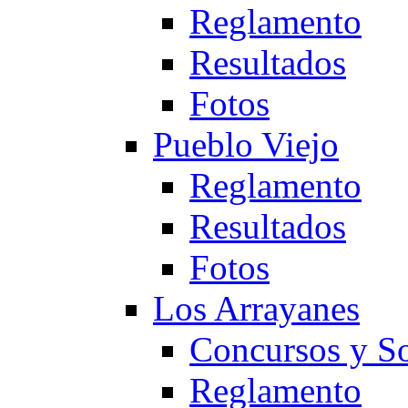
Reglamento
Resultados
Fotos
Pueblo Viejo
Reglamento
Resultados
Fotos
Los Arrayanes
Concursos y So
Reglamento