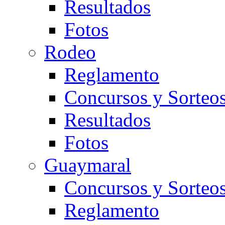
Resultados
Fotos
Rodeo
Reglamento
Concursos y Sorteo
Resultados
Fotos
Guaymaral
Concursos y Sorteo
Reglamento