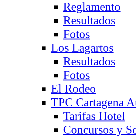
Reglamento
Resultados
Fotos
Los Lagartos
Resultados
Fotos
El Rodeo
TPC Cartagena
Tarifas Hotel
Concursos y So