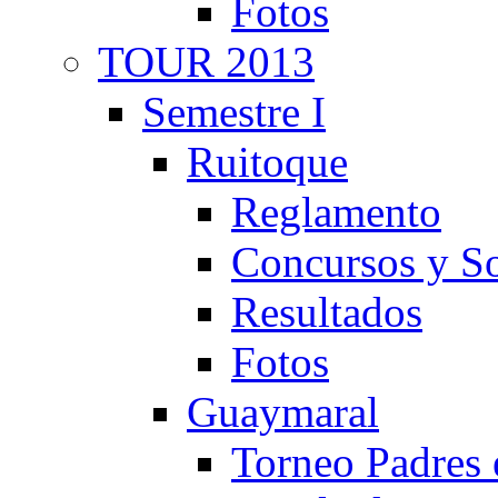
Fotos
TOUR 2013
Semestre I
Ruitoque
Reglamento
Concursos y So
Resultados
Fotos
Guaymaral
Torneo Padres 