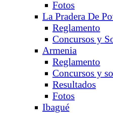
Fotos
La Pradera De Po
Reglamento
Concursos y So
Armenia
Reglamento
Concursos y so
Resultados
Fotos
Ibagué