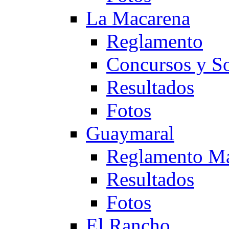
La Macarena
Reglamento
Concursos y So
Resultados
Fotos
Guaymaral
Reglamento Ma
Resultados
Fotos
El Rancho