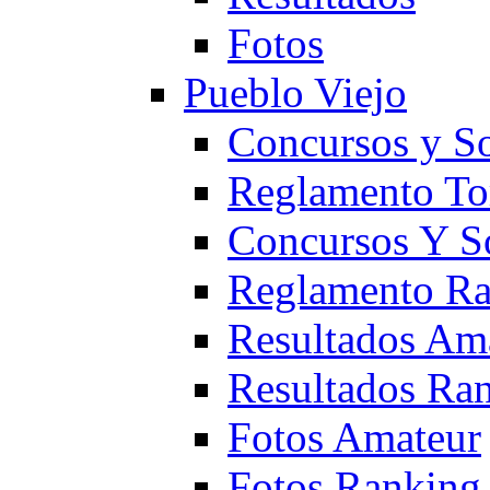
Fotos
Pueblo Viejo
Concursos y S
Reglamento To
Concursos Y S
Reglamento Ra
Resultados Am
Resultados Ra
Fotos Amateur
Fotos Ranking