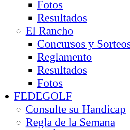
Fotos
Resultados
El Rancho
Concursos y Sorteo
Reglamento
Resultados
Fotos
FEDEGOLF
Consulte su Handicap
Regla de la Semana