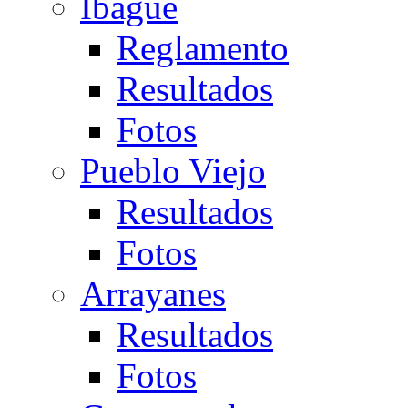
Ibagué
Reglamento
Resultados
Fotos
Pueblo Viejo
Resultados
Fotos
Arrayanes
Resultados
Fotos