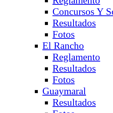
Reglamento
Concursos Y S
Resultados
Fotos
El Rancho
Reglamento
Resultados
Fotos
Guaymaral
Resultados