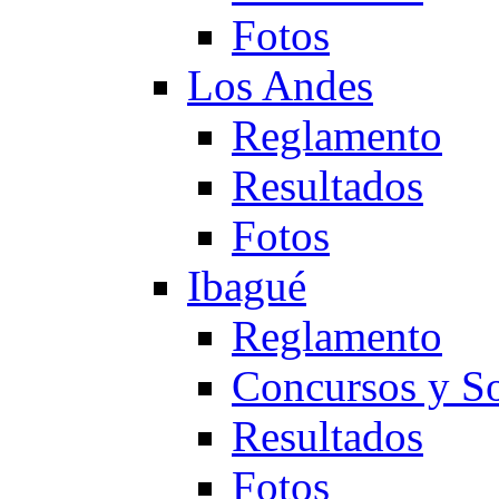
Fotos
Los Andes
Reglamento
Resultados
Fotos
Ibagué
Reglamento
Concursos y So
Resultados
Fotos