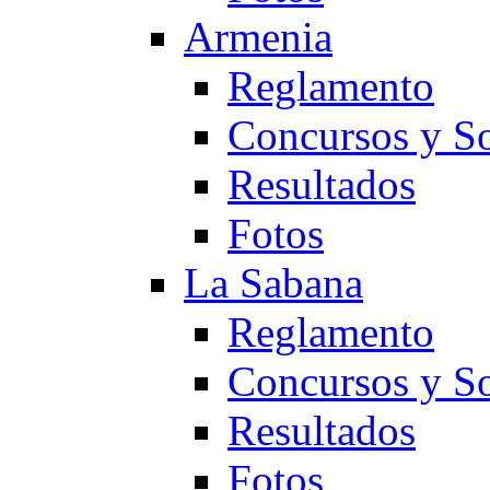
Armenia
Reglamento
Concursos y So
Resultados
Fotos
La Sabana
Reglamento
Concursos y So
Resultados
Fotos