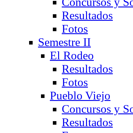
Concursos y So
Resultados
Fotos
Semestre II
El Rodeo
Resultados
Fotos
Pueblo Viejo
Concursos y So
Resultados