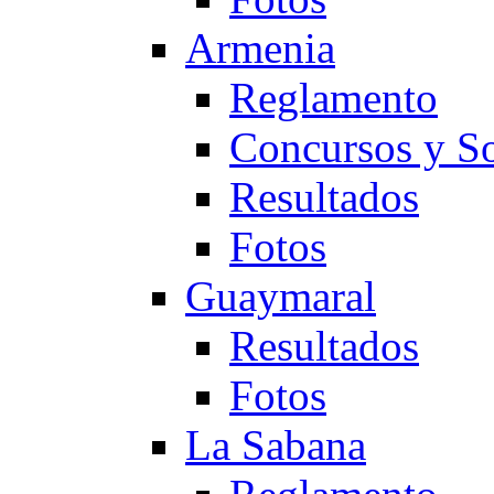
Armenia
Reglamento
Concursos y So
Resultados
Fotos
Guaymaral
Resultados
Fotos
La Sabana