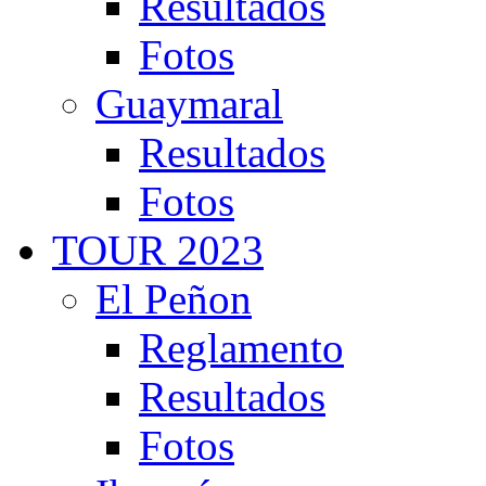
Resultados
Fotos
Guaymaral
Resultados
Fotos
TOUR 2023
El Peñon
Reglamento
Resultados
Fotos