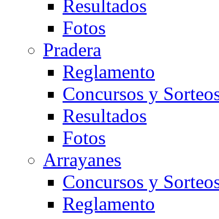
Resultados
Fotos
Pradera
Reglamento
Concursos y Sorteo
Resultados
Fotos
Arrayanes
Concursos y Sorteo
Reglamento