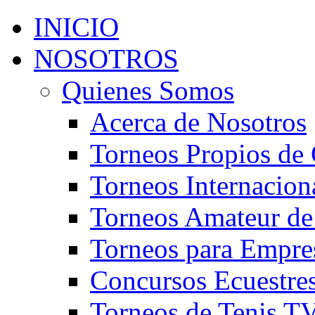
INICIO
NOSOTROS
Quienes Somos
Acerca de Nosotros
Torneos Propios de 
Torneos Internacion
Torneos Amateur de
Torneos para Empre
Concursos Ecuestre
Torneos de Tenis T