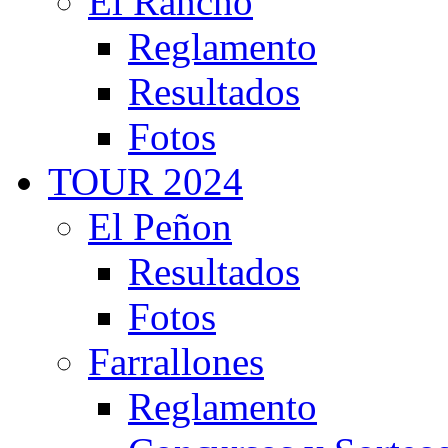
El Rancho
Reglamento
Resultados
Fotos
TOUR 2024
El Peñon
Resultados
Fotos
Farrallones
Reglamento