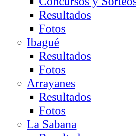
Concursos y Sorteo
Resultados
Fotos
Ibagué
Resultados
Fotos
Arrayanes
Resultados
Fotos
La Sabana