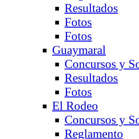
Resultados
Fotos
Fotos
Guaymaral
Concursos y So
Resultados
Fotos
El Rodeo
Concursos y So
Reglamento