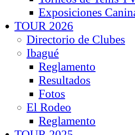
Exposiciones Canin
TOUR 2026
Directorio de Clubes
Ibagué
Reglamento
Resultados
Fotos
El Rodeo
Reglamento
TOUR 2025