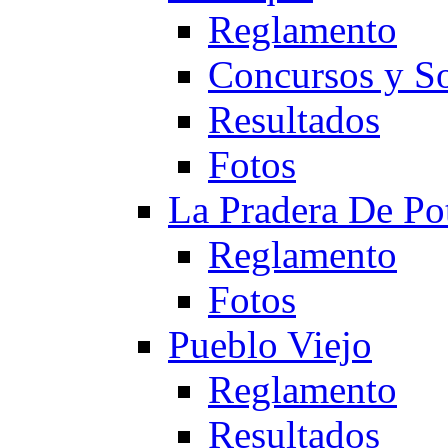
Reglamento
Concursos y So
Resultados
Fotos
La Pradera De Po
Reglamento
Fotos
Pueblo Viejo
Reglamento
Resultados