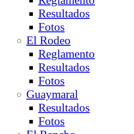
Resultados
Fotos
El Rodeo
Reglamento
Resultados
Fotos
Guaymaral
Resultados
Fotos