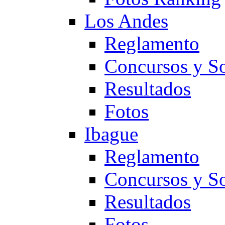
Los Andes
Reglamento
Concursos y So
Resultados
Fotos
Ibague
Reglamento
Concursos y So
Resultados
Fotos