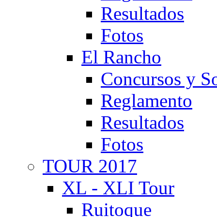
Resultados
Fotos
El Rancho
Concursos y So
Reglamento
Resultados
Fotos
TOUR 2017
XL - XLI Tour
Ruitoque