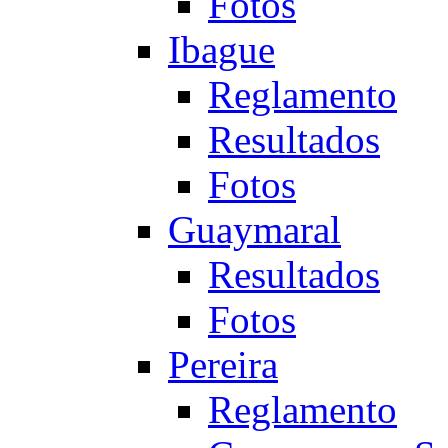
Fotos
Ibague
Reglamento
Resultados
Fotos
Guaymaral
Resultados
Fotos
Pereira
Reglamento