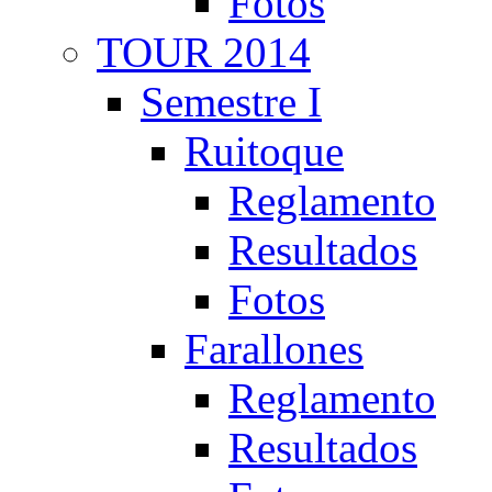
Fotos
TOUR 2014
Semestre I
Ruitoque
Reglamento
Resultados
Fotos
Farallones
Reglamento
Resultados