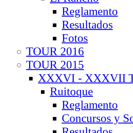
Reglamento
Resultados
Fotos
TOUR 2016
TOUR 2015
XXXVI - XXXVII T
Ruitoque
Reglamento
Concursos y So
Resultados