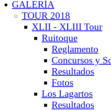
GALERÍA
TOUR 2018
XLII - XLIII Tour
Ruitoque
Reglamento
Concursos y So
Resultados
Fotos
Los Lagartos
Resultados