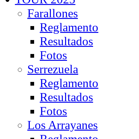
Farallones
Reglamento
Resultados
Fotos
Serrezuela
Reglamento
Resultados
Fotos
Los Arrayanes
Reglamento