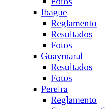
Fotos
Ibague
Reglamento
Resultados
Fotos
Guaymaral
Resultados
Fotos
Pereira
Reglamento