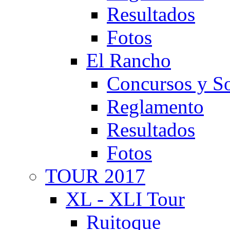
Resultados
Fotos
El Rancho
Concursos y So
Reglamento
Resultados
Fotos
TOUR 2017
XL - XLI Tour
Ruitoque