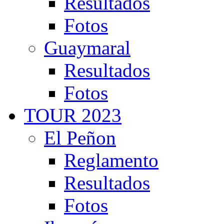
Resultados
Fotos
Guaymaral
Resultados
Fotos
TOUR 2023
El Peñon
Reglamento
Resultados
Fotos