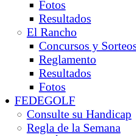
Fotos
Resultados
El Rancho
Concursos y Sorteo
Reglamento
Resultados
Fotos
FEDEGOLF
Consulte su Handicap
Regla de la Semana