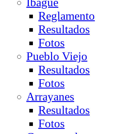
Ibagué
Reglamento
Resultados
Fotos
Pueblo Viejo
Resultados
Fotos
Arrayanes
Resultados
Fotos