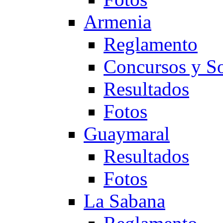
Armenia
Reglamento
Concursos y So
Resultados
Fotos
Guaymaral
Resultados
Fotos
La Sabana