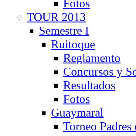
Fotos
TOUR 2013
Semestre I
Ruitoque
Reglamento
Concursos y So
Resultados
Fotos
Guaymaral
Torneo Padres 