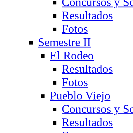
Concursos y So
Resultados
Fotos
Semestre II
El Rodeo
Resultados
Fotos
Pueblo Viejo
Concursos y So
Resultados