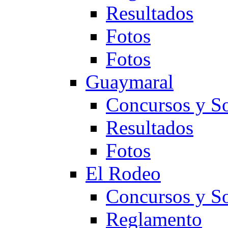
Resultados
Fotos
Fotos
Guaymaral
Concursos y So
Resultados
Fotos
El Rodeo
Concursos y So
Reglamento