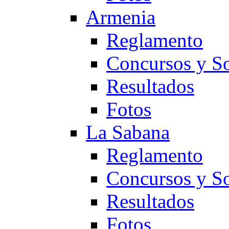
Armenia
Reglamento
Concursos y So
Resultados
Fotos
La Sabana
Reglamento
Concursos y So
Resultados
Fotos