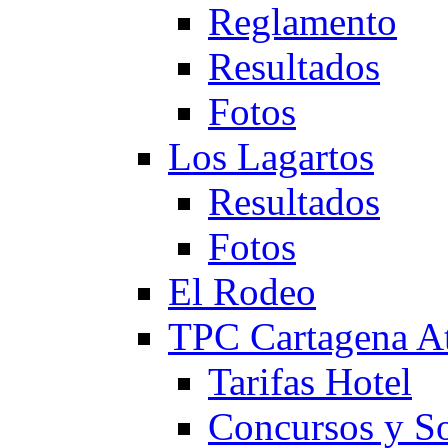
Reglamento
Resultados
Fotos
Los Lagartos
Resultados
Fotos
El Rodeo
TPC Cartagena
Tarifas Hotel
Concursos y So