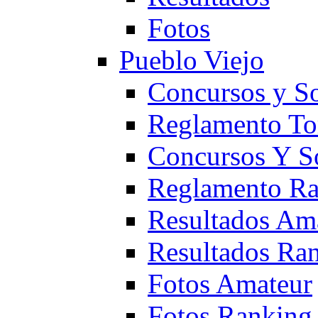
Fotos
Pueblo Viejo
Concursos y S
Reglamento To
Concursos Y S
Reglamento Ra
Resultados Am
Resultados Ra
Fotos Amateur
Fotos Ranking