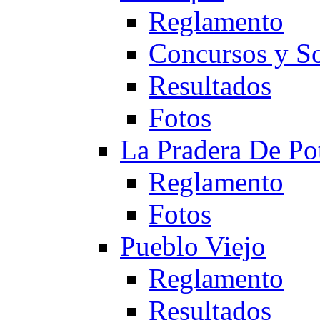
Reglamento
Concursos y So
Resultados
Fotos
La Pradera De Po
Reglamento
Fotos
Pueblo Viejo
Reglamento
Resultados