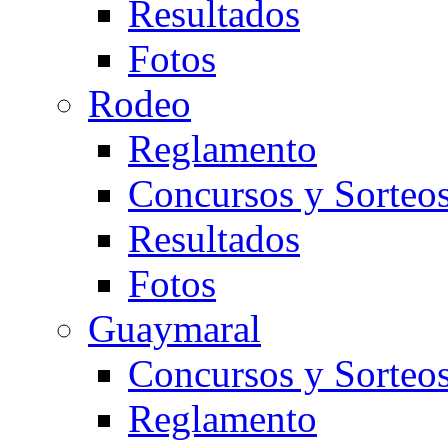
Resultados
Fotos
Rodeo
Reglamento
Concursos y Sorteo
Resultados
Fotos
Guaymaral
Concursos y Sorteo
Reglamento