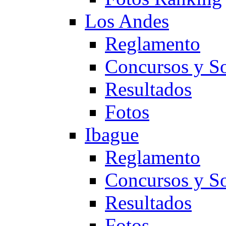
Los Andes
Reglamento
Concursos y So
Resultados
Fotos
Ibague
Reglamento
Concursos y So
Resultados
Fotos