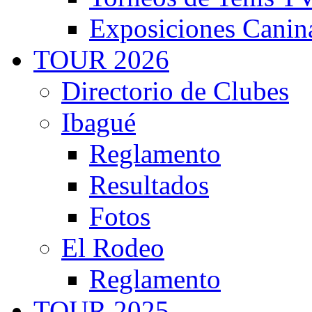
Exposiciones Canin
TOUR 2026
Directorio de Clubes
Ibagué
Reglamento
Resultados
Fotos
El Rodeo
Reglamento
TOUR 2025