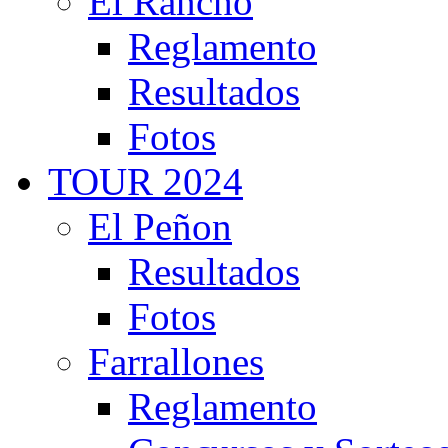
El Rancho
Reglamento
Resultados
Fotos
TOUR 2024
El Peñon
Resultados
Fotos
Farrallones
Reglamento