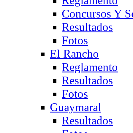
Reglamento
Concursos Y S
Resultados
Fotos
El Rancho
Reglamento
Resultados
Fotos
Guaymaral
Resultados