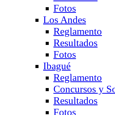
Fotos
Los Andes
Reglamento
Resultados
Fotos
Ibagué
Reglamento
Concursos y So
Resultados
Fotos