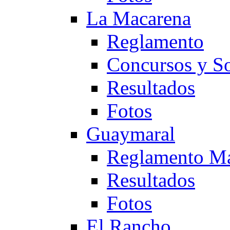
La Macarena
Reglamento
Concursos y So
Resultados
Fotos
Guaymaral
Reglamento Ma
Resultados
Fotos
El Rancho