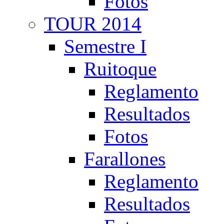
Fotos
TOUR 2014
Semestre I
Ruitoque
Reglamento
Resultados
Fotos
Farallones
Reglamento
Resultados