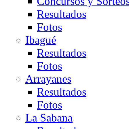
Concursos y Sorteo
Resultados
Fotos
Ibagué
Resultados
Fotos
Arrayanes
Resultados
Fotos
La Sabana