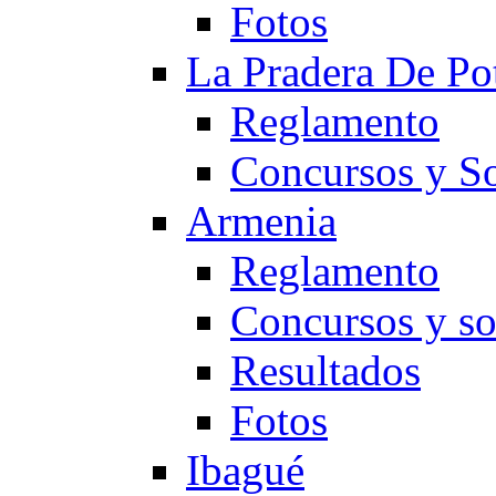
Fotos
La Pradera De Po
Reglamento
Concursos y So
Armenia
Reglamento
Concursos y so
Resultados
Fotos
Ibagué