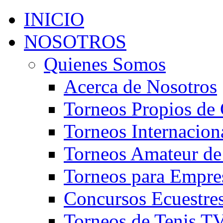
INICIO
NOSOTROS
Quienes Somos
Acerca de Nosotros
Torneos Propios de 
Torneos Internacion
Torneos Amateur de
Torneos para Empre
Concursos Ecuestre
Torneos de Tenis T