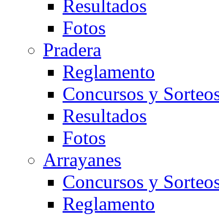
Resultados
Fotos
Pradera
Reglamento
Concursos y Sorteo
Resultados
Fotos
Arrayanes
Concursos y Sorteo
Reglamento