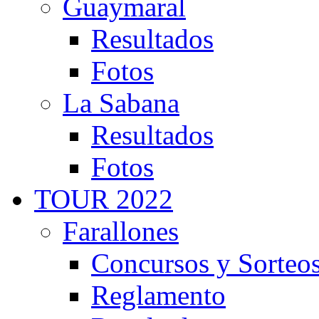
Guaymaral
Resultados
Fotos
La Sabana
Resultados
Fotos
TOUR 2022
Farallones
Concursos y Sorteo
Reglamento