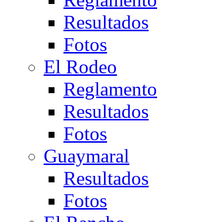
Resultados
Fotos
El Rodeo
Reglamento
Resultados
Fotos
Guaymaral
Resultados
Fotos