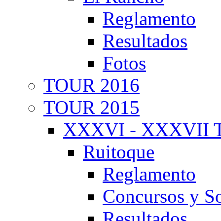
Reglamento
Resultados
Fotos
TOUR 2016
TOUR 2015
XXXVI - XXXVII T
Ruitoque
Reglamento
Concursos y So
Resultados