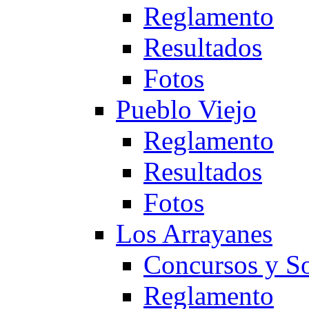
Reglamento
Resultados
Fotos
Pueblo Viejo
Reglamento
Resultados
Fotos
Los Arrayanes
Concursos y So
Reglamento