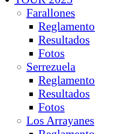
Farallones
Reglamento
Resultados
Fotos
Serrezuela
Reglamento
Resultados
Fotos
Los Arrayanes
Reglamento