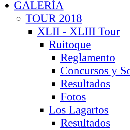
GALERÍA
TOUR 2018
XLII - XLIII Tour
Ruitoque
Reglamento
Concursos y So
Resultados
Fotos
Los Lagartos
Resultados