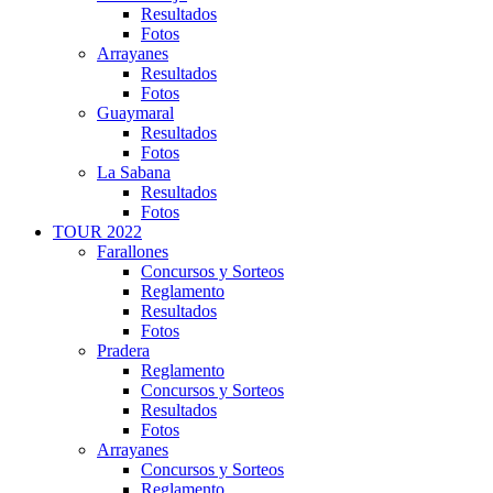
Resultados
Fotos
Arrayanes
Resultados
Fotos
Guaymaral
Resultados
Fotos
La Sabana
Resultados
Fotos
TOUR 2022
Farallones
Concursos y Sorteos
Reglamento
Resultados
Fotos
Pradera
Reglamento
Concursos y Sorteos
Resultados
Fotos
Arrayanes
Concursos y Sorteos
Reglamento