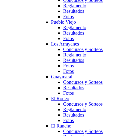
Concursos y Sorteos
Reglamento
Resultados
Fotos
Pueblo Viejo
Reglamento
Resultados
Fotos
Los Arrayanes
Concursos y Sorteos
Reglamento
Resultados
Fotos
Fotos
Guaymaral
Concursos y Sorteos
Resultados
Fotos
El Rodeo
Concursos y Sorteos
Reglamento
Resultados
Fotos
El Rancho
Concursos y Sorteos