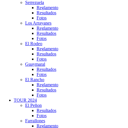
Serrezuela
Reglamento
Resultados
Fotos
Los Arrayanes
Reglamento
Resultados
Fotos
El Rodeo
Reglamento
Resultados
Fotos
Guaymaral
Resultados
Fotos
El Rancho
Reglamento
Resultados
Fotos
TOUR 2024
El Peñon
Resultados
Fotos
Farrallones
Reglamento