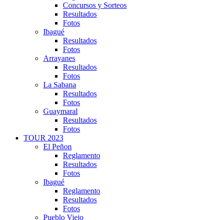
Concursos y Sorteos
Resultados
Fotos
Ibagué
Resultados
Fotos
Arrayanes
Resultados
Fotos
La Sabana
Resultados
Fotos
Guaymaral
Resultados
Fotos
TOUR 2023
El Peñon
Reglamento
Resultados
Fotos
Ibagué
Reglamento
Resultados
Fotos
Pueblo Viejo