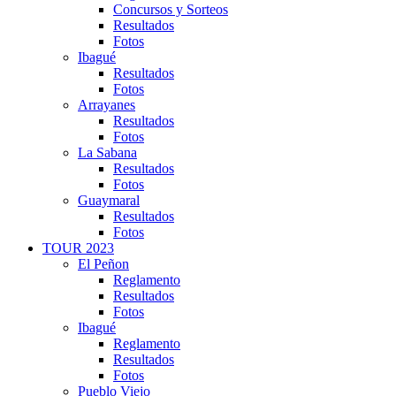
Concursos y Sorteos
Resultados
Fotos
Ibagué
Resultados
Fotos
Arrayanes
Resultados
Fotos
La Sabana
Resultados
Fotos
Guaymaral
Resultados
Fotos
TOUR 2023
El Peñon
Reglamento
Resultados
Fotos
Ibagué
Reglamento
Resultados
Fotos
Pueblo Viejo