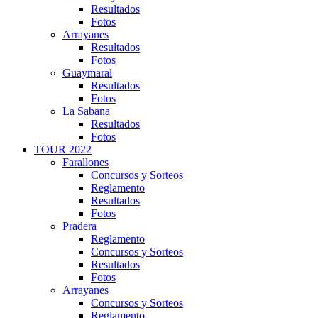
Resultados
Fotos
Arrayanes
Resultados
Fotos
Guaymaral
Resultados
Fotos
La Sabana
Resultados
Fotos
TOUR 2022
Farallones
Concursos y Sorteos
Reglamento
Resultados
Fotos
Pradera
Reglamento
Concursos y Sorteos
Resultados
Fotos
Arrayanes
Concursos y Sorteos
Reglamento