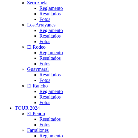
Serrezuela
Reglamento
Resultados
Fotos
Los Arrayanes
Reglamento
Resultados
Fotos
El Rodeo
Reglamento
Resultados
Fotos
Guaymaral
Resultados
Fotos
El Rancho
Reglamento
Resultados
Fotos
TOUR 2024
El Peñon
Resultados
Fotos
Farrallones
Reglamento