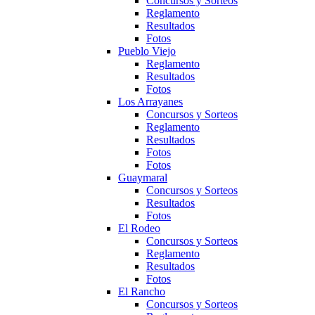
Concursos y Sorteos
Reglamento
Resultados
Fotos
Pueblo Viejo
Reglamento
Resultados
Fotos
Los Arrayanes
Concursos y Sorteos
Reglamento
Resultados
Fotos
Fotos
Guaymaral
Concursos y Sorteos
Resultados
Fotos
El Rodeo
Concursos y Sorteos
Reglamento
Resultados
Fotos
El Rancho
Concursos y Sorteos