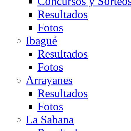
Concursos y Sorteo
Resultados
Fotos
Ibagué
Resultados
Fotos
Arrayanes
Resultados
Fotos
La Sabana