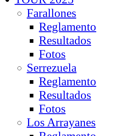
Farallones
Reglamento
Resultados
Fotos
Serrezuela
Reglamento
Resultados
Fotos
Los Arrayanes
Reglamento