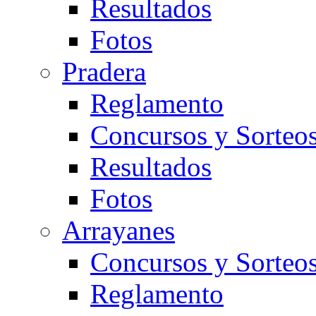
Resultados
Fotos
Pradera
Reglamento
Concursos y Sorteo
Resultados
Fotos
Arrayanes
Concursos y Sorteo
Reglamento