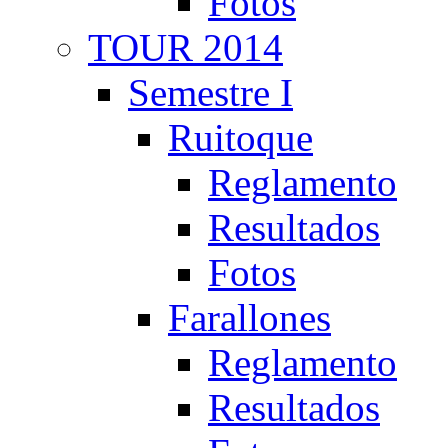
Fotos
TOUR 2014
Semestre I
Ruitoque
Reglamento
Resultados
Fotos
Farallones
Reglamento
Resultados