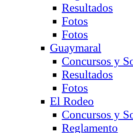
Resultados
Fotos
Fotos
Guaymaral
Concursos y So
Resultados
Fotos
El Rodeo
Concursos y So
Reglamento