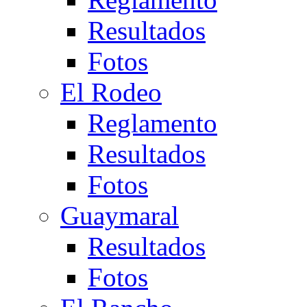
Resultados
Fotos
El Rodeo
Reglamento
Resultados
Fotos
Guaymaral
Resultados
Fotos