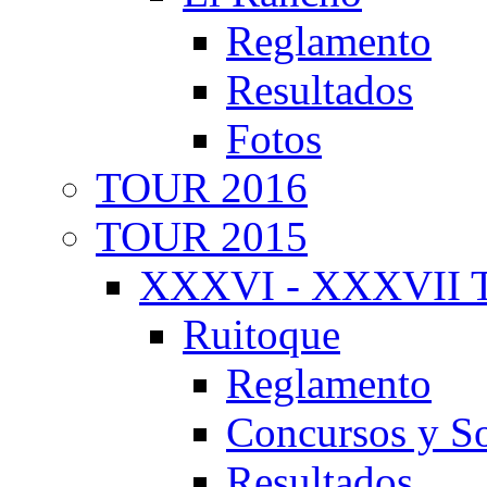
Reglamento
Resultados
Fotos
TOUR 2016
TOUR 2015
XXXVI - XXXVII T
Ruitoque
Reglamento
Concursos y So
Resultados