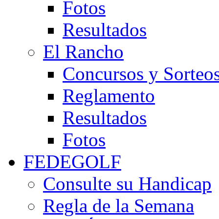
Fotos
Resultados
El Rancho
Concursos y Sorteo
Reglamento
Resultados
Fotos
FEDEGOLF
Consulte su Handicap
Regla de la Semana