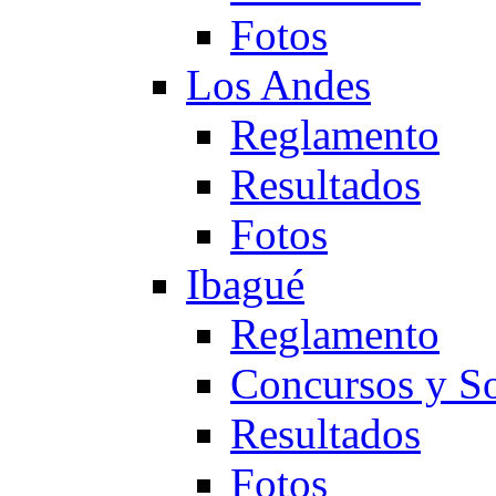
Fotos
Los Andes
Reglamento
Resultados
Fotos
Ibagué
Reglamento
Concursos y So
Resultados
Fotos