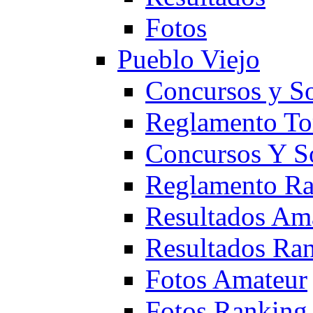
Fotos
Pueblo Viejo
Concursos y S
Reglamento To
Concursos Y S
Reglamento Ra
Resultados Am
Resultados Ra
Fotos Amateur
Fotos Ranking