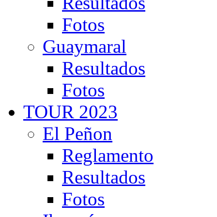
Resultados
Fotos
Guaymaral
Resultados
Fotos
TOUR 2023
El Peñon
Reglamento
Resultados
Fotos