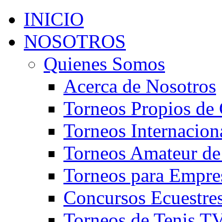
INICIO
NOSOTROS
Quienes Somos
Acerca de Nosotros
Torneos Propios de 
Torneos Internacion
Torneos Amateur de
Torneos para Empre
Concursos Ecuestre
Torneos de Tenis T