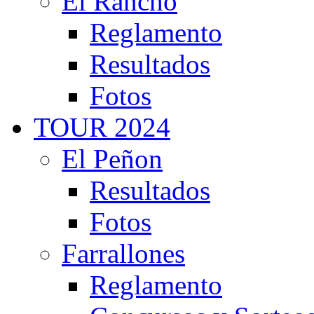
El Rancho
Reglamento
Resultados
Fotos
TOUR 2024
El Peñon
Resultados
Fotos
Farrallones
Reglamento