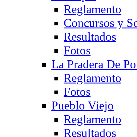
Reglamento
Concursos y So
Resultados
Fotos
La Pradera De Po
Reglamento
Fotos
Pueblo Viejo
Reglamento
Resultados