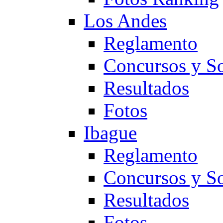
Los Andes
Reglamento
Concursos y So
Resultados
Fotos
Ibague
Reglamento
Concursos y So
Resultados
Fotos