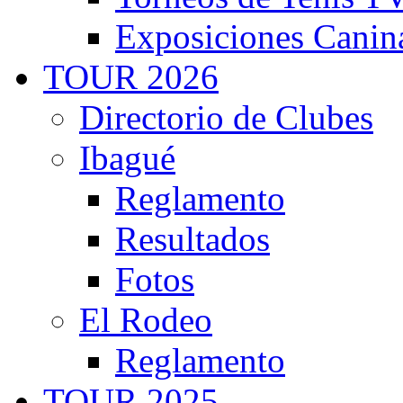
Exposiciones Canin
TOUR 2026
Directorio de Clubes
Ibagué
Reglamento
Resultados
Fotos
El Rodeo
Reglamento
TOUR 2025