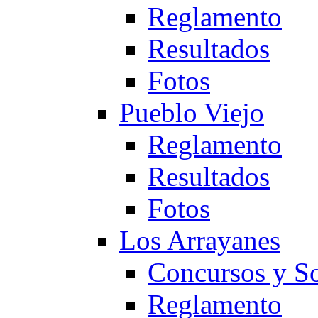
Reglamento
Resultados
Fotos
Pueblo Viejo
Reglamento
Resultados
Fotos
Los Arrayanes
Concursos y So
Reglamento