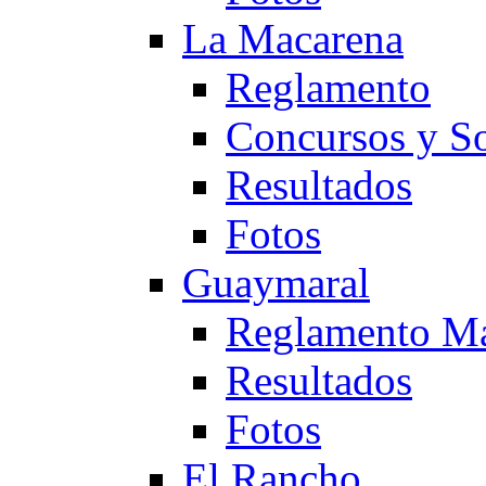
La Macarena
Reglamento
Concursos y So
Resultados
Fotos
Guaymaral
Reglamento Ma
Resultados
Fotos
El Rancho