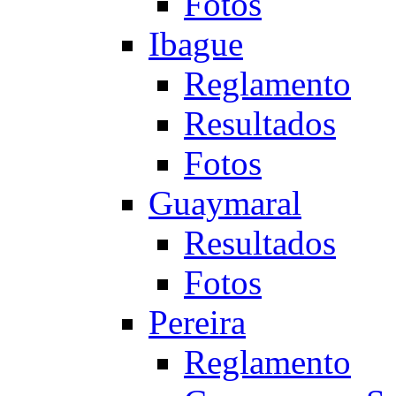
Fotos
Ibague
Reglamento
Resultados
Fotos
Guaymaral
Resultados
Fotos
Pereira
Reglamento