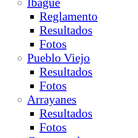
Ibagué
Reglamento
Resultados
Fotos
Pueblo Viejo
Resultados
Fotos
Arrayanes
Resultados
Fotos