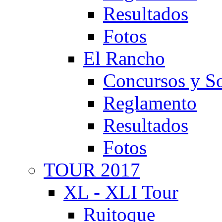
Resultados
Fotos
El Rancho
Concursos y So
Reglamento
Resultados
Fotos
TOUR 2017
XL - XLI Tour
Ruitoque