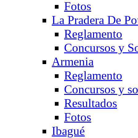
Fotos
La Pradera De Po
Reglamento
Concursos y So
Armenia
Reglamento
Concursos y so
Resultados
Fotos
Ibagué