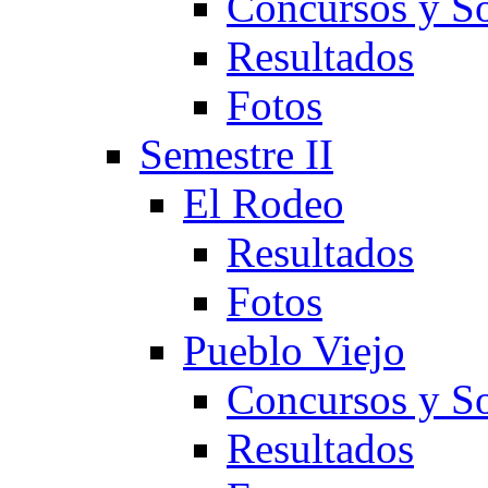
Concursos y So
Resultados
Fotos
Semestre II
El Rodeo
Resultados
Fotos
Pueblo Viejo
Concursos y So
Resultados