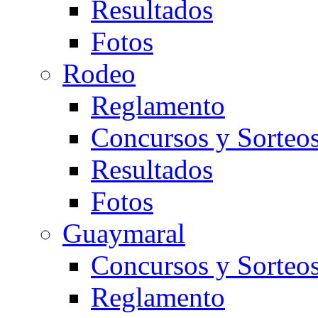
Resultados
Fotos
Rodeo
Reglamento
Concursos y Sorteo
Resultados
Fotos
Guaymaral
Concursos y Sorteo
Reglamento