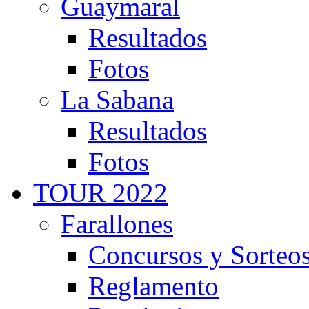
Guaymaral
Resultados
Fotos
La Sabana
Resultados
Fotos
TOUR 2022
Farallones
Concursos y Sorteo
Reglamento