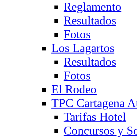
Reglamento
Resultados
Fotos
Los Lagartos
Resultados
Fotos
El Rodeo
TPC Cartagena
Tarifas Hotel
Concursos y So