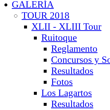
GALERÍA
TOUR 2018
XLII - XLIII Tour
Ruitoque
Reglamento
Concursos y So
Resultados
Fotos
Los Lagartos
Resultados