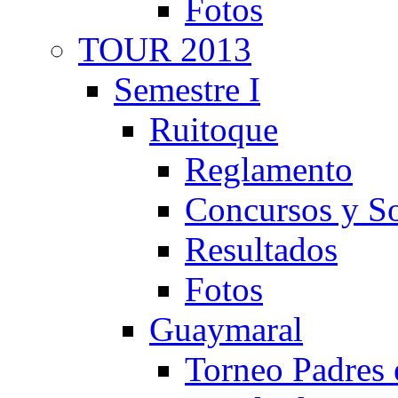
Fotos
TOUR 2013
Semestre I
Ruitoque
Reglamento
Concursos y So
Resultados
Fotos
Guaymaral
Torneo Padres 