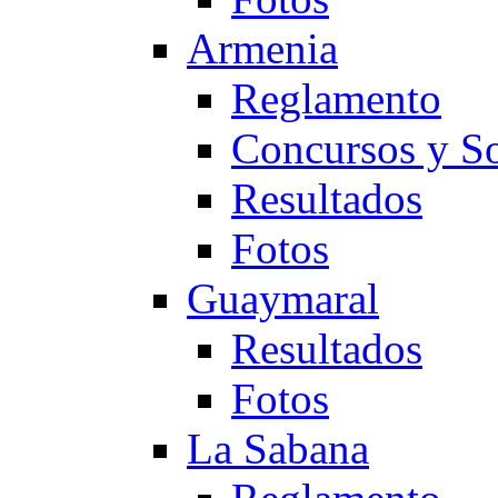
Armenia
Reglamento
Concursos y So
Resultados
Fotos
Guaymaral
Resultados
Fotos
La Sabana