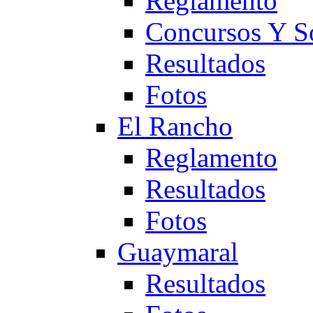
Reglamento
Concursos Y S
Resultados
Fotos
El Rancho
Reglamento
Resultados
Fotos
Guaymaral
Resultados