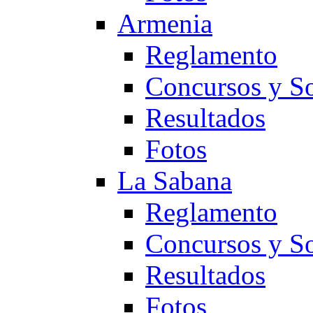
Armenia
Reglamento
Concursos y So
Resultados
Fotos
La Sabana
Reglamento
Concursos y So
Resultados
Fotos