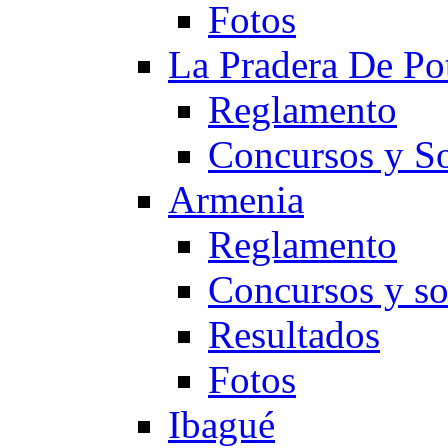
Fotos
La Pradera De Po
Reglamento
Concursos y So
Armenia
Reglamento
Concursos y so
Resultados
Fotos
Ibagué