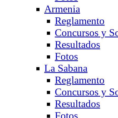
Armenia
Reglamento
Concursos y So
Resultados
Fotos
La Sabana
Reglamento
Concursos y So
Resultados
Fotos