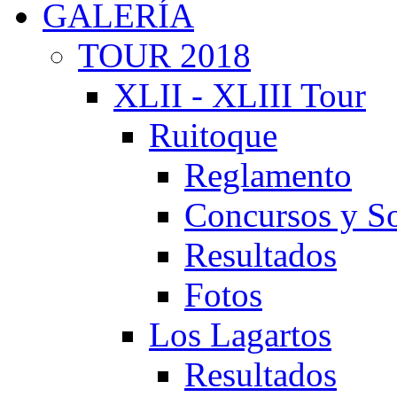
GALERÍA
TOUR 2018
XLII - XLIII Tour
Ruitoque
Reglamento
Concursos y So
Resultados
Fotos
Los Lagartos
Resultados