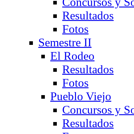
Concursos y So
Resultados
Fotos
Semestre II
El Rodeo
Resultados
Fotos
Pueblo Viejo
Concursos y So
Resultados