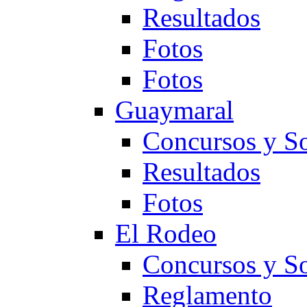
Resultados
Fotos
Fotos
Guaymaral
Concursos y So
Resultados
Fotos
El Rodeo
Concursos y So
Reglamento