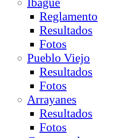
Ibagué
Reglamento
Resultados
Fotos
Pueblo Viejo
Resultados
Fotos
Arrayanes
Resultados
Fotos