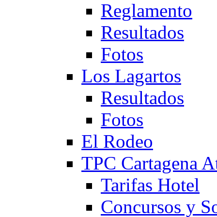
Reglamento
Resultados
Fotos
Los Lagartos
Resultados
Fotos
El Rodeo
TPC Cartagena
Tarifas Hotel
Concursos y So