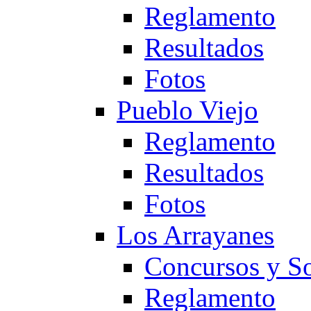
Reglamento
Resultados
Fotos
Pueblo Viejo
Reglamento
Resultados
Fotos
Los Arrayanes
Concursos y So
Reglamento