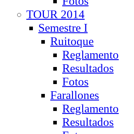
Fotos
TOUR 2014
Semestre I
Ruitoque
Reglamento
Resultados
Fotos
Farallones
Reglamento
Resultados