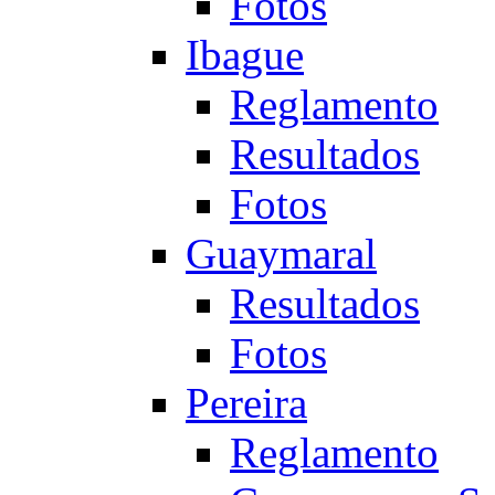
Fotos
Ibague
Reglamento
Resultados
Fotos
Guaymaral
Resultados
Fotos
Pereira
Reglamento