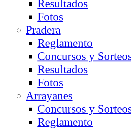
Resultados
Fotos
Pradera
Reglamento
Concursos y Sorteo
Resultados
Fotos
Arrayanes
Concursos y Sorteo
Reglamento