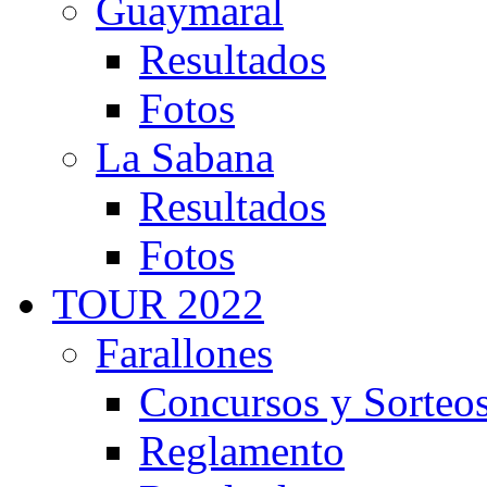
Guaymaral
Resultados
Fotos
La Sabana
Resultados
Fotos
TOUR 2022
Farallones
Concursos y Sorteo
Reglamento