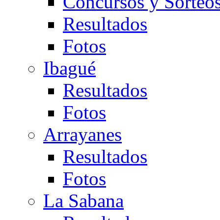
Concursos y Sorteo
Resultados
Fotos
Ibagué
Resultados
Fotos
Arrayanes
Resultados
Fotos
La Sabana