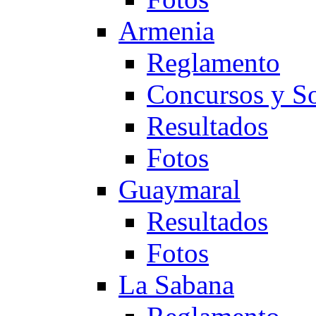
Armenia
Reglamento
Concursos y So
Resultados
Fotos
Guaymaral
Resultados
Fotos
La Sabana