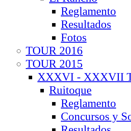
Reglamento
Resultados
Fotos
TOUR 2016
TOUR 2015
XXXVI - XXXVII T
Ruitoque
Reglamento
Concursos y So
Resultados