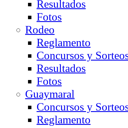
Resultados
Fotos
Rodeo
Reglamento
Concursos y Sorteo
Resultados
Fotos
Guaymaral
Concursos y Sorteo
Reglamento