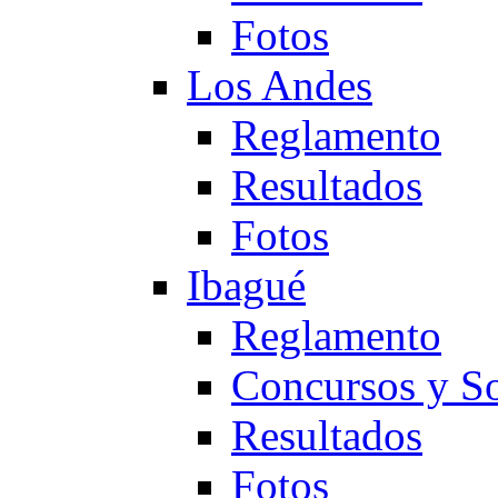
Fotos
Los Andes
Reglamento
Resultados
Fotos
Ibagué
Reglamento
Concursos y So
Resultados
Fotos