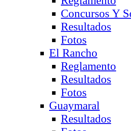
Reglamento
Concursos Y S
Resultados
Fotos
El Rancho
Reglamento
Resultados
Fotos
Guaymaral
Resultados