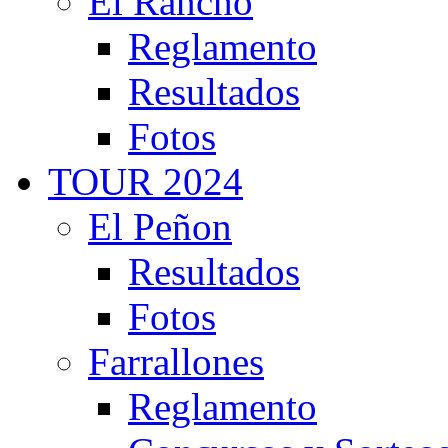
El Rancho
Reglamento
Resultados
Fotos
TOUR 2024
El Peñon
Resultados
Fotos
Farrallones
Reglamento