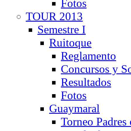
Fotos
TOUR 2013
Semestre I
Ruitoque
Reglamento
Concursos y So
Resultados
Fotos
Guaymaral
Torneo Padres 