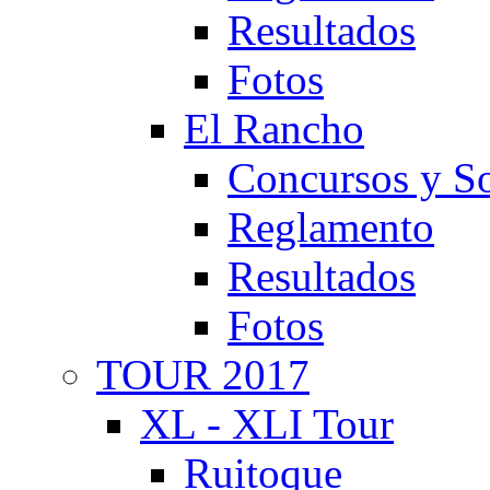
Resultados
Fotos
El Rancho
Concursos y So
Reglamento
Resultados
Fotos
TOUR 2017
XL - XLI Tour
Ruitoque