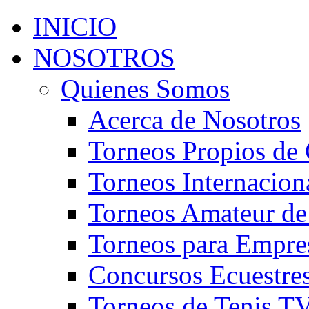
INICIO
NOSOTROS
Quienes Somos
Acerca de Nosotros
Torneos Propios de 
Torneos Internacion
Torneos Amateur de
Torneos para Empre
Concursos Ecuestre
Torneos de Tenis T