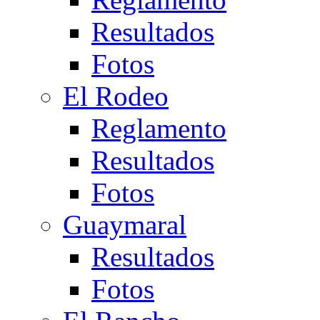
Resultados
Fotos
El Rodeo
Reglamento
Resultados
Fotos
Guaymaral
Resultados
Fotos