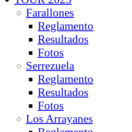
Farallones
Reglamento
Resultados
Fotos
Serrezuela
Reglamento
Resultados
Fotos
Los Arrayanes
Reglamento