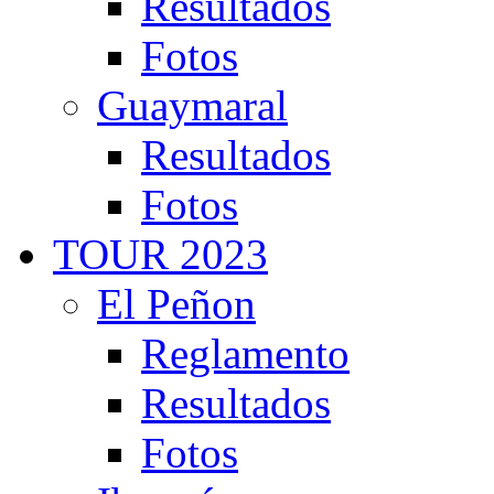
Resultados
Fotos
Guaymaral
Resultados
Fotos
TOUR 2023
El Peñon
Reglamento
Resultados
Fotos