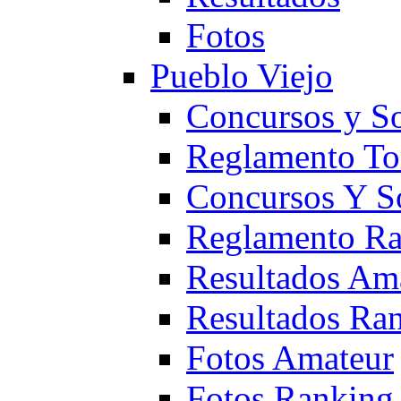
Fotos
Pueblo Viejo
Concursos y S
Reglamento To
Concursos Y S
Reglamento Ra
Resultados Am
Resultados Ra
Fotos Amateur
Fotos Ranking