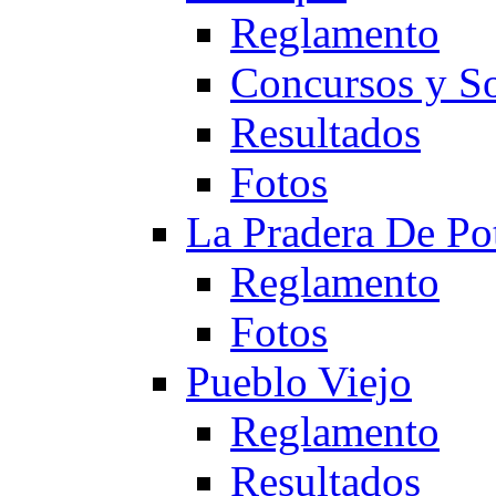
Reglamento
Concursos y So
Resultados
Fotos
La Pradera De Po
Reglamento
Fotos
Pueblo Viejo
Reglamento
Resultados