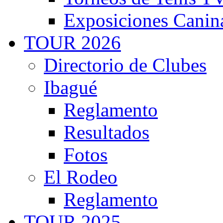
Exposiciones Canin
TOUR 2026
Directorio de Clubes
Ibagué
Reglamento
Resultados
Fotos
El Rodeo
Reglamento
TOUR 2025