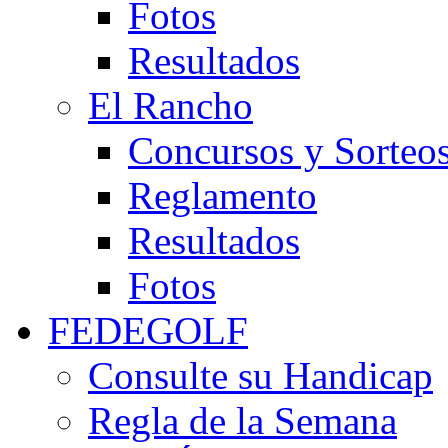
Fotos
Resultados
El Rancho
Concursos y Sorteo
Reglamento
Resultados
Fotos
FEDEGOLF
Consulte su Handicap
Regla de la Semana