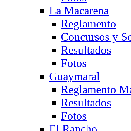
La Macarena
Reglamento
Concursos y So
Resultados
Fotos
Guaymaral
Reglamento Ma
Resultados
Fotos
El Rancho