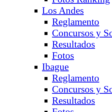
Los Andes
Reglamento
Concursos y So
Resultados
Fotos
Ibague
Reglamento
Concursos y So
Resultados
Fotos