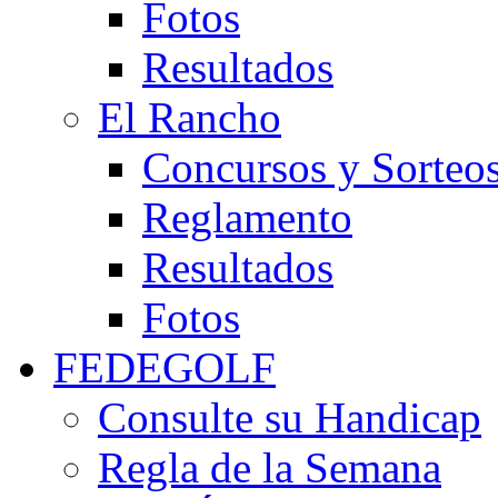
Fotos
Resultados
El Rancho
Concursos y Sorteo
Reglamento
Resultados
Fotos
FEDEGOLF
Consulte su Handicap
Regla de la Semana