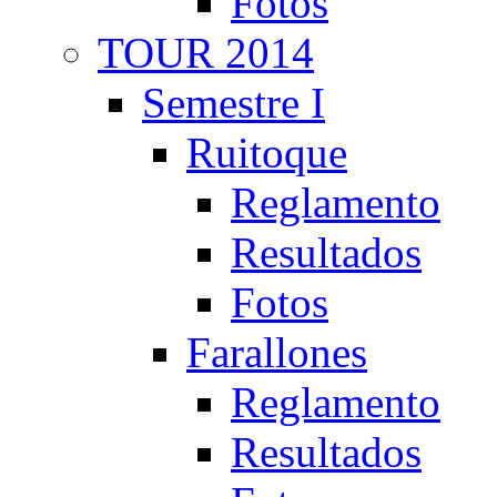
Fotos
TOUR 2014
Semestre I
Ruitoque
Reglamento
Resultados
Fotos
Farallones
Reglamento
Resultados