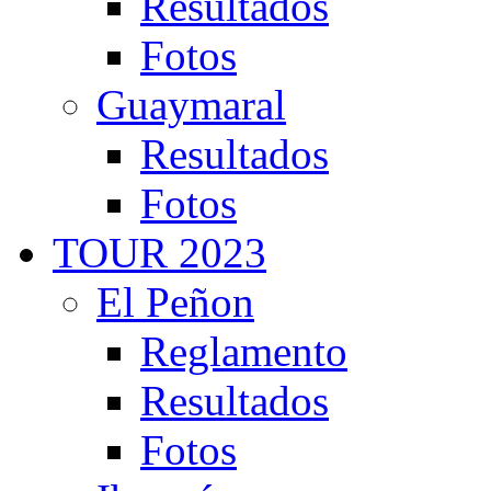
Resultados
Fotos
Guaymaral
Resultados
Fotos
TOUR 2023
El Peñon
Reglamento
Resultados
Fotos