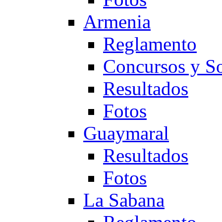
Armenia
Reglamento
Concursos y So
Resultados
Fotos
Guaymaral
Resultados
Fotos
La Sabana