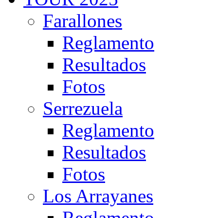
Farallones
Reglamento
Resultados
Fotos
Serrezuela
Reglamento
Resultados
Fotos
Los Arrayanes
Reglamento