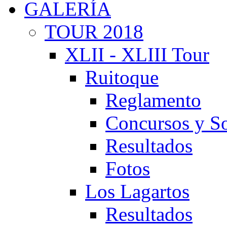
GALERÍA
TOUR 2018
XLII - XLIII Tour
Ruitoque
Reglamento
Concursos y So
Resultados
Fotos
Los Lagartos
Resultados