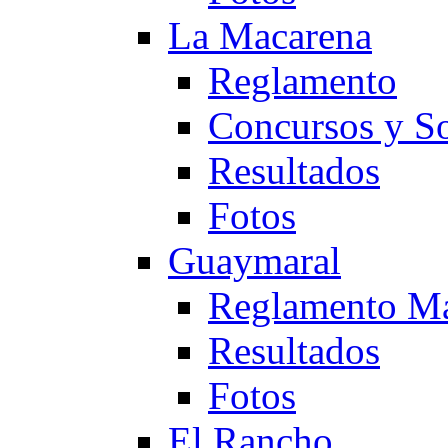
La Macarena
Reglamento
Concursos y So
Resultados
Fotos
Guaymaral
Reglamento Ma
Resultados
Fotos
El Rancho