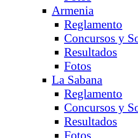
Armenia
Reglamento
Concursos y So
Resultados
Fotos
La Sabana
Reglamento
Concursos y So
Resultados
Fotos