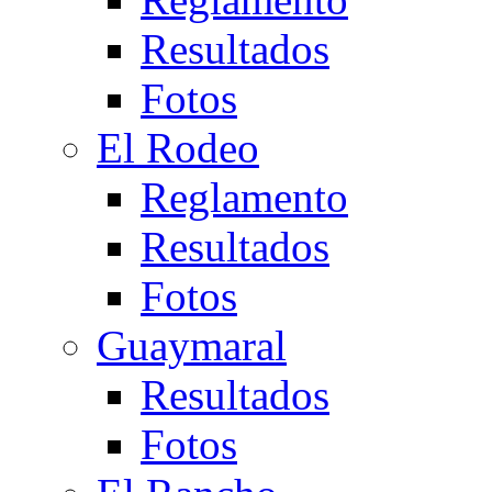
Resultados
Fotos
El Rodeo
Reglamento
Resultados
Fotos
Guaymaral
Resultados
Fotos