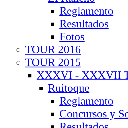
Reglamento
Resultados
Fotos
TOUR 2016
TOUR 2015
XXXVI - XXXVII T
Ruitoque
Reglamento
Concursos y So
Resultados