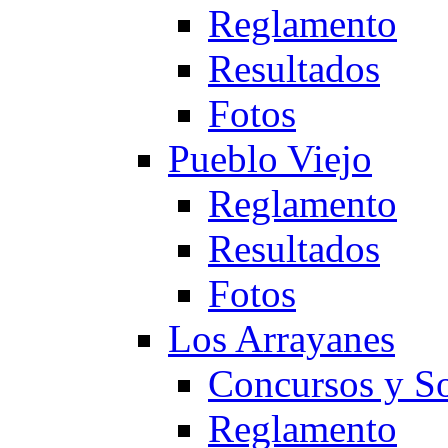
Reglamento
Resultados
Fotos
Pueblo Viejo
Reglamento
Resultados
Fotos
Los Arrayanes
Concursos y So
Reglamento