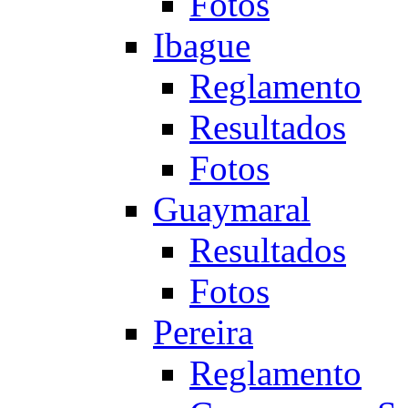
Fotos
Ibague
Reglamento
Resultados
Fotos
Guaymaral
Resultados
Fotos
Pereira
Reglamento