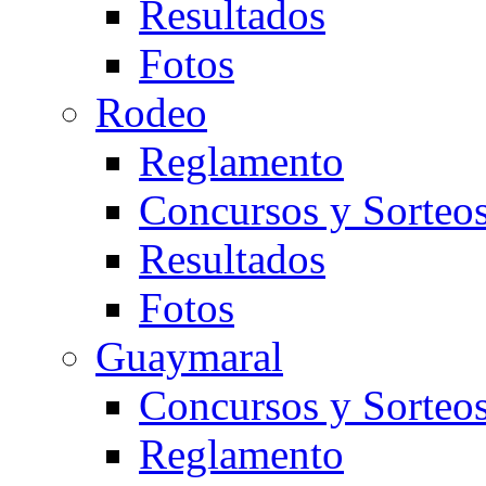
Resultados
Fotos
Rodeo
Reglamento
Concursos y Sorteo
Resultados
Fotos
Guaymaral
Concursos y Sorteo
Reglamento