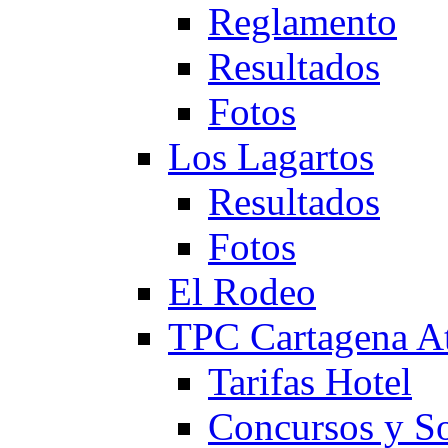
Reglamento
Resultados
Fotos
Los Lagartos
Resultados
Fotos
El Rodeo
TPC Cartagena
Tarifas Hotel
Concursos y So