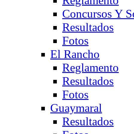
Reglamento
Concursos Y S
Resultados
Fotos
El Rancho
Reglamento
Resultados
Fotos
Guaymaral
Resultados