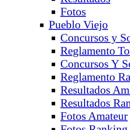
Fotos
Pueblo Viejo
Concursos y S
Reglamento To
Concursos Y S
Reglamento Ra
Resultados Am
Resultados Ra
Fotos Amateur
Fotos Ranking