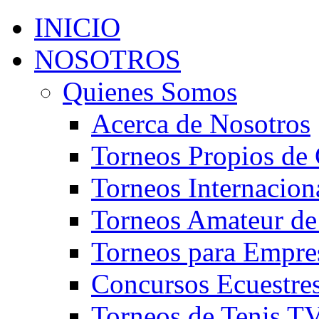
INICIO
NOSOTROS
Quienes Somos
Acerca de Nosotros
Torneos Propios de 
Torneos Internacion
Torneos Amateur de
Torneos para Empre
Concursos Ecuestre
Torneos de Tenis T