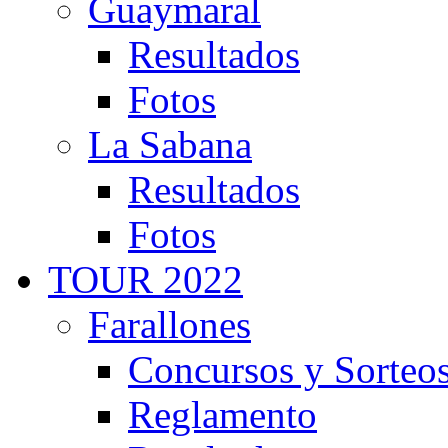
Guaymaral
Resultados
Fotos
La Sabana
Resultados
Fotos
TOUR 2022
Farallones
Concursos y Sorteo
Reglamento