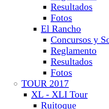
Resultados
Fotos
El Rancho
Concursos y So
Reglamento
Resultados
Fotos
TOUR 2017
XL - XLI Tour
Ruitoque