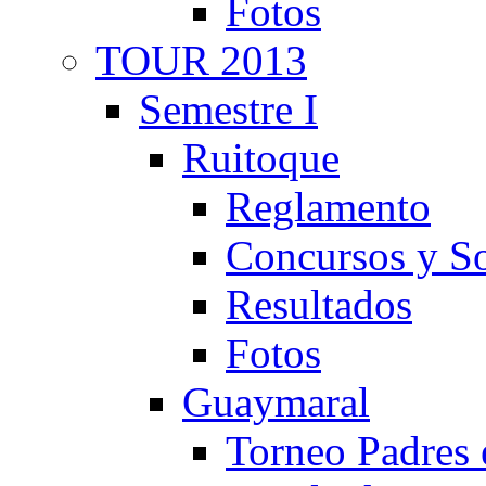
Fotos
TOUR 2013
Semestre I
Ruitoque
Reglamento
Concursos y So
Resultados
Fotos
Guaymaral
Torneo Padres 