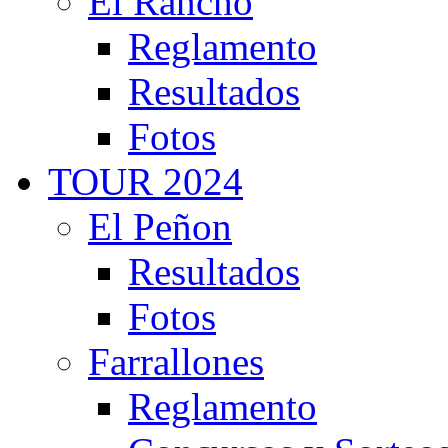
El Rancho
Reglamento
Resultados
Fotos
TOUR 2024
El Peñon
Resultados
Fotos
Farrallones
Reglamento