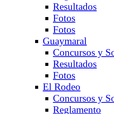
Resultados
Fotos
Fotos
Guaymaral
Concursos y So
Resultados
Fotos
El Rodeo
Concursos y So
Reglamento