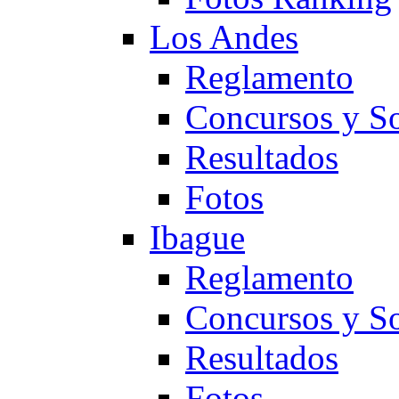
Los Andes
Reglamento
Concursos y So
Resultados
Fotos
Ibague
Reglamento
Concursos y So
Resultados
Fotos