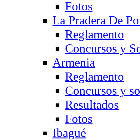
Fotos
La Pradera De Po
Reglamento
Concursos y So
Armenia
Reglamento
Concursos y so
Resultados
Fotos
Ibagué