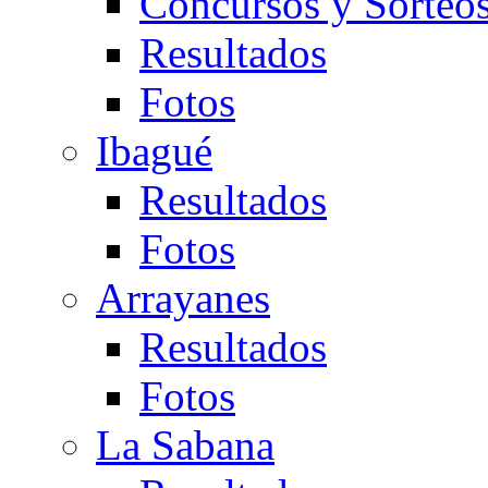
Concursos y Sorteo
Resultados
Fotos
Ibagué
Resultados
Fotos
Arrayanes
Resultados
Fotos
La Sabana