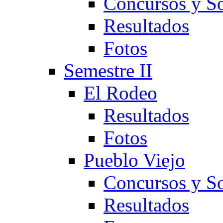
Concursos y So
Resultados
Fotos
Semestre II
El Rodeo
Resultados
Fotos
Pueblo Viejo
Concursos y So
Resultados