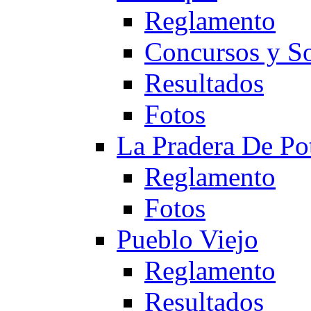
Reglamento
Concursos y So
Resultados
Fotos
La Pradera De Po
Reglamento
Fotos
Pueblo Viejo
Reglamento
Resultados