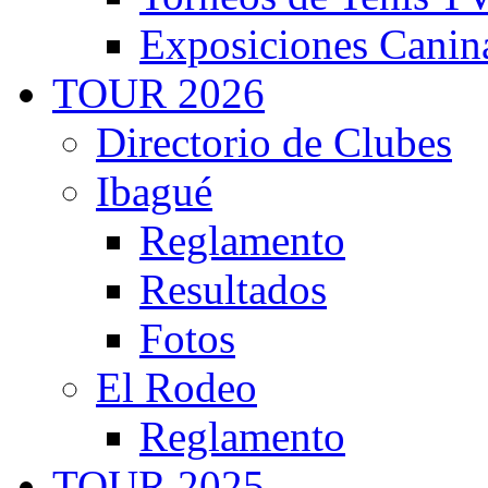
Exposiciones Canin
TOUR 2026
Directorio de Clubes
Ibagué
Reglamento
Resultados
Fotos
El Rodeo
Reglamento
TOUR 2025