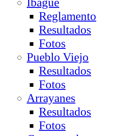
Ibagué
Reglamento
Resultados
Fotos
Pueblo Viejo
Resultados
Fotos
Arrayanes
Resultados
Fotos