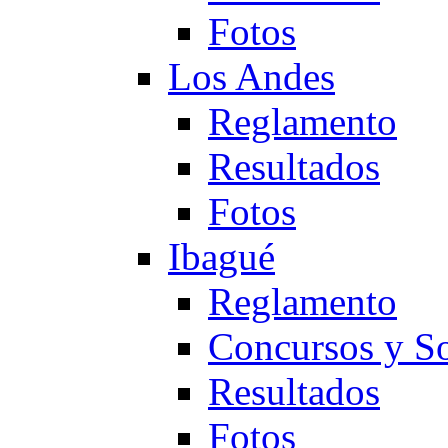
Fotos
Los Andes
Reglamento
Resultados
Fotos
Ibagué
Reglamento
Concursos y So
Resultados
Fotos