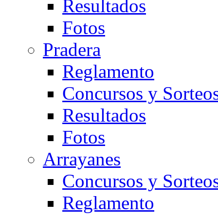
Resultados
Fotos
Pradera
Reglamento
Concursos y Sorteo
Resultados
Fotos
Arrayanes
Concursos y Sorteo
Reglamento