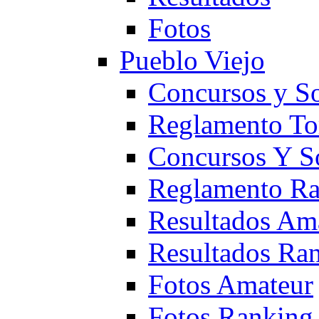
Fotos
Pueblo Viejo
Concursos y S
Reglamento To
Concursos Y S
Reglamento Ra
Resultados Am
Resultados Ra
Fotos Amateur
Fotos Ranking