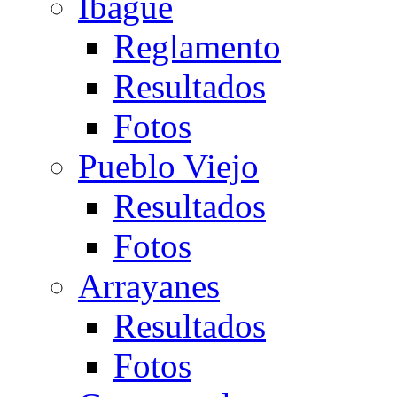
Ibagué
Reglamento
Resultados
Fotos
Pueblo Viejo
Resultados
Fotos
Arrayanes
Resultados
Fotos