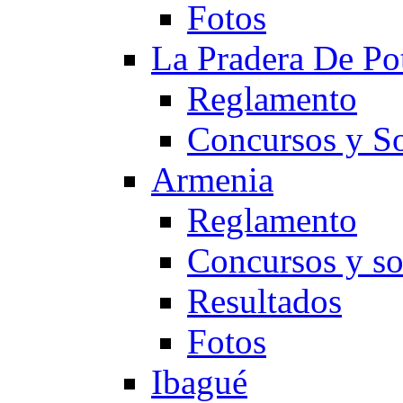
Fotos
La Pradera De Po
Reglamento
Concursos y So
Armenia
Reglamento
Concursos y so
Resultados
Fotos
Ibagué