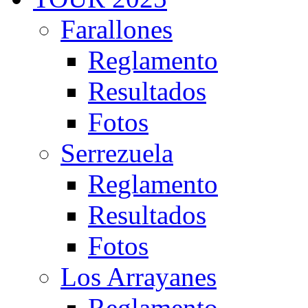
Farallones
Reglamento
Resultados
Fotos
Serrezuela
Reglamento
Resultados
Fotos
Los Arrayanes
Reglamento