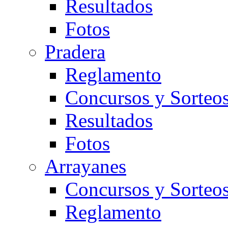
Resultados
Fotos
Pradera
Reglamento
Concursos y Sorteo
Resultados
Fotos
Arrayanes
Concursos y Sorteo
Reglamento