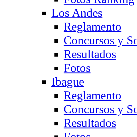
Los Andes
Reglamento
Concursos y So
Resultados
Fotos
Ibague
Reglamento
Concursos y So
Resultados
Fotos