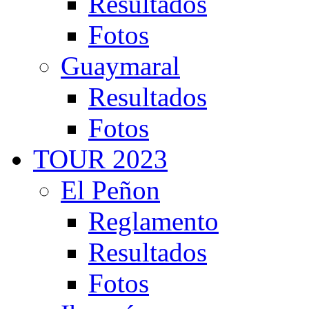
Resultados
Fotos
Guaymaral
Resultados
Fotos
TOUR 2023
El Peñon
Reglamento
Resultados
Fotos