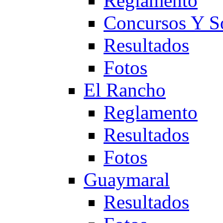
Reglamento
Concursos Y S
Resultados
Fotos
El Rancho
Reglamento
Resultados
Fotos
Guaymaral
Resultados