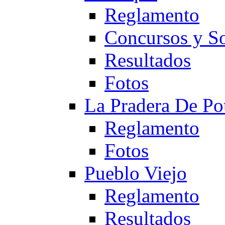
Reglamento
Concursos y So
Resultados
Fotos
La Pradera De Po
Reglamento
Fotos
Pueblo Viejo
Reglamento
Resultados