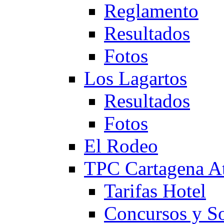
Reglamento
Resultados
Fotos
Los Lagartos
Resultados
Fotos
El Rodeo
TPC Cartagena
Tarifas Hotel
Concursos y So