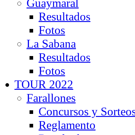
Guaymaral
Resultados
Fotos
La Sabana
Resultados
Fotos
TOUR 2022
Farallones
Concursos y Sorteo
Reglamento