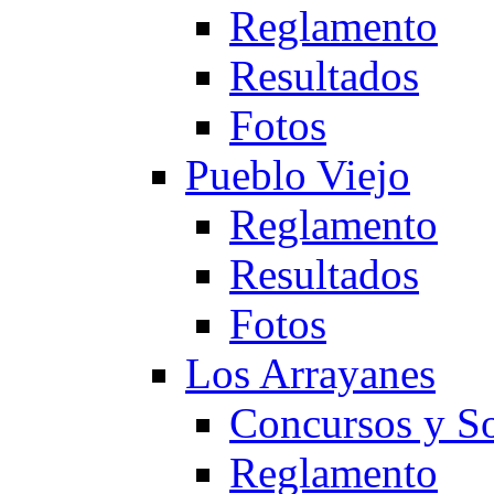
Reglamento
Resultados
Fotos
Pueblo Viejo
Reglamento
Resultados
Fotos
Los Arrayanes
Concursos y So
Reglamento