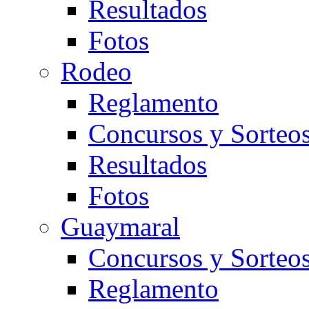
Resultados
Fotos
Rodeo
Reglamento
Concursos y Sorteo
Resultados
Fotos
Guaymaral
Concursos y Sorteo
Reglamento