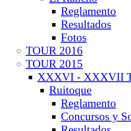
Reglamento
Resultados
Fotos
TOUR 2016
TOUR 2015
XXXVI - XXXVII T
Ruitoque
Reglamento
Concursos y So
Resultados