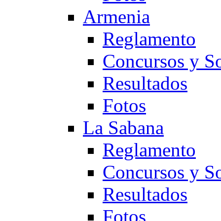
Armenia
Reglamento
Concursos y So
Resultados
Fotos
La Sabana
Reglamento
Concursos y So
Resultados
Fotos