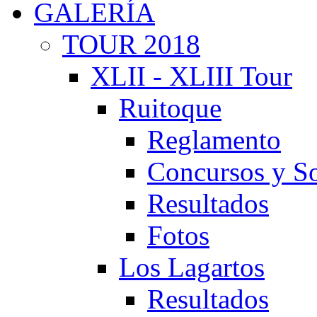
GALERÍA
TOUR 2018
XLII - XLIII Tour
Ruitoque
Reglamento
Concursos y So
Resultados
Fotos
Los Lagartos
Resultados