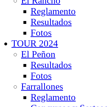
El Rancho
Reglamento
Resultados
Fotos
TOUR 2024
El Peñon
Resultados
Fotos
Farrallones
Reglamento