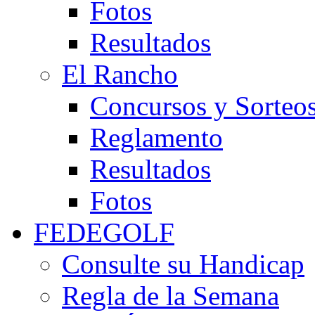
Fotos
Resultados
El Rancho
Concursos y Sorteo
Reglamento
Resultados
Fotos
FEDEGOLF
Consulte su Handicap
Regla de la Semana