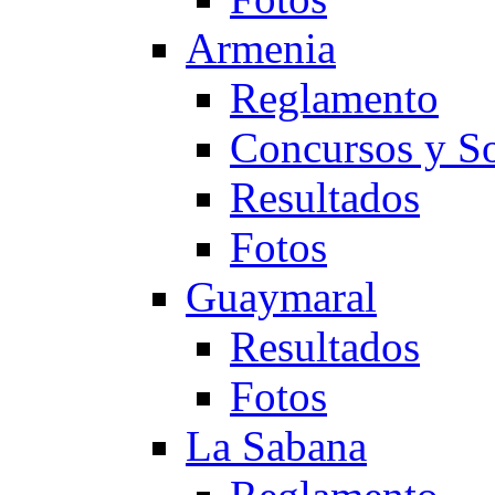
Armenia
Reglamento
Concursos y So
Resultados
Fotos
Guaymaral
Resultados
Fotos
La Sabana