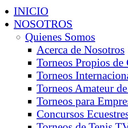
INICIO
NOSOTROS
Quienes Somos
Acerca de Nosotros
Torneos Propios de 
Torneos Internacion
Torneos Amateur de
Torneos para Empre
Concursos Ecuestre
Torneos de Tenis T