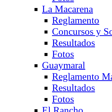
La Macarena
Reglamento
Concursos y So
Resultados
Fotos
Guaymaral
Reglamento Ma
Resultados
Fotos
El Rancho