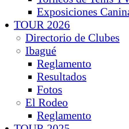
Exposiciones Canin
TOUR 2026
Directorio de Clubes
Ibagué
Reglamento
Resultados
Fotos
El Rodeo
Reglamento
TOUR 2025