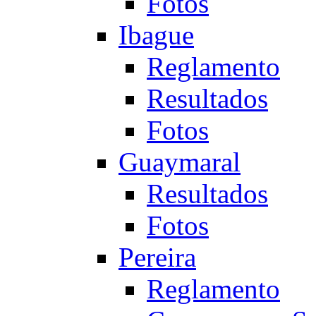
Fotos
Ibague
Reglamento
Resultados
Fotos
Guaymaral
Resultados
Fotos
Pereira
Reglamento