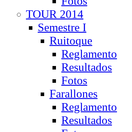
Fotos
TOUR 2014
Semestre I
Ruitoque
Reglamento
Resultados
Fotos
Farallones
Reglamento
Resultados