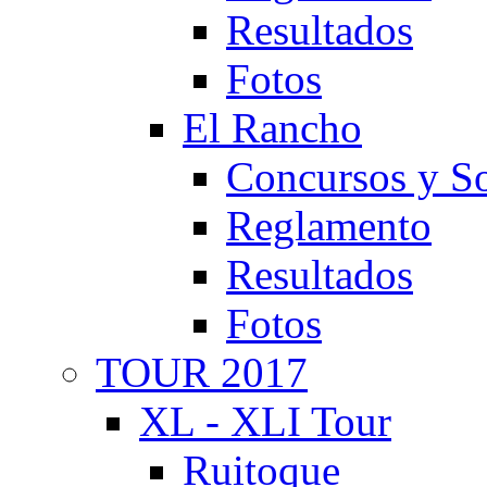
Resultados
Fotos
El Rancho
Concursos y So
Reglamento
Resultados
Fotos
TOUR 2017
XL - XLI Tour
Ruitoque