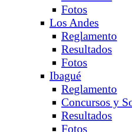
Fotos
Los Andes
Reglamento
Resultados
Fotos
Ibagué
Reglamento
Concursos y So
Resultados
Fotos