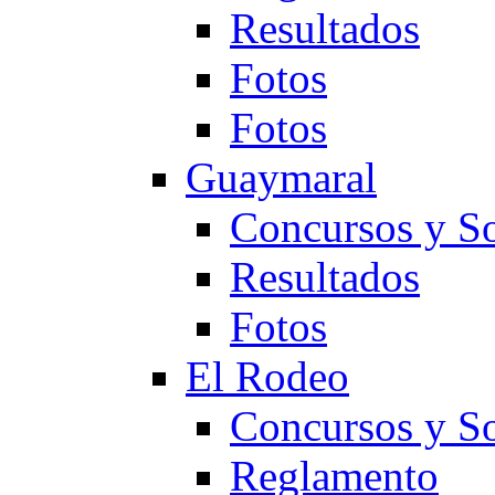
Resultados
Fotos
Fotos
Guaymaral
Concursos y So
Resultados
Fotos
El Rodeo
Concursos y So
Reglamento