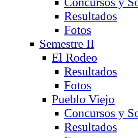
Concursos y So
Resultados
Fotos
Semestre II
El Rodeo
Resultados
Fotos
Pueblo Viejo
Concursos y So
Resultados