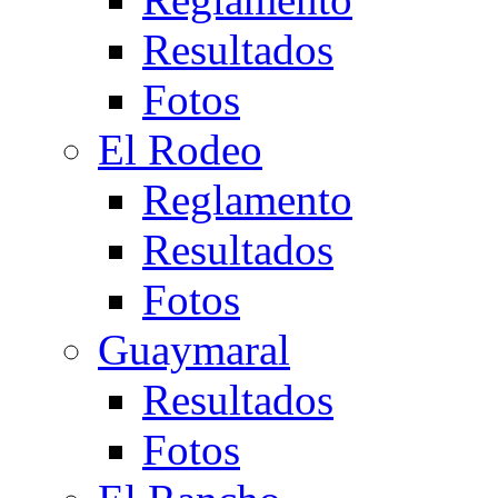
Resultados
Fotos
El Rodeo
Reglamento
Resultados
Fotos
Guaymaral
Resultados
Fotos