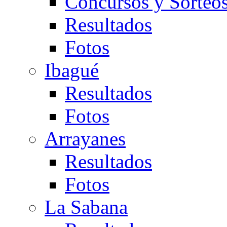
Concursos y Sorteo
Resultados
Fotos
Ibagué
Resultados
Fotos
Arrayanes
Resultados
Fotos
La Sabana