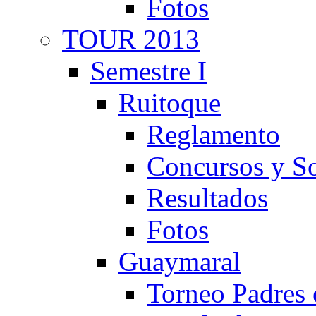
Fotos
TOUR 2013
Semestre I
Ruitoque
Reglamento
Concursos y So
Resultados
Fotos
Guaymaral
Torneo Padres 