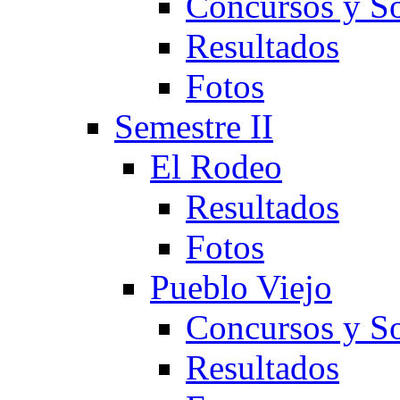
Concursos y So
Resultados
Fotos
Semestre II
El Rodeo
Resultados
Fotos
Pueblo Viejo
Concursos y So
Resultados