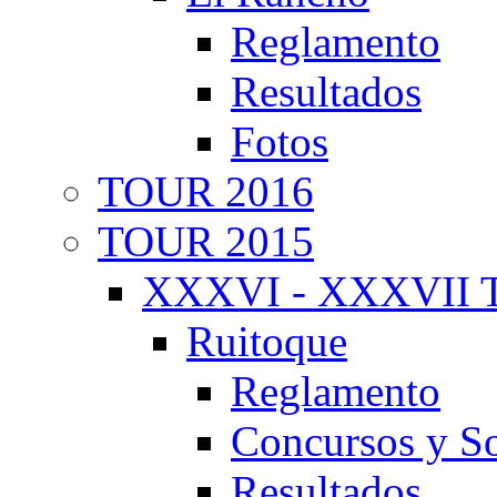
Reglamento
Resultados
Fotos
TOUR 2016
TOUR 2015
XXXVI - XXXVII T
Ruitoque
Reglamento
Concursos y So
Resultados