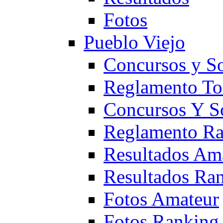
Fotos
Pueblo Viejo
Concursos y S
Reglamento To
Concursos Y S
Reglamento Ra
Resultados Am
Resultados Ra
Fotos Amateur
Fotos Ranking