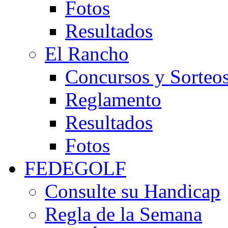
Fotos
Resultados
El Rancho
Concursos y Sorteo
Reglamento
Resultados
Fotos
FEDEGOLF
Consulte su Handicap
Regla de la Semana