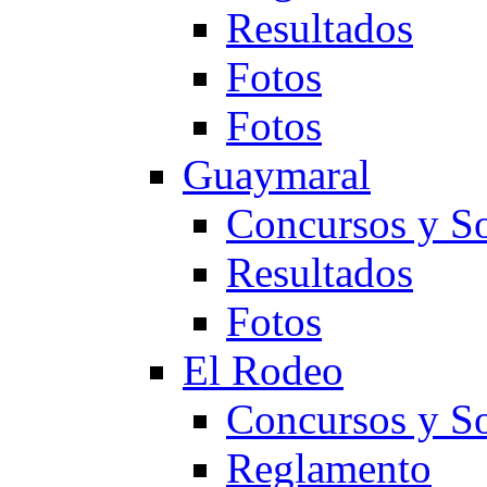
Resultados
Fotos
Fotos
Guaymaral
Concursos y So
Resultados
Fotos
El Rodeo
Concursos y So
Reglamento