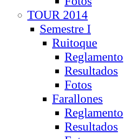
Fotos
TOUR 2014
Semestre I
Ruitoque
Reglamento
Resultados
Fotos
Farallones
Reglamento
Resultados