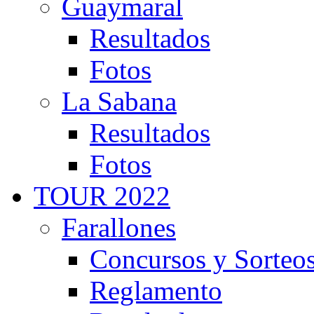
Guaymaral
Resultados
Fotos
La Sabana
Resultados
Fotos
TOUR 2022
Farallones
Concursos y Sorteo
Reglamento