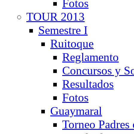
Fotos
TOUR 2013
Semestre I
Ruitoque
Reglamento
Concursos y So
Resultados
Fotos
Guaymaral
Torneo Padres 