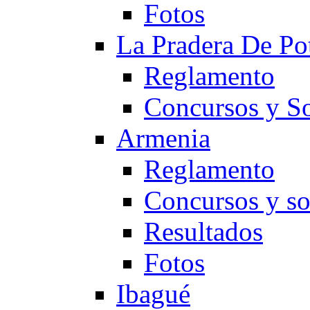
Fotos
La Pradera De Po
Reglamento
Concursos y So
Armenia
Reglamento
Concursos y so
Resultados
Fotos
Ibagué