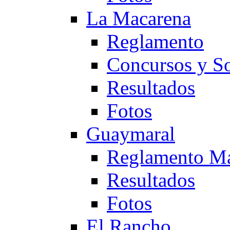
La Macarena
Reglamento
Concursos y So
Resultados
Fotos
Guaymaral
Reglamento Ma
Resultados
Fotos
El Rancho