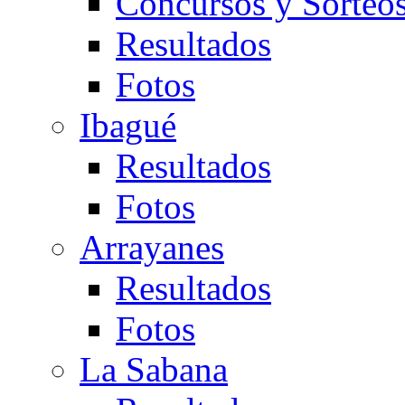
Concursos y Sorteo
Resultados
Fotos
Ibagué
Resultados
Fotos
Arrayanes
Resultados
Fotos
La Sabana