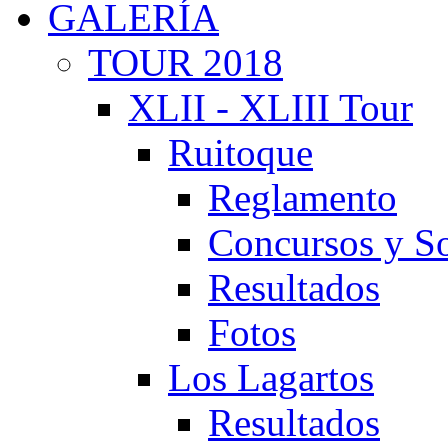
GALERÍA
TOUR 2018
XLII - XLIII Tour
Ruitoque
Reglamento
Concursos y So
Resultados
Fotos
Los Lagartos
Resultados