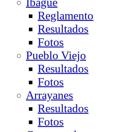
Ibagué
Reglamento
Resultados
Fotos
Pueblo Viejo
Resultados
Fotos
Arrayanes
Resultados
Fotos