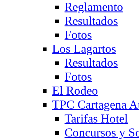
Reglamento
Resultados
Fotos
Los Lagartos
Resultados
Fotos
El Rodeo
TPC Cartagena
Tarifas Hotel
Concursos y So