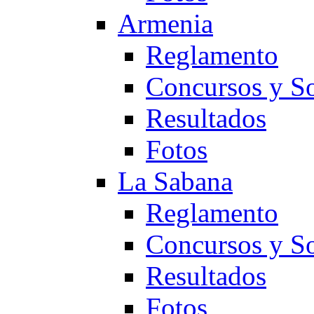
Armenia
Reglamento
Concursos y So
Resultados
Fotos
La Sabana
Reglamento
Concursos y So
Resultados
Fotos