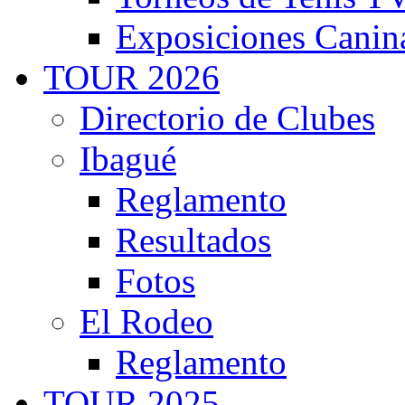
Exposiciones Canin
TOUR 2026
Directorio de Clubes
Ibagué
Reglamento
Resultados
Fotos
El Rodeo
Reglamento
TOUR 2025