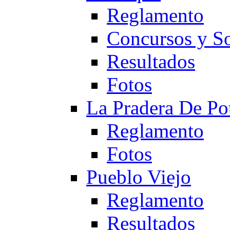
Reglamento
Concursos y So
Resultados
Fotos
La Pradera De Po
Reglamento
Fotos
Pueblo Viejo
Reglamento
Resultados