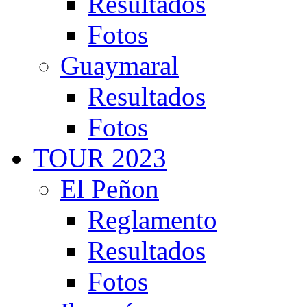
Resultados
Fotos
Guaymaral
Resultados
Fotos
TOUR 2023
El Peñon
Reglamento
Resultados
Fotos