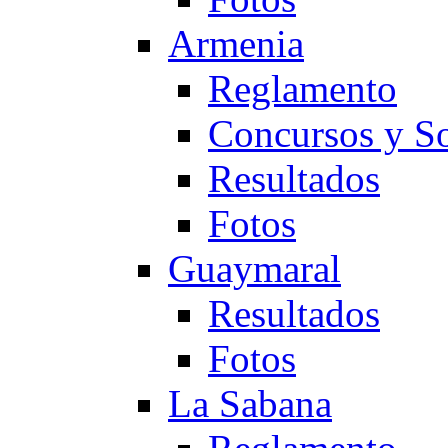
Armenia
Reglamento
Concursos y So
Resultados
Fotos
Guaymaral
Resultados
Fotos
La Sabana