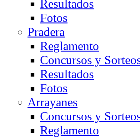
Resultados
Fotos
Pradera
Reglamento
Concursos y Sorteo
Resultados
Fotos
Arrayanes
Concursos y Sorteo
Reglamento