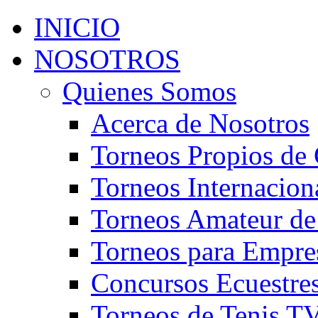
INICIO
NOSOTROS
Quienes Somos
Acerca de Nosotros
Torneos Propios de 
Torneos Internacion
Torneos Amateur de
Torneos para Empre
Concursos Ecuestre
Torneos de Tenis T