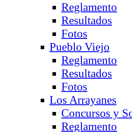
Reglamento
Resultados
Fotos
Pueblo Viejo
Reglamento
Resultados
Fotos
Los Arrayanes
Concursos y So
Reglamento