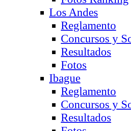
Los Andes
Reglamento
Concursos y So
Resultados
Fotos
Ibague
Reglamento
Concursos y So
Resultados
Fotos