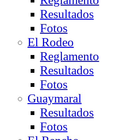
Resultados
Fotos
El Rodeo
Reglamento
Resultados
Fotos
Guaymaral
Resultados
Fotos