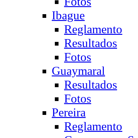
Fotos
Ibague
Reglamento
Resultados
Fotos
Guaymaral
Resultados
Fotos
Pereira
Reglamento