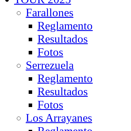
Farallones
Reglamento
Resultados
Fotos
Serrezuela
Reglamento
Resultados
Fotos
Los Arrayanes
Reglamento