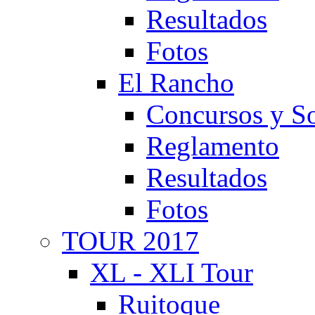
Resultados
Fotos
El Rancho
Concursos y So
Reglamento
Resultados
Fotos
TOUR 2017
XL - XLI Tour
Ruitoque