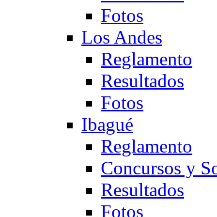
Fotos
Los Andes
Reglamento
Resultados
Fotos
Ibagué
Reglamento
Concursos y So
Resultados
Fotos