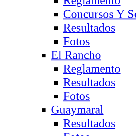
Reglamento
Concursos Y S
Resultados
Fotos
El Rancho
Reglamento
Resultados
Fotos
Guaymaral
Resultados