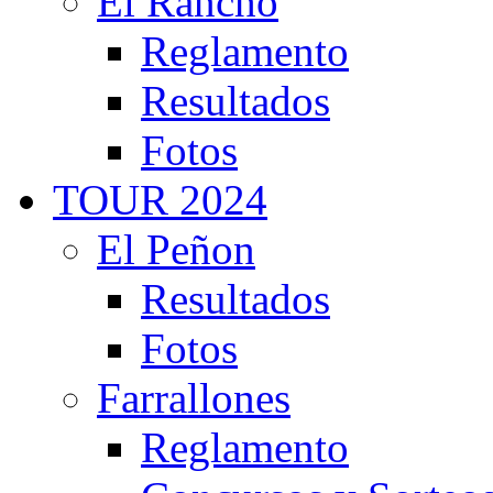
El Rancho
Reglamento
Resultados
Fotos
TOUR 2024
El Peñon
Resultados
Fotos
Farrallones
Reglamento