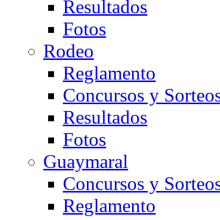
Resultados
Fotos
Rodeo
Reglamento
Concursos y Sorteo
Resultados
Fotos
Guaymaral
Concursos y Sorteo
Reglamento