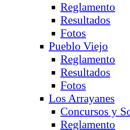
Reglamento
Resultados
Fotos
Pueblo Viejo
Reglamento
Resultados
Fotos
Los Arrayanes
Concursos y So
Reglamento