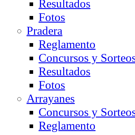
Resultados
Fotos
Pradera
Reglamento
Concursos y Sorteo
Resultados
Fotos
Arrayanes
Concursos y Sorteo
Reglamento