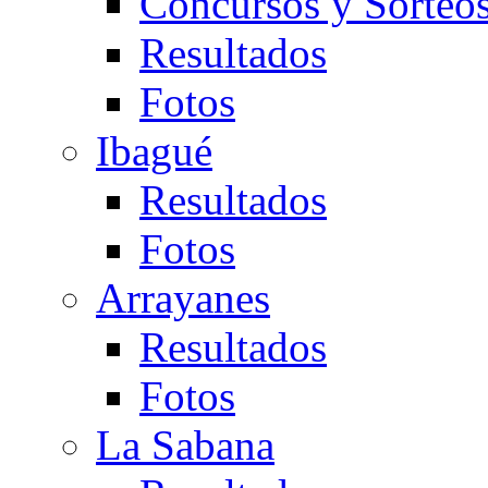
Concursos y Sorteo
Resultados
Fotos
Ibagué
Resultados
Fotos
Arrayanes
Resultados
Fotos
La Sabana