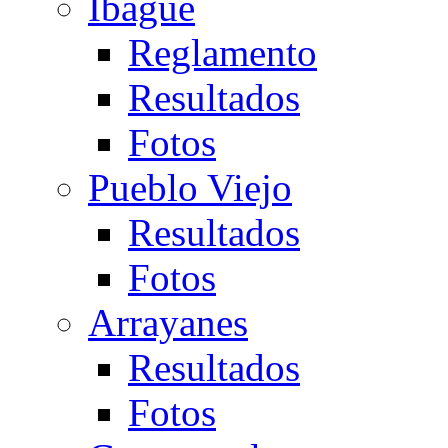
Ibagué
Reglamento
Resultados
Fotos
Pueblo Viejo
Resultados
Fotos
Arrayanes
Resultados
Fotos