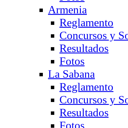
Armenia
Reglamento
Concursos y So
Resultados
Fotos
La Sabana
Reglamento
Concursos y So
Resultados
Fotos