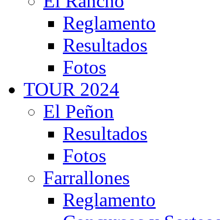
El Rancho
Reglamento
Resultados
Fotos
TOUR 2024
El Peñon
Resultados
Fotos
Farrallones
Reglamento