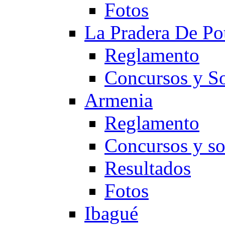
Fotos
La Pradera De Po
Reglamento
Concursos y So
Armenia
Reglamento
Concursos y so
Resultados
Fotos
Ibagué