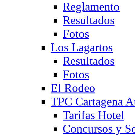
Reglamento
Resultados
Fotos
Los Lagartos
Resultados
Fotos
El Rodeo
TPC Cartagena
Tarifas Hotel
Concursos y So