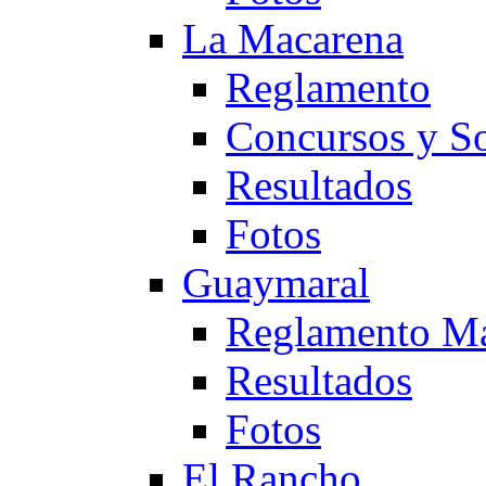
La Macarena
Reglamento
Concursos y So
Resultados
Fotos
Guaymaral
Reglamento Ma
Resultados
Fotos
El Rancho