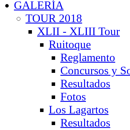
GALERÍA
TOUR 2018
XLII - XLIII Tour
Ruitoque
Reglamento
Concursos y So
Resultados
Fotos
Los Lagartos
Resultados