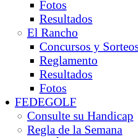
Fotos
Resultados
El Rancho
Concursos y Sorteo
Reglamento
Resultados
Fotos
FEDEGOLF
Consulte su Handicap
Regla de la Semana