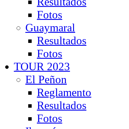
Resultados
Fotos
Guaymaral
Resultados
Fotos
TOUR 2023
El Peñon
Reglamento
Resultados
Fotos