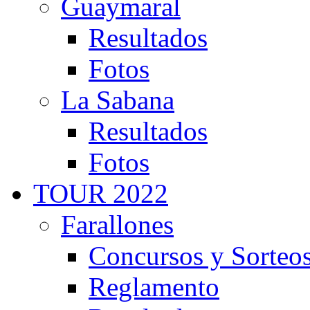
Guaymaral
Resultados
Fotos
La Sabana
Resultados
Fotos
TOUR 2022
Farallones
Concursos y Sorteo
Reglamento