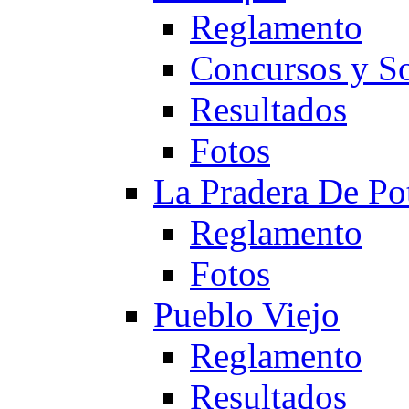
Reglamento
Concursos y So
Resultados
Fotos
La Pradera De Po
Reglamento
Fotos
Pueblo Viejo
Reglamento
Resultados