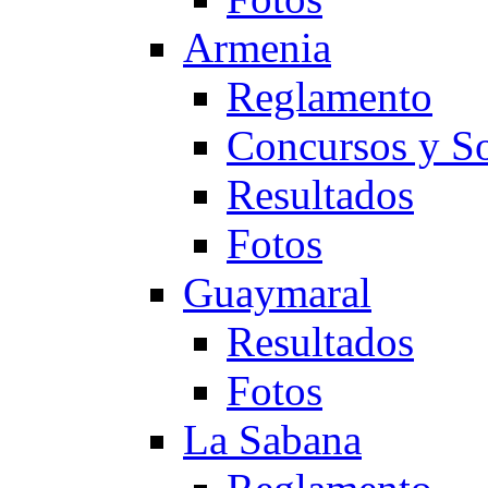
Armenia
Reglamento
Concursos y So
Resultados
Fotos
Guaymaral
Resultados
Fotos
La Sabana