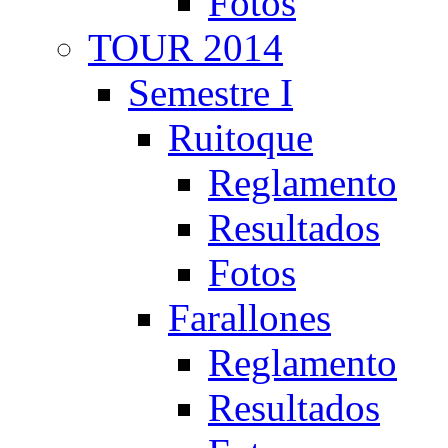
Fotos
TOUR 2014
Semestre I
Ruitoque
Reglamento
Resultados
Fotos
Farallones
Reglamento
Resultados