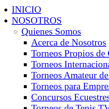
INICIO
NOSOTROS
Quienes Somos
Acerca de Nosotros
Torneos Propios de 
Torneos Internacion
Torneos Amateur de
Torneos para Empre
Concursos Ecuestre
Torneos de Tenis T