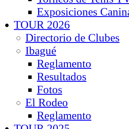
Exposiciones Canin
TOUR 2026
Directorio de Clubes
Ibagué
Reglamento
Resultados
Fotos
El Rodeo
Reglamento
TOUR 2025