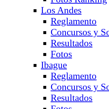
Los Andes
Reglamento
Concursos y So
Resultados
Fotos
Ibague
Reglamento
Concursos y So
Resultados
Fotos