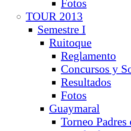
Fotos
TOUR 2013
Semestre I
Ruitoque
Reglamento
Concursos y So
Resultados
Fotos
Guaymaral
Torneo Padres 