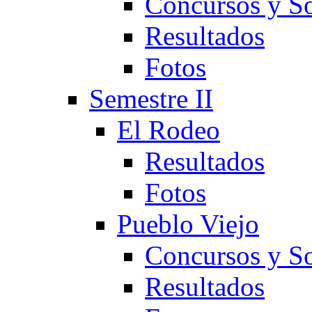
Concursos y So
Resultados
Fotos
Semestre II
El Rodeo
Resultados
Fotos
Pueblo Viejo
Concursos y So
Resultados