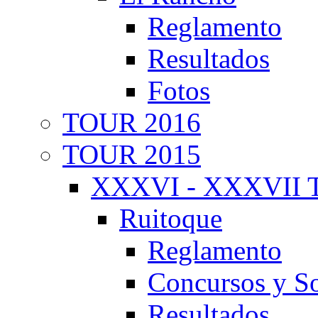
Reglamento
Resultados
Fotos
TOUR 2016
TOUR 2015
XXXVI - XXXVII T
Ruitoque
Reglamento
Concursos y So
Resultados