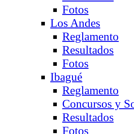
Fotos
Los Andes
Reglamento
Resultados
Fotos
Ibagué
Reglamento
Concursos y So
Resultados
Fotos