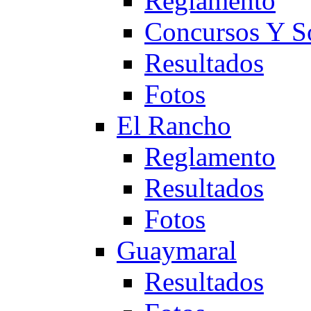
Reglamento
Concursos Y S
Resultados
Fotos
El Rancho
Reglamento
Resultados
Fotos
Guaymaral
Resultados