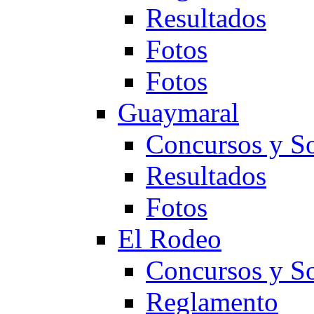
Resultados
Fotos
Fotos
Guaymaral
Concursos y So
Resultados
Fotos
El Rodeo
Concursos y So
Reglamento