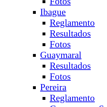
Fotos
Ibague
Reglamento
Resultados
Fotos
Guaymaral
Resultados
Fotos
Pereira
Reglamento