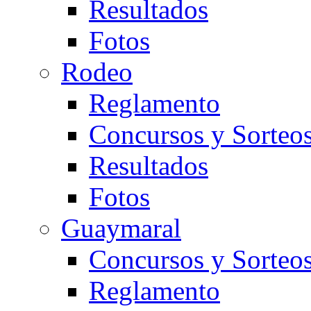
Resultados
Fotos
Rodeo
Reglamento
Concursos y Sorteo
Resultados
Fotos
Guaymaral
Concursos y Sorteo
Reglamento