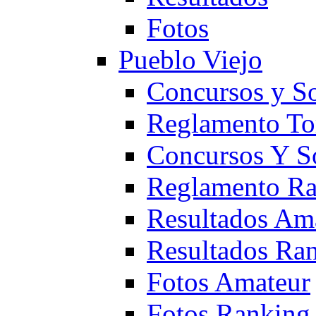
Fotos
Pueblo Viejo
Concursos y S
Reglamento To
Concursos Y S
Reglamento Ra
Resultados Am
Resultados Ra
Fotos Amateur
Fotos Ranking