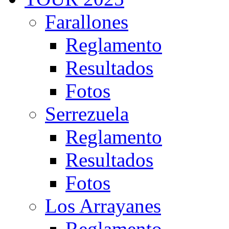
Farallones
Reglamento
Resultados
Fotos
Serrezuela
Reglamento
Resultados
Fotos
Los Arrayanes
Reglamento