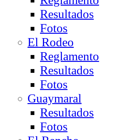
Resultados
Fotos
El Rodeo
Reglamento
Resultados
Fotos
Guaymaral
Resultados
Fotos