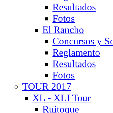
Resultados
Fotos
El Rancho
Concursos y So
Reglamento
Resultados
Fotos
TOUR 2017
XL - XLI Tour
Ruitoque