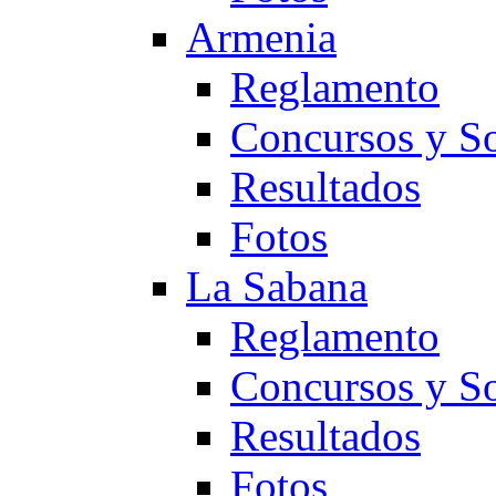
Armenia
Reglamento
Concursos y So
Resultados
Fotos
La Sabana
Reglamento
Concursos y So
Resultados
Fotos