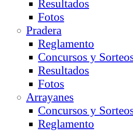
Resultados
Fotos
Pradera
Reglamento
Concursos y Sorteo
Resultados
Fotos
Arrayanes
Concursos y Sorteo
Reglamento