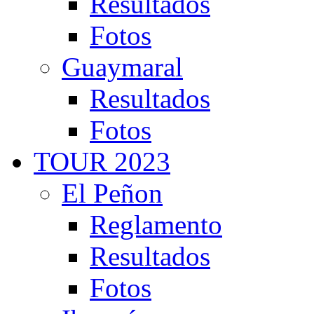
Resultados
Fotos
Guaymaral
Resultados
Fotos
TOUR 2023
El Peñon
Reglamento
Resultados
Fotos