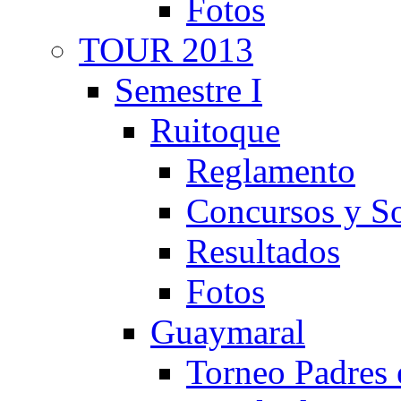
Fotos
TOUR 2013
Semestre I
Ruitoque
Reglamento
Concursos y So
Resultados
Fotos
Guaymaral
Torneo Padres 