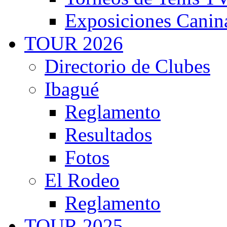
Exposiciones Canin
TOUR 2026
Directorio de Clubes
Ibagué
Reglamento
Resultados
Fotos
El Rodeo
Reglamento
TOUR 2025