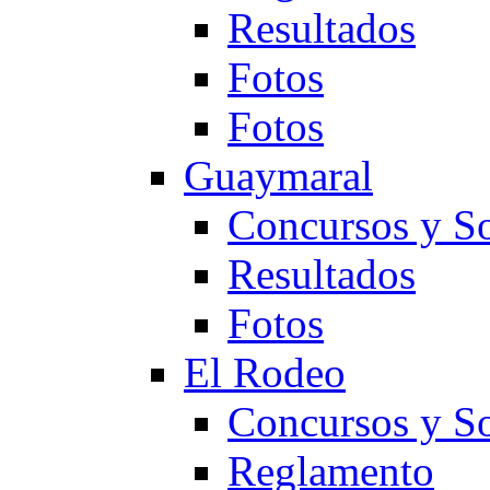
Resultados
Fotos
Fotos
Guaymaral
Concursos y So
Resultados
Fotos
El Rodeo
Concursos y So
Reglamento