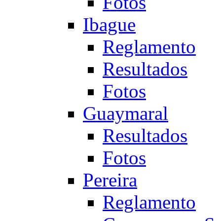
Fotos
Ibague
Reglamento
Resultados
Fotos
Guaymaral
Resultados
Fotos
Pereira
Reglamento