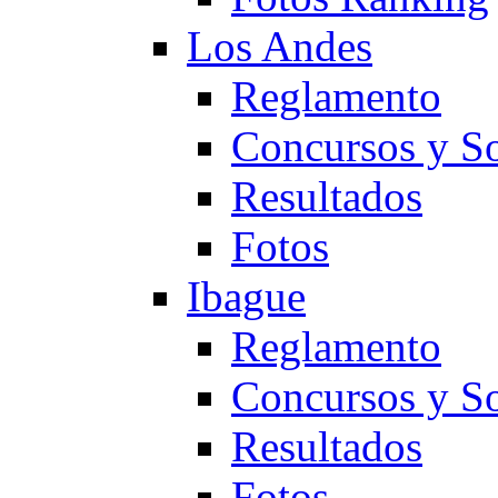
Los Andes
Reglamento
Concursos y So
Resultados
Fotos
Ibague
Reglamento
Concursos y So
Resultados
Fotos