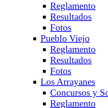
Reglamento
Resultados
Fotos
Pueblo Viejo
Reglamento
Resultados
Fotos
Los Arrayanes
Concursos y So
Reglamento