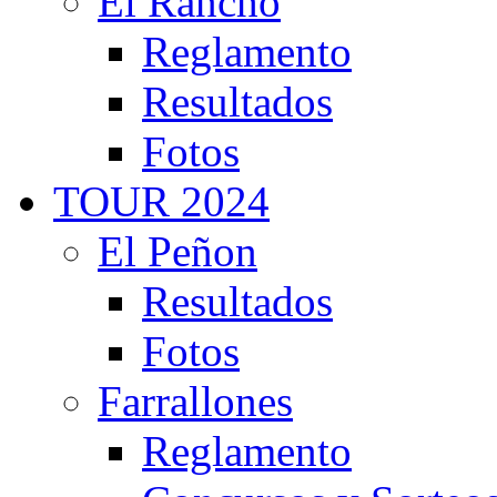
El Rancho
Reglamento
Resultados
Fotos
TOUR 2024
El Peñon
Resultados
Fotos
Farrallones
Reglamento