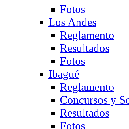
Fotos
Los Andes
Reglamento
Resultados
Fotos
Ibagué
Reglamento
Concursos y So
Resultados
Fotos