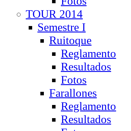
Fotos
TOUR 2014
Semestre I
Ruitoque
Reglamento
Resultados
Fotos
Farallones
Reglamento
Resultados