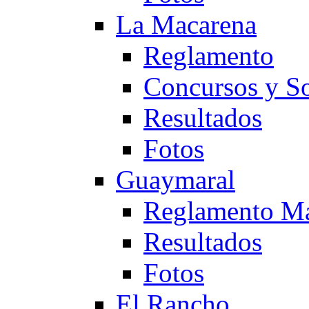
La Macarena
Reglamento
Concursos y So
Resultados
Fotos
Guaymaral
Reglamento Ma
Resultados
Fotos
El Rancho