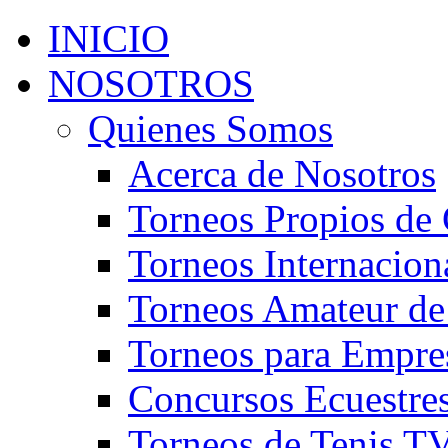
INICIO
NOSOTROS
Quienes Somos
Acerca de Nosotros
Torneos Propios de 
Torneos Internacion
Torneos Amateur de
Torneos para Empre
Concursos Ecuestre
Torneos de Tenis T