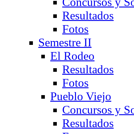
Concursos y So
Resultados
Fotos
Semestre II
El Rodeo
Resultados
Fotos
Pueblo Viejo
Concursos y So
Resultados