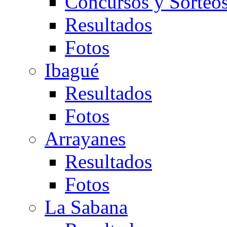
Concursos y Sorteo
Resultados
Fotos
Ibagué
Resultados
Fotos
Arrayanes
Resultados
Fotos
La Sabana