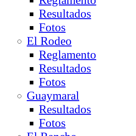
Resultados
Fotos
El Rodeo
Reglamento
Resultados
Fotos
Guaymaral
Resultados
Fotos