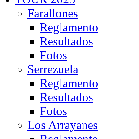
Farallones
Reglamento
Resultados
Fotos
Serrezuela
Reglamento
Resultados
Fotos
Los Arrayanes
Reglamento