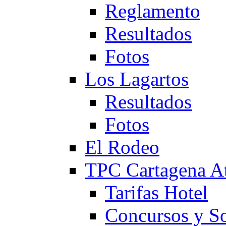
Reglamento
Resultados
Fotos
Los Lagartos
Resultados
Fotos
El Rodeo
TPC Cartagena
Tarifas Hotel
Concursos y So