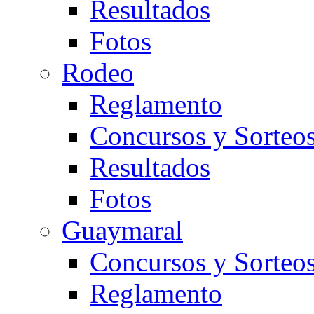
Resultados
Fotos
Rodeo
Reglamento
Concursos y Sorteo
Resultados
Fotos
Guaymaral
Concursos y Sorteo
Reglamento