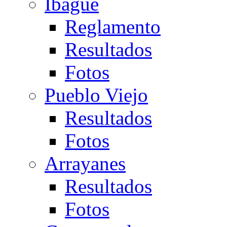
Ibagué
Reglamento
Resultados
Fotos
Pueblo Viejo
Resultados
Fotos
Arrayanes
Resultados
Fotos