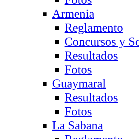
Armenia
Reglamento
Concursos y So
Resultados
Fotos
Guaymaral
Resultados
Fotos
La Sabana