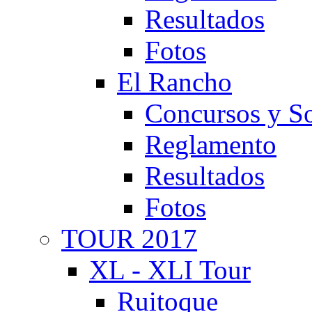
Resultados
Fotos
El Rancho
Concursos y So
Reglamento
Resultados
Fotos
TOUR 2017
XL - XLI Tour
Ruitoque