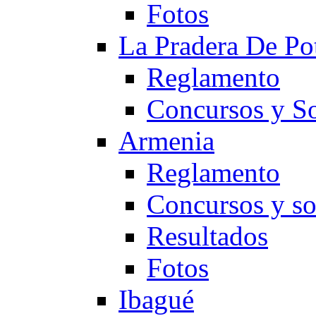
Fotos
La Pradera De Po
Reglamento
Concursos y So
Armenia
Reglamento
Concursos y so
Resultados
Fotos
Ibagué