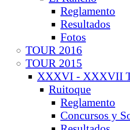
Reglamento
Resultados
Fotos
TOUR 2016
TOUR 2015
XXXVI - XXXVII T
Ruitoque
Reglamento
Concursos y So
Resultados