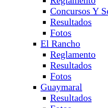
Reglamento
Concursos Y S
Resultados
Fotos
El Rancho
Reglamento
Resultados
Fotos
Guaymaral
Resultados