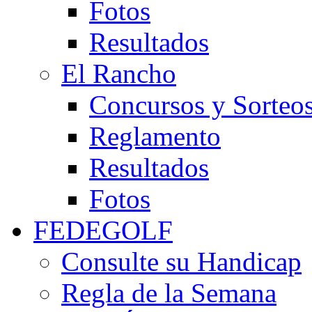
Fotos
Resultados
El Rancho
Concursos y Sorteo
Reglamento
Resultados
Fotos
FEDEGOLF
Consulte su Handicap
Regla de la Semana