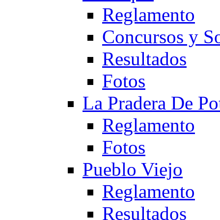
Reglamento
Concursos y So
Resultados
Fotos
La Pradera De Po
Reglamento
Fotos
Pueblo Viejo
Reglamento
Resultados