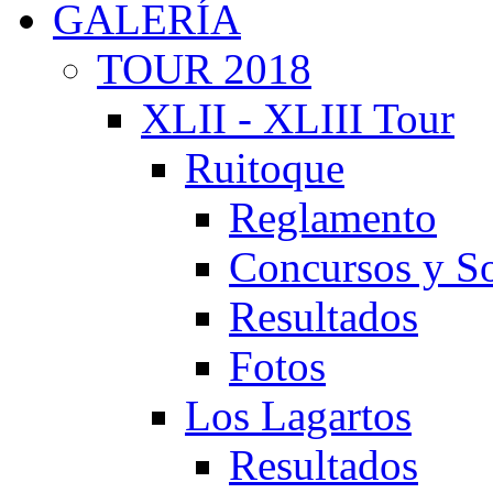
GALERÍA
TOUR 2018
XLII - XLIII Tour
Ruitoque
Reglamento
Concursos y So
Resultados
Fotos
Los Lagartos
Resultados