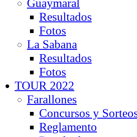
Guaymaral
Resultados
Fotos
La Sabana
Resultados
Fotos
TOUR 2022
Farallones
Concursos y Sorteo
Reglamento