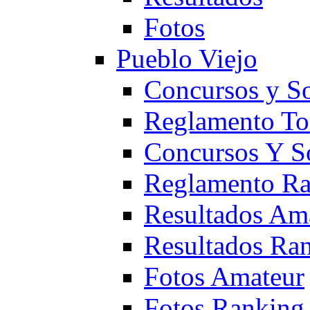
Fotos
Pueblo Viejo
Concursos y S
Reglamento To
Concursos Y S
Reglamento Ra
Resultados Am
Resultados Ra
Fotos Amateur
Fotos Ranking