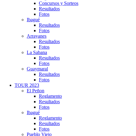
Concursos y Sorteos
Resultados
Fotos
Ibagué
Resultados
Fotos
Arrayanes
Resultados
Fotos
La Sabana
Resultados
Fotos
Guaymaral
Resultados
Fotos
TOUR 2023
El Peñon
Reglamento
Resultados
Fotos
Ibagué
Reglamento
Resultados
Fotos
Pueblo Viejo