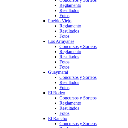
Concursos y Sorteos
Reglamento
Resultados
Fotos
Pueblo Viejo
Reglamento
Resultados
Fotos
Los Arrayanes
Concursos y Sorteos
Reglamento
Resultados
Fotos
Fotos
Guaymaral
Concursos y Sorteos
Resultados
Fotos
El Rodeo
Concursos y Sorteos
Reglamento
Resultados
Fotos
El Rancho
Concursos y Sorteos