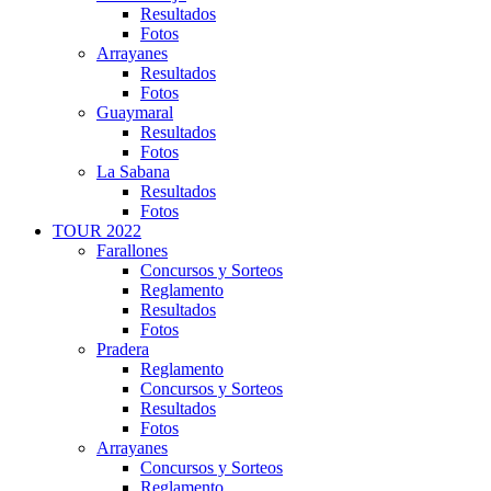
Resultados
Fotos
Arrayanes
Resultados
Fotos
Guaymaral
Resultados
Fotos
La Sabana
Resultados
Fotos
TOUR 2022
Farallones
Concursos y Sorteos
Reglamento
Resultados
Fotos
Pradera
Reglamento
Concursos y Sorteos
Resultados
Fotos
Arrayanes
Concursos y Sorteos
Reglamento