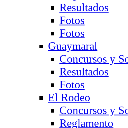
Resultados
Fotos
Fotos
Guaymaral
Concursos y So
Resultados
Fotos
El Rodeo
Concursos y So
Reglamento