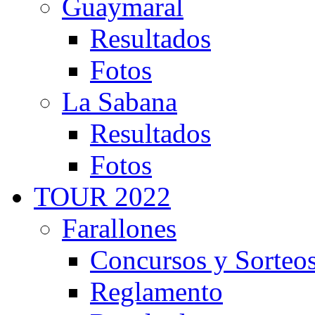
Guaymaral
Resultados
Fotos
La Sabana
Resultados
Fotos
TOUR 2022
Farallones
Concursos y Sorteo
Reglamento