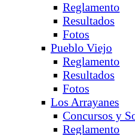
Reglamento
Resultados
Fotos
Pueblo Viejo
Reglamento
Resultados
Fotos
Los Arrayanes
Concursos y So
Reglamento