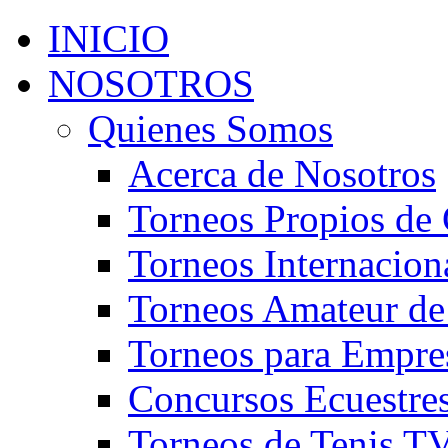
INICIO
NOSOTROS
Quienes Somos
Acerca de Nosotros
Torneos Propios de 
Torneos Internacion
Torneos Amateur de
Torneos para Empre
Concursos Ecuestre
Torneos de Tenis T