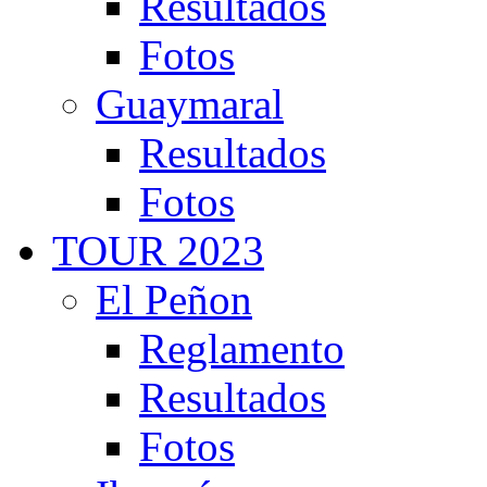
Resultados
Fotos
Guaymaral
Resultados
Fotos
TOUR 2023
El Peñon
Reglamento
Resultados
Fotos