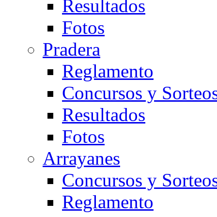
Resultados
Fotos
Pradera
Reglamento
Concursos y Sorteo
Resultados
Fotos
Arrayanes
Concursos y Sorteo
Reglamento