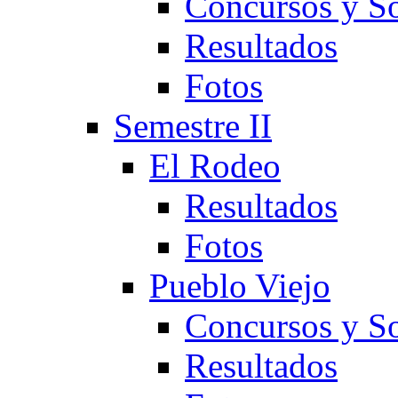
Concursos y So
Resultados
Fotos
Semestre II
El Rodeo
Resultados
Fotos
Pueblo Viejo
Concursos y So
Resultados