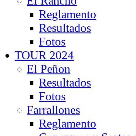
El Rancho
Reglamento
Resultados
Fotos
TOUR 2024
El Peñon
Resultados
Fotos
Farrallones
Reglamento