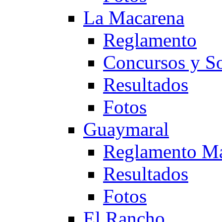
La Macarena
Reglamento
Concursos y So
Resultados
Fotos
Guaymaral
Reglamento Ma
Resultados
Fotos
El Rancho