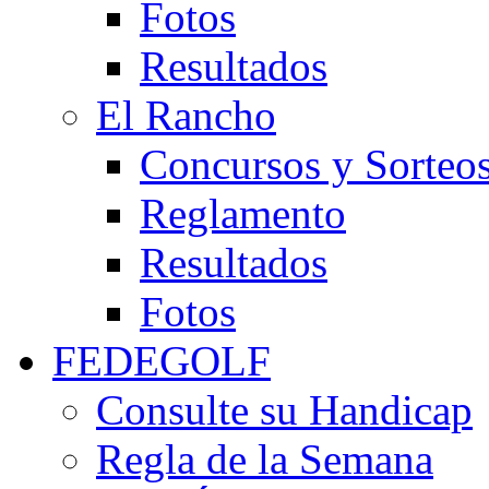
Fotos
Resultados
El Rancho
Concursos y Sorteo
Reglamento
Resultados
Fotos
FEDEGOLF
Consulte su Handicap
Regla de la Semana