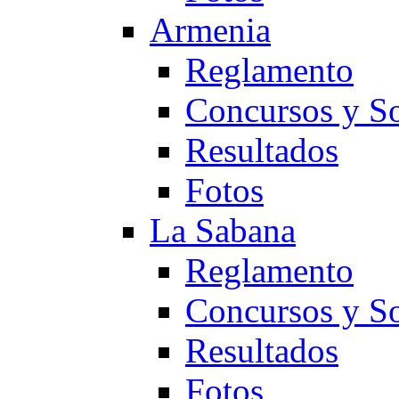
Armenia
Reglamento
Concursos y So
Resultados
Fotos
La Sabana
Reglamento
Concursos y So
Resultados
Fotos