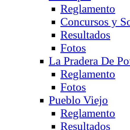
Reglamento
Concursos y So
Resultados
Fotos
La Pradera De Po
Reglamento
Fotos
Pueblo Viejo
Reglamento
Resultados