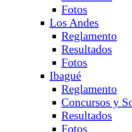
Fotos
Los Andes
Reglamento
Resultados
Fotos
Ibagué
Reglamento
Concursos y So
Resultados
Fotos