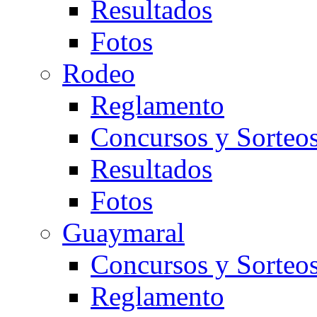
Resultados
Fotos
Rodeo
Reglamento
Concursos y Sorteo
Resultados
Fotos
Guaymaral
Concursos y Sorteo
Reglamento