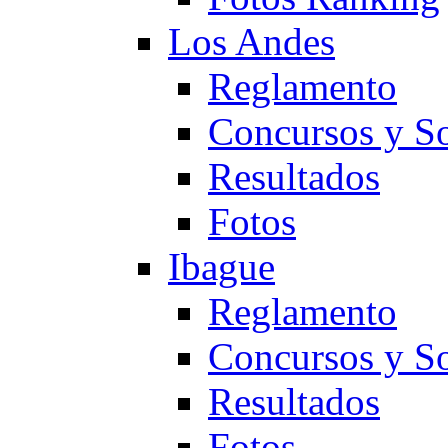
Los Andes
Reglamento
Concursos y So
Resultados
Fotos
Ibague
Reglamento
Concursos y So
Resultados
Fotos