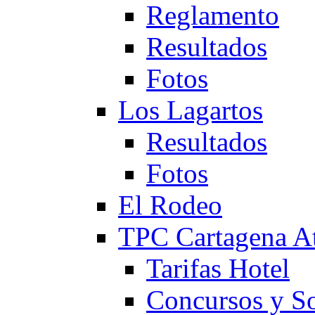
Reglamento
Resultados
Fotos
Los Lagartos
Resultados
Fotos
El Rodeo
TPC Cartagena
Tarifas Hotel
Concursos y So