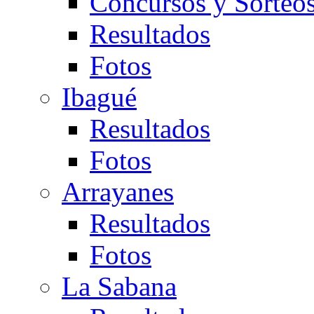
Concursos y Sorteo
Resultados
Fotos
Ibagué
Resultados
Fotos
Arrayanes
Resultados
Fotos
La Sabana