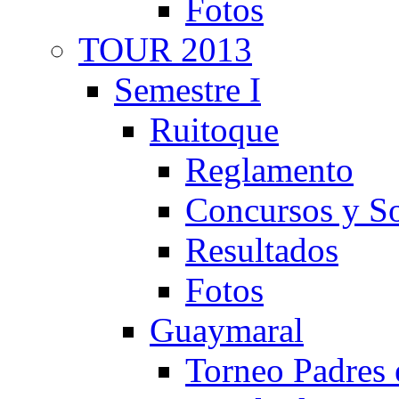
Fotos
TOUR 2013
Semestre I
Ruitoque
Reglamento
Concursos y So
Resultados
Fotos
Guaymaral
Torneo Padres 