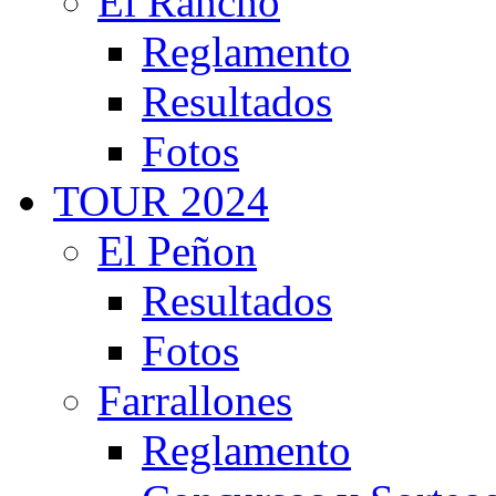
El Rancho
Reglamento
Resultados
Fotos
TOUR 2024
El Peñon
Resultados
Fotos
Farrallones
Reglamento