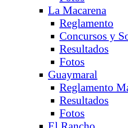
La Macarena
Reglamento
Concursos y So
Resultados
Fotos
Guaymaral
Reglamento Ma
Resultados
Fotos
El Rancho