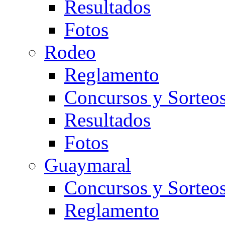
Resultados
Fotos
Rodeo
Reglamento
Concursos y Sorteo
Resultados
Fotos
Guaymaral
Concursos y Sorteo
Reglamento