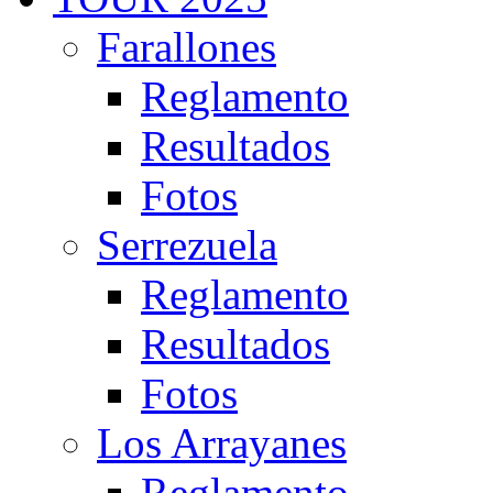
Farallones
Reglamento
Resultados
Fotos
Serrezuela
Reglamento
Resultados
Fotos
Los Arrayanes
Reglamento