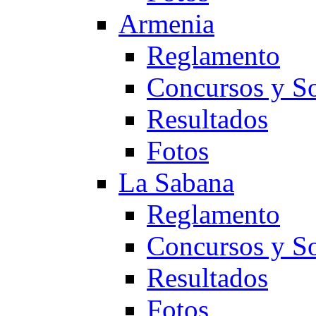
Armenia
Reglamento
Concursos y So
Resultados
Fotos
La Sabana
Reglamento
Concursos y So
Resultados
Fotos