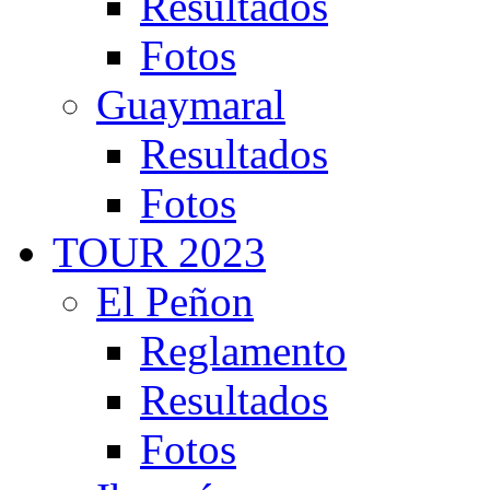
Resultados
Fotos
Guaymaral
Resultados
Fotos
TOUR 2023
El Peñon
Reglamento
Resultados
Fotos