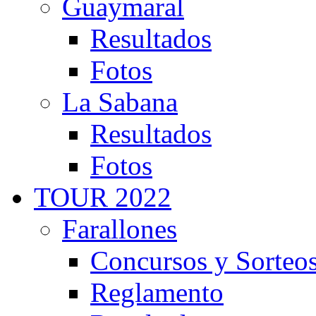
Guaymaral
Resultados
Fotos
La Sabana
Resultados
Fotos
TOUR 2022
Farallones
Concursos y Sorteo
Reglamento