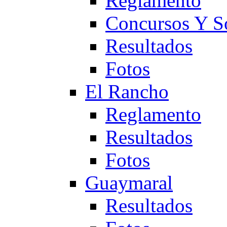
Reglamento
Concursos Y S
Resultados
Fotos
El Rancho
Reglamento
Resultados
Fotos
Guaymaral
Resultados