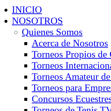
INICIO
NOSOTROS
Quienes Somos
Acerca de Nosotros
Torneos Propios de 
Torneos Internacion
Torneos Amateur de
Torneos para Empre
Concursos Ecuestre
Torneos de Tenis T