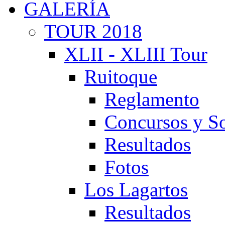
GALERÍA
TOUR 2018
XLII - XLIII Tour
Ruitoque
Reglamento
Concursos y So
Resultados
Fotos
Los Lagartos
Resultados