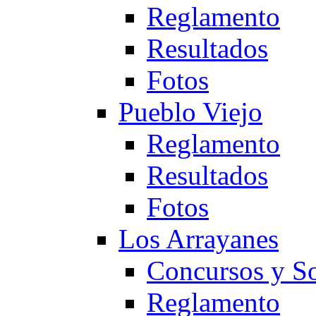
Reglamento
Resultados
Fotos
Pueblo Viejo
Reglamento
Resultados
Fotos
Los Arrayanes
Concursos y So
Reglamento