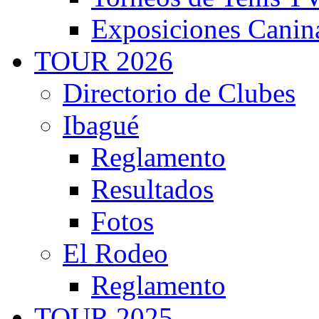
Exposiciones Canin
TOUR 2026
Directorio de Clubes
Ibagué
Reglamento
Resultados
Fotos
El Rodeo
Reglamento
TOUR 2025