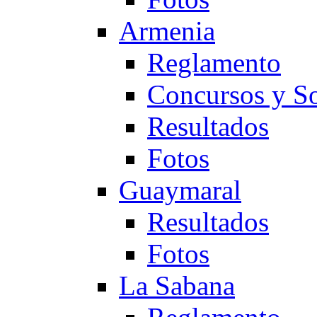
Armenia
Reglamento
Concursos y So
Resultados
Fotos
Guaymaral
Resultados
Fotos
La Sabana