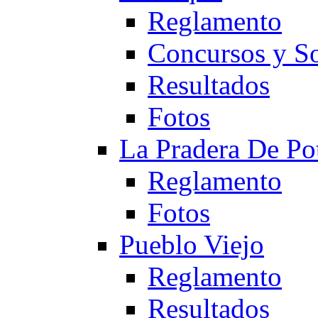
Reglamento
Concursos y So
Resultados
Fotos
La Pradera De Po
Reglamento
Fotos
Pueblo Viejo
Reglamento
Resultados