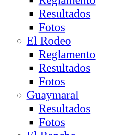
Resultados
Fotos
El Rodeo
Reglamento
Resultados
Fotos
Guaymaral
Resultados
Fotos