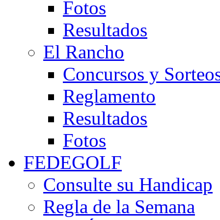
Fotos
Resultados
El Rancho
Concursos y Sorteo
Reglamento
Resultados
Fotos
FEDEGOLF
Consulte su Handicap
Regla de la Semana