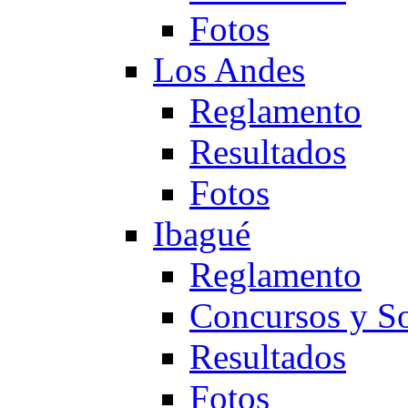
Fotos
Los Andes
Reglamento
Resultados
Fotos
Ibagué
Reglamento
Concursos y So
Resultados
Fotos