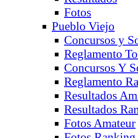
Fotos
Pueblo Viejo
Concursos y S
Reglamento To
Concursos Y S
Reglamento Ra
Resultados Am
Resultados Ra
Fotos Amateur
Fotos Ranking