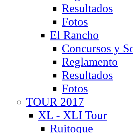
Resultados
Fotos
El Rancho
Concursos y So
Reglamento
Resultados
Fotos
TOUR 2017
XL - XLI Tour
Ruitoque