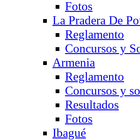
Fotos
La Pradera De Po
Reglamento
Concursos y So
Armenia
Reglamento
Concursos y so
Resultados
Fotos
Ibagué