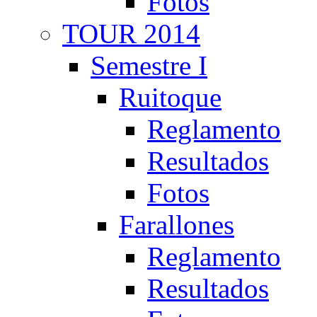
Fotos
TOUR 2014
Semestre I
Ruitoque
Reglamento
Resultados
Fotos
Farallones
Reglamento
Resultados