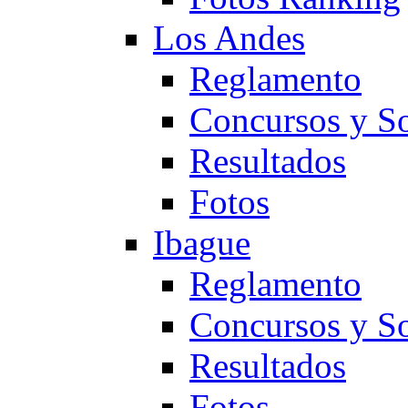
Los Andes
Reglamento
Concursos y So
Resultados
Fotos
Ibague
Reglamento
Concursos y So
Resultados
Fotos