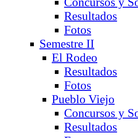
Concursos y So
Resultados
Fotos
Semestre II
El Rodeo
Resultados
Fotos
Pueblo Viejo
Concursos y So
Resultados