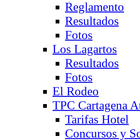
Reglamento
Resultados
Fotos
Los Lagartos
Resultados
Fotos
El Rodeo
TPC Cartagena
Tarifas Hotel
Concursos y So