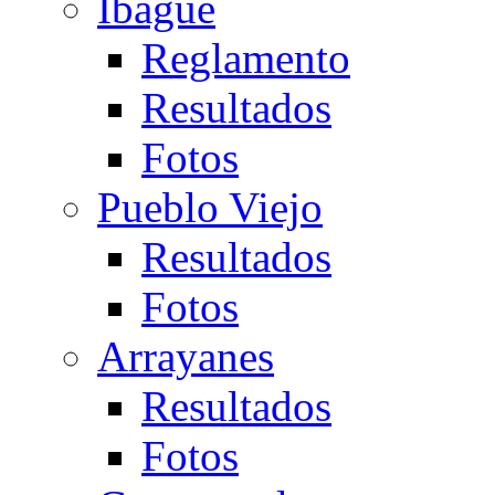
Ibagué
Reglamento
Resultados
Fotos
Pueblo Viejo
Resultados
Fotos
Arrayanes
Resultados
Fotos