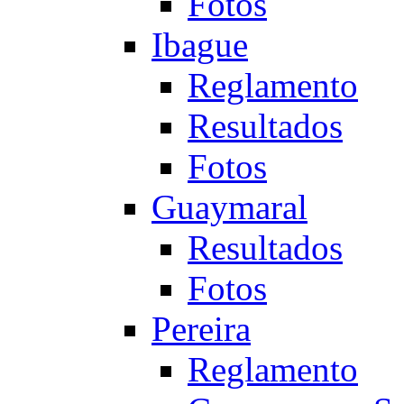
Fotos
Ibague
Reglamento
Resultados
Fotos
Guaymaral
Resultados
Fotos
Pereira
Reglamento