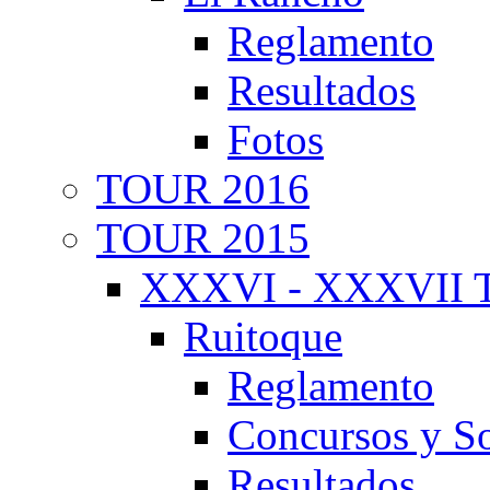
Reglamento
Resultados
Fotos
TOUR 2016
TOUR 2015
XXXVI - XXXVII T
Ruitoque
Reglamento
Concursos y So
Resultados