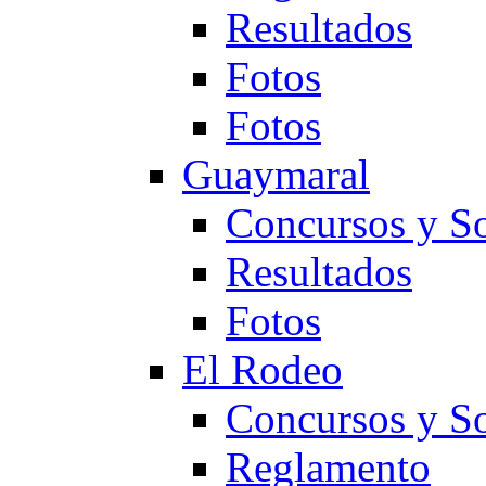
Resultados
Fotos
Fotos
Guaymaral
Concursos y So
Resultados
Fotos
El Rodeo
Concursos y So
Reglamento