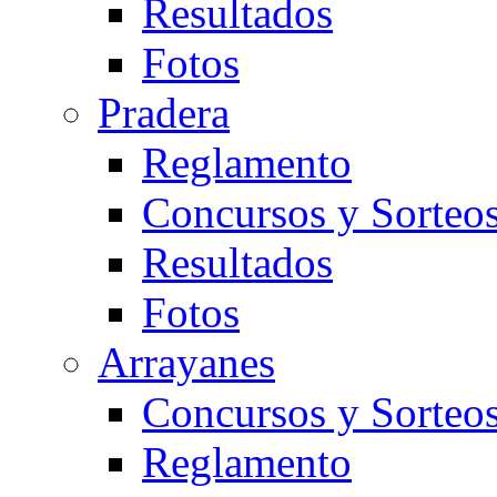
Resultados
Fotos
Pradera
Reglamento
Concursos y Sorteo
Resultados
Fotos
Arrayanes
Concursos y Sorteo
Reglamento