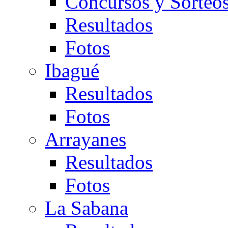
Concursos y Sorteo
Resultados
Fotos
Ibagué
Resultados
Fotos
Arrayanes
Resultados
Fotos
La Sabana