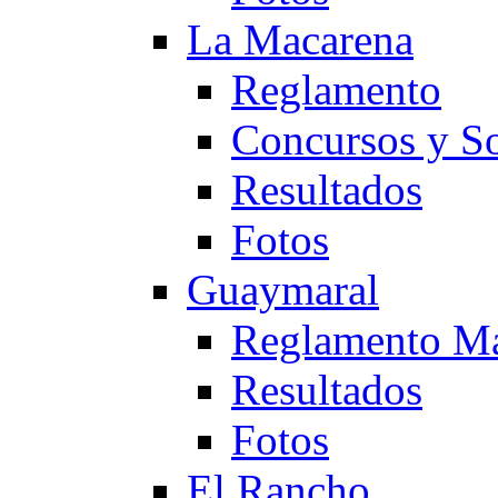
La Macarena
Reglamento
Concursos y So
Resultados
Fotos
Guaymaral
Reglamento Ma
Resultados
Fotos
El Rancho