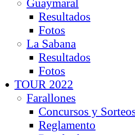
Guaymaral
Resultados
Fotos
La Sabana
Resultados
Fotos
TOUR 2022
Farallones
Concursos y Sorteo
Reglamento