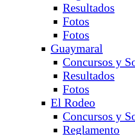
Resultados
Fotos
Fotos
Guaymaral
Concursos y So
Resultados
Fotos
El Rodeo
Concursos y So
Reglamento