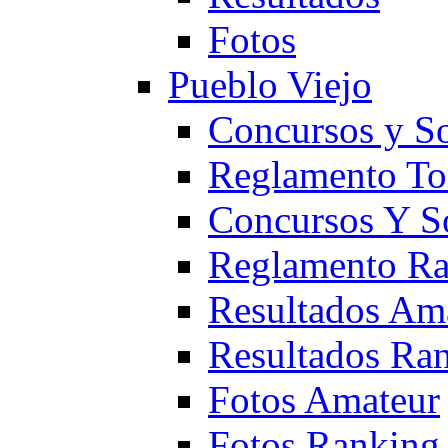
Fotos
Pueblo Viejo
Concursos y S
Reglamento To
Concursos Y S
Reglamento Ra
Resultados Am
Resultados Ra
Fotos Amateur
Fotos Ranking