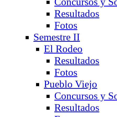
Concursos y So
Resultados
Fotos
Semestre II
El Rodeo
Resultados
Fotos
Pueblo Viejo
Concursos y So
Resultados