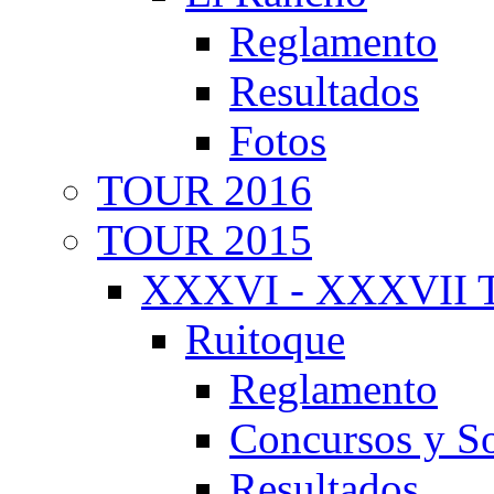
Reglamento
Resultados
Fotos
TOUR 2016
TOUR 2015
XXXVI - XXXVII T
Ruitoque
Reglamento
Concursos y So
Resultados