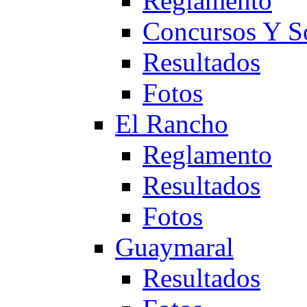
Reglamento
Concursos Y S
Resultados
Fotos
El Rancho
Reglamento
Resultados
Fotos
Guaymaral
Resultados