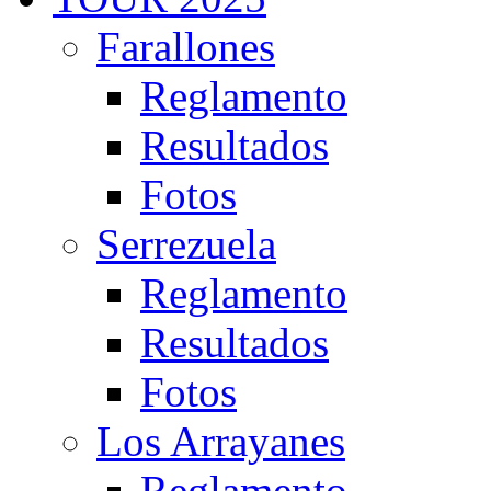
Farallones
Reglamento
Resultados
Fotos
Serrezuela
Reglamento
Resultados
Fotos
Los Arrayanes
Reglamento