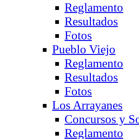
Reglamento
Resultados
Fotos
Pueblo Viejo
Reglamento
Resultados
Fotos
Los Arrayanes
Concursos y So
Reglamento