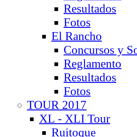
Resultados
Fotos
El Rancho
Concursos y So
Reglamento
Resultados
Fotos
TOUR 2017
XL - XLI Tour
Ruitoque