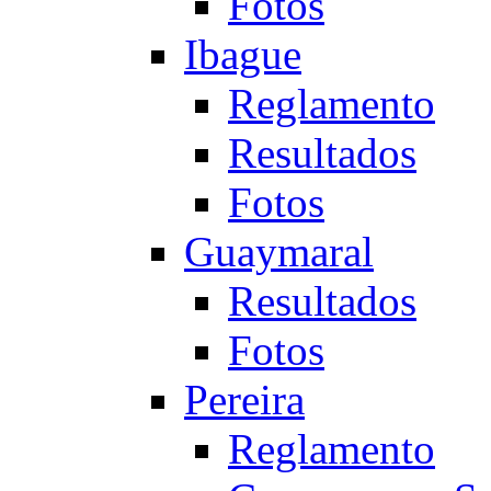
Fotos
Ibague
Reglamento
Resultados
Fotos
Guaymaral
Resultados
Fotos
Pereira
Reglamento