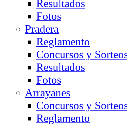
Resultados
Fotos
Pradera
Reglamento
Concursos y Sorteo
Resultados
Fotos
Arrayanes
Concursos y Sorteo
Reglamento