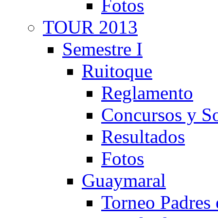
Fotos
TOUR 2013
Semestre I
Ruitoque
Reglamento
Concursos y So
Resultados
Fotos
Guaymaral
Torneo Padres 