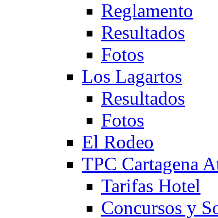
Reglamento
Resultados
Fotos
Los Lagartos
Resultados
Fotos
El Rodeo
TPC Cartagena
Tarifas Hotel
Concursos y So