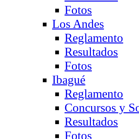
Fotos
Los Andes
Reglamento
Resultados
Fotos
Ibagué
Reglamento
Concursos y So
Resultados
Fotos