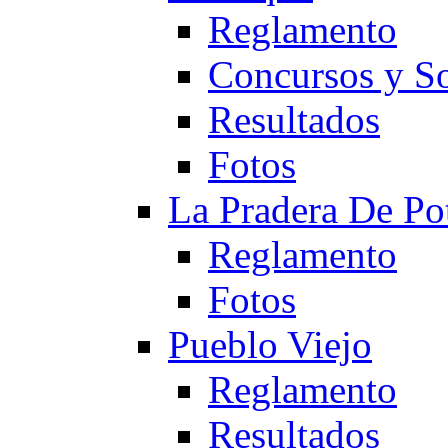
Reglamento
Concursos y So
Resultados
Fotos
La Pradera De Po
Reglamento
Fotos
Pueblo Viejo
Reglamento
Resultados