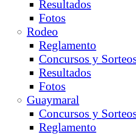
Resultados
Fotos
Rodeo
Reglamento
Concursos y Sorteo
Resultados
Fotos
Guaymaral
Concursos y Sorteo
Reglamento