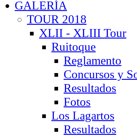
GALERÍA
TOUR 2018
XLII - XLIII Tour
Ruitoque
Reglamento
Concursos y So
Resultados
Fotos
Los Lagartos
Resultados