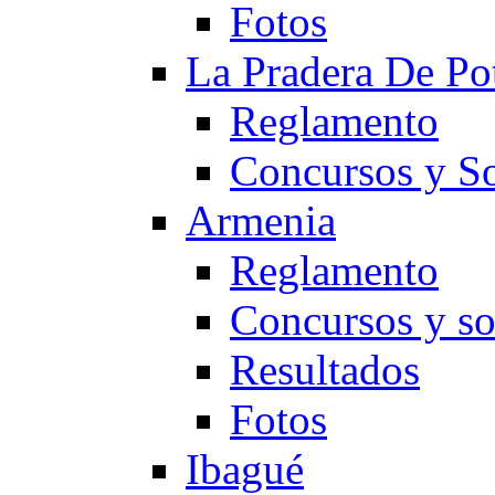
Fotos
La Pradera De Po
Reglamento
Concursos y So
Armenia
Reglamento
Concursos y so
Resultados
Fotos
Ibagué