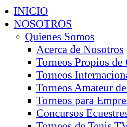
INICIO
NOSOTROS
Quienes Somos
Acerca de Nosotros
Torneos Propios de 
Torneos Internacion
Torneos Amateur de
Torneos para Empre
Concursos Ecuestre
Torneos de Tenis T