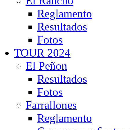
El Rancho
Reglamento
Resultados
Fotos
TOUR 2024
El Peñon
Resultados
Fotos
Farrallones
Reglamento