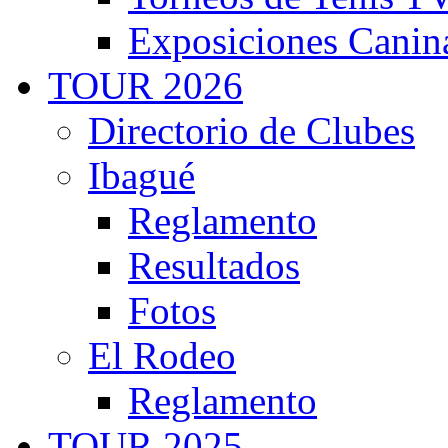
Exposiciones Canin
TOUR 2026
Directorio de Clubes
Ibagué
Reglamento
Resultados
Fotos
El Rodeo
Reglamento
TOUR 2025