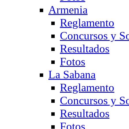
Armenia
Reglamento
Concursos y So
Resultados
Fotos
La Sabana
Reglamento
Concursos y So
Resultados
Fotos