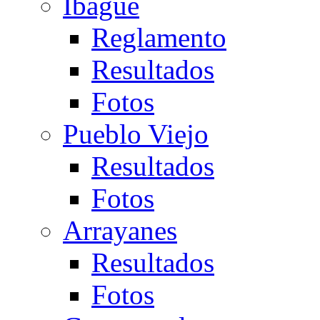
Ibagué
Reglamento
Resultados
Fotos
Pueblo Viejo
Resultados
Fotos
Arrayanes
Resultados
Fotos