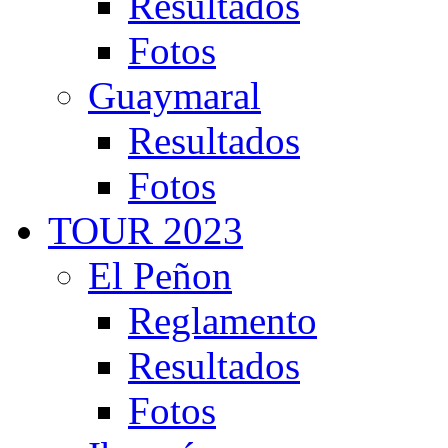
Resultados
Fotos
Guaymaral
Resultados
Fotos
TOUR 2023
El Peñon
Reglamento
Resultados
Fotos