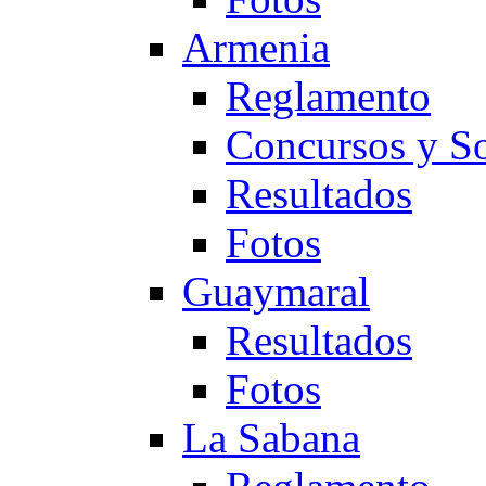
Armenia
Reglamento
Concursos y So
Resultados
Fotos
Guaymaral
Resultados
Fotos
La Sabana