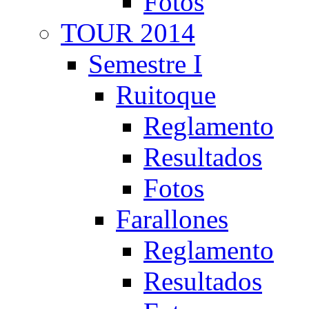
Fotos
TOUR 2014
Semestre I
Ruitoque
Reglamento
Resultados
Fotos
Farallones
Reglamento
Resultados