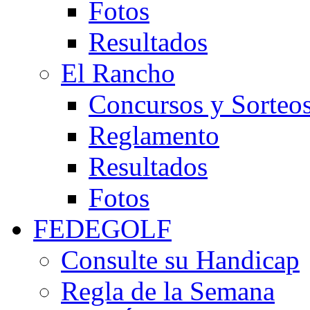
Fotos
Resultados
El Rancho
Concursos y Sorteo
Reglamento
Resultados
Fotos
FEDEGOLF
Consulte su Handicap
Regla de la Semana