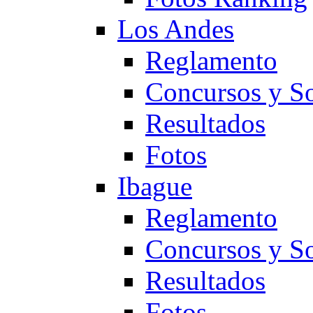
Los Andes
Reglamento
Concursos y So
Resultados
Fotos
Ibague
Reglamento
Concursos y So
Resultados
Fotos