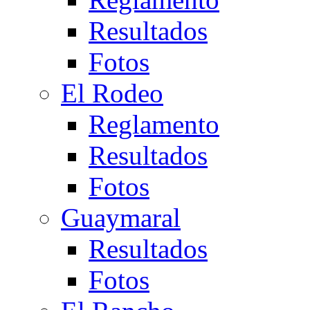
Resultados
Fotos
El Rodeo
Reglamento
Resultados
Fotos
Guaymaral
Resultados
Fotos