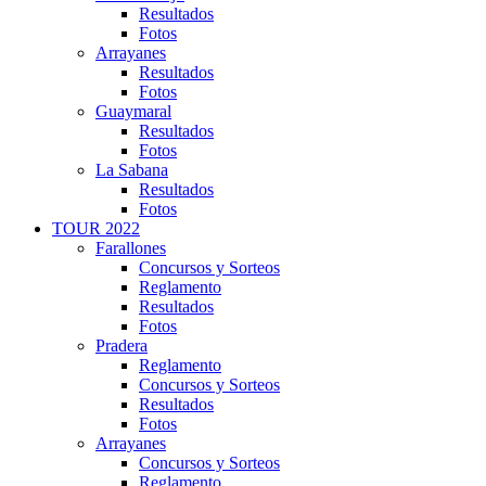
Resultados
Fotos
Arrayanes
Resultados
Fotos
Guaymaral
Resultados
Fotos
La Sabana
Resultados
Fotos
TOUR 2022
Farallones
Concursos y Sorteos
Reglamento
Resultados
Fotos
Pradera
Reglamento
Concursos y Sorteos
Resultados
Fotos
Arrayanes
Concursos y Sorteos
Reglamento