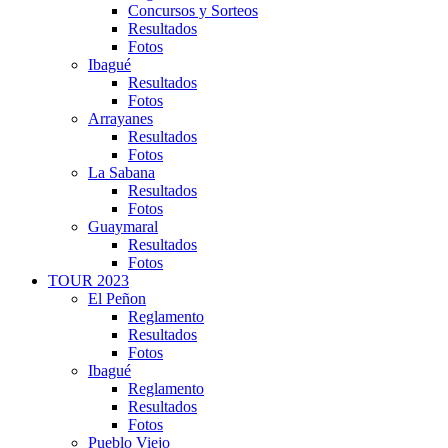
Concursos y Sorteos
Resultados
Fotos
Ibagué
Resultados
Fotos
Arrayanes
Resultados
Fotos
La Sabana
Resultados
Fotos
Guaymaral
Resultados
Fotos
TOUR 2023
El Peñon
Reglamento
Resultados
Fotos
Ibagué
Reglamento
Resultados
Fotos
Pueblo Viejo