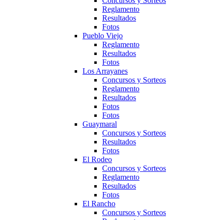
Concursos y Sorteos
Reglamento
Resultados
Fotos
Pueblo Viejo
Reglamento
Resultados
Fotos
Los Arrayanes
Concursos y Sorteos
Reglamento
Resultados
Fotos
Fotos
Guaymaral
Concursos y Sorteos
Resultados
Fotos
El Rodeo
Concursos y Sorteos
Reglamento
Resultados
Fotos
El Rancho
Concursos y Sorteos