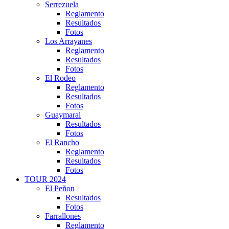
Serrezuela
Reglamento
Resultados
Fotos
Los Arrayanes
Reglamento
Resultados
Fotos
El Rodeo
Reglamento
Resultados
Fotos
Guaymaral
Resultados
Fotos
El Rancho
Reglamento
Resultados
Fotos
TOUR 2024
El Peñon
Resultados
Fotos
Farrallones
Reglamento