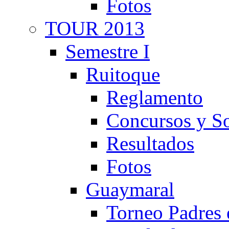
Fotos
TOUR 2013
Semestre I
Ruitoque
Reglamento
Concursos y So
Resultados
Fotos
Guaymaral
Torneo Padres 