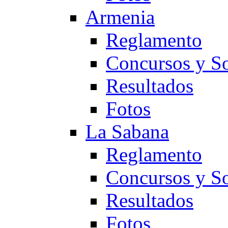
Armenia
Reglamento
Concursos y So
Resultados
Fotos
La Sabana
Reglamento
Concursos y So
Resultados
Fotos