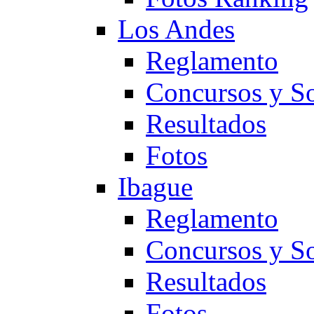
Los Andes
Reglamento
Concursos y So
Resultados
Fotos
Ibague
Reglamento
Concursos y So
Resultados
Fotos