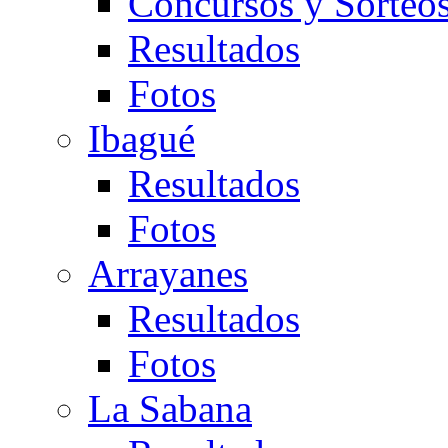
Concursos y Sorteo
Resultados
Fotos
Ibagué
Resultados
Fotos
Arrayanes
Resultados
Fotos
La Sabana