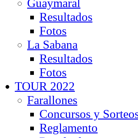
Guaymaral
Resultados
Fotos
La Sabana
Resultados
Fotos
TOUR 2022
Farallones
Concursos y Sorteo
Reglamento