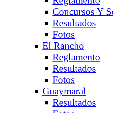
Reglamento
Concursos Y S
Resultados
Fotos
El Rancho
Reglamento
Resultados
Fotos
Guaymaral
Resultados