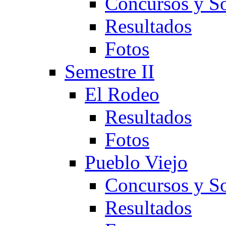
Concursos y So
Resultados
Fotos
Semestre II
El Rodeo
Resultados
Fotos
Pueblo Viejo
Concursos y So
Resultados