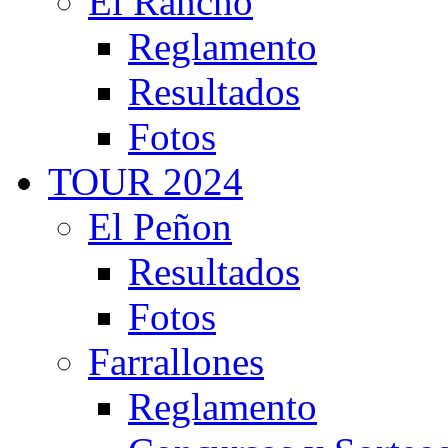
El Rancho
Reglamento
Resultados
Fotos
TOUR 2024
El Peñon
Resultados
Fotos
Farrallones
Reglamento