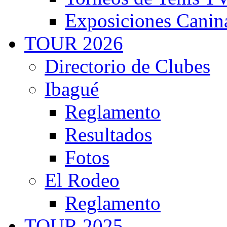
Exposiciones Canin
TOUR 2026
Directorio de Clubes
Ibagué
Reglamento
Resultados
Fotos
El Rodeo
Reglamento
TOUR 2025