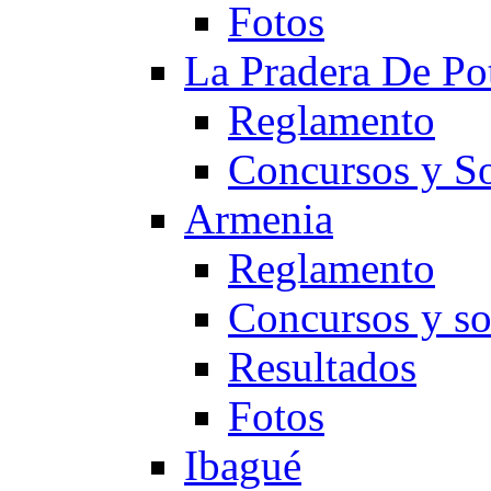
Fotos
La Pradera De Po
Reglamento
Concursos y So
Armenia
Reglamento
Concursos y so
Resultados
Fotos
Ibagué