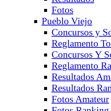
Fotos
Pueblo Viejo
Concursos y S
Reglamento To
Concursos Y S
Reglamento Ra
Resultados Am
Resultados Ra
Fotos Amateur
Fotos Ranking