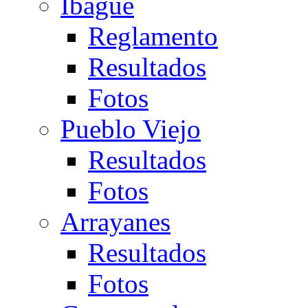
Ibagué
Reglamento
Resultados
Fotos
Pueblo Viejo
Resultados
Fotos
Arrayanes
Resultados
Fotos