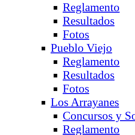
Reglamento
Resultados
Fotos
Pueblo Viejo
Reglamento
Resultados
Fotos
Los Arrayanes
Concursos y So
Reglamento