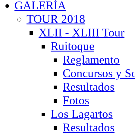
GALERÍA
TOUR 2018
XLII - XLIII Tour
Ruitoque
Reglamento
Concursos y So
Resultados
Fotos
Los Lagartos
Resultados