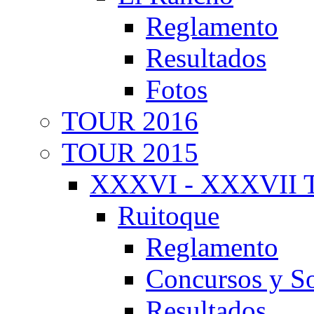
Reglamento
Resultados
Fotos
TOUR 2016
TOUR 2015
XXXVI - XXXVII T
Ruitoque
Reglamento
Concursos y So
Resultados