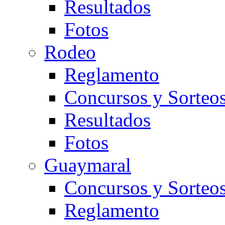
Resultados
Fotos
Rodeo
Reglamento
Concursos y Sorteo
Resultados
Fotos
Guaymaral
Concursos y Sorteo
Reglamento