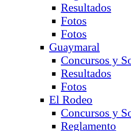
Resultados
Fotos
Fotos
Guaymaral
Concursos y So
Resultados
Fotos
El Rodeo
Concursos y So
Reglamento