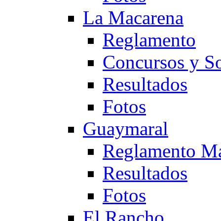
La Macarena
Reglamento
Concursos y So
Resultados
Fotos
Guaymaral
Reglamento Ma
Resultados
Fotos
El Rancho