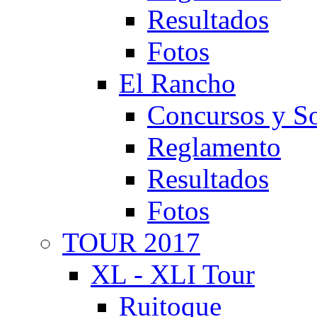
Resultados
Fotos
El Rancho
Concursos y So
Reglamento
Resultados
Fotos
TOUR 2017
XL - XLI Tour
Ruitoque