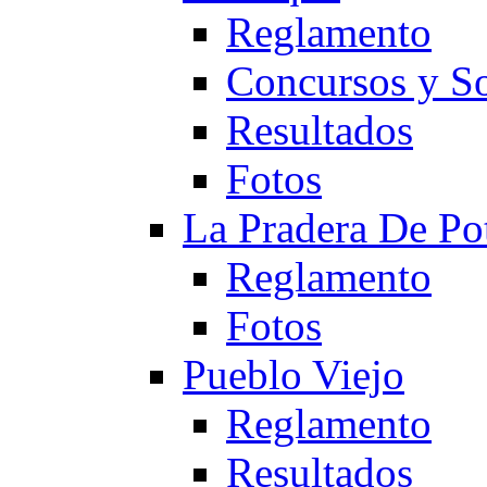
Reglamento
Concursos y So
Resultados
Fotos
La Pradera De Po
Reglamento
Fotos
Pueblo Viejo
Reglamento
Resultados