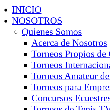
INICIO
NOSOTROS
Quienes Somos
Acerca de Nosotros
Torneos Propios de 
Torneos Internacion
Torneos Amateur de
Torneos para Empre
Concursos Ecuestre
Torneos de Tenis T