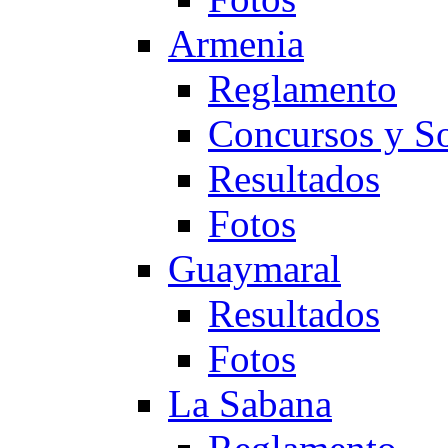
Armenia
Reglamento
Concursos y So
Resultados
Fotos
Guaymaral
Resultados
Fotos
La Sabana