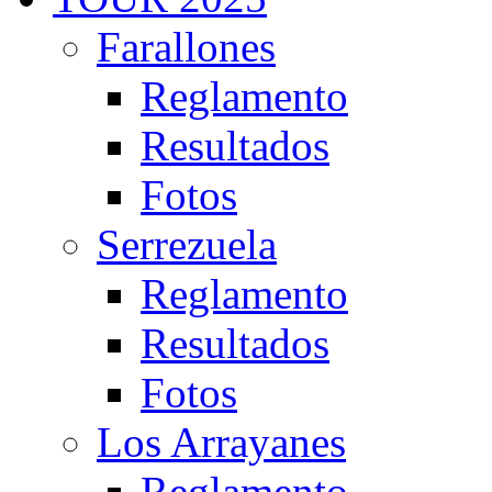
Farallones
Reglamento
Resultados
Fotos
Serrezuela
Reglamento
Resultados
Fotos
Los Arrayanes
Reglamento