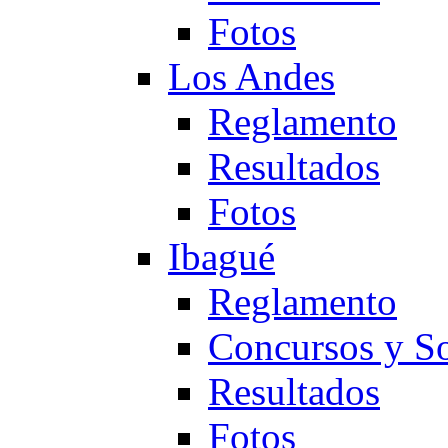
Fotos
Los Andes
Reglamento
Resultados
Fotos
Ibagué
Reglamento
Concursos y So
Resultados
Fotos