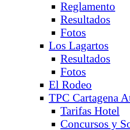
Reglamento
Resultados
Fotos
Los Lagartos
Resultados
Fotos
El Rodeo
TPC Cartagena
Tarifas Hotel
Concursos y So