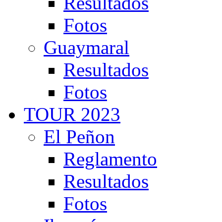
Resultados
Fotos
Guaymaral
Resultados
Fotos
TOUR 2023
El Peñon
Reglamento
Resultados
Fotos