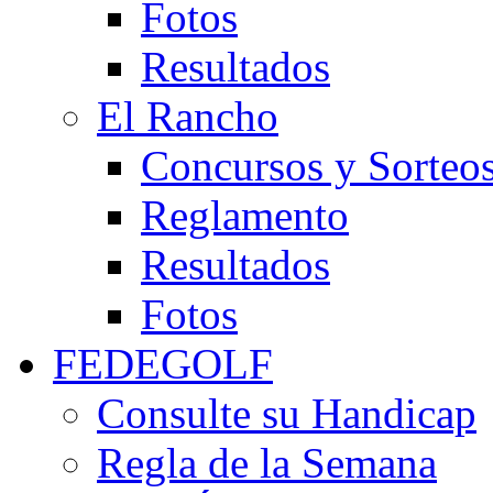
Fotos
Resultados
El Rancho
Concursos y Sorteo
Reglamento
Resultados
Fotos
FEDEGOLF
Consulte su Handicap
Regla de la Semana