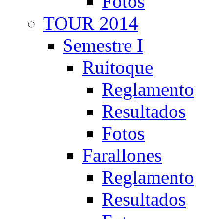
Fotos
TOUR 2014
Semestre I
Ruitoque
Reglamento
Resultados
Fotos
Farallones
Reglamento
Resultados