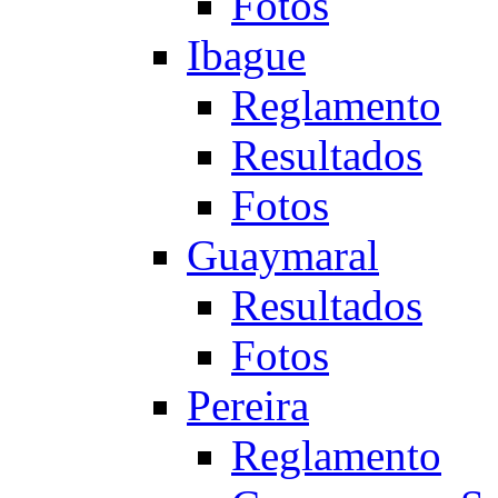
Fotos
Ibague
Reglamento
Resultados
Fotos
Guaymaral
Resultados
Fotos
Pereira
Reglamento