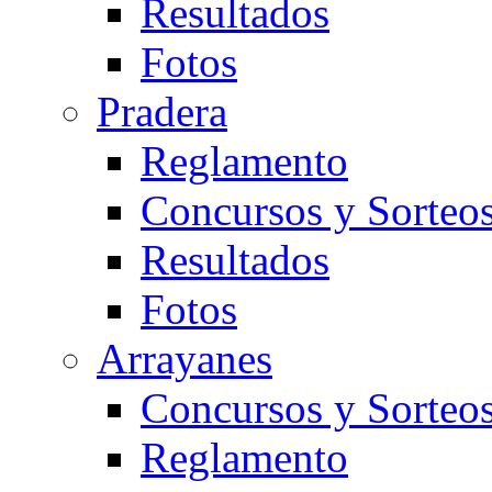
Resultados
Fotos
Pradera
Reglamento
Concursos y Sorteo
Resultados
Fotos
Arrayanes
Concursos y Sorteo
Reglamento