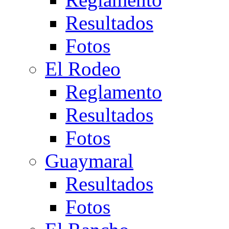
Resultados
Fotos
El Rodeo
Reglamento
Resultados
Fotos
Guaymaral
Resultados
Fotos