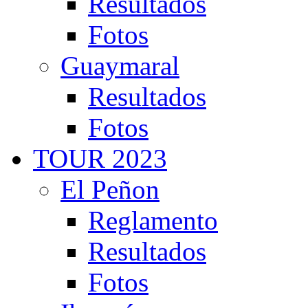
Resultados
Fotos
Guaymaral
Resultados
Fotos
TOUR 2023
El Peñon
Reglamento
Resultados
Fotos