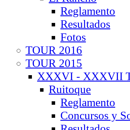
Reglamento
Resultados
Fotos
TOUR 2016
TOUR 2015
XXXVI - XXXVII T
Ruitoque
Reglamento
Concursos y So
Resultados