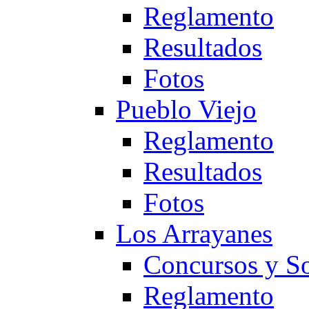
Reglamento
Resultados
Fotos
Pueblo Viejo
Reglamento
Resultados
Fotos
Los Arrayanes
Concursos y So
Reglamento