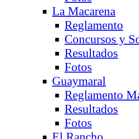
La Macarena
Reglamento
Concursos y So
Resultados
Fotos
Guaymaral
Reglamento Ma
Resultados
Fotos
El Rancho