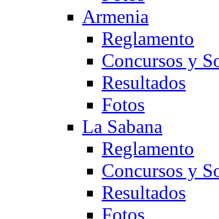
Armenia
Reglamento
Concursos y So
Resultados
Fotos
La Sabana
Reglamento
Concursos y So
Resultados
Fotos