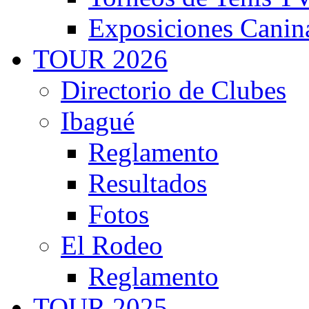
Exposiciones Canin
TOUR 2026
Directorio de Clubes
Ibagué
Reglamento
Resultados
Fotos
El Rodeo
Reglamento
TOUR 2025