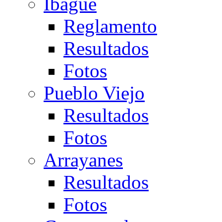
Ibagué
Reglamento
Resultados
Fotos
Pueblo Viejo
Resultados
Fotos
Arrayanes
Resultados
Fotos