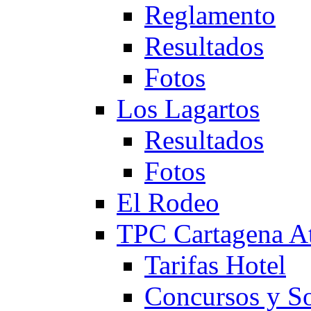
Reglamento
Resultados
Fotos
Los Lagartos
Resultados
Fotos
El Rodeo
TPC Cartagena
Tarifas Hotel
Concursos y So