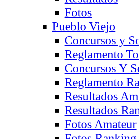
Fotos
Pueblo Viejo
Concursos y S
Reglamento To
Concursos Y S
Reglamento Ra
Resultados Am
Resultados Ra
Fotos Amateur
Fotos Ranking