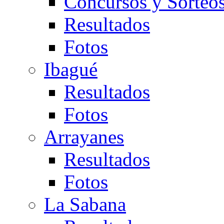
Concursos y Sorteo
Resultados
Fotos
Ibagué
Resultados
Fotos
Arrayanes
Resultados
Fotos
La Sabana