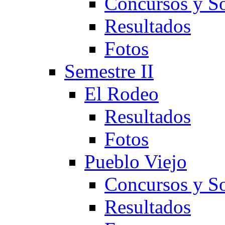
Concursos y So
Resultados
Fotos
Semestre II
El Rodeo
Resultados
Fotos
Pueblo Viejo
Concursos y So
Resultados