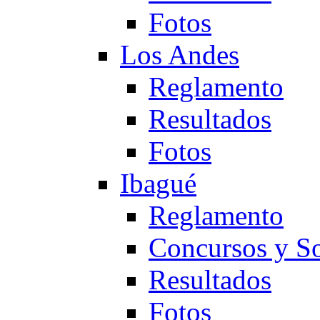
Fotos
Los Andes
Reglamento
Resultados
Fotos
Ibagué
Reglamento
Concursos y So
Resultados
Fotos