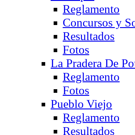
Reglamento
Concursos y So
Resultados
Fotos
La Pradera De Po
Reglamento
Fotos
Pueblo Viejo
Reglamento
Resultados