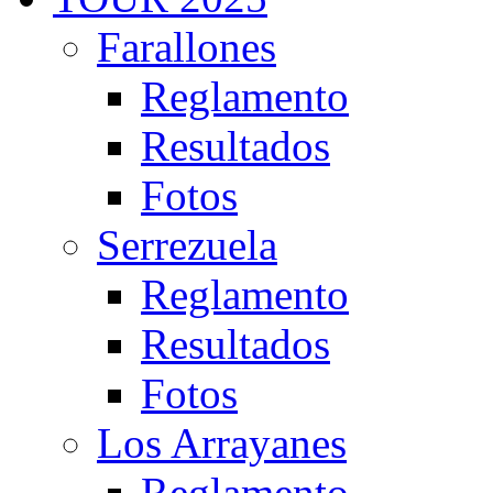
Farallones
Reglamento
Resultados
Fotos
Serrezuela
Reglamento
Resultados
Fotos
Los Arrayanes
Reglamento