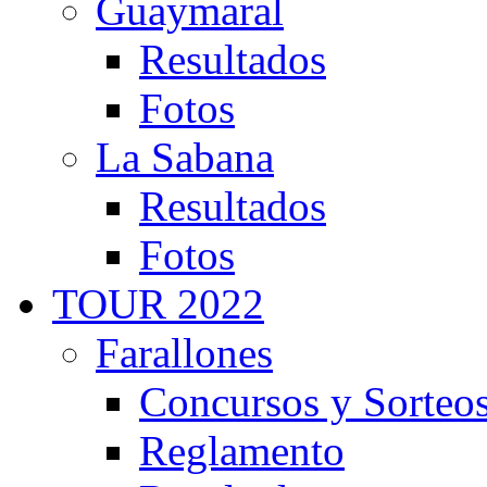
Guaymaral
Resultados
Fotos
La Sabana
Resultados
Fotos
TOUR 2022
Farallones
Concursos y Sorteo
Reglamento