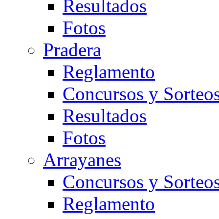
Resultados
Fotos
Pradera
Reglamento
Concursos y Sorteo
Resultados
Fotos
Arrayanes
Concursos y Sorteo
Reglamento