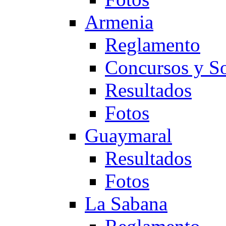
Armenia
Reglamento
Concursos y So
Resultados
Fotos
Guaymaral
Resultados
Fotos
La Sabana