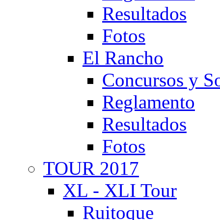
Resultados
Fotos
El Rancho
Concursos y So
Reglamento
Resultados
Fotos
TOUR 2017
XL - XLI Tour
Ruitoque