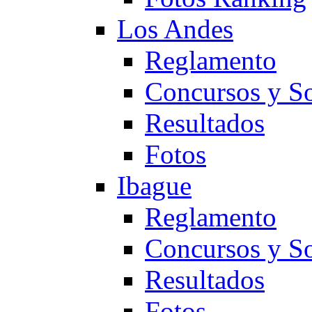
Los Andes
Reglamento
Concursos y So
Resultados
Fotos
Ibague
Reglamento
Concursos y So
Resultados
Fotos