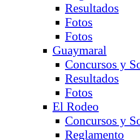
Resultados
Fotos
Fotos
Guaymaral
Concursos y So
Resultados
Fotos
El Rodeo
Concursos y So
Reglamento