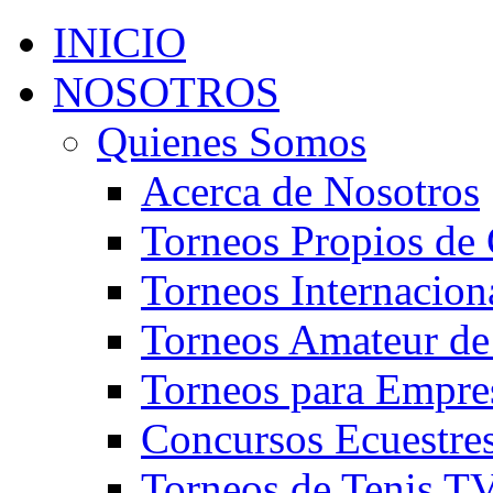
INICIO
NOSOTROS
Quienes Somos
Acerca de Nosotros
Torneos Propios de 
Torneos Internacion
Torneos Amateur de
Torneos para Empre
Concursos Ecuestre
Torneos de Tenis T