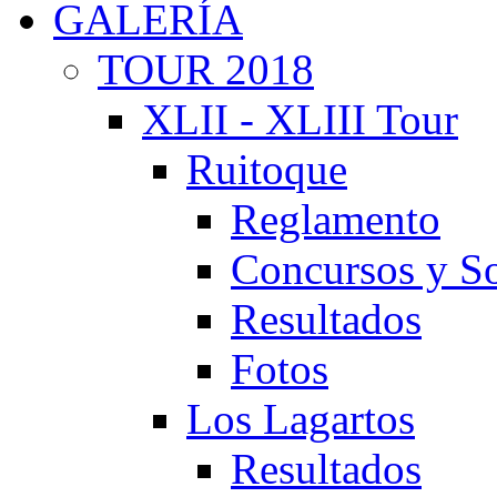
GALERÍA
TOUR 2018
XLII - XLIII Tour
Ruitoque
Reglamento
Concursos y So
Resultados
Fotos
Los Lagartos
Resultados