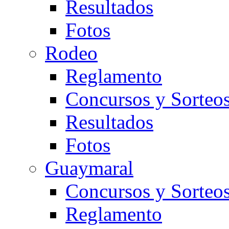
Resultados
Fotos
Rodeo
Reglamento
Concursos y Sorteo
Resultados
Fotos
Guaymaral
Concursos y Sorteo
Reglamento