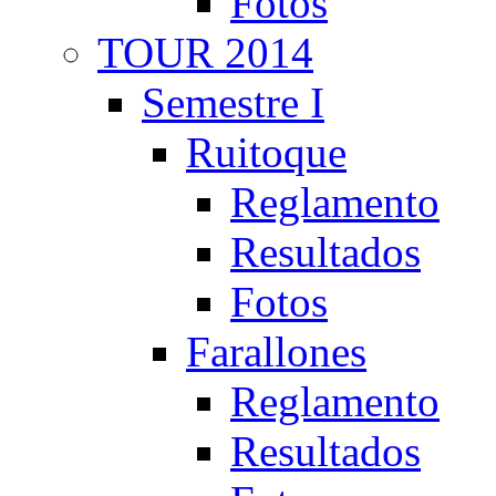
Fotos
TOUR 2014
Semestre I
Ruitoque
Reglamento
Resultados
Fotos
Farallones
Reglamento
Resultados