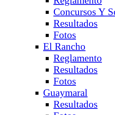
Reglamento
Concursos Y S
Resultados
Fotos
El Rancho
Reglamento
Resultados
Fotos
Guaymaral
Resultados