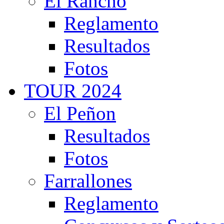
El Rancho
Reglamento
Resultados
Fotos
TOUR 2024
El Peñon
Resultados
Fotos
Farrallones
Reglamento