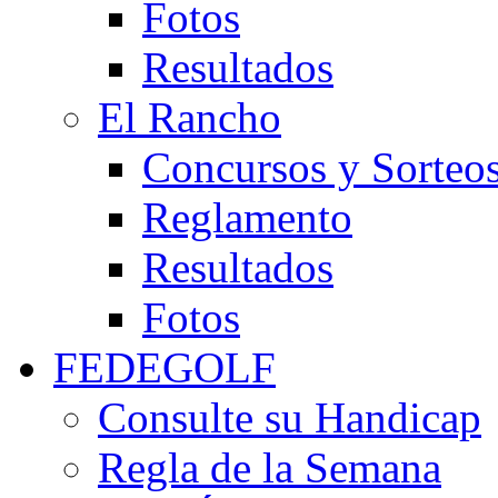
Fotos
Resultados
El Rancho
Concursos y Sorteo
Reglamento
Resultados
Fotos
FEDEGOLF
Consulte su Handicap
Regla de la Semana