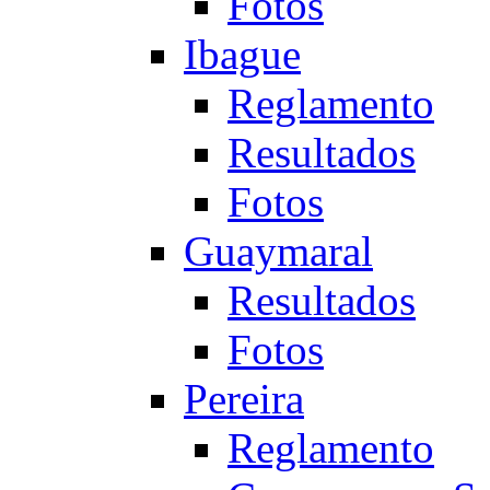
Fotos
Ibague
Reglamento
Resultados
Fotos
Guaymaral
Resultados
Fotos
Pereira
Reglamento