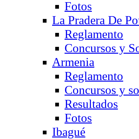
Fotos
La Pradera De Po
Reglamento
Concursos y So
Armenia
Reglamento
Concursos y so
Resultados
Fotos
Ibagué