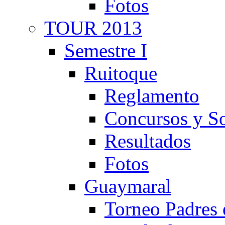
Fotos
TOUR 2013
Semestre I
Ruitoque
Reglamento
Concursos y So
Resultados
Fotos
Guaymaral
Torneo Padres 