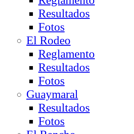
Resultados
Fotos
El Rodeo
Reglamento
Resultados
Fotos
Guaymaral
Resultados
Fotos