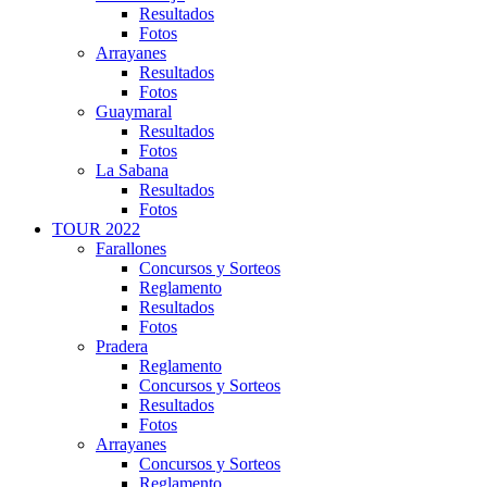
Resultados
Fotos
Arrayanes
Resultados
Fotos
Guaymaral
Resultados
Fotos
La Sabana
Resultados
Fotos
TOUR 2022
Farallones
Concursos y Sorteos
Reglamento
Resultados
Fotos
Pradera
Reglamento
Concursos y Sorteos
Resultados
Fotos
Arrayanes
Concursos y Sorteos
Reglamento