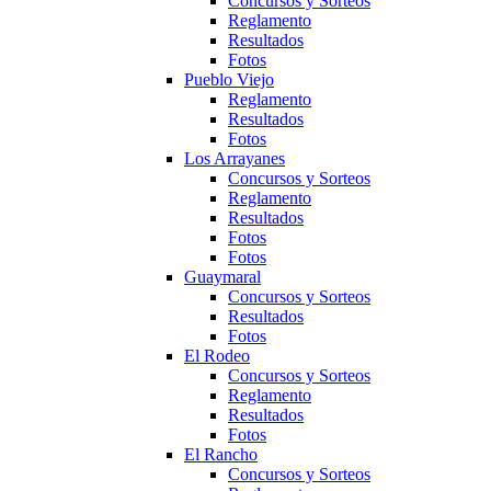
Concursos y Sorteos
Reglamento
Resultados
Fotos
Pueblo Viejo
Reglamento
Resultados
Fotos
Los Arrayanes
Concursos y Sorteos
Reglamento
Resultados
Fotos
Fotos
Guaymaral
Concursos y Sorteos
Resultados
Fotos
El Rodeo
Concursos y Sorteos
Reglamento
Resultados
Fotos
El Rancho
Concursos y Sorteos