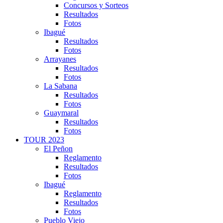
Concursos y Sorteos
Resultados
Fotos
Ibagué
Resultados
Fotos
Arrayanes
Resultados
Fotos
La Sabana
Resultados
Fotos
Guaymaral
Resultados
Fotos
TOUR 2023
El Peñon
Reglamento
Resultados
Fotos
Ibagué
Reglamento
Resultados
Fotos
Pueblo Viejo