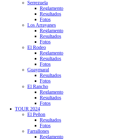
Serrezuela
Reglamento
Resultados
Fotos
Los Arrayanes
Reglamento
Resultados
Fotos
El Rodeo
Reglamento
Resultados
Fotos
Guaymaral
Resultados
Fotos
El Rancho
Reglamento
Resultados
Fotos
TOUR 2024
El Peñon
Resultados
Fotos
Farrallones
Reglamento