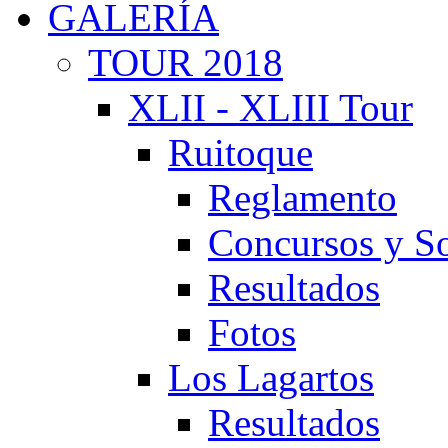
GALERÍA
TOUR 2018
XLII - XLIII Tour
Ruitoque
Reglamento
Concursos y So
Resultados
Fotos
Los Lagartos
Resultados