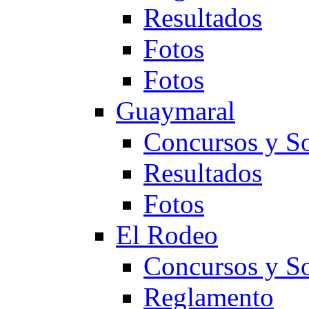
Resultados
Fotos
Fotos
Guaymaral
Concursos y So
Resultados
Fotos
El Rodeo
Concursos y So
Reglamento