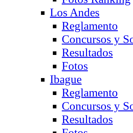
Los Andes
Reglamento
Concursos y So
Resultados
Fotos
Ibague
Reglamento
Concursos y So
Resultados
Fotos