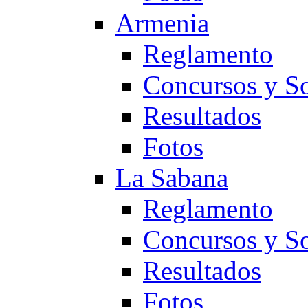
Armenia
Reglamento
Concursos y So
Resultados
Fotos
La Sabana
Reglamento
Concursos y So
Resultados
Fotos