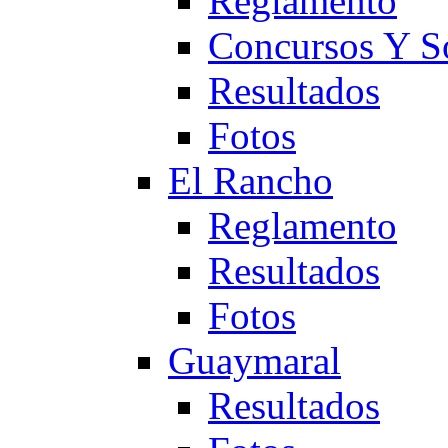
Reglamento
Concursos Y S
Resultados
Fotos
El Rancho
Reglamento
Resultados
Fotos
Guaymaral
Resultados