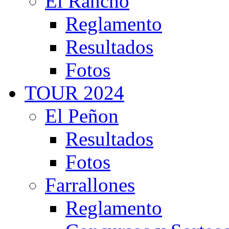
El Rancho
Reglamento
Resultados
Fotos
TOUR 2024
El Peñon
Resultados
Fotos
Farrallones
Reglamento