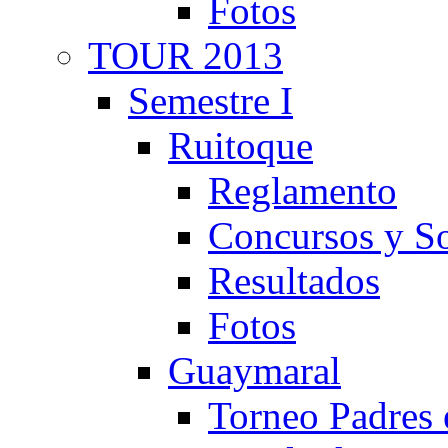
Fotos
TOUR 2013
Semestre I
Ruitoque
Reglamento
Concursos y So
Resultados
Fotos
Guaymaral
Torneo Padres 