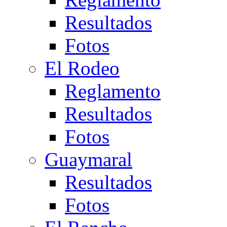
Resultados
Fotos
El Rodeo
Reglamento
Resultados
Fotos
Guaymaral
Resultados
Fotos