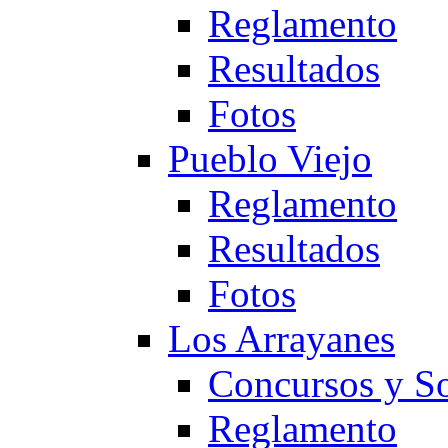
Reglamento
Resultados
Fotos
Pueblo Viejo
Reglamento
Resultados
Fotos
Los Arrayanes
Concursos y So
Reglamento