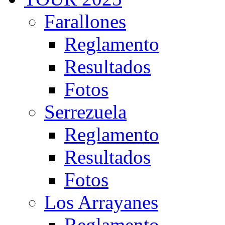
Farallones
Reglamento
Resultados
Fotos
Serrezuela
Reglamento
Resultados
Fotos
Los Arrayanes
Reglamento