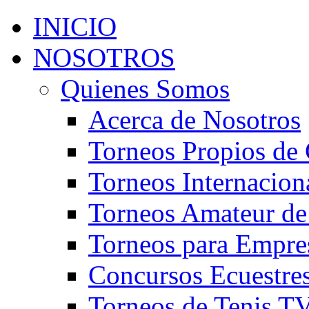
INICIO
NOSOTROS
Quienes Somos
Acerca de Nosotros
Torneos Propios de 
Torneos Internacion
Torneos Amateur de
Torneos para Empre
Concursos Ecuestre
Torneos de Tenis T