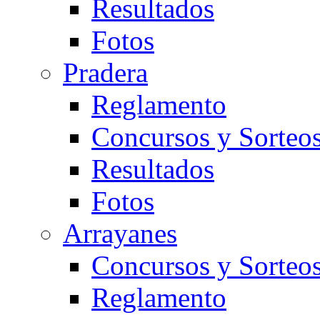
Resultados
Fotos
Pradera
Reglamento
Concursos y Sorteo
Resultados
Fotos
Arrayanes
Concursos y Sorteo
Reglamento