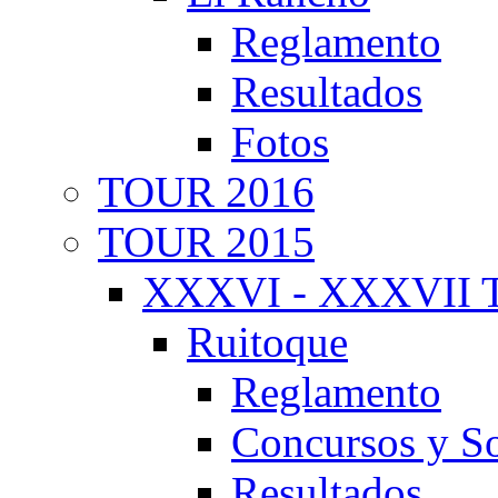
Reglamento
Resultados
Fotos
TOUR 2016
TOUR 2015
XXXVI - XXXVII T
Ruitoque
Reglamento
Concursos y So
Resultados