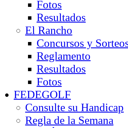
Fotos
Resultados
El Rancho
Concursos y Sorteo
Reglamento
Resultados
Fotos
FEDEGOLF
Consulte su Handicap
Regla de la Semana