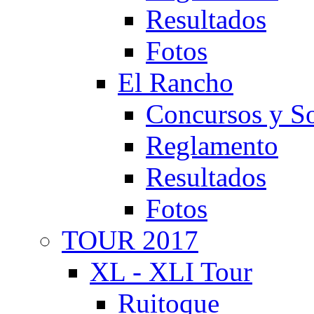
Resultados
Fotos
El Rancho
Concursos y So
Reglamento
Resultados
Fotos
TOUR 2017
XL - XLI Tour
Ruitoque