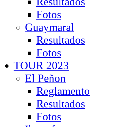
Resultados
Fotos
Guaymaral
Resultados
Fotos
TOUR 2023
El Peñon
Reglamento
Resultados
Fotos