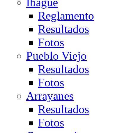
Ibagué
Reglamento
Resultados
Fotos
Pueblo Viejo
Resultados
Fotos
Arrayanes
Resultados
Fotos