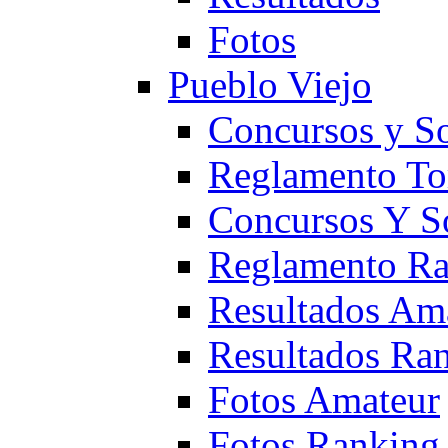
Fotos
Pueblo Viejo
Concursos y S
Reglamento To
Concursos Y S
Reglamento Ra
Resultados Am
Resultados Ra
Fotos Amateur
Fotos Ranking