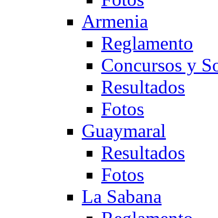
Armenia
Reglamento
Concursos y So
Resultados
Fotos
Guaymaral
Resultados
Fotos
La Sabana