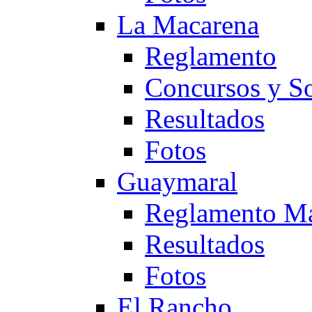
La Macarena
Reglamento
Concursos y So
Resultados
Fotos
Guaymaral
Reglamento Ma
Resultados
Fotos
El Rancho