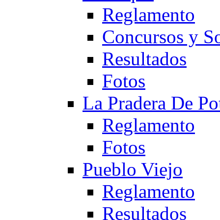
Reglamento
Concursos y So
Resultados
Fotos
La Pradera De Po
Reglamento
Fotos
Pueblo Viejo
Reglamento
Resultados