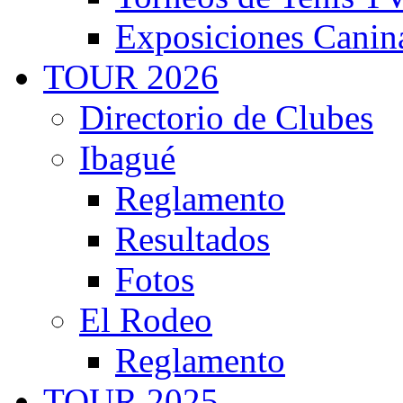
Exposiciones Canin
TOUR 2026
Directorio de Clubes
Ibagué
Reglamento
Resultados
Fotos
El Rodeo
Reglamento
TOUR 2025