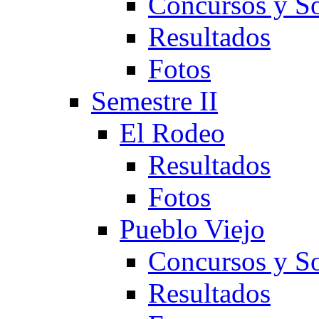
Concursos y So
Resultados
Fotos
Semestre II
El Rodeo
Resultados
Fotos
Pueblo Viejo
Concursos y So
Resultados