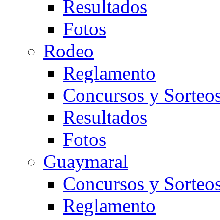
Resultados
Fotos
Rodeo
Reglamento
Concursos y Sorteo
Resultados
Fotos
Guaymaral
Concursos y Sorteo
Reglamento