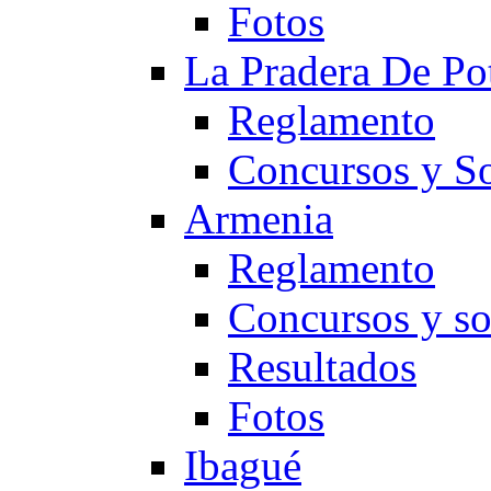
Fotos
La Pradera De Po
Reglamento
Concursos y So
Armenia
Reglamento
Concursos y so
Resultados
Fotos
Ibagué