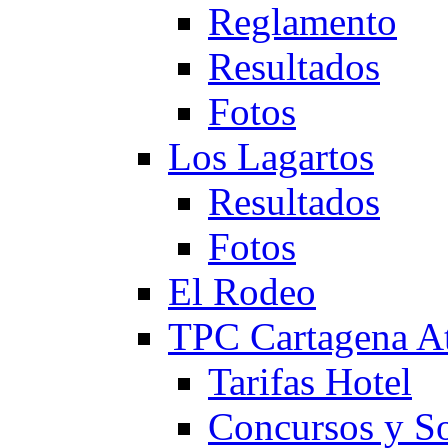
Reglamento
Resultados
Fotos
Los Lagartos
Resultados
Fotos
El Rodeo
TPC Cartagena
Tarifas Hotel
Concursos y So