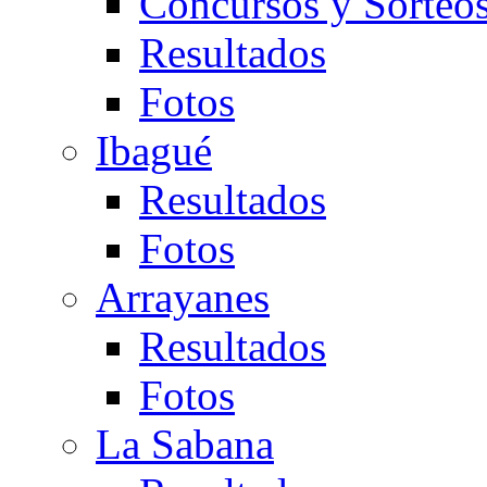
Concursos y Sorteo
Resultados
Fotos
Ibagué
Resultados
Fotos
Arrayanes
Resultados
Fotos
La Sabana