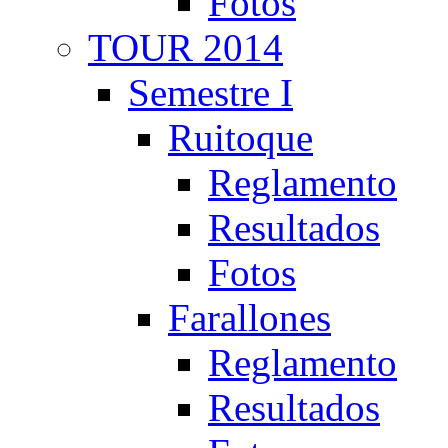
Fotos
TOUR 2014
Semestre I
Ruitoque
Reglamento
Resultados
Fotos
Farallones
Reglamento
Resultados