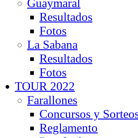
Guaymaral
Resultados
Fotos
La Sabana
Resultados
Fotos
TOUR 2022
Farallones
Concursos y Sorteo
Reglamento