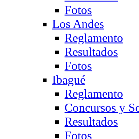
Fotos
Los Andes
Reglamento
Resultados
Fotos
Ibagué
Reglamento
Concursos y So
Resultados
Fotos