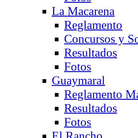
La Macarena
Reglamento
Concursos y So
Resultados
Fotos
Guaymaral
Reglamento Ma
Resultados
Fotos
El Rancho