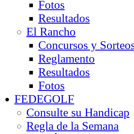
Fotos
Resultados
El Rancho
Concursos y Sorteo
Reglamento
Resultados
Fotos
FEDEGOLF
Consulte su Handicap
Regla de la Semana