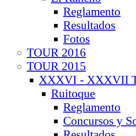
Reglamento
Resultados
Fotos
TOUR 2016
TOUR 2015
XXXVI - XXXVII T
Ruitoque
Reglamento
Concursos y So
Resultados