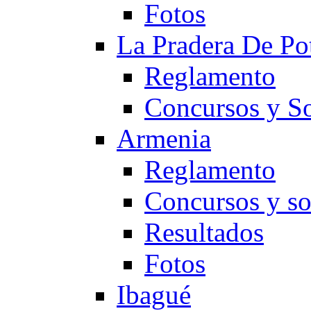
Fotos
La Pradera De Po
Reglamento
Concursos y So
Armenia
Reglamento
Concursos y so
Resultados
Fotos
Ibagué