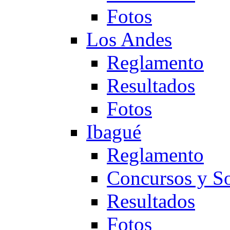
Fotos
Los Andes
Reglamento
Resultados
Fotos
Ibagué
Reglamento
Concursos y So
Resultados
Fotos