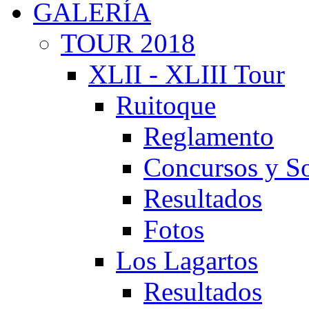
GALERÍA
TOUR 2018
XLII - XLIII Tour
Ruitoque
Reglamento
Concursos y So
Resultados
Fotos
Los Lagartos
Resultados