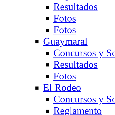
Resultados
Fotos
Fotos
Guaymaral
Concursos y So
Resultados
Fotos
El Rodeo
Concursos y So
Reglamento