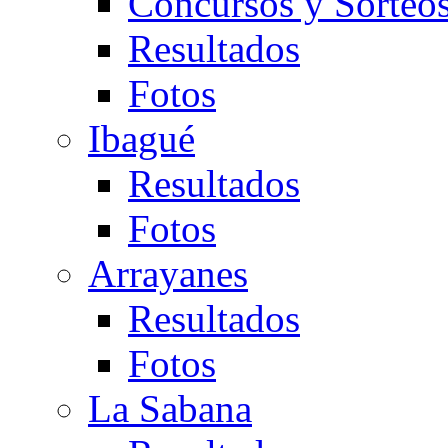
Concursos y Sorteo
Resultados
Fotos
Ibagué
Resultados
Fotos
Arrayanes
Resultados
Fotos
La Sabana