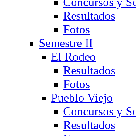
Concursos y So
Resultados
Fotos
Semestre II
El Rodeo
Resultados
Fotos
Pueblo Viejo
Concursos y So
Resultados