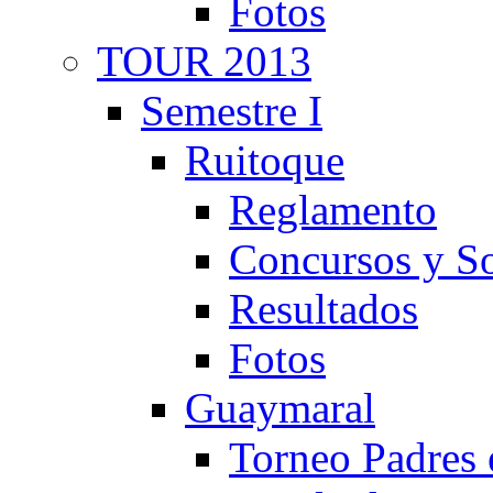
Fotos
TOUR 2013
Semestre I
Ruitoque
Reglamento
Concursos y So
Resultados
Fotos
Guaymaral
Torneo Padres 