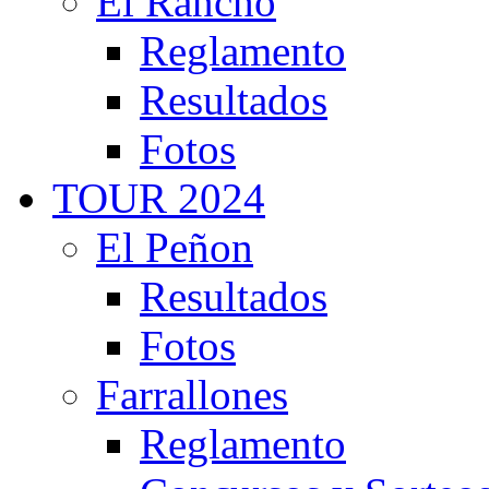
El Rancho
Reglamento
Resultados
Fotos
TOUR 2024
El Peñon
Resultados
Fotos
Farrallones
Reglamento