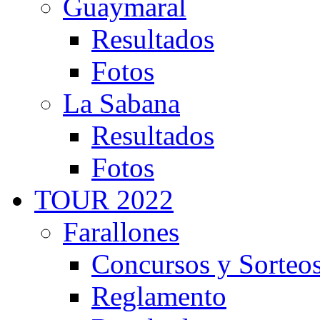
Guaymaral
Resultados
Fotos
La Sabana
Resultados
Fotos
TOUR 2022
Farallones
Concursos y Sorteo
Reglamento