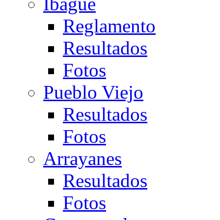
Ibagué
Reglamento
Resultados
Fotos
Pueblo Viejo
Resultados
Fotos
Arrayanes
Resultados
Fotos