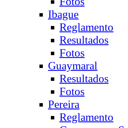
Fotos
Ibague
Reglamento
Resultados
Fotos
Guaymaral
Resultados
Fotos
Pereira
Reglamento