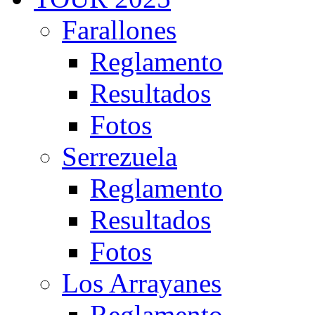
Farallones
Reglamento
Resultados
Fotos
Serrezuela
Reglamento
Resultados
Fotos
Los Arrayanes
Reglamento