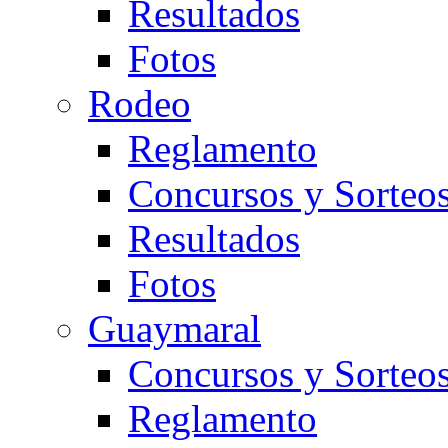
Resultados
Fotos
Rodeo
Reglamento
Concursos y Sorteo
Resultados
Fotos
Guaymaral
Concursos y Sorteo
Reglamento