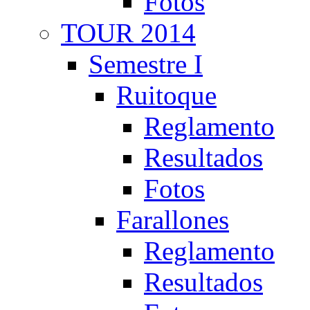
Fotos
TOUR 2014
Semestre I
Ruitoque
Reglamento
Resultados
Fotos
Farallones
Reglamento
Resultados