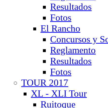
Resultados
Fotos
El Rancho
Concursos y So
Reglamento
Resultados
Fotos
TOUR 2017
XL - XLI Tour
Ruitoque