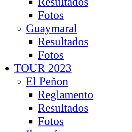
Resultados
Fotos
Guaymaral
Resultados
Fotos
TOUR 2023
El Peñon
Reglamento
Resultados
Fotos