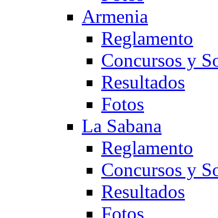
Armenia
Reglamento
Concursos y So
Resultados
Fotos
La Sabana
Reglamento
Concursos y So
Resultados
Fotos