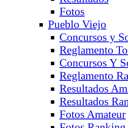
Fotos
Pueblo Viejo
Concursos y S
Reglamento To
Concursos Y S
Reglamento Ra
Resultados Am
Resultados Ra
Fotos Amateur
Fotos Ranking