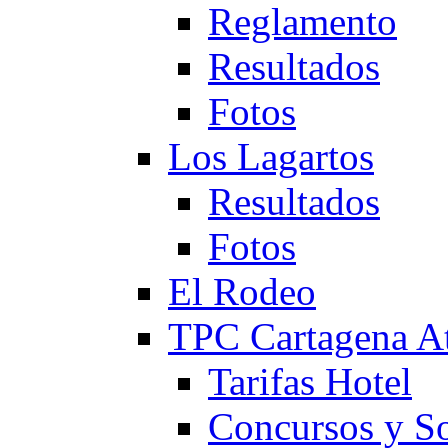
Reglamento
Resultados
Fotos
Los Lagartos
Resultados
Fotos
El Rodeo
TPC Cartagena
Tarifas Hotel
Concursos y So