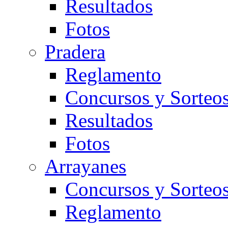
Resultados
Fotos
Pradera
Reglamento
Concursos y Sorteo
Resultados
Fotos
Arrayanes
Concursos y Sorteo
Reglamento