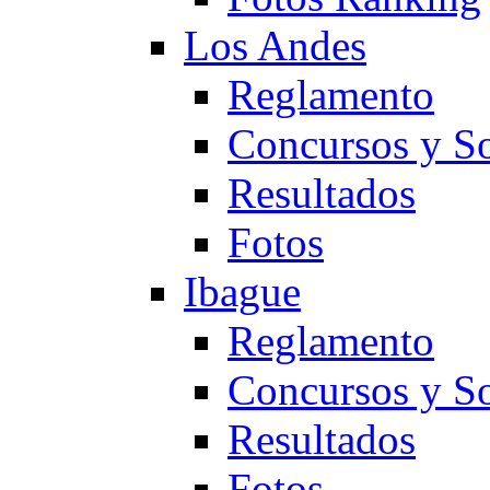
Los Andes
Reglamento
Concursos y So
Resultados
Fotos
Ibague
Reglamento
Concursos y So
Resultados
Fotos