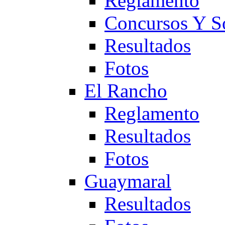
Reglamento
Concursos Y S
Resultados
Fotos
El Rancho
Reglamento
Resultados
Fotos
Guaymaral
Resultados