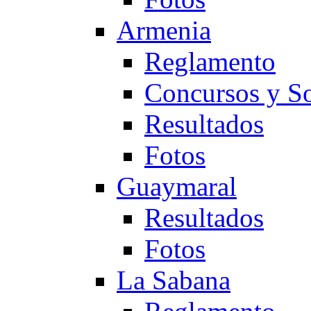
Armenia
Reglamento
Concursos y So
Resultados
Fotos
Guaymaral
Resultados
Fotos
La Sabana