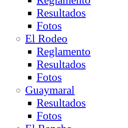
Resultados
Fotos
El Rodeo
Reglamento
Resultados
Fotos
Guaymaral
Resultados
Fotos