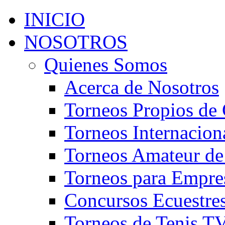
INICIO
NOSOTROS
Quienes Somos
Acerca de Nosotros
Torneos Propios de 
Torneos Internacion
Torneos Amateur de
Torneos para Empre
Concursos Ecuestre
Torneos de Tenis T