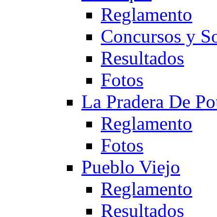
Reglamento
Concursos y So
Resultados
Fotos
La Pradera De Po
Reglamento
Fotos
Pueblo Viejo
Reglamento
Resultados