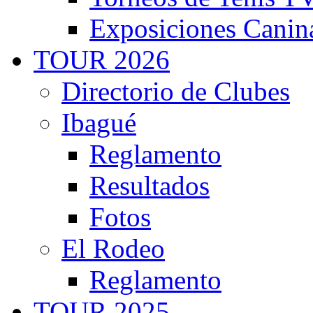
Exposiciones Canin
TOUR 2026
Directorio de Clubes
Ibagué
Reglamento
Resultados
Fotos
El Rodeo
Reglamento
TOUR 2025