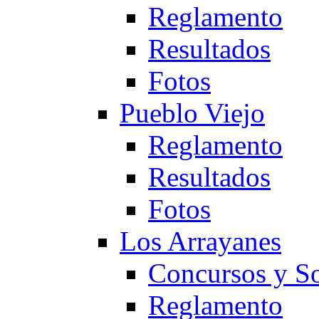
Reglamento
Resultados
Fotos
Pueblo Viejo
Reglamento
Resultados
Fotos
Los Arrayanes
Concursos y So
Reglamento