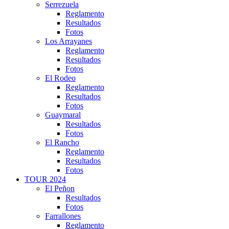
Serrezuela
Reglamento
Resultados
Fotos
Los Arrayanes
Reglamento
Resultados
Fotos
El Rodeo
Reglamento
Resultados
Fotos
Guaymaral
Resultados
Fotos
El Rancho
Reglamento
Resultados
Fotos
TOUR 2024
El Peñon
Resultados
Fotos
Farrallones
Reglamento