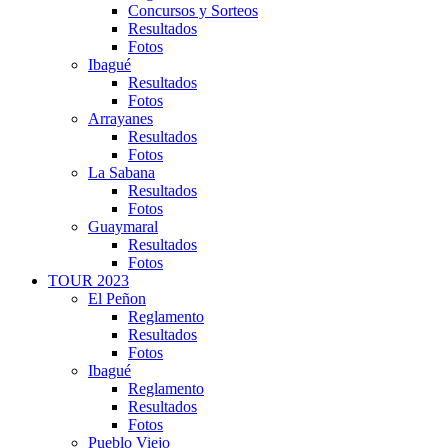
Concursos y Sorteos
Resultados
Fotos
Ibagué
Resultados
Fotos
Arrayanes
Resultados
Fotos
La Sabana
Resultados
Fotos
Guaymaral
Resultados
Fotos
TOUR 2023
El Peñon
Reglamento
Resultados
Fotos
Ibagué
Reglamento
Resultados
Fotos
Pueblo Viejo