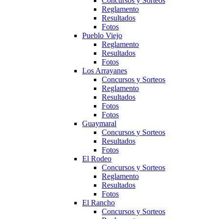
Concursos y Sorteos
Reglamento
Resultados
Fotos
Pueblo Viejo
Reglamento
Resultados
Fotos
Los Arrayanes
Concursos y Sorteos
Reglamento
Resultados
Fotos
Fotos
Guaymaral
Concursos y Sorteos
Resultados
Fotos
El Rodeo
Concursos y Sorteos
Reglamento
Resultados
Fotos
El Rancho
Concursos y Sorteos