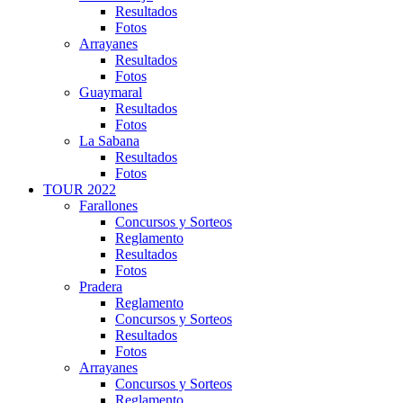
Resultados
Fotos
Arrayanes
Resultados
Fotos
Guaymaral
Resultados
Fotos
La Sabana
Resultados
Fotos
TOUR 2022
Farallones
Concursos y Sorteos
Reglamento
Resultados
Fotos
Pradera
Reglamento
Concursos y Sorteos
Resultados
Fotos
Arrayanes
Concursos y Sorteos
Reglamento