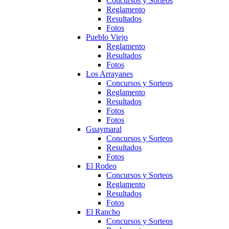
Concursos y Sorteos
Reglamento
Resultados
Fotos
Pueblo Viejo
Reglamento
Resultados
Fotos
Los Arrayanes
Concursos y Sorteos
Reglamento
Resultados
Fotos
Fotos
Guaymaral
Concursos y Sorteos
Resultados
Fotos
El Rodeo
Concursos y Sorteos
Reglamento
Resultados
Fotos
El Rancho
Concursos y Sorteos