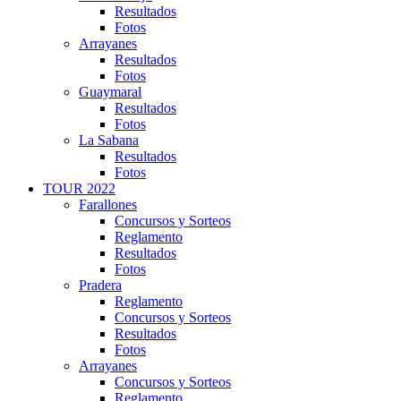
Resultados
Fotos
Arrayanes
Resultados
Fotos
Guaymaral
Resultados
Fotos
La Sabana
Resultados
Fotos
TOUR 2022
Farallones
Concursos y Sorteos
Reglamento
Resultados
Fotos
Pradera
Reglamento
Concursos y Sorteos
Resultados
Fotos
Arrayanes
Concursos y Sorteos
Reglamento