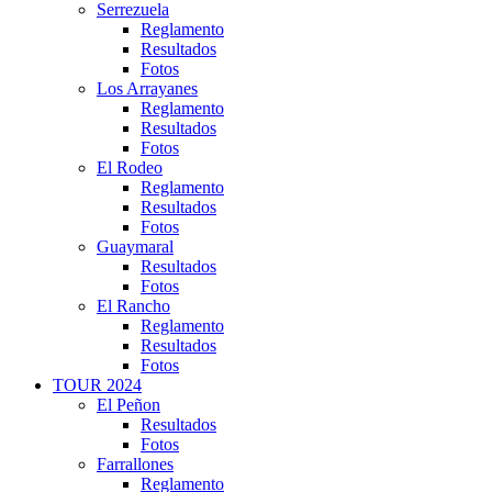
Serrezuela
Reglamento
Resultados
Fotos
Los Arrayanes
Reglamento
Resultados
Fotos
El Rodeo
Reglamento
Resultados
Fotos
Guaymaral
Resultados
Fotos
El Rancho
Reglamento
Resultados
Fotos
TOUR 2024
El Peñon
Resultados
Fotos
Farrallones
Reglamento