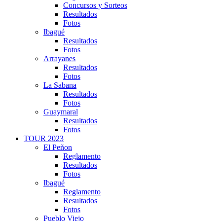
Concursos y Sorteos
Resultados
Fotos
Ibagué
Resultados
Fotos
Arrayanes
Resultados
Fotos
La Sabana
Resultados
Fotos
Guaymaral
Resultados
Fotos
TOUR 2023
El Peñon
Reglamento
Resultados
Fotos
Ibagué
Reglamento
Resultados
Fotos
Pueblo Viejo