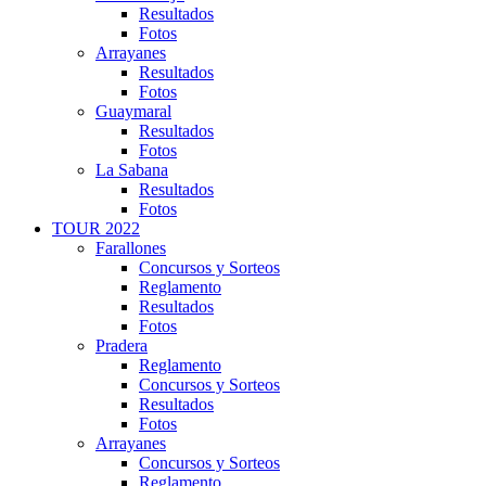
Resultados
Fotos
Arrayanes
Resultados
Fotos
Guaymaral
Resultados
Fotos
La Sabana
Resultados
Fotos
TOUR 2022
Farallones
Concursos y Sorteos
Reglamento
Resultados
Fotos
Pradera
Reglamento
Concursos y Sorteos
Resultados
Fotos
Arrayanes
Concursos y Sorteos
Reglamento