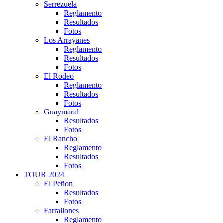
Serrezuela
Reglamento
Resultados
Fotos
Los Arrayanes
Reglamento
Resultados
Fotos
El Rodeo
Reglamento
Resultados
Fotos
Guaymaral
Resultados
Fotos
El Rancho
Reglamento
Resultados
Fotos
TOUR 2024
El Peñon
Resultados
Fotos
Farrallones
Reglamento