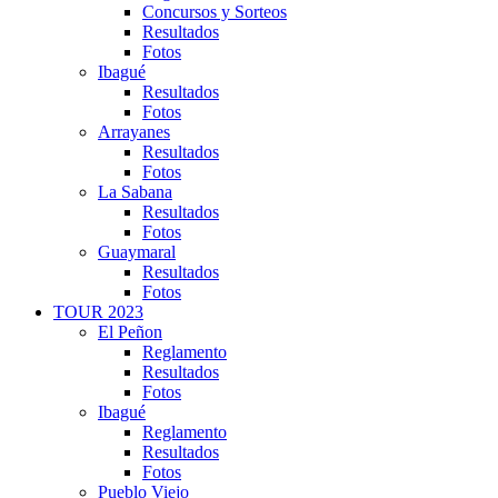
Concursos y Sorteos
Resultados
Fotos
Ibagué
Resultados
Fotos
Arrayanes
Resultados
Fotos
La Sabana
Resultados
Fotos
Guaymaral
Resultados
Fotos
TOUR 2023
El Peñon
Reglamento
Resultados
Fotos
Ibagué
Reglamento
Resultados
Fotos
Pueblo Viejo