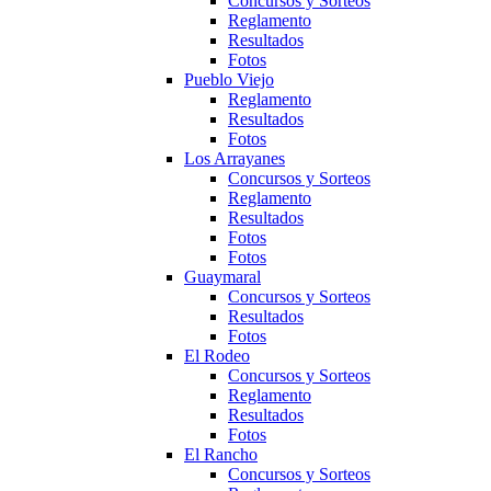
Concursos y Sorteos
Reglamento
Resultados
Fotos
Pueblo Viejo
Reglamento
Resultados
Fotos
Los Arrayanes
Concursos y Sorteos
Reglamento
Resultados
Fotos
Fotos
Guaymaral
Concursos y Sorteos
Resultados
Fotos
El Rodeo
Concursos y Sorteos
Reglamento
Resultados
Fotos
El Rancho
Concursos y Sorteos