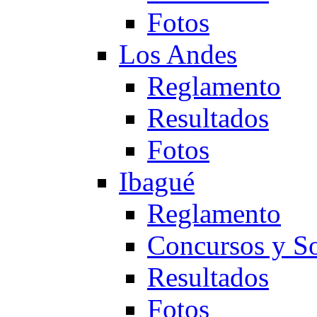
Fotos
Los Andes
Reglamento
Resultados
Fotos
Ibagué
Reglamento
Concursos y So
Resultados
Fotos