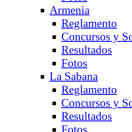
Armenia
Reglamento
Concursos y So
Resultados
Fotos
La Sabana
Reglamento
Concursos y So
Resultados
Fotos