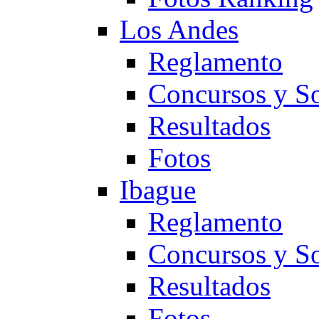
Los Andes
Reglamento
Concursos y So
Resultados
Fotos
Ibague
Reglamento
Concursos y So
Resultados
Fotos