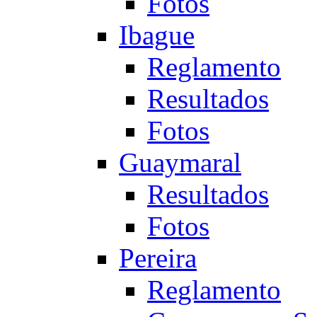
Fotos
Ibague
Reglamento
Resultados
Fotos
Guaymaral
Resultados
Fotos
Pereira
Reglamento