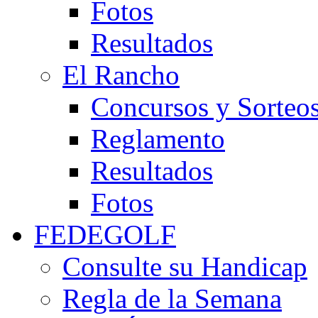
Fotos
Resultados
El Rancho
Concursos y Sorteo
Reglamento
Resultados
Fotos
FEDEGOLF
Consulte su Handicap
Regla de la Semana