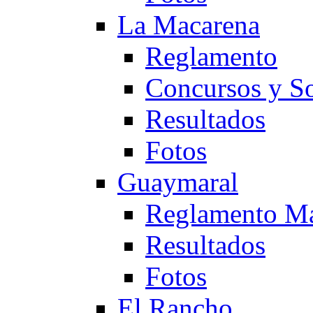
La Macarena
Reglamento
Concursos y So
Resultados
Fotos
Guaymaral
Reglamento Ma
Resultados
Fotos
El Rancho