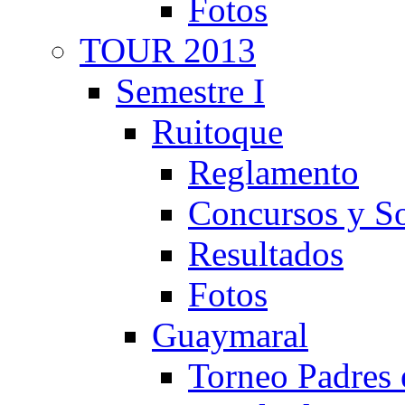
Fotos
TOUR 2013
Semestre I
Ruitoque
Reglamento
Concursos y So
Resultados
Fotos
Guaymaral
Torneo Padres 