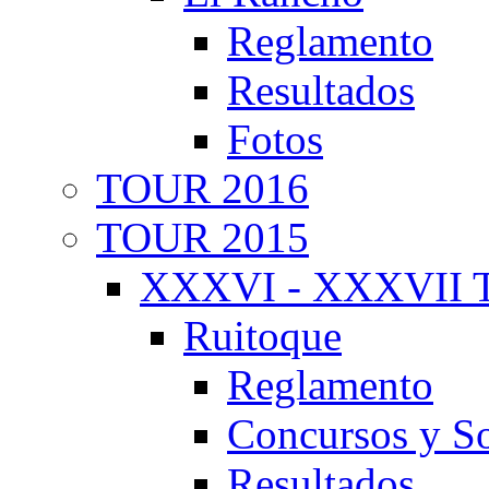
Reglamento
Resultados
Fotos
TOUR 2016
TOUR 2015
XXXVI - XXXVII T
Ruitoque
Reglamento
Concursos y So
Resultados