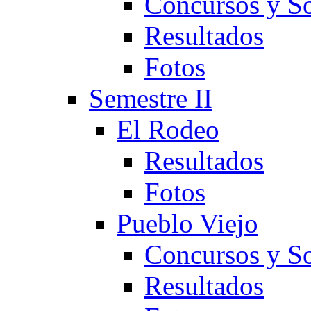
Concursos y So
Resultados
Fotos
Semestre II
El Rodeo
Resultados
Fotos
Pueblo Viejo
Concursos y So
Resultados