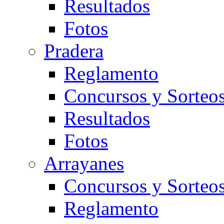
Resultados
Fotos
Pradera
Reglamento
Concursos y Sorteo
Resultados
Fotos
Arrayanes
Concursos y Sorteo
Reglamento