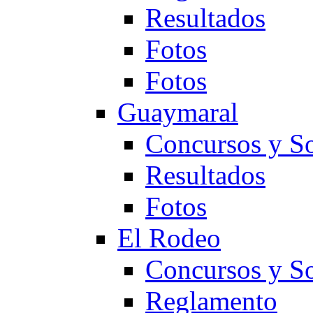
Resultados
Fotos
Fotos
Guaymaral
Concursos y So
Resultados
Fotos
El Rodeo
Concursos y So
Reglamento