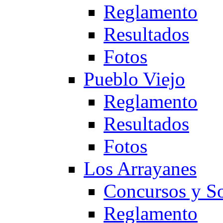
Reglamento
Resultados
Fotos
Pueblo Viejo
Reglamento
Resultados
Fotos
Los Arrayanes
Concursos y So
Reglamento