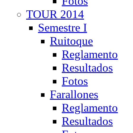
Fotos
TOUR 2014
Semestre I
Ruitoque
Reglamento
Resultados
Fotos
Farallones
Reglamento
Resultados