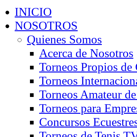
INICIO
NOSOTROS
Quienes Somos
Acerca de Nosotros
Torneos Propios de 
Torneos Internacion
Torneos Amateur de
Torneos para Empre
Concursos Ecuestre
Torneos de Tenis T