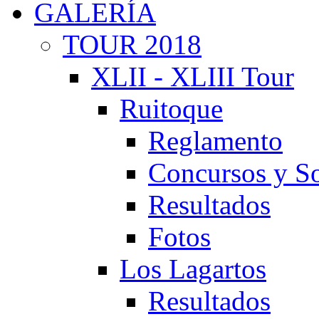
GALERÍA
TOUR 2018
XLII - XLIII Tour
Ruitoque
Reglamento
Concursos y So
Resultados
Fotos
Los Lagartos
Resultados