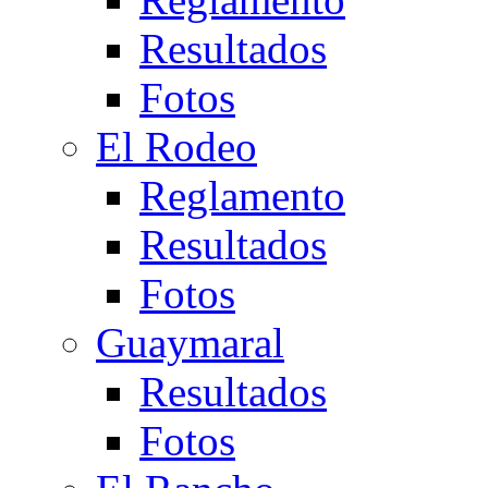
Resultados
Fotos
El Rodeo
Reglamento
Resultados
Fotos
Guaymaral
Resultados
Fotos