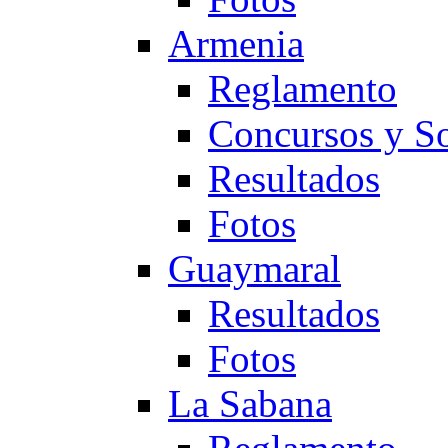
Armenia
Reglamento
Concursos y So
Resultados
Fotos
Guaymaral
Resultados
Fotos
La Sabana