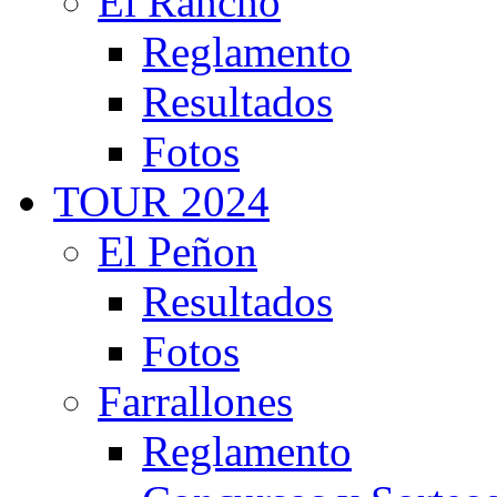
El Rancho
Reglamento
Resultados
Fotos
TOUR 2024
El Peñon
Resultados
Fotos
Farrallones
Reglamento