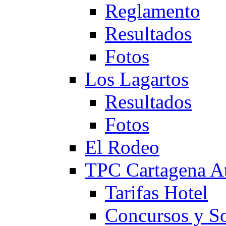
Reglamento
Resultados
Fotos
Los Lagartos
Resultados
Fotos
El Rodeo
TPC Cartagena
Tarifas Hotel
Concursos y So