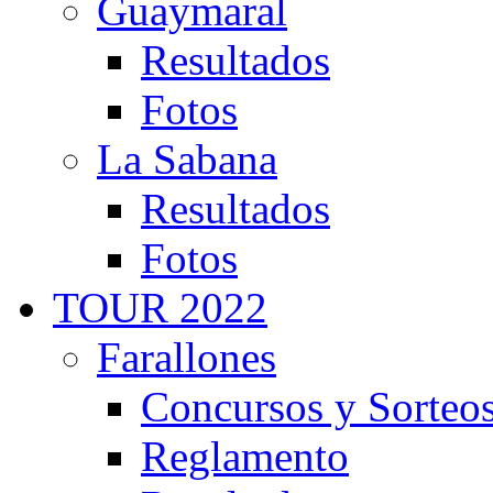
Guaymaral
Resultados
Fotos
La Sabana
Resultados
Fotos
TOUR 2022
Farallones
Concursos y Sorteo
Reglamento