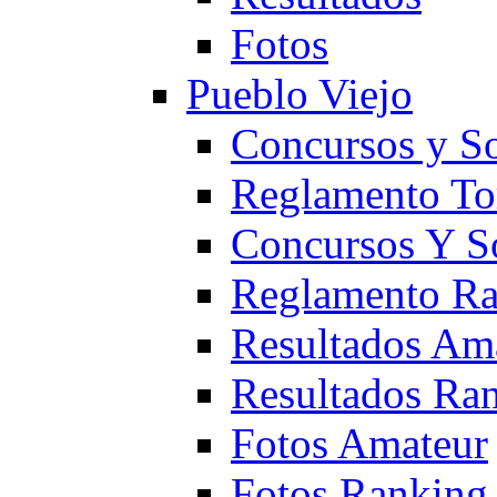
Fotos
Pueblo Viejo
Concursos y S
Reglamento To
Concursos Y S
Reglamento Ra
Resultados Am
Resultados Ra
Fotos Amateur
Fotos Ranking