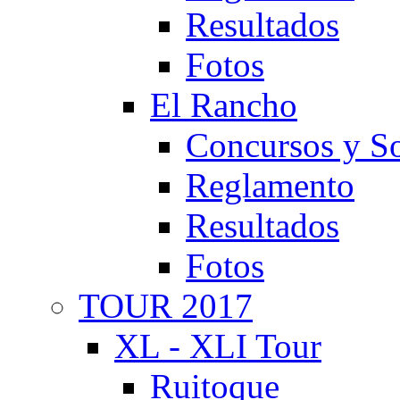
Resultados
Fotos
El Rancho
Concursos y So
Reglamento
Resultados
Fotos
TOUR 2017
XL - XLI Tour
Ruitoque