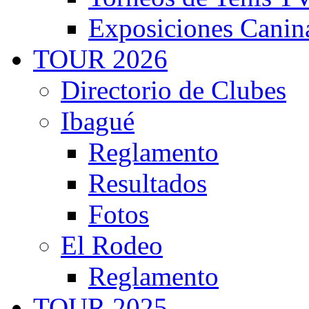
Exposiciones Canin
TOUR 2026
Directorio de Clubes
Ibagué
Reglamento
Resultados
Fotos
El Rodeo
Reglamento
TOUR 2025