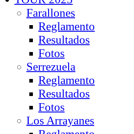
Farallones
Reglamento
Resultados
Fotos
Serrezuela
Reglamento
Resultados
Fotos
Los Arrayanes
Reglamento