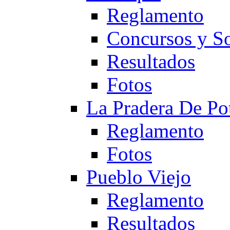
Reglamento
Concursos y So
Resultados
Fotos
La Pradera De Po
Reglamento
Fotos
Pueblo Viejo
Reglamento
Resultados