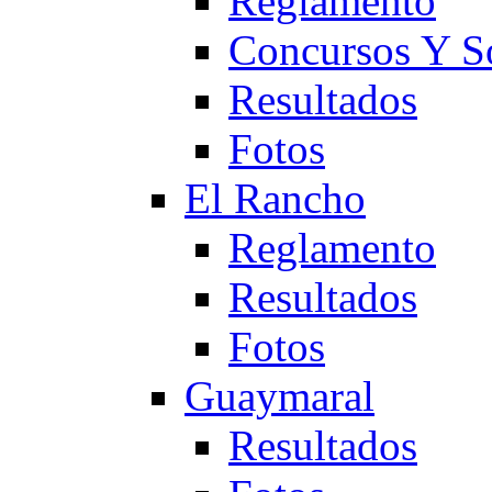
Reglamento
Concursos Y S
Resultados
Fotos
El Rancho
Reglamento
Resultados
Fotos
Guaymaral
Resultados