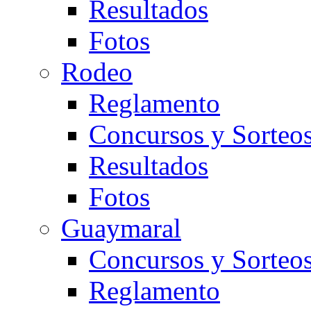
Resultados
Fotos
Rodeo
Reglamento
Concursos y Sorteo
Resultados
Fotos
Guaymaral
Concursos y Sorteo
Reglamento