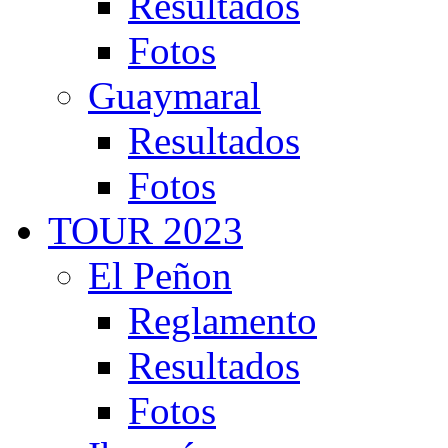
Resultados
Fotos
Guaymaral
Resultados
Fotos
TOUR 2023
El Peñon
Reglamento
Resultados
Fotos