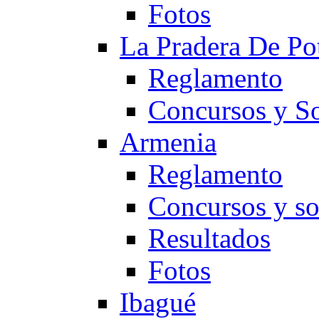
Fotos
La Pradera De Po
Reglamento
Concursos y So
Armenia
Reglamento
Concursos y so
Resultados
Fotos
Ibagué