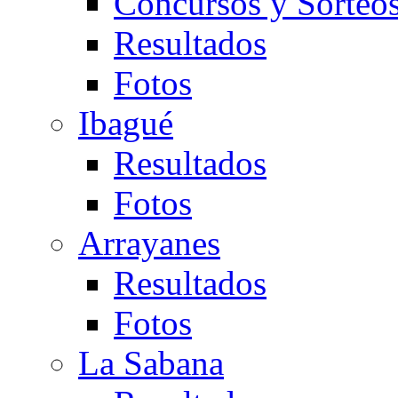
Concursos y Sorteo
Resultados
Fotos
Ibagué
Resultados
Fotos
Arrayanes
Resultados
Fotos
La Sabana