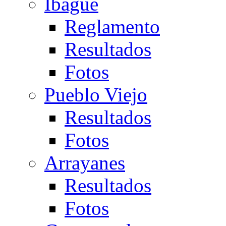
Ibagué
Reglamento
Resultados
Fotos
Pueblo Viejo
Resultados
Fotos
Arrayanes
Resultados
Fotos