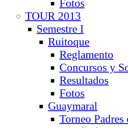
Fotos
TOUR 2013
Semestre I
Ruitoque
Reglamento
Concursos y So
Resultados
Fotos
Guaymaral
Torneo Padres 