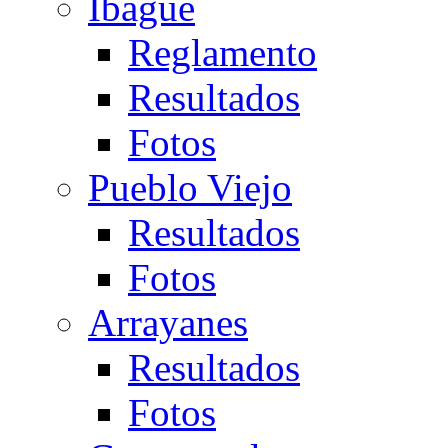
Ibagué
Reglamento
Resultados
Fotos
Pueblo Viejo
Resultados
Fotos
Arrayanes
Resultados
Fotos