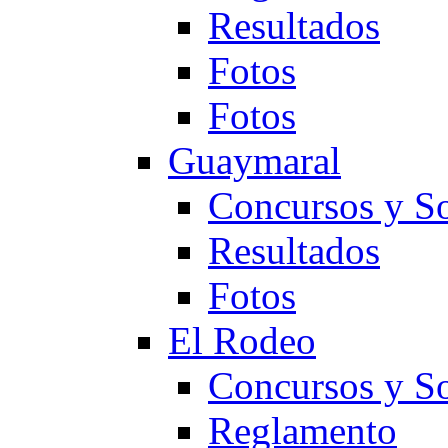
Resultados
Fotos
Fotos
Guaymaral
Concursos y So
Resultados
Fotos
El Rodeo
Concursos y So
Reglamento