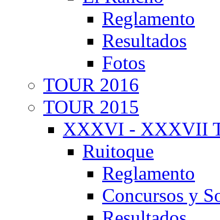
Reglamento
Resultados
Fotos
TOUR 2016
TOUR 2015
XXXVI - XXXVII T
Ruitoque
Reglamento
Concursos y So
Resultados