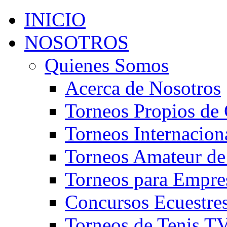
INICIO
NOSOTROS
Quienes Somos
Acerca de Nosotros
Torneos Propios de 
Torneos Internacion
Torneos Amateur de
Torneos para Empre
Concursos Ecuestre
Torneos de Tenis T