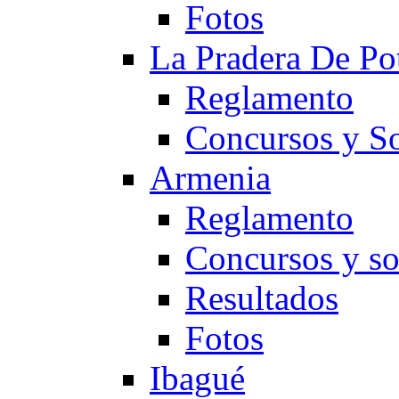
Fotos
La Pradera De Po
Reglamento
Concursos y So
Armenia
Reglamento
Concursos y so
Resultados
Fotos
Ibagué