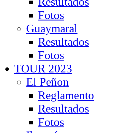
Resultados
Fotos
Guaymaral
Resultados
Fotos
TOUR 2023
El Peñon
Reglamento
Resultados
Fotos