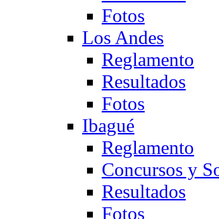
Fotos
Los Andes
Reglamento
Resultados
Fotos
Ibagué
Reglamento
Concursos y So
Resultados
Fotos