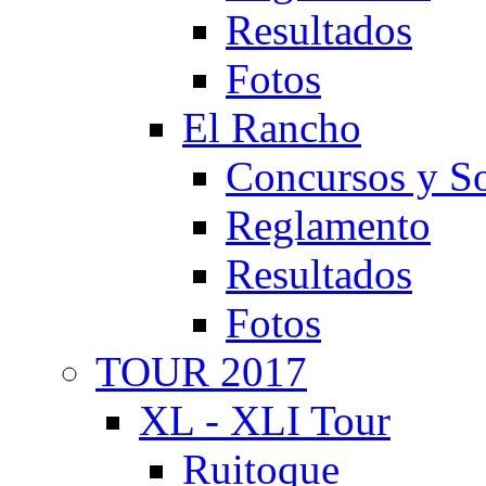
Resultados
Fotos
El Rancho
Concursos y So
Reglamento
Resultados
Fotos
TOUR 2017
XL - XLI Tour
Ruitoque