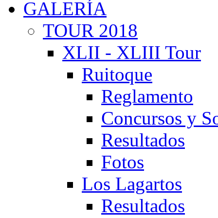
GALERÍA
TOUR 2018
XLII - XLIII Tour
Ruitoque
Reglamento
Concursos y So
Resultados
Fotos
Los Lagartos
Resultados