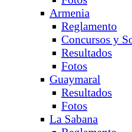
Armenia
Reglamento
Concursos y So
Resultados
Fotos
Guaymaral
Resultados
Fotos
La Sabana