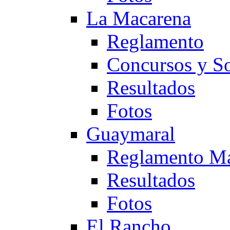
La Macarena
Reglamento
Concursos y So
Resultados
Fotos
Guaymaral
Reglamento Ma
Resultados
Fotos
El Rancho