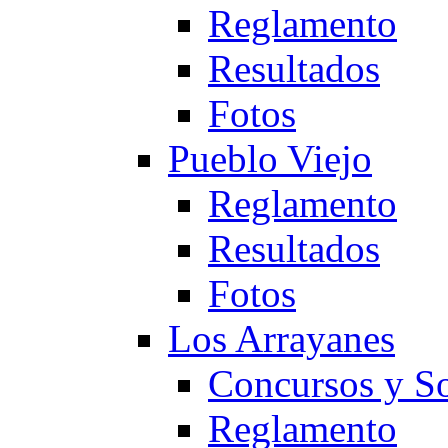
Reglamento
Resultados
Fotos
Pueblo Viejo
Reglamento
Resultados
Fotos
Los Arrayanes
Concursos y So
Reglamento