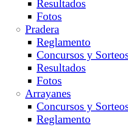
Resultados
Fotos
Pradera
Reglamento
Concursos y Sorteo
Resultados
Fotos
Arrayanes
Concursos y Sorteo
Reglamento