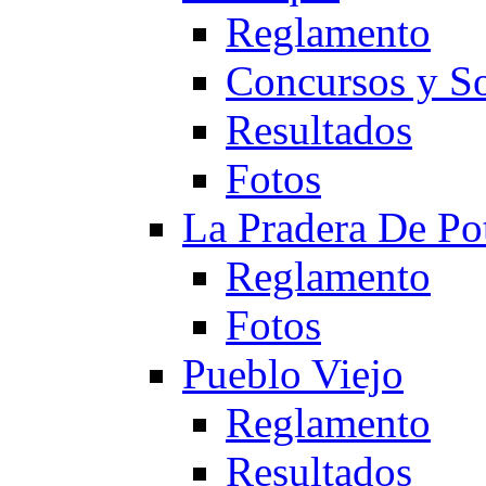
Reglamento
Concursos y So
Resultados
Fotos
La Pradera De Po
Reglamento
Fotos
Pueblo Viejo
Reglamento
Resultados