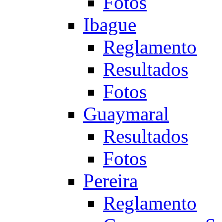
Fotos
Ibague
Reglamento
Resultados
Fotos
Guaymaral
Resultados
Fotos
Pereira
Reglamento