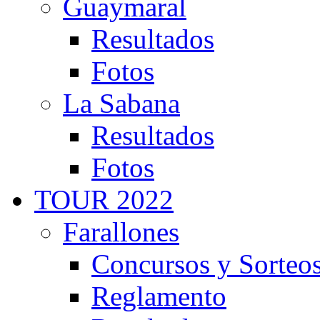
Guaymaral
Resultados
Fotos
La Sabana
Resultados
Fotos
TOUR 2022
Farallones
Concursos y Sorteo
Reglamento