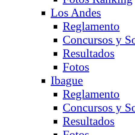
Los Andes
Reglamento
Concursos y So
Resultados
Fotos
Ibague
Reglamento
Concursos y So
Resultados
Fotos