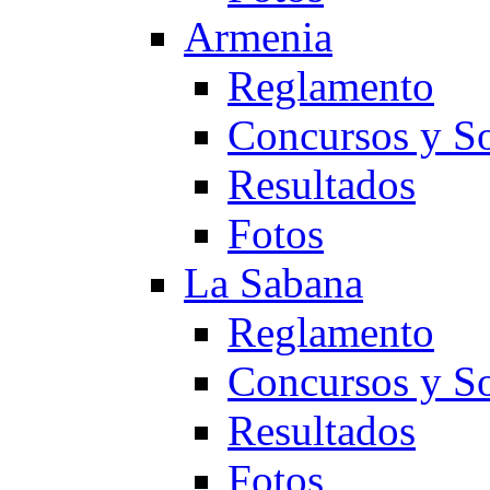
Armenia
Reglamento
Concursos y So
Resultados
Fotos
La Sabana
Reglamento
Concursos y So
Resultados
Fotos