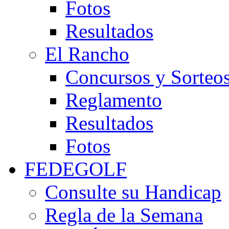
Fotos
Resultados
El Rancho
Concursos y Sorteo
Reglamento
Resultados
Fotos
FEDEGOLF
Consulte su Handicap
Regla de la Semana