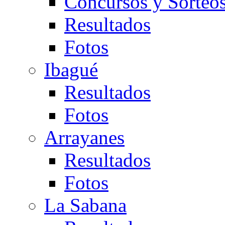
Concursos y Sorteo
Resultados
Fotos
Ibagué
Resultados
Fotos
Arrayanes
Resultados
Fotos
La Sabana