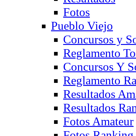
Fotos
Pueblo Viejo
Concursos y S
Reglamento To
Concursos Y S
Reglamento Ra
Resultados Am
Resultados Ra
Fotos Amateur
Fotos Ranking