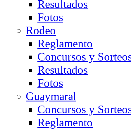
Resultados
Fotos
Rodeo
Reglamento
Concursos y Sorteo
Resultados
Fotos
Guaymaral
Concursos y Sorteo
Reglamento