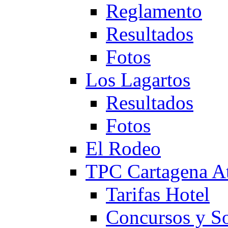
Reglamento
Resultados
Fotos
Los Lagartos
Resultados
Fotos
El Rodeo
TPC Cartagena
Tarifas Hotel
Concursos y So