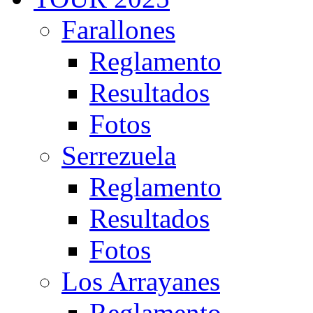
Farallones
Reglamento
Resultados
Fotos
Serrezuela
Reglamento
Resultados
Fotos
Los Arrayanes
Reglamento