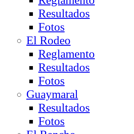
Resultados
Fotos
El Rodeo
Reglamento
Resultados
Fotos
Guaymaral
Resultados
Fotos