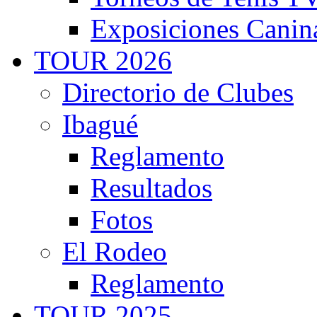
Exposiciones Canin
TOUR 2026
Directorio de Clubes
Ibagué
Reglamento
Resultados
Fotos
El Rodeo
Reglamento
TOUR 2025