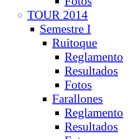
Fotos
TOUR 2014
Semestre I
Ruitoque
Reglamento
Resultados
Fotos
Farallones
Reglamento
Resultados