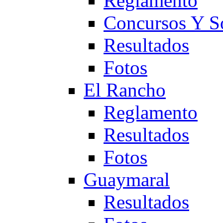
Reglamento
Concursos Y S
Resultados
Fotos
El Rancho
Reglamento
Resultados
Fotos
Guaymaral
Resultados