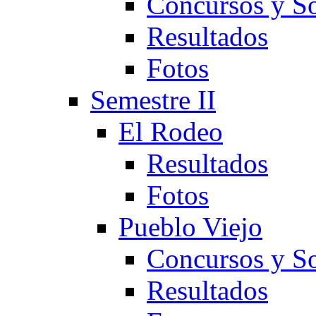
Concursos y So
Resultados
Fotos
Semestre II
El Rodeo
Resultados
Fotos
Pueblo Viejo
Concursos y So
Resultados