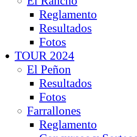
El Rancho
Reglamento
Resultados
Fotos
TOUR 2024
El Peñon
Resultados
Fotos
Farrallones
Reglamento