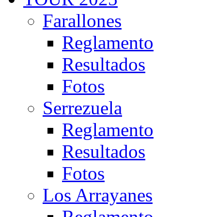
Farallones
Reglamento
Resultados
Fotos
Serrezuela
Reglamento
Resultados
Fotos
Los Arrayanes
Reglamento