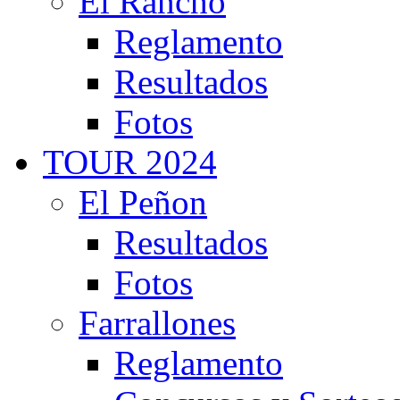
El Rancho
Reglamento
Resultados
Fotos
TOUR 2024
El Peñon
Resultados
Fotos
Farrallones
Reglamento