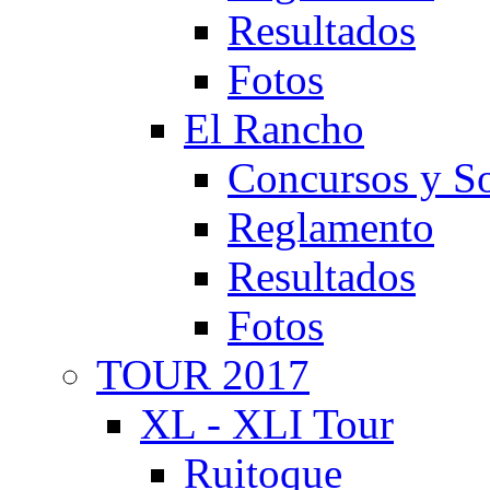
Resultados
Fotos
El Rancho
Concursos y So
Reglamento
Resultados
Fotos
TOUR 2017
XL - XLI Tour
Ruitoque