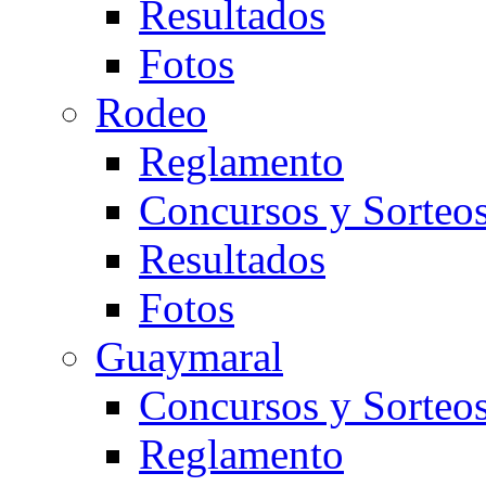
Resultados
Fotos
Rodeo
Reglamento
Concursos y Sorteo
Resultados
Fotos
Guaymaral
Concursos y Sorteo
Reglamento