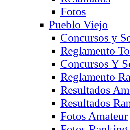
Fotos
Pueblo Viejo
Concursos y S
Reglamento To
Concursos Y S
Reglamento Ra
Resultados Am
Resultados Ra
Fotos Amateur
Fotos Ranking