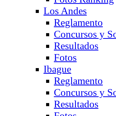
Los Andes
Reglamento
Concursos y So
Resultados
Fotos
Ibague
Reglamento
Concursos y So
Resultados
Fotos