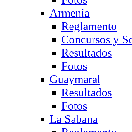
Armenia
Reglamento
Concursos y So
Resultados
Fotos
Guaymaral
Resultados
Fotos
La Sabana