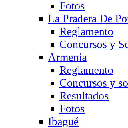
Fotos
La Pradera De Po
Reglamento
Concursos y So
Armenia
Reglamento
Concursos y so
Resultados
Fotos
Ibagué