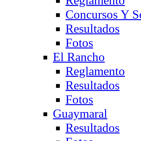
Reglamento
Concursos Y S
Resultados
Fotos
El Rancho
Reglamento
Resultados
Fotos
Guaymaral
Resultados