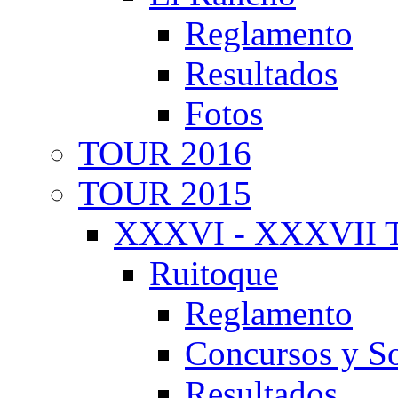
Reglamento
Resultados
Fotos
TOUR 2016
TOUR 2015
XXXVI - XXXVII T
Ruitoque
Reglamento
Concursos y So
Resultados