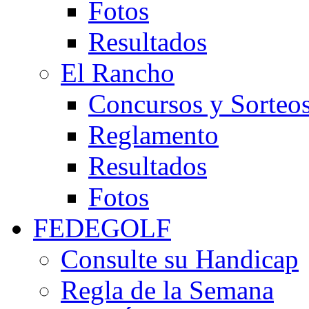
Fotos
Resultados
El Rancho
Concursos y Sorteo
Reglamento
Resultados
Fotos
FEDEGOLF
Consulte su Handicap
Regla de la Semana