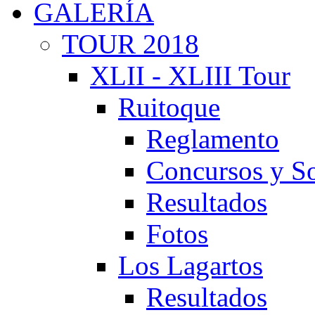
GALERÍA
TOUR 2018
XLII - XLIII Tour
Ruitoque
Reglamento
Concursos y So
Resultados
Fotos
Los Lagartos
Resultados