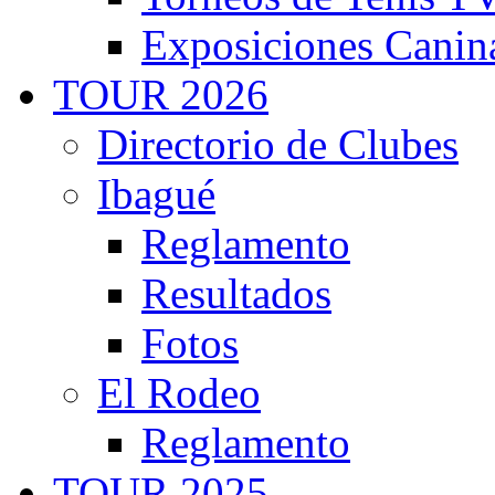
Exposiciones Canin
TOUR 2026
Directorio de Clubes
Ibagué
Reglamento
Resultados
Fotos
El Rodeo
Reglamento
TOUR 2025