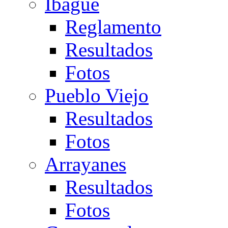
Ibagué
Reglamento
Resultados
Fotos
Pueblo Viejo
Resultados
Fotos
Arrayanes
Resultados
Fotos