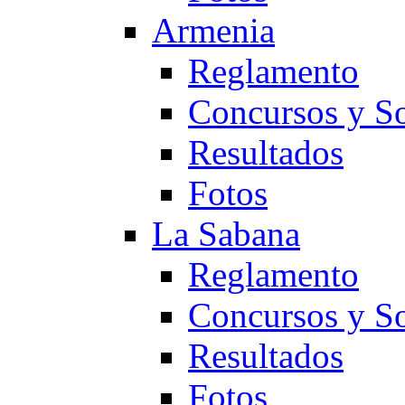
Armenia
Reglamento
Concursos y So
Resultados
Fotos
La Sabana
Reglamento
Concursos y So
Resultados
Fotos