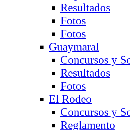
Resultados
Fotos
Fotos
Guaymaral
Concursos y So
Resultados
Fotos
El Rodeo
Concursos y So
Reglamento