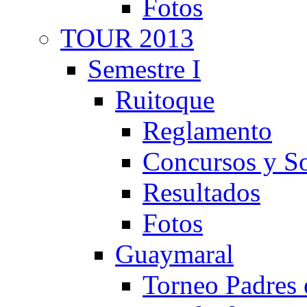
Fotos
TOUR 2013
Semestre I
Ruitoque
Reglamento
Concursos y So
Resultados
Fotos
Guaymaral
Torneo Padres 