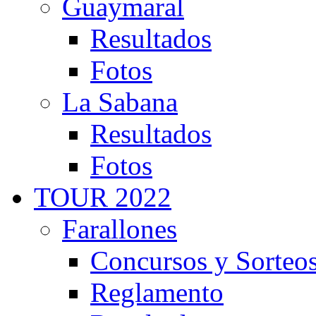
Guaymaral
Resultados
Fotos
La Sabana
Resultados
Fotos
TOUR 2022
Farallones
Concursos y Sorteo
Reglamento