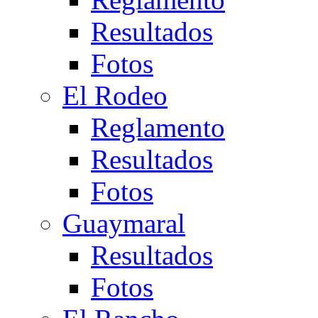
Resultados
Fotos
El Rodeo
Reglamento
Resultados
Fotos
Guaymaral
Resultados
Fotos