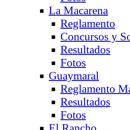
La Macarena
Reglamento
Concursos y So
Resultados
Fotos
Guaymaral
Reglamento Ma
Resultados
Fotos
El Rancho