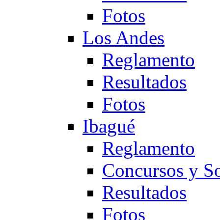
Fotos
Los Andes
Reglamento
Resultados
Fotos
Ibagué
Reglamento
Concursos y So
Resultados
Fotos