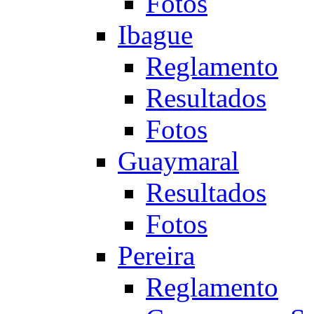
Fotos
Ibague
Reglamento
Resultados
Fotos
Guaymaral
Resultados
Fotos
Pereira
Reglamento