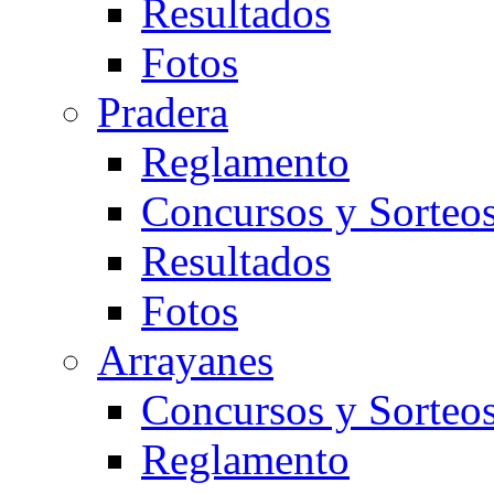
Resultados
Fotos
Pradera
Reglamento
Concursos y Sorteo
Resultados
Fotos
Arrayanes
Concursos y Sorteo
Reglamento