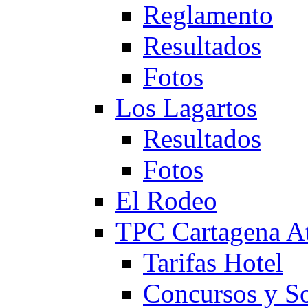
Reglamento
Resultados
Fotos
Los Lagartos
Resultados
Fotos
El Rodeo
TPC Cartagena
Tarifas Hotel
Concursos y So