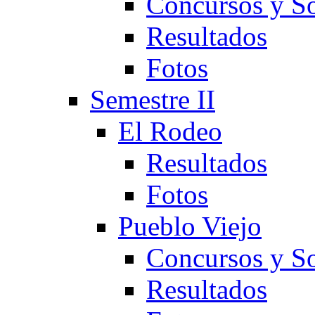
Concursos y So
Resultados
Fotos
Semestre II
El Rodeo
Resultados
Fotos
Pueblo Viejo
Concursos y So
Resultados