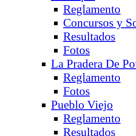
Reglamento
Concursos y So
Resultados
Fotos
La Pradera De Po
Reglamento
Fotos
Pueblo Viejo
Reglamento
Resultados