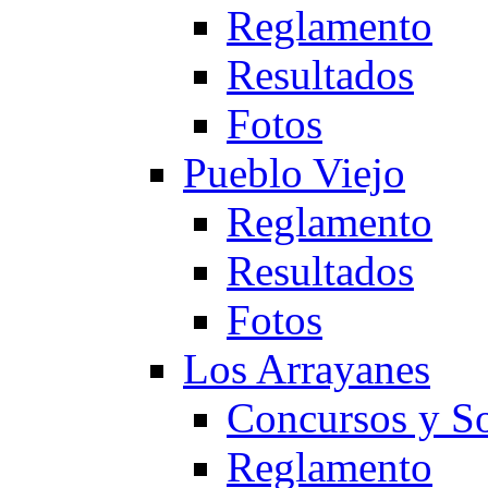
Reglamento
Resultados
Fotos
Pueblo Viejo
Reglamento
Resultados
Fotos
Los Arrayanes
Concursos y So
Reglamento