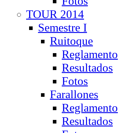
Fotos
TOUR 2014
Semestre I
Ruitoque
Reglamento
Resultados
Fotos
Farallones
Reglamento
Resultados