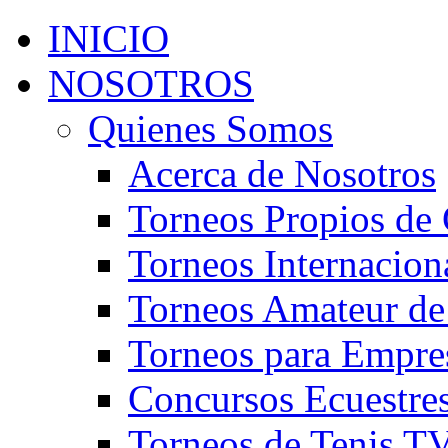
INICIO
NOSOTROS
Quienes Somos
Acerca de Nosotros
Torneos Propios de 
Torneos Internacion
Torneos Amateur de
Torneos para Empre
Concursos Ecuestre
Torneos de Tenis T