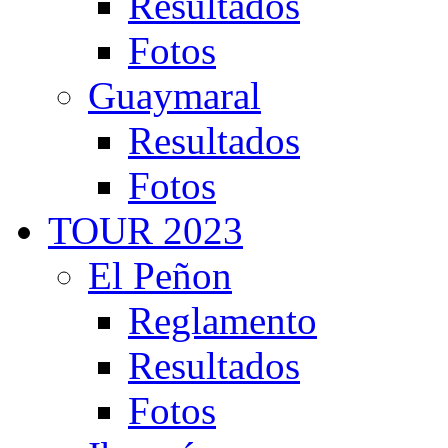
Resultados
Fotos
Guaymaral
Resultados
Fotos
TOUR 2023
El Peñon
Reglamento
Resultados
Fotos