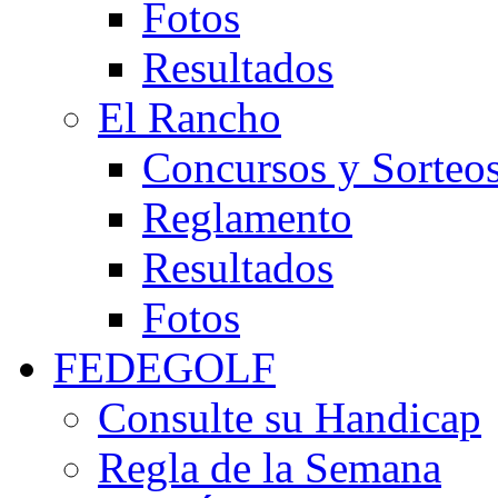
Fotos
Resultados
El Rancho
Concursos y Sorteo
Reglamento
Resultados
Fotos
FEDEGOLF
Consulte su Handicap
Regla de la Semana