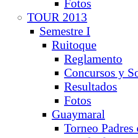
Fotos
TOUR 2013
Semestre I
Ruitoque
Reglamento
Concursos y So
Resultados
Fotos
Guaymaral
Torneo Padres 