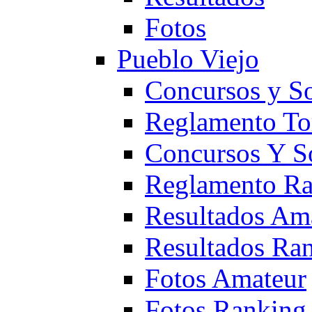
Fotos
Pueblo Viejo
Concursos y S
Reglamento To
Concursos Y S
Reglamento Ra
Resultados Am
Resultados Ra
Fotos Amateur
Fotos Ranking