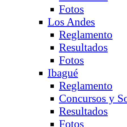
Fotos
Los Andes
Reglamento
Resultados
Fotos
Ibagué
Reglamento
Concursos y So
Resultados
Fotos