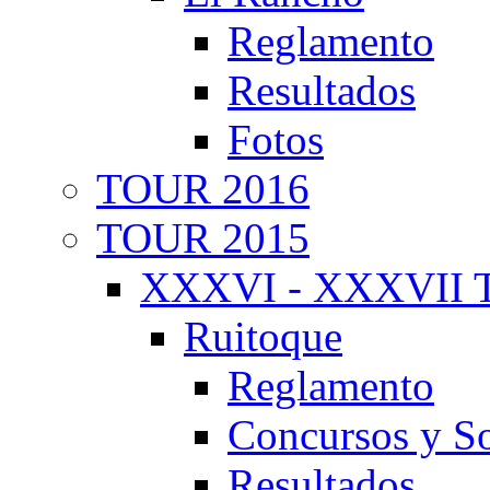
Reglamento
Resultados
Fotos
TOUR 2016
TOUR 2015
XXXVI - XXXVII T
Ruitoque
Reglamento
Concursos y So
Resultados