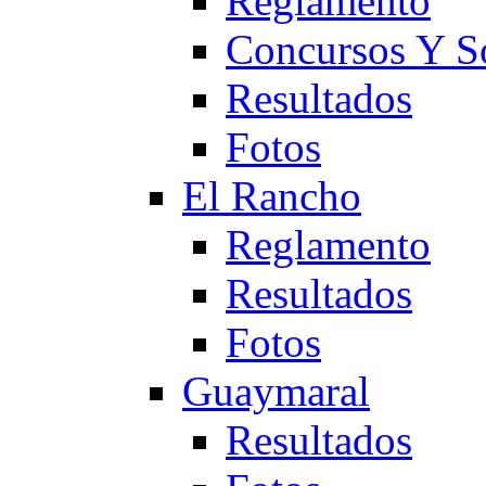
Reglamento
Concursos Y S
Resultados
Fotos
El Rancho
Reglamento
Resultados
Fotos
Guaymaral
Resultados