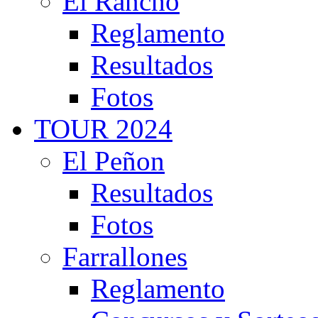
El Rancho
Reglamento
Resultados
Fotos
TOUR 2024
El Peñon
Resultados
Fotos
Farrallones
Reglamento