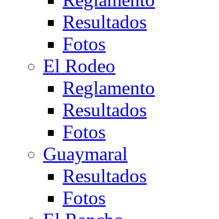
Resultados
Fotos
El Rodeo
Reglamento
Resultados
Fotos
Guaymaral
Resultados
Fotos