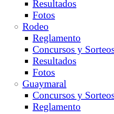
Resultados
Fotos
Rodeo
Reglamento
Concursos y Sorteo
Resultados
Fotos
Guaymaral
Concursos y Sorteo
Reglamento