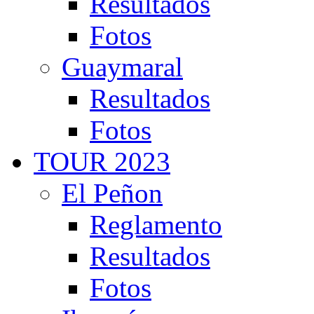
Resultados
Fotos
Guaymaral
Resultados
Fotos
TOUR 2023
El Peñon
Reglamento
Resultados
Fotos