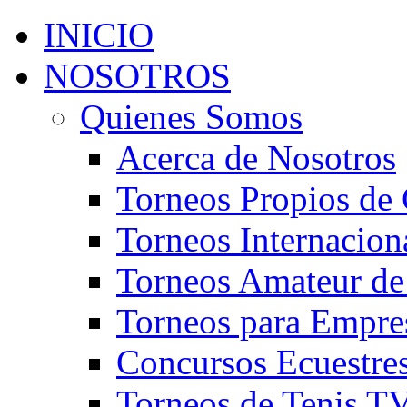
INICIO
NOSOTROS
Quienes Somos
Acerca de Nosotros
Torneos Propios de 
Torneos Internacion
Torneos Amateur de
Torneos para Empre
Concursos Ecuestre
Torneos de Tenis T