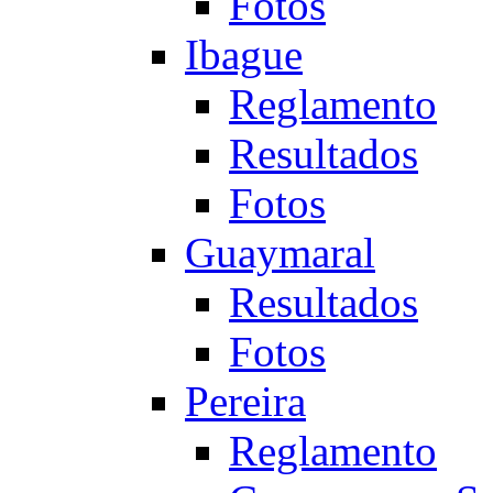
Fotos
Ibague
Reglamento
Resultados
Fotos
Guaymaral
Resultados
Fotos
Pereira
Reglamento