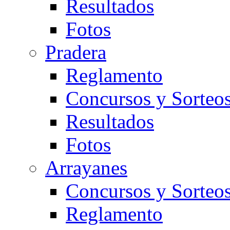
Resultados
Fotos
Pradera
Reglamento
Concursos y Sorteo
Resultados
Fotos
Arrayanes
Concursos y Sorteo
Reglamento