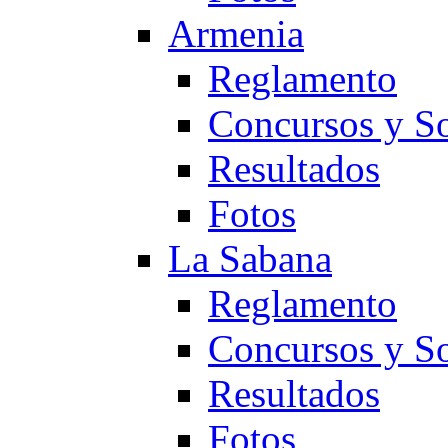
Armenia
Reglamento
Concursos y So
Resultados
Fotos
La Sabana
Reglamento
Concursos y So
Resultados
Fotos