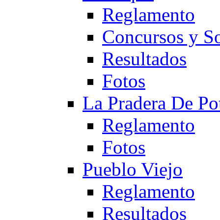
Reglamento
Concursos y So
Resultados
Fotos
La Pradera De Po
Reglamento
Fotos
Pueblo Viejo
Reglamento
Resultados