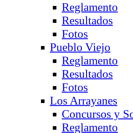
Reglamento
Resultados
Fotos
Pueblo Viejo
Reglamento
Resultados
Fotos
Los Arrayanes
Concursos y So
Reglamento