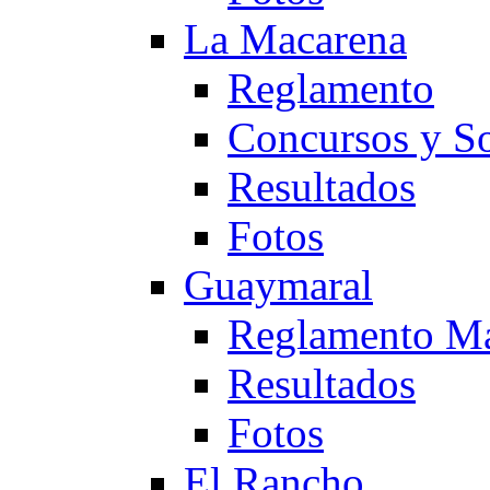
La Macarena
Reglamento
Concursos y So
Resultados
Fotos
Guaymaral
Reglamento Ma
Resultados
Fotos
El Rancho