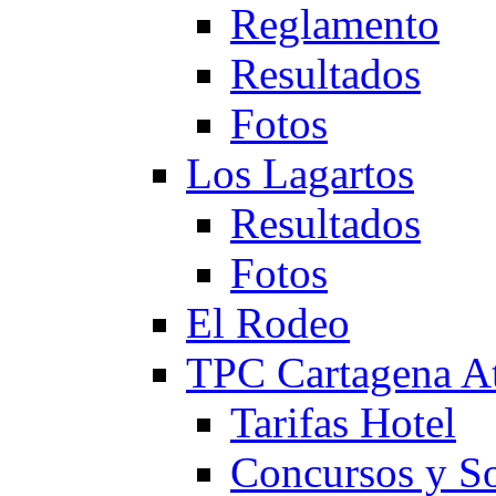
Reglamento
Resultados
Fotos
Los Lagartos
Resultados
Fotos
El Rodeo
TPC Cartagena
Tarifas Hotel
Concursos y So