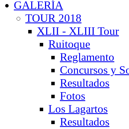
GALERÍA
TOUR 2018
XLII - XLIII Tour
Ruitoque
Reglamento
Concursos y So
Resultados
Fotos
Los Lagartos
Resultados