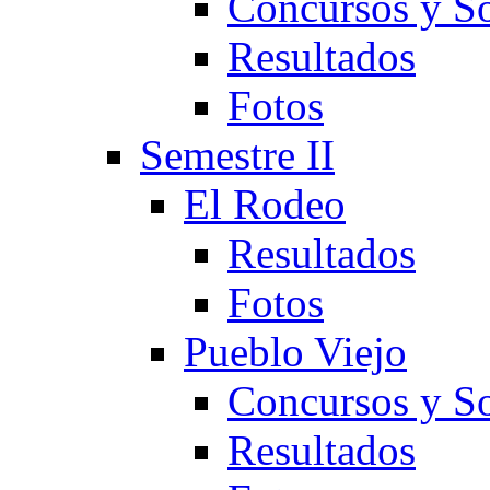
Concursos y So
Resultados
Fotos
Semestre II
El Rodeo
Resultados
Fotos
Pueblo Viejo
Concursos y So
Resultados