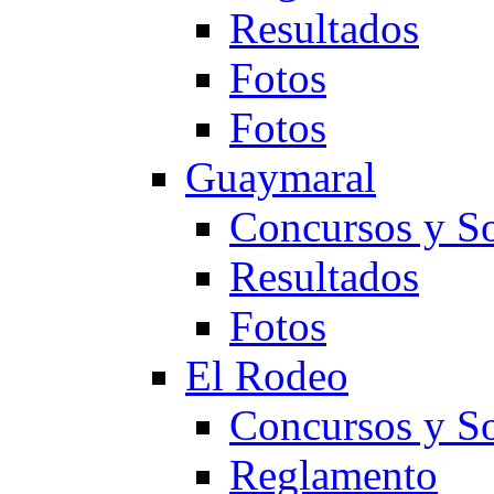
Resultados
Fotos
Fotos
Guaymaral
Concursos y So
Resultados
Fotos
El Rodeo
Concursos y So
Reglamento