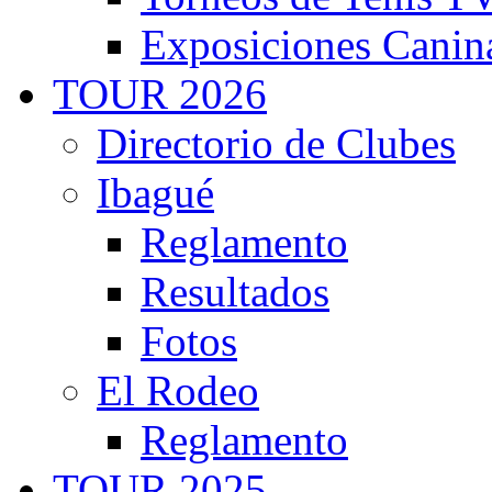
Exposiciones Canin
TOUR 2026
Directorio de Clubes
Ibagué
Reglamento
Resultados
Fotos
El Rodeo
Reglamento
TOUR 2025