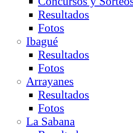
Concursos y Sorteo
Resultados
Fotos
Ibagué
Resultados
Fotos
Arrayanes
Resultados
Fotos
La Sabana