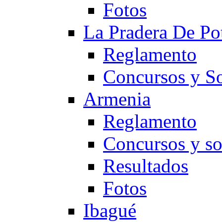
Fotos
La Pradera De Po
Reglamento
Concursos y So
Armenia
Reglamento
Concursos y so
Resultados
Fotos
Ibagué