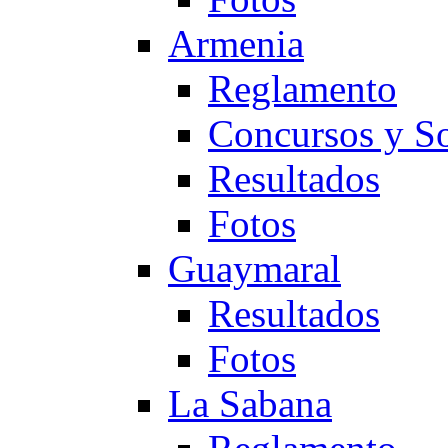
Armenia
Reglamento
Concursos y So
Resultados
Fotos
Guaymaral
Resultados
Fotos
La Sabana