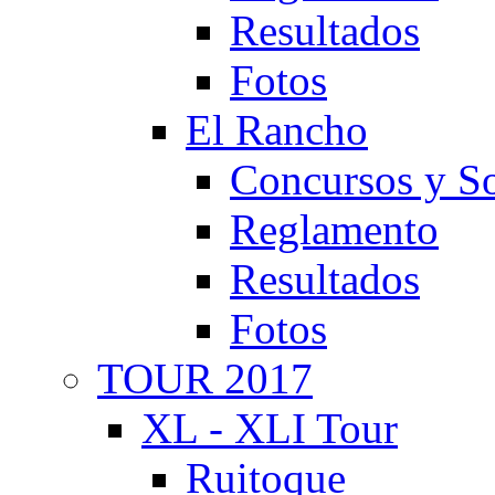
Resultados
Fotos
El Rancho
Concursos y So
Reglamento
Resultados
Fotos
TOUR 2017
XL - XLI Tour
Ruitoque