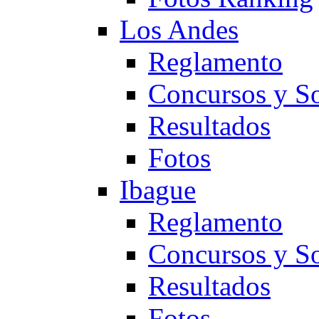
Los Andes
Reglamento
Concursos y So
Resultados
Fotos
Ibague
Reglamento
Concursos y So
Resultados
Fotos