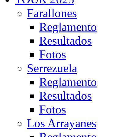
Farallones
Reglamento
Resultados
Fotos
Serrezuela
Reglamento
Resultados
Fotos
Los Arrayanes
Reglamento