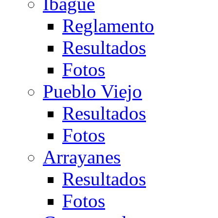
Ibagué
Reglamento
Resultados
Fotos
Pueblo Viejo
Resultados
Fotos
Arrayanes
Resultados
Fotos