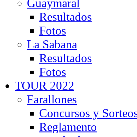
Guaymaral
Resultados
Fotos
La Sabana
Resultados
Fotos
TOUR 2022
Farallones
Concursos y Sorteo
Reglamento