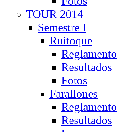
Fotos
TOUR 2014
Semestre I
Ruitoque
Reglamento
Resultados
Fotos
Farallones
Reglamento
Resultados