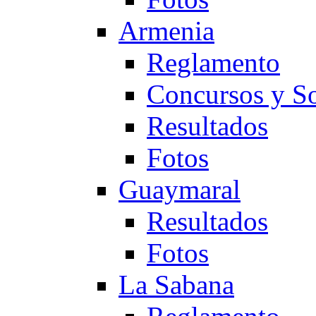
Armenia
Reglamento
Concursos y So
Resultados
Fotos
Guaymaral
Resultados
Fotos
La Sabana