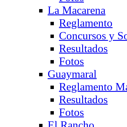
La Macarena
Reglamento
Concursos y So
Resultados
Fotos
Guaymaral
Reglamento Ma
Resultados
Fotos
El Rancho