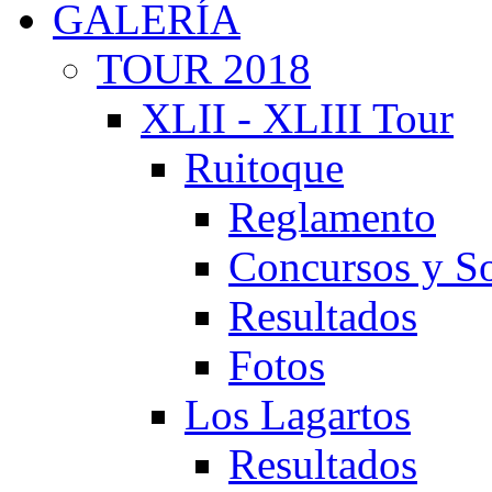
GALERÍA
TOUR 2018
XLII - XLIII Tour
Ruitoque
Reglamento
Concursos y So
Resultados
Fotos
Los Lagartos
Resultados