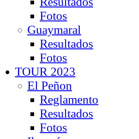
Resultados
Fotos
Guaymaral
Resultados
Fotos
TOUR 2023
El Peñon
Reglamento
Resultados
Fotos