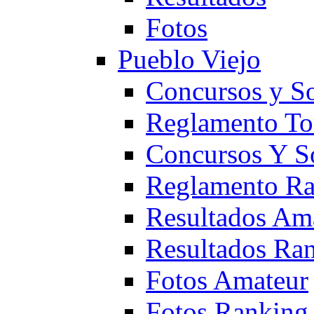
Fotos
Pueblo Viejo
Concursos y S
Reglamento To
Concursos Y S
Reglamento Ra
Resultados Am
Resultados Ra
Fotos Amateur
Fotos Ranking