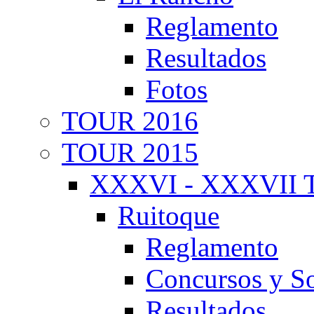
Reglamento
Resultados
Fotos
TOUR 2016
TOUR 2015
XXXVI - XXXVII T
Ruitoque
Reglamento
Concursos y So
Resultados