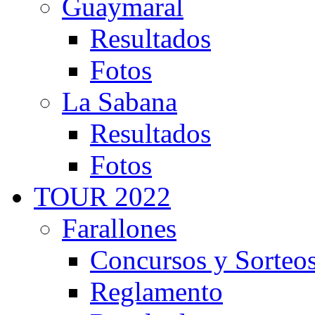
Guaymaral
Resultados
Fotos
La Sabana
Resultados
Fotos
TOUR 2022
Farallones
Concursos y Sorteo
Reglamento