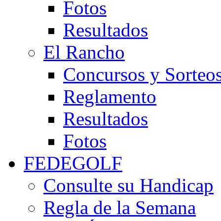
Fotos
Resultados
El Rancho
Concursos y Sorteo
Reglamento
Resultados
Fotos
FEDEGOLF
Consulte su Handicap
Regla de la Semana