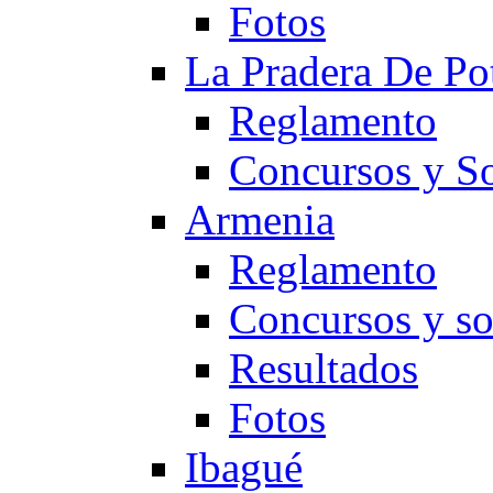
Fotos
La Pradera De Po
Reglamento
Concursos y So
Armenia
Reglamento
Concursos y so
Resultados
Fotos
Ibagué