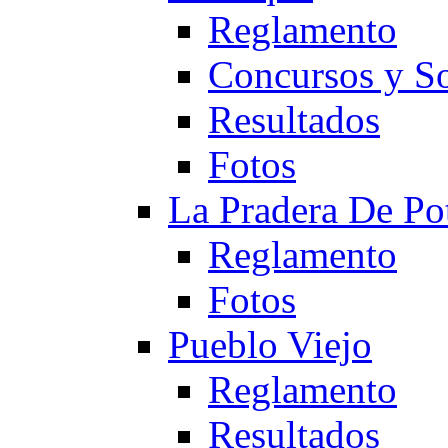
Reglamento
Concursos y So
Resultados
Fotos
La Pradera De Po
Reglamento
Fotos
Pueblo Viejo
Reglamento
Resultados