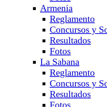
Armenia
Reglamento
Concursos y So
Resultados
Fotos
La Sabana
Reglamento
Concursos y So
Resultados
Fotos