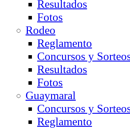
Resultados
Fotos
Rodeo
Reglamento
Concursos y Sorteo
Resultados
Fotos
Guaymaral
Concursos y Sorteo
Reglamento