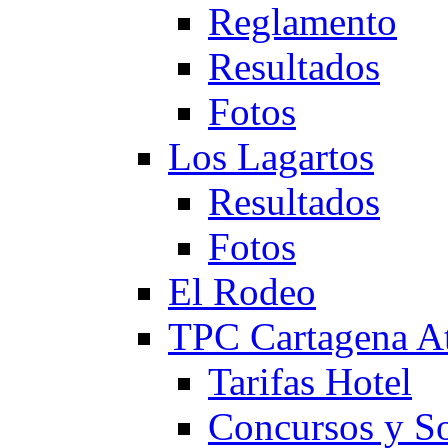
Reglamento
Resultados
Fotos
Los Lagartos
Resultados
Fotos
El Rodeo
TPC Cartagena
Tarifas Hotel
Concursos y So