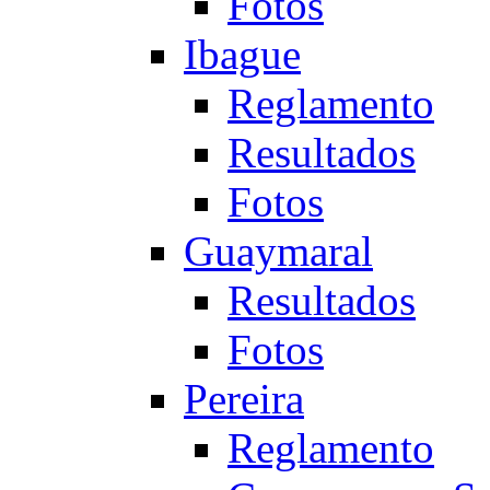
Fotos
Ibague
Reglamento
Resultados
Fotos
Guaymaral
Resultados
Fotos
Pereira
Reglamento