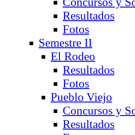
Concursos y So
Resultados
Fotos
Semestre II
El Rodeo
Resultados
Fotos
Pueblo Viejo
Concursos y So
Resultados