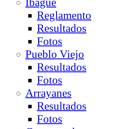
Ibagué
Reglamento
Resultados
Fotos
Pueblo Viejo
Resultados
Fotos
Arrayanes
Resultados
Fotos