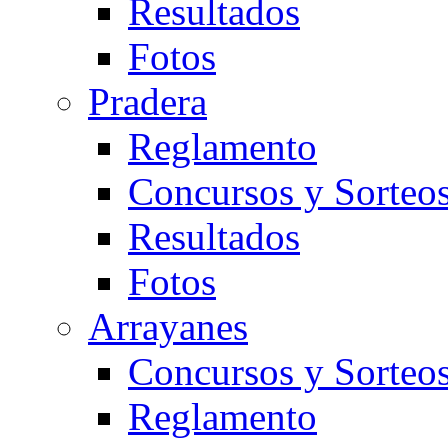
Resultados
Fotos
Pradera
Reglamento
Concursos y Sorteo
Resultados
Fotos
Arrayanes
Concursos y Sorteo
Reglamento