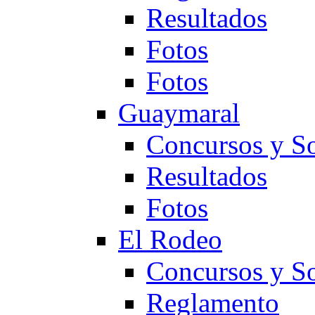
Resultados
Fotos
Fotos
Guaymaral
Concursos y So
Resultados
Fotos
El Rodeo
Concursos y So
Reglamento