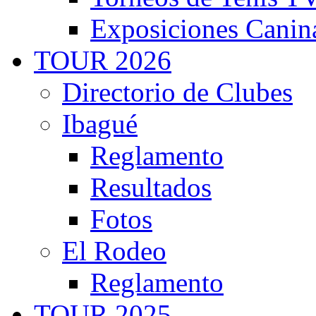
Exposiciones Canin
TOUR 2026
Directorio de Clubes
Ibagué
Reglamento
Resultados
Fotos
El Rodeo
Reglamento
TOUR 2025