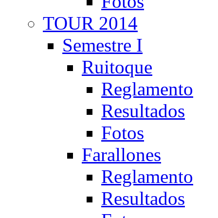
Fotos
TOUR 2014
Semestre I
Ruitoque
Reglamento
Resultados
Fotos
Farallones
Reglamento
Resultados