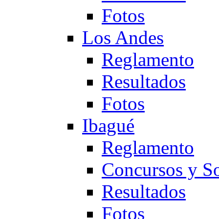
Fotos
Los Andes
Reglamento
Resultados
Fotos
Ibagué
Reglamento
Concursos y So
Resultados
Fotos