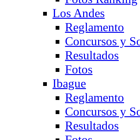
Los Andes
Reglamento
Concursos y So
Resultados
Fotos
Ibague
Reglamento
Concursos y So
Resultados
Fotos