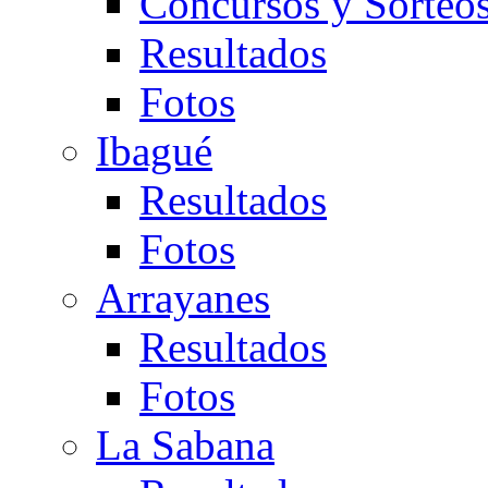
Concursos y Sorteo
Resultados
Fotos
Ibagué
Resultados
Fotos
Arrayanes
Resultados
Fotos
La Sabana