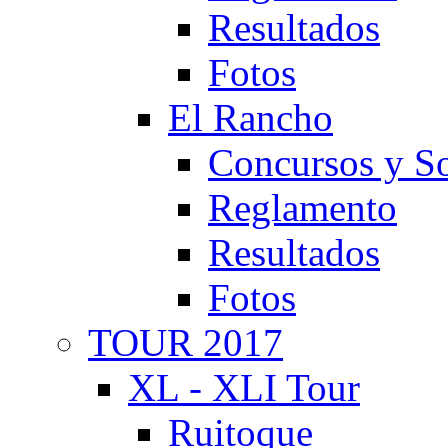
Resultados
Fotos
El Rancho
Concursos y So
Reglamento
Resultados
Fotos
TOUR 2017
XL - XLI Tour
Ruitoque