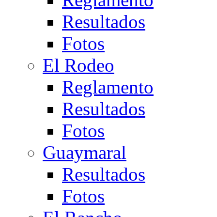
Resultados
Fotos
El Rodeo
Reglamento
Resultados
Fotos
Guaymaral
Resultados
Fotos