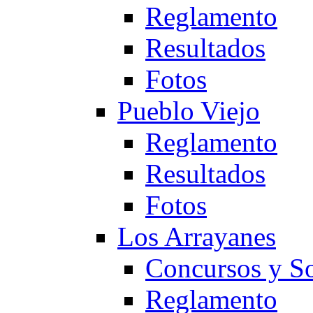
Reglamento
Resultados
Fotos
Pueblo Viejo
Reglamento
Resultados
Fotos
Los Arrayanes
Concursos y So
Reglamento