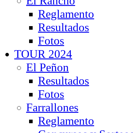
El Rancho
Reglamento
Resultados
Fotos
TOUR 2024
El Peñon
Resultados
Fotos
Farrallones
Reglamento