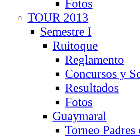
Fotos
TOUR 2013
Semestre I
Ruitoque
Reglamento
Concursos y So
Resultados
Fotos
Guaymaral
Torneo Padres 