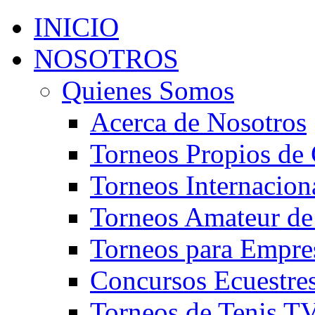
INICIO
NOSOTROS
Quienes Somos
Acerca de Nosotros
Torneos Propios de 
Torneos Internacion
Torneos Amateur de
Torneos para Empre
Concursos Ecuestre
Torneos de Tenis T