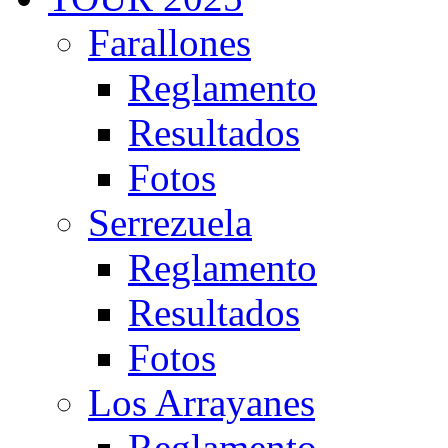
Farallones
Reglamento
Resultados
Fotos
Serrezuela
Reglamento
Resultados
Fotos
Los Arrayanes
Reglamento