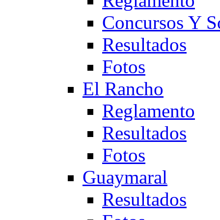
Reglamento
Concursos Y S
Resultados
Fotos
El Rancho
Reglamento
Resultados
Fotos
Guaymaral
Resultados