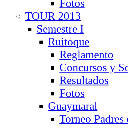
Fotos
TOUR 2013
Semestre I
Ruitoque
Reglamento
Concursos y So
Resultados
Fotos
Guaymaral
Torneo Padres 