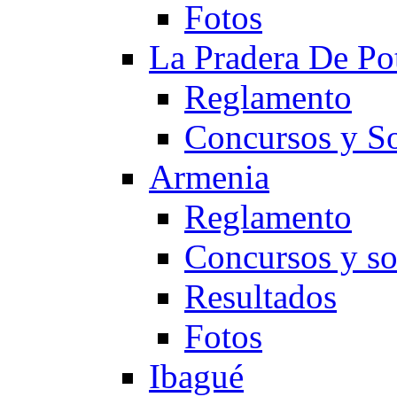
Fotos
La Pradera De Po
Reglamento
Concursos y So
Armenia
Reglamento
Concursos y so
Resultados
Fotos
Ibagué