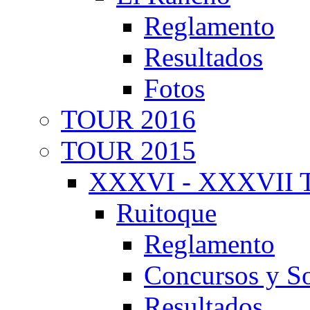
Reglamento
Resultados
Fotos
TOUR 2016
TOUR 2015
XXXVI - XXXVII T
Ruitoque
Reglamento
Concursos y So
Resultados