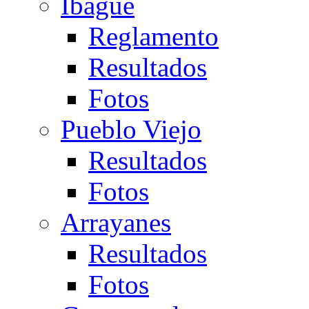
Ibagué
Reglamento
Resultados
Fotos
Pueblo Viejo
Resultados
Fotos
Arrayanes
Resultados
Fotos