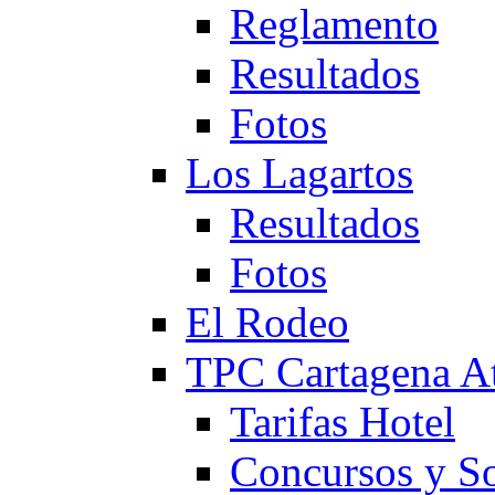
Reglamento
Resultados
Fotos
Los Lagartos
Resultados
Fotos
El Rodeo
TPC Cartagena
Tarifas Hotel
Concursos y So