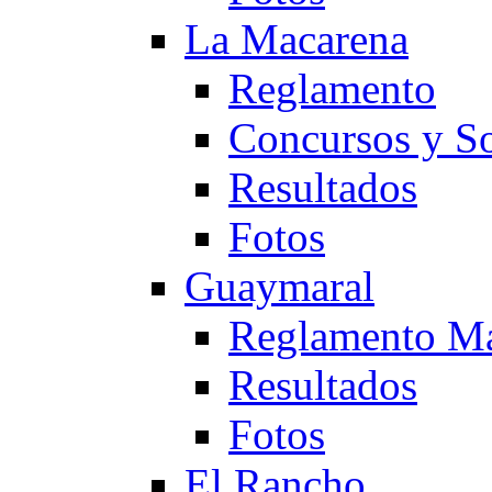
La Macarena
Reglamento
Concursos y So
Resultados
Fotos
Guaymaral
Reglamento Ma
Resultados
Fotos
El Rancho