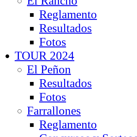
El Rancho
Reglamento
Resultados
Fotos
TOUR 2024
El Peñon
Resultados
Fotos
Farrallones
Reglamento