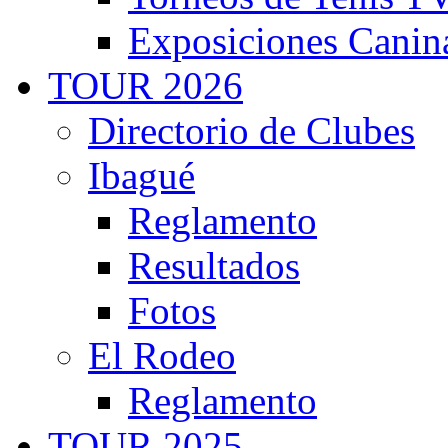
Exposiciones Canin
TOUR 2026
Directorio de Clubes
Ibagué
Reglamento
Resultados
Fotos
El Rodeo
Reglamento
TOUR 2025