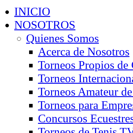
INICIO
NOSOTROS
Quienes Somos
Acerca de Nosotros
Torneos Propios de 
Torneos Internacion
Torneos Amateur de
Torneos para Empre
Concursos Ecuestre
Torneos de Tenis T