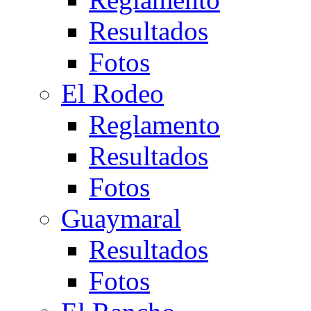
Resultados
Fotos
El Rodeo
Reglamento
Resultados
Fotos
Guaymaral
Resultados
Fotos