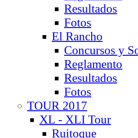
Resultados
Fotos
El Rancho
Concursos y So
Reglamento
Resultados
Fotos
TOUR 2017
XL - XLI Tour
Ruitoque