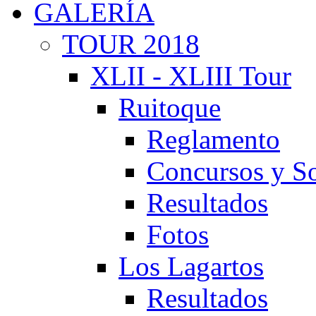
GALERÍA
TOUR 2018
XLII - XLIII Tour
Ruitoque
Reglamento
Concursos y So
Resultados
Fotos
Los Lagartos
Resultados