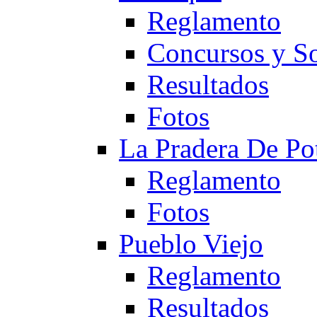
Reglamento
Concursos y So
Resultados
Fotos
La Pradera De Po
Reglamento
Fotos
Pueblo Viejo
Reglamento
Resultados