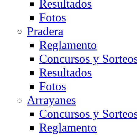
Resultados
Fotos
Pradera
Reglamento
Concursos y Sorteo
Resultados
Fotos
Arrayanes
Concursos y Sorteo
Reglamento