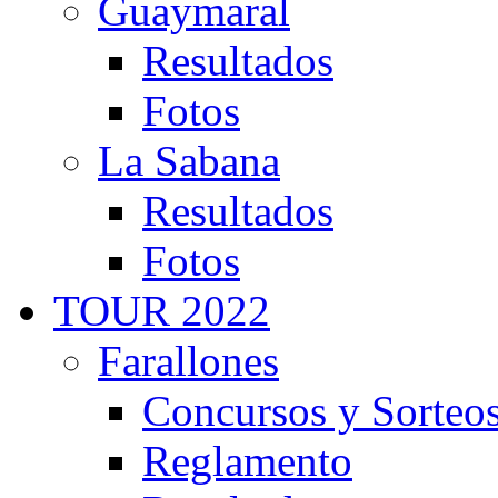
Guaymaral
Resultados
Fotos
La Sabana
Resultados
Fotos
TOUR 2022
Farallones
Concursos y Sorteo
Reglamento