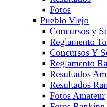
Fotos
Pueblo Viejo
Concursos y S
Reglamento To
Concursos Y S
Reglamento Ra
Resultados Am
Resultados Ra
Fotos Amateur
Fotos Ranking