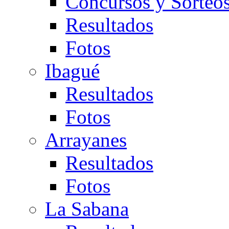
Concursos y Sorteo
Resultados
Fotos
Ibagué
Resultados
Fotos
Arrayanes
Resultados
Fotos
La Sabana