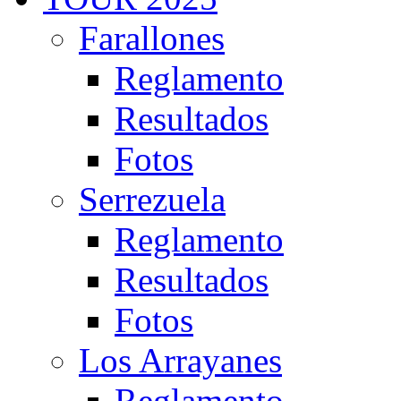
Farallones
Reglamento
Resultados
Fotos
Serrezuela
Reglamento
Resultados
Fotos
Los Arrayanes
Reglamento