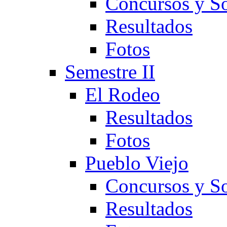
Concursos y So
Resultados
Fotos
Semestre II
El Rodeo
Resultados
Fotos
Pueblo Viejo
Concursos y So
Resultados