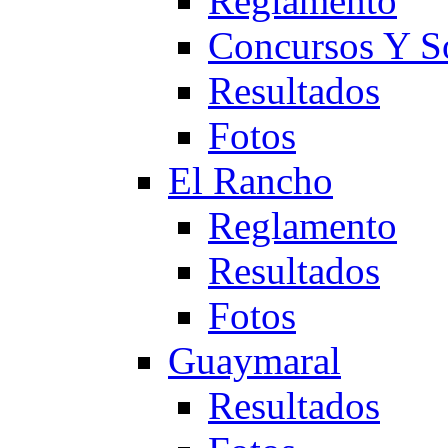
Reglamento
Concursos Y S
Resultados
Fotos
El Rancho
Reglamento
Resultados
Fotos
Guaymaral
Resultados