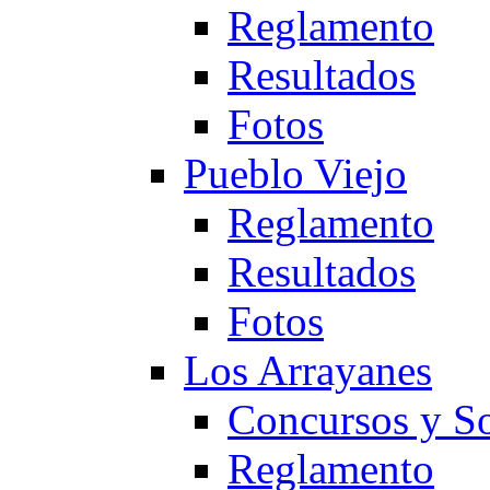
Reglamento
Resultados
Fotos
Pueblo Viejo
Reglamento
Resultados
Fotos
Los Arrayanes
Concursos y So
Reglamento