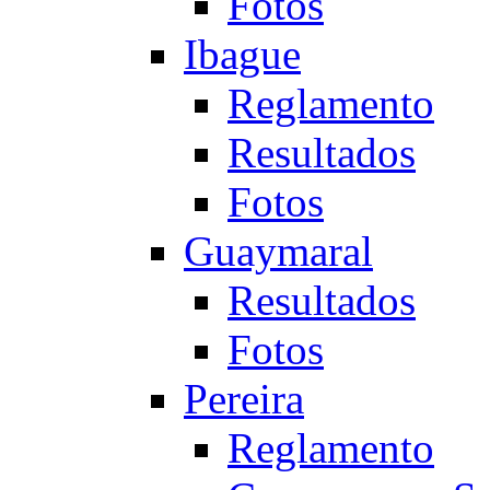
Fotos
Ibague
Reglamento
Resultados
Fotos
Guaymaral
Resultados
Fotos
Pereira
Reglamento