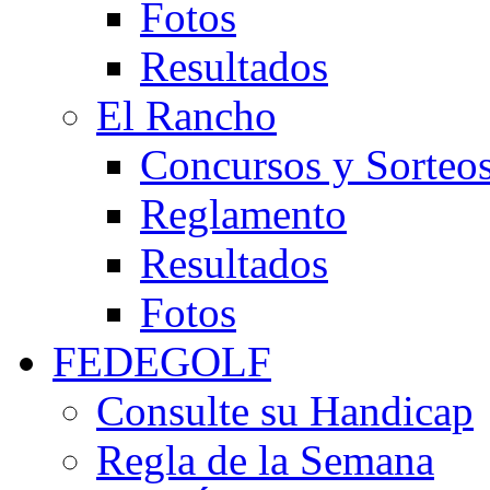
Fotos
Resultados
El Rancho
Concursos y Sorteo
Reglamento
Resultados
Fotos
FEDEGOLF
Consulte su Handicap
Regla de la Semana