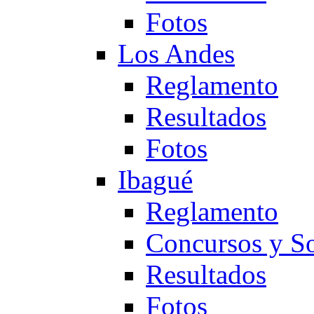
Fotos
Los Andes
Reglamento
Resultados
Fotos
Ibagué
Reglamento
Concursos y So
Resultados
Fotos