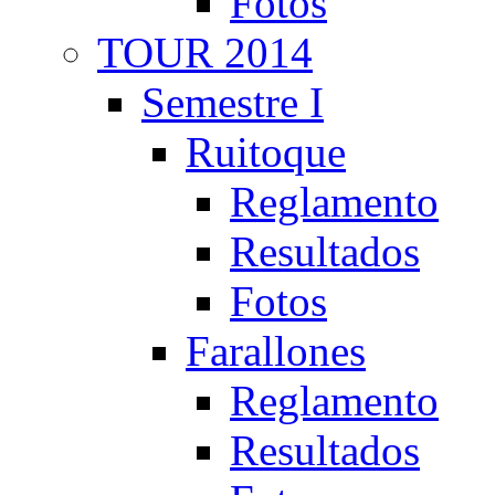
Fotos
TOUR 2014
Semestre I
Ruitoque
Reglamento
Resultados
Fotos
Farallones
Reglamento
Resultados