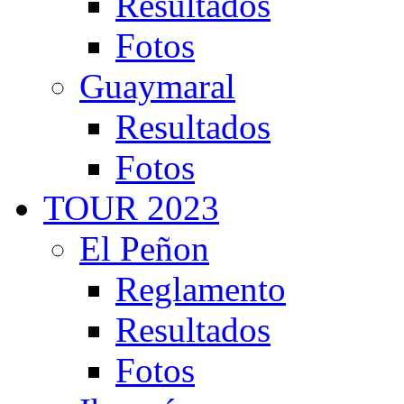
Resultados
Fotos
Guaymaral
Resultados
Fotos
TOUR 2023
El Peñon
Reglamento
Resultados
Fotos