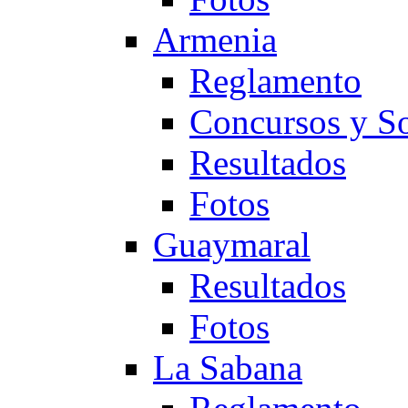
Armenia
Reglamento
Concursos y So
Resultados
Fotos
Guaymaral
Resultados
Fotos
La Sabana