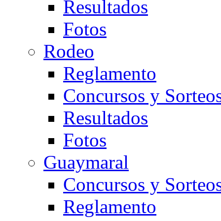
Resultados
Fotos
Rodeo
Reglamento
Concursos y Sorteo
Resultados
Fotos
Guaymaral
Concursos y Sorteo
Reglamento