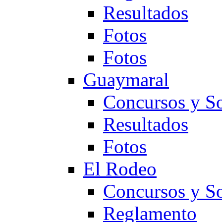
Resultados
Fotos
Fotos
Guaymaral
Concursos y So
Resultados
Fotos
El Rodeo
Concursos y So
Reglamento