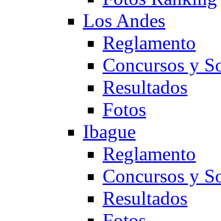
Los Andes
Reglamento
Concursos y So
Resultados
Fotos
Ibague
Reglamento
Concursos y So
Resultados
Fotos