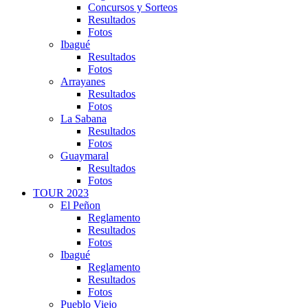
Concursos y Sorteos
Resultados
Fotos
Ibagué
Resultados
Fotos
Arrayanes
Resultados
Fotos
La Sabana
Resultados
Fotos
Guaymaral
Resultados
Fotos
TOUR 2023
El Peñon
Reglamento
Resultados
Fotos
Ibagué
Reglamento
Resultados
Fotos
Pueblo Viejo