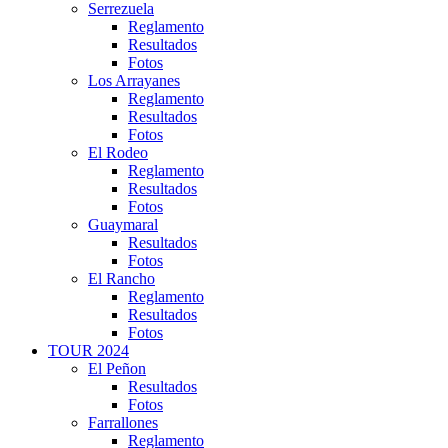
Serrezuela
Reglamento
Resultados
Fotos
Los Arrayanes
Reglamento
Resultados
Fotos
El Rodeo
Reglamento
Resultados
Fotos
Guaymaral
Resultados
Fotos
El Rancho
Reglamento
Resultados
Fotos
TOUR 2024
El Peñon
Resultados
Fotos
Farrallones
Reglamento