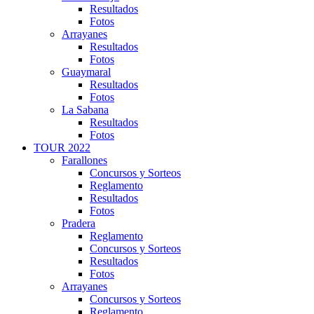
Resultados
Fotos
Arrayanes
Resultados
Fotos
Guaymaral
Resultados
Fotos
La Sabana
Resultados
Fotos
TOUR 2022
Farallones
Concursos y Sorteos
Reglamento
Resultados
Fotos
Pradera
Reglamento
Concursos y Sorteos
Resultados
Fotos
Arrayanes
Concursos y Sorteos
Reglamento