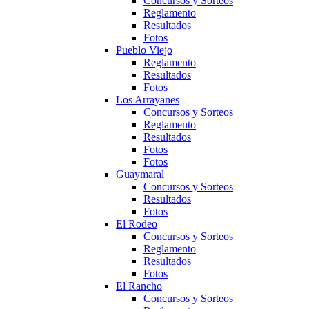
Concursos y Sorteos
Reglamento
Resultados
Fotos
Pueblo Viejo
Reglamento
Resultados
Fotos
Los Arrayanes
Concursos y Sorteos
Reglamento
Resultados
Fotos
Fotos
Guaymaral
Concursos y Sorteos
Resultados
Fotos
El Rodeo
Concursos y Sorteos
Reglamento
Resultados
Fotos
El Rancho
Concursos y Sorteos