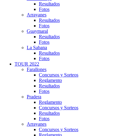
Resultados
Fotos
Arrayanes
Resultados
Fotos
Guaymaral
Resultados
Fotos
La Sabana
Resultados
Fotos
TOUR 2022
Farallones
Concursos y Sorteos
Reglamento
Resultados
Fotos
Pradera
Reglamento
Concursos y Sorteos
Resultados
Fotos
Arrayanes
Concursos y Sorteos
Reglamento