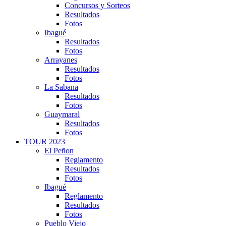
Concursos y Sorteos
Resultados
Fotos
Ibagué
Resultados
Fotos
Arrayanes
Resultados
Fotos
La Sabana
Resultados
Fotos
Guaymaral
Resultados
Fotos
TOUR 2023
El Peñon
Reglamento
Resultados
Fotos
Ibagué
Reglamento
Resultados
Fotos
Pueblo Viejo