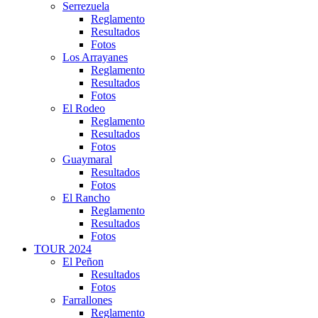
Serrezuela
Reglamento
Resultados
Fotos
Los Arrayanes
Reglamento
Resultados
Fotos
El Rodeo
Reglamento
Resultados
Fotos
Guaymaral
Resultados
Fotos
El Rancho
Reglamento
Resultados
Fotos
TOUR 2024
El Peñon
Resultados
Fotos
Farrallones
Reglamento