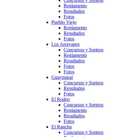
Concursos y Sorteos
Reglamento
Resultados
Fotos
Pueblo Viejo
Reglamento
Resultados
Fotos
Los Arrayanes
Concursos y Sorteos
Reglamento
Resultados
Fotos
Fotos
Guaymaral
Concursos y Sorteos
Resultados
Fotos
El Rodeo
Concursos y Sorteos
Reglamento
Resultados
Fotos
El Rancho
Concursos y Sorteos