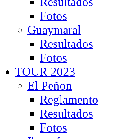
Resultados
Fotos
Guaymaral
Resultados
Fotos
TOUR 2023
El Peñon
Reglamento
Resultados
Fotos