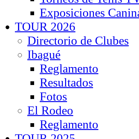
Exposiciones Canin
TOUR 2026
Directorio de Clubes
Ibagué
Reglamento
Resultados
Fotos
El Rodeo
Reglamento
TOUR 2025