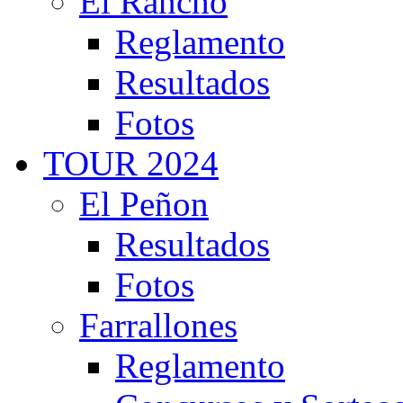
El Rancho
Reglamento
Resultados
Fotos
TOUR 2024
El Peñon
Resultados
Fotos
Farrallones
Reglamento