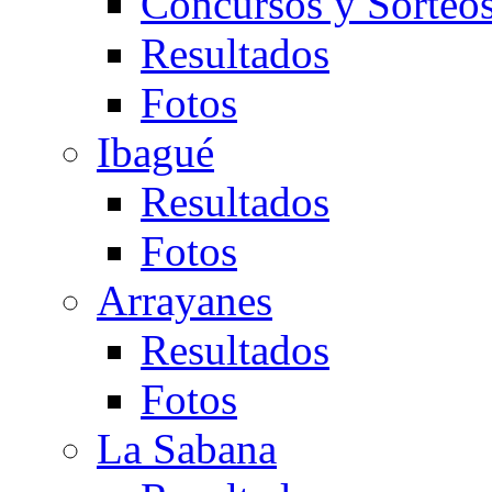
Concursos y Sorteo
Resultados
Fotos
Ibagué
Resultados
Fotos
Arrayanes
Resultados
Fotos
La Sabana