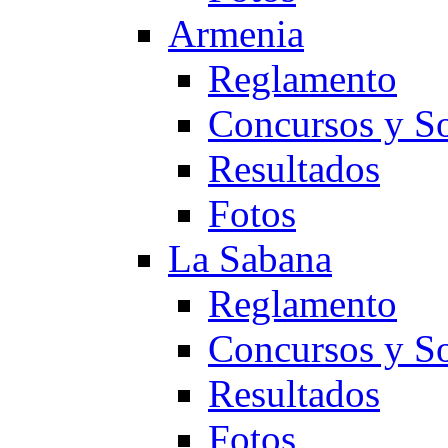
Armenia
Reglamento
Concursos y So
Resultados
Fotos
La Sabana
Reglamento
Concursos y So
Resultados
Fotos