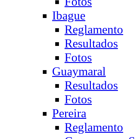
Fotos
Ibague
Reglamento
Resultados
Fotos
Guaymaral
Resultados
Fotos
Pereira
Reglamento