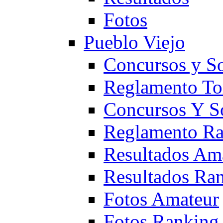
Fotos
Pueblo Viejo
Concursos y S
Reglamento To
Concursos Y S
Reglamento Ra
Resultados Am
Resultados Ra
Fotos Amateur
Fotos Ranking