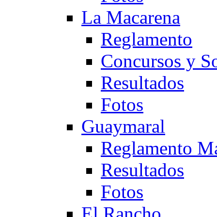
La Macarena
Reglamento
Concursos y So
Resultados
Fotos
Guaymaral
Reglamento Ma
Resultados
Fotos
El Rancho