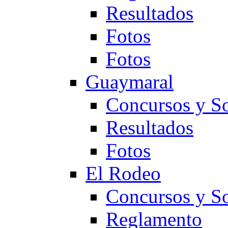
Resultados
Fotos
Fotos
Guaymaral
Concursos y So
Resultados
Fotos
El Rodeo
Concursos y So
Reglamento