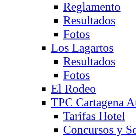
Reglamento
Resultados
Fotos
Los Lagartos
Resultados
Fotos
El Rodeo
TPC Cartagena
Tarifas Hotel
Concursos y So