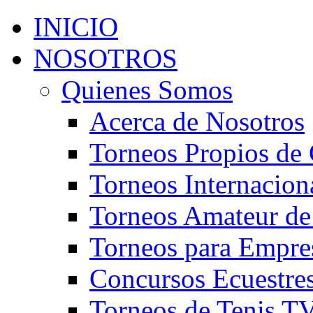
INICIO
NOSOTROS
Quienes Somos
Acerca de Nosotros
Torneos Propios de 
Torneos Internacion
Torneos Amateur de
Torneos para Empre
Concursos Ecuestre
Torneos de Tenis T