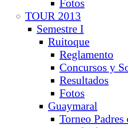
Fotos
TOUR 2013
Semestre I
Ruitoque
Reglamento
Concursos y So
Resultados
Fotos
Guaymaral
Torneo Padres 