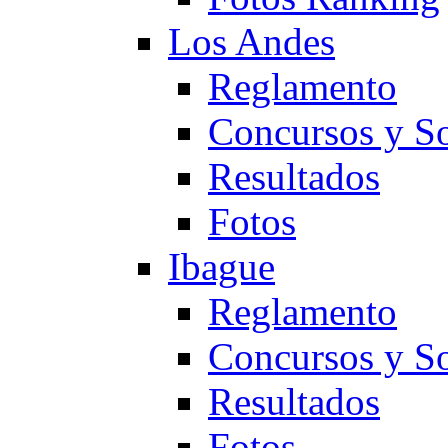
Los Andes
Reglamento
Concursos y So
Resultados
Fotos
Ibague
Reglamento
Concursos y So
Resultados
Fotos