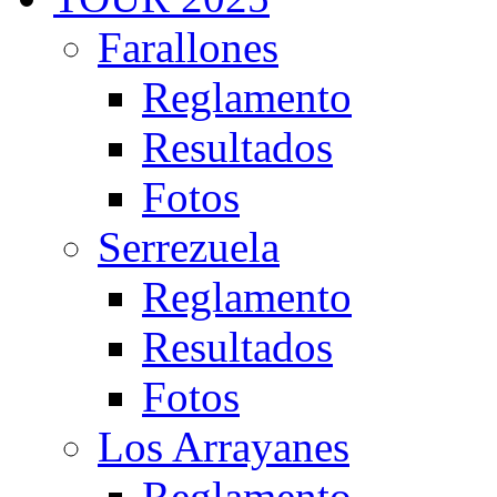
Farallones
Reglamento
Resultados
Fotos
Serrezuela
Reglamento
Resultados
Fotos
Los Arrayanes
Reglamento