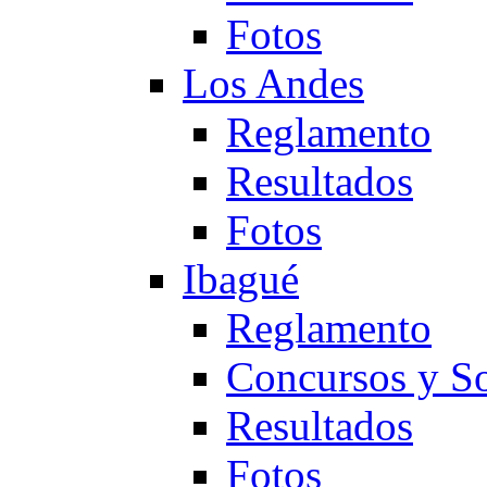
Fotos
Los Andes
Reglamento
Resultados
Fotos
Ibagué
Reglamento
Concursos y So
Resultados
Fotos