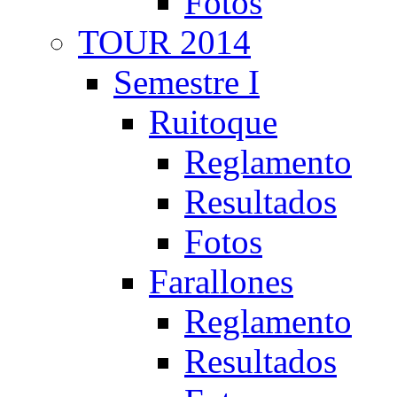
Fotos
TOUR 2014
Semestre I
Ruitoque
Reglamento
Resultados
Fotos
Farallones
Reglamento
Resultados