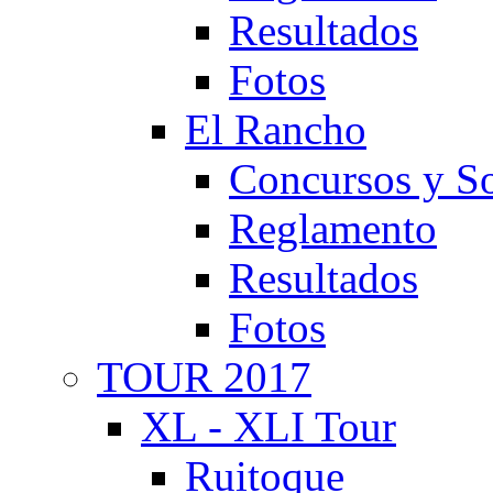
Resultados
Fotos
El Rancho
Concursos y So
Reglamento
Resultados
Fotos
TOUR 2017
XL - XLI Tour
Ruitoque