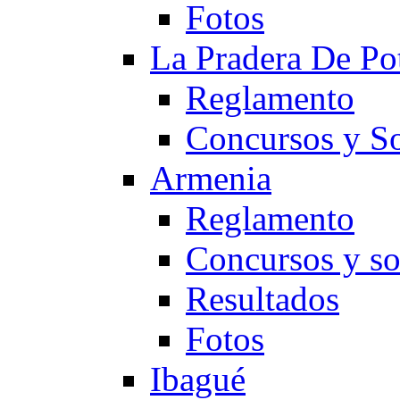
Fotos
La Pradera De Po
Reglamento
Concursos y So
Armenia
Reglamento
Concursos y so
Resultados
Fotos
Ibagué