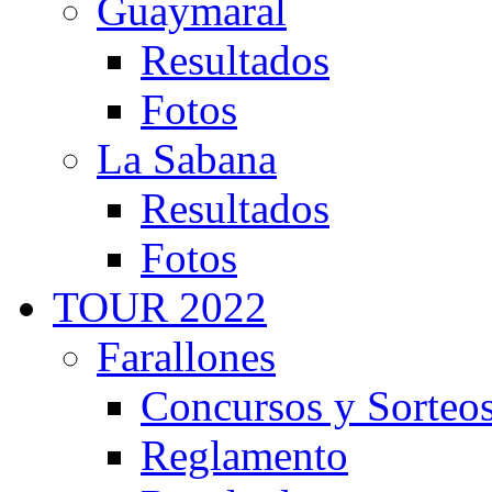
Guaymaral
Resultados
Fotos
La Sabana
Resultados
Fotos
TOUR 2022
Farallones
Concursos y Sorteo
Reglamento