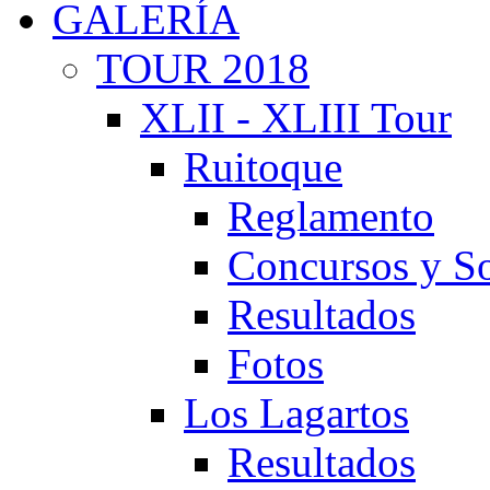
GALERÍA
TOUR 2018
XLII - XLIII Tour
Ruitoque
Reglamento
Concursos y So
Resultados
Fotos
Los Lagartos
Resultados