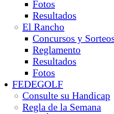
Fotos
Resultados
El Rancho
Concursos y Sorteo
Reglamento
Resultados
Fotos
FEDEGOLF
Consulte su Handicap
Regla de la Semana