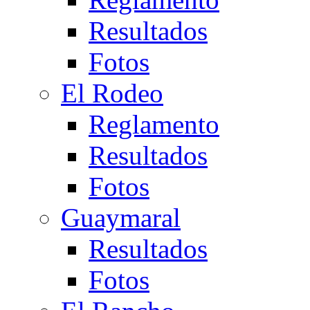
Resultados
Fotos
El Rodeo
Reglamento
Resultados
Fotos
Guaymaral
Resultados
Fotos