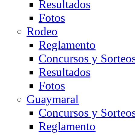
Resultados
Fotos
Rodeo
Reglamento
Concursos y Sorteo
Resultados
Fotos
Guaymaral
Concursos y Sorteo
Reglamento