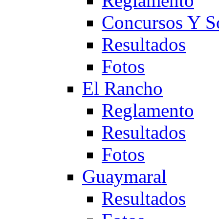
Reglamento
Concursos Y S
Resultados
Fotos
El Rancho
Reglamento
Resultados
Fotos
Guaymaral
Resultados