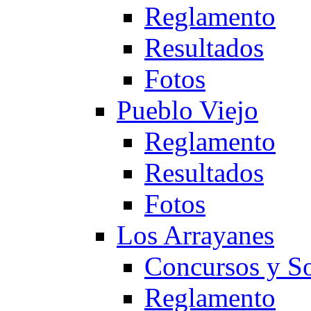
Reglamento
Resultados
Fotos
Pueblo Viejo
Reglamento
Resultados
Fotos
Los Arrayanes
Concursos y So
Reglamento