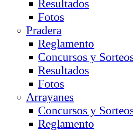
Resultados
Fotos
Pradera
Reglamento
Concursos y Sorteo
Resultados
Fotos
Arrayanes
Concursos y Sorteo
Reglamento