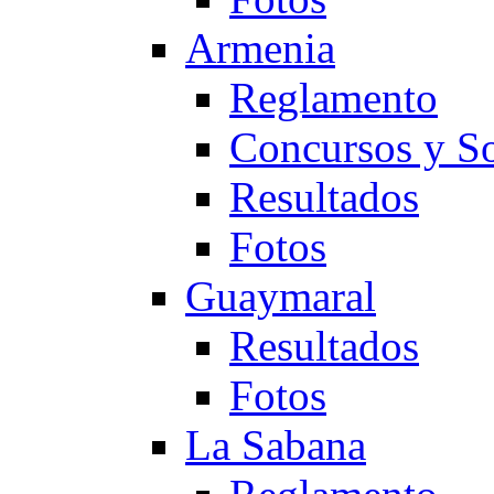
Armenia
Reglamento
Concursos y So
Resultados
Fotos
Guaymaral
Resultados
Fotos
La Sabana