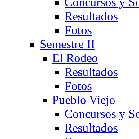
Concursos y So
Resultados
Fotos
Semestre II
El Rodeo
Resultados
Fotos
Pueblo Viejo
Concursos y So
Resultados