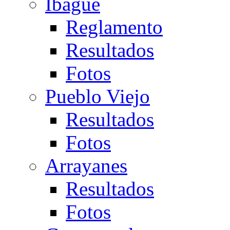
Ibagué
Reglamento
Resultados
Fotos
Pueblo Viejo
Resultados
Fotos
Arrayanes
Resultados
Fotos