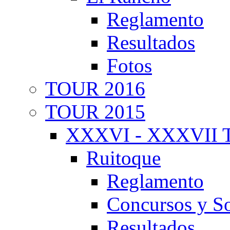
Reglamento
Resultados
Fotos
TOUR 2016
TOUR 2015
XXXVI - XXXVII T
Ruitoque
Reglamento
Concursos y So
Resultados