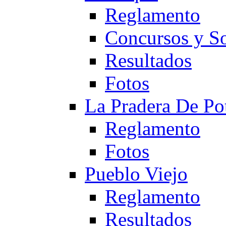
Reglamento
Concursos y So
Resultados
Fotos
La Pradera De Po
Reglamento
Fotos
Pueblo Viejo
Reglamento
Resultados