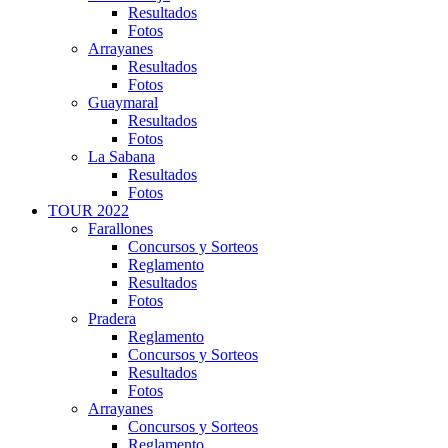
Resultados
Fotos
Arrayanes
Resultados
Fotos
Guaymaral
Resultados
Fotos
La Sabana
Resultados
Fotos
TOUR 2022
Farallones
Concursos y Sorteos
Reglamento
Resultados
Fotos
Pradera
Reglamento
Concursos y Sorteos
Resultados
Fotos
Arrayanes
Concursos y Sorteos
Reglamento