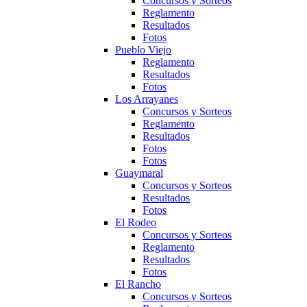
Concursos y Sorteos
Reglamento
Resultados
Fotos
Pueblo Viejo
Reglamento
Resultados
Fotos
Los Arrayanes
Concursos y Sorteos
Reglamento
Resultados
Fotos
Fotos
Guaymaral
Concursos y Sorteos
Resultados
Fotos
El Rodeo
Concursos y Sorteos
Reglamento
Resultados
Fotos
El Rancho
Concursos y Sorteos