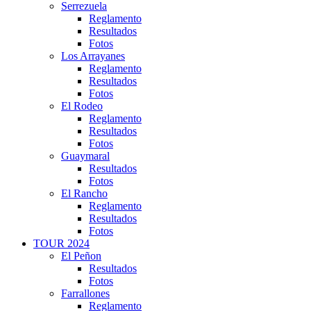
Serrezuela
Reglamento
Resultados
Fotos
Los Arrayanes
Reglamento
Resultados
Fotos
El Rodeo
Reglamento
Resultados
Fotos
Guaymaral
Resultados
Fotos
El Rancho
Reglamento
Resultados
Fotos
TOUR 2024
El Peñon
Resultados
Fotos
Farrallones
Reglamento