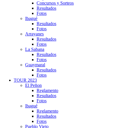
Concursos y Sorteos
Resultados
Fotos
Ibagué
Resultados
Fotos
Arrayanes
Resultados
Fotos
La Sabana
Resultados
Fotos
Guaymaral
Resultados
Fotos
TOUR 2023
El Peñon
Reglamento
Resultados
Fotos
Ibagué
Reglamento
Resultados
Fotos
Pueblo Viejo