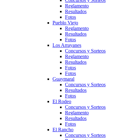
Concursos y Sorteos
Reglamento
Resultados
Fotos
Pueblo Viejo
Reglamento
Resultados
Fotos
Los Arrayanes
Concursos y Sorteos
Reglamento
Resultados
Fotos
Fotos
Guaymaral
Concursos y Sorteos
Resultados
Fotos
El Rodeo
Concursos y Sorteos
Reglamento
Resultados
Fotos
El Rancho
Concursos y Sorteos