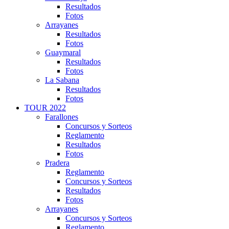
Resultados
Fotos
Arrayanes
Resultados
Fotos
Guaymaral
Resultados
Fotos
La Sabana
Resultados
Fotos
TOUR 2022
Farallones
Concursos y Sorteos
Reglamento
Resultados
Fotos
Pradera
Reglamento
Concursos y Sorteos
Resultados
Fotos
Arrayanes
Concursos y Sorteos
Reglamento