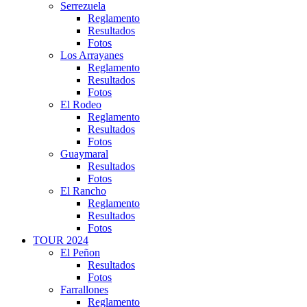
Serrezuela
Reglamento
Resultados
Fotos
Los Arrayanes
Reglamento
Resultados
Fotos
El Rodeo
Reglamento
Resultados
Fotos
Guaymaral
Resultados
Fotos
El Rancho
Reglamento
Resultados
Fotos
TOUR 2024
El Peñon
Resultados
Fotos
Farrallones
Reglamento