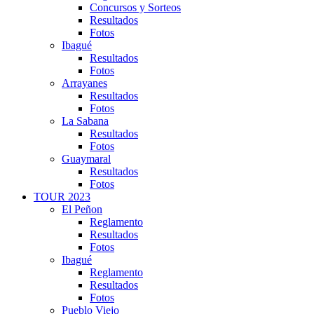
Concursos y Sorteos
Resultados
Fotos
Ibagué
Resultados
Fotos
Arrayanes
Resultados
Fotos
La Sabana
Resultados
Fotos
Guaymaral
Resultados
Fotos
TOUR 2023
El Peñon
Reglamento
Resultados
Fotos
Ibagué
Reglamento
Resultados
Fotos
Pueblo Viejo