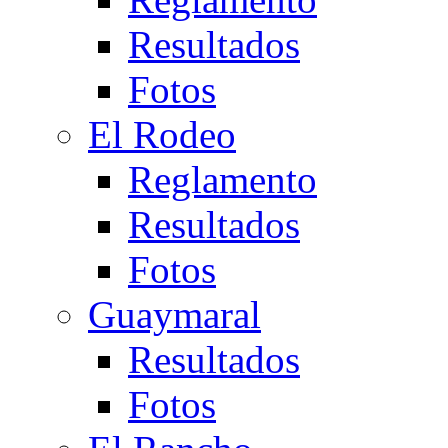
Resultados
Fotos
El Rodeo
Reglamento
Resultados
Fotos
Guaymaral
Resultados
Fotos