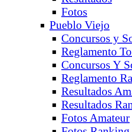
Fotos
Pueblo Viejo
Concursos y S
Reglamento To
Concursos Y S
Reglamento Ra
Resultados Am
Resultados Ra
Fotos Amateur
Fotos Ranking