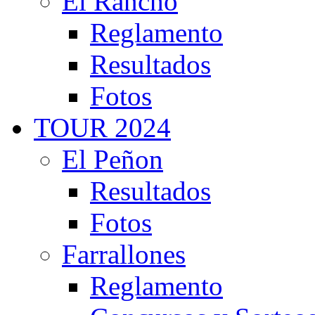
El Rancho
Reglamento
Resultados
Fotos
TOUR 2024
El Peñon
Resultados
Fotos
Farrallones
Reglamento