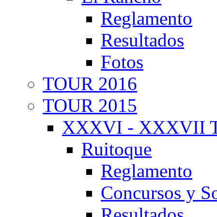
Reglamento
Resultados
Fotos
TOUR 2016
TOUR 2015
XXXVI - XXXVII T
Ruitoque
Reglamento
Concursos y So
Resultados