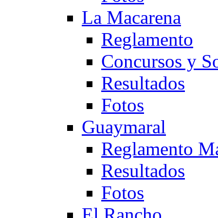
La Macarena
Reglamento
Concursos y So
Resultados
Fotos
Guaymaral
Reglamento Ma
Resultados
Fotos
El Rancho