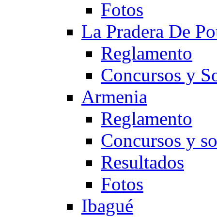
Fotos
La Pradera De Po
Reglamento
Concursos y So
Armenia
Reglamento
Concursos y so
Resultados
Fotos
Ibagué