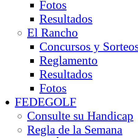
Fotos
Resultados
El Rancho
Concursos y Sorteo
Reglamento
Resultados
Fotos
FEDEGOLF
Consulte su Handicap
Regla de la Semana