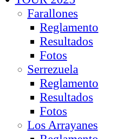
Farallones
Reglamento
Resultados
Fotos
Serrezuela
Reglamento
Resultados
Fotos
Los Arrayanes
Reglamento