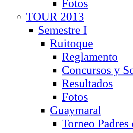
Fotos
TOUR 2013
Semestre I
Ruitoque
Reglamento
Concursos y So
Resultados
Fotos
Guaymaral
Torneo Padres 