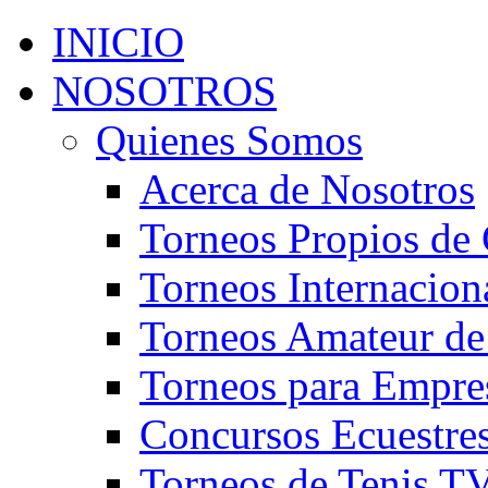
INICIO
NOSOTROS
Quienes Somos
Acerca de Nosotros
Torneos Propios de 
Torneos Internacion
Torneos Amateur de
Torneos para Empre
Concursos Ecuestre
Torneos de Tenis T