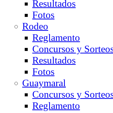
Resultados
Fotos
Rodeo
Reglamento
Concursos y Sorteo
Resultados
Fotos
Guaymaral
Concursos y Sorteo
Reglamento