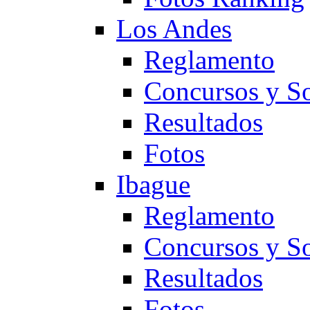
Los Andes
Reglamento
Concursos y So
Resultados
Fotos
Ibague
Reglamento
Concursos y So
Resultados
Fotos