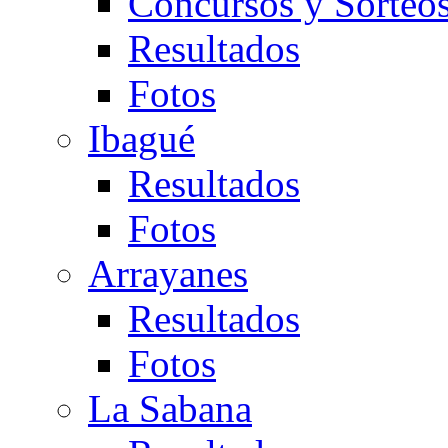
Concursos y Sorteo
Resultados
Fotos
Ibagué
Resultados
Fotos
Arrayanes
Resultados
Fotos
La Sabana