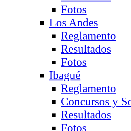
Fotos
Los Andes
Reglamento
Resultados
Fotos
Ibagué
Reglamento
Concursos y So
Resultados
Fotos