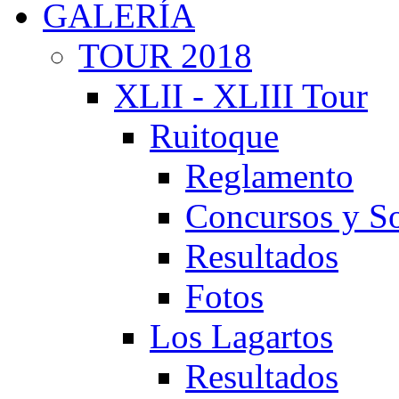
GALERÍA
TOUR 2018
XLII - XLIII Tour
Ruitoque
Reglamento
Concursos y So
Resultados
Fotos
Los Lagartos
Resultados