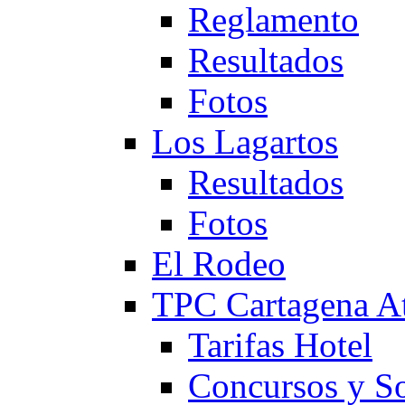
Reglamento
Resultados
Fotos
Los Lagartos
Resultados
Fotos
El Rodeo
TPC Cartagena
Tarifas Hotel
Concursos y So