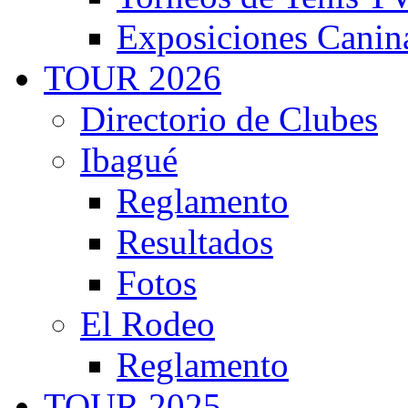
Exposiciones Canin
TOUR 2026
Directorio de Clubes
Ibagué
Reglamento
Resultados
Fotos
El Rodeo
Reglamento
TOUR 2025