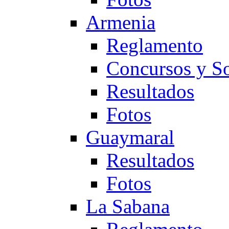
Armenia
Reglamento
Concursos y So
Resultados
Fotos
Guaymaral
Resultados
Fotos
La Sabana