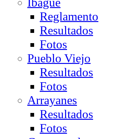
Ibagué
Reglamento
Resultados
Fotos
Pueblo Viejo
Resultados
Fotos
Arrayanes
Resultados
Fotos