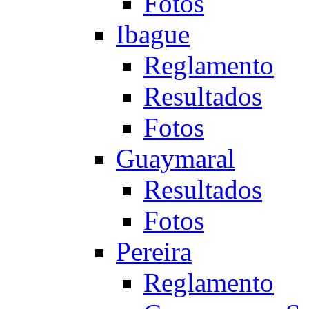
Fotos
Ibague
Reglamento
Resultados
Fotos
Guaymaral
Resultados
Fotos
Pereira
Reglamento