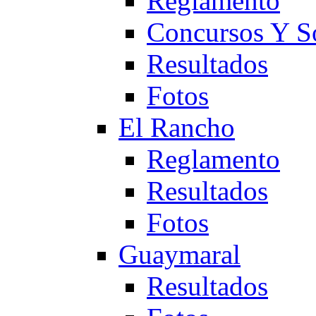
Reglamento
Concursos Y S
Resultados
Fotos
El Rancho
Reglamento
Resultados
Fotos
Guaymaral
Resultados