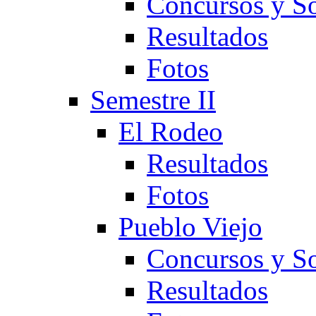
Concursos y So
Resultados
Fotos
Semestre II
El Rodeo
Resultados
Fotos
Pueblo Viejo
Concursos y So
Resultados