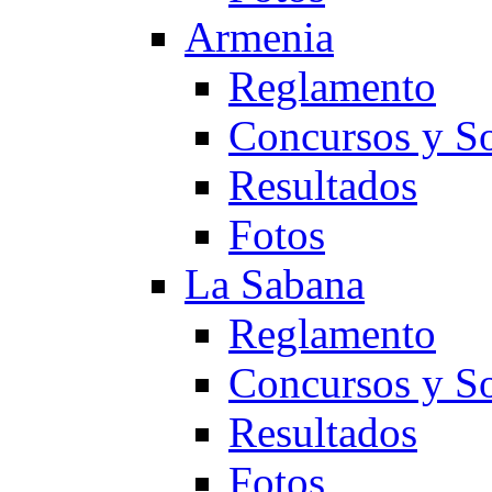
Armenia
Reglamento
Concursos y So
Resultados
Fotos
La Sabana
Reglamento
Concursos y So
Resultados
Fotos