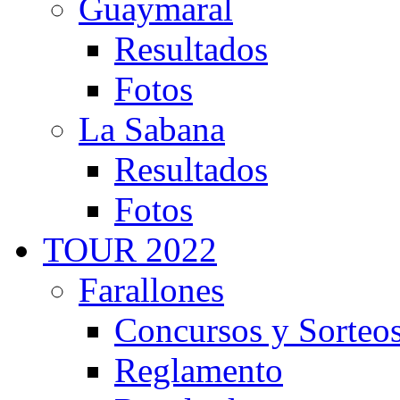
Guaymaral
Resultados
Fotos
La Sabana
Resultados
Fotos
TOUR 2022
Farallones
Concursos y Sorteo
Reglamento