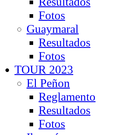
Resultados
Fotos
Guaymaral
Resultados
Fotos
TOUR 2023
El Peñon
Reglamento
Resultados
Fotos