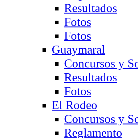
Resultados
Fotos
Fotos
Guaymaral
Concursos y So
Resultados
Fotos
El Rodeo
Concursos y So
Reglamento