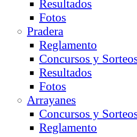
Resultados
Fotos
Pradera
Reglamento
Concursos y Sorteo
Resultados
Fotos
Arrayanes
Concursos y Sorteo
Reglamento