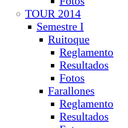
Fotos
TOUR 2014
Semestre I
Ruitoque
Reglamento
Resultados
Fotos
Farallones
Reglamento
Resultados