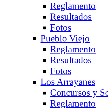
Reglamento
Resultados
Fotos
Pueblo Viejo
Reglamento
Resultados
Fotos
Los Arrayanes
Concursos y So
Reglamento