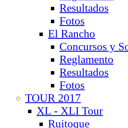
Resultados
Fotos
El Rancho
Concursos y So
Reglamento
Resultados
Fotos
TOUR 2017
XL - XLI Tour
Ruitoque