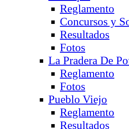
Reglamento
Concursos y So
Resultados
Fotos
La Pradera De Po
Reglamento
Fotos
Pueblo Viejo
Reglamento
Resultados