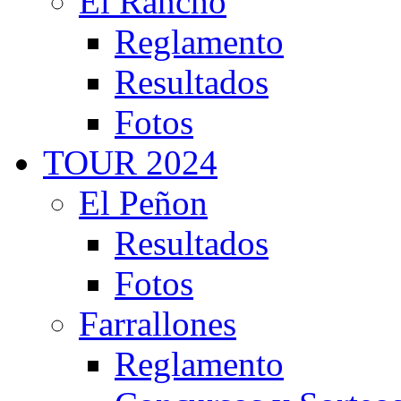
El Rancho
Reglamento
Resultados
Fotos
TOUR 2024
El Peñon
Resultados
Fotos
Farrallones
Reglamento