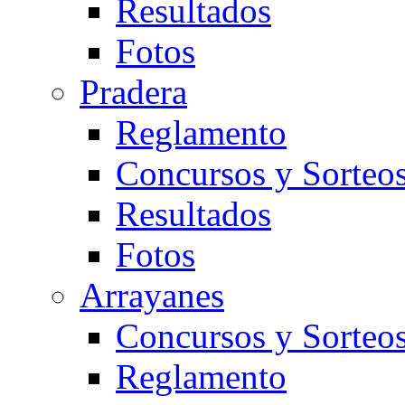
Resultados
Fotos
Pradera
Reglamento
Concursos y Sorteo
Resultados
Fotos
Arrayanes
Concursos y Sorteo
Reglamento