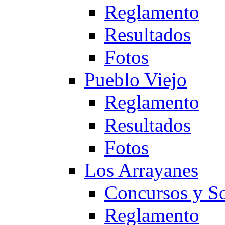
Reglamento
Resultados
Fotos
Pueblo Viejo
Reglamento
Resultados
Fotos
Los Arrayanes
Concursos y So
Reglamento