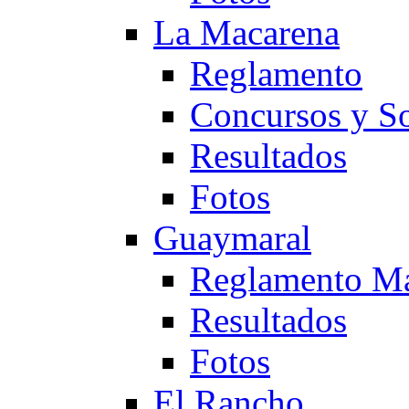
La Macarena
Reglamento
Concursos y So
Resultados
Fotos
Guaymaral
Reglamento Ma
Resultados
Fotos
El Rancho