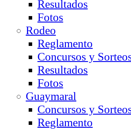
Resultados
Fotos
Rodeo
Reglamento
Concursos y Sorteo
Resultados
Fotos
Guaymaral
Concursos y Sorteo
Reglamento