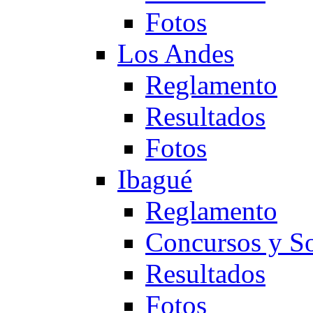
Fotos
Los Andes
Reglamento
Resultados
Fotos
Ibagué
Reglamento
Concursos y So
Resultados
Fotos