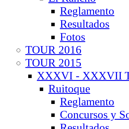
Reglamento
Resultados
Fotos
TOUR 2016
TOUR 2015
XXXVI - XXXVII T
Ruitoque
Reglamento
Concursos y So
Resultados