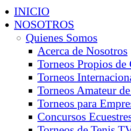
INICIO
NOSOTROS
Quienes Somos
Acerca de Nosotros
Torneos Propios de 
Torneos Internacion
Torneos Amateur de
Torneos para Empre
Concursos Ecuestre
Torneos de Tenis T