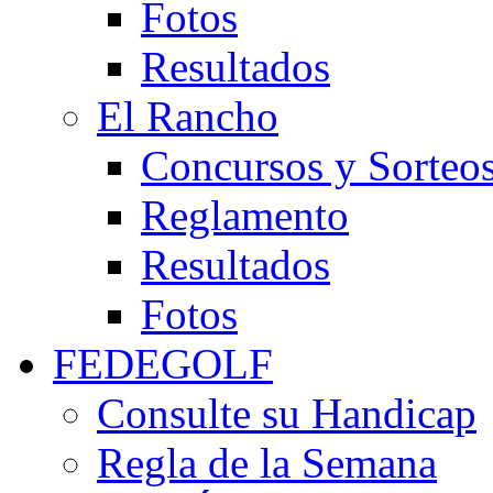
Fotos
Resultados
El Rancho
Concursos y Sorteo
Reglamento
Resultados
Fotos
FEDEGOLF
Consulte su Handicap
Regla de la Semana