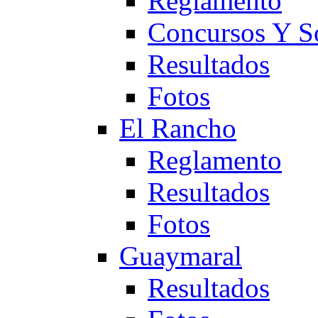
Reglamento
Concursos Y S
Resultados
Fotos
El Rancho
Reglamento
Resultados
Fotos
Guaymaral
Resultados