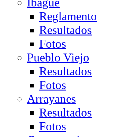
Ibagué
Reglamento
Resultados
Fotos
Pueblo Viejo
Resultados
Fotos
Arrayanes
Resultados
Fotos