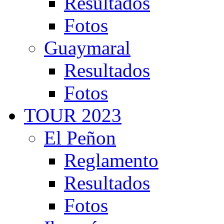
Resultados
Fotos
Guaymaral
Resultados
Fotos
TOUR 2023
El Peñon
Reglamento
Resultados
Fotos