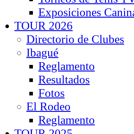
Exposiciones Canin
TOUR 2026
Directorio de Clubes
Ibagué
Reglamento
Resultados
Fotos
El Rodeo
Reglamento
TOUR 2025