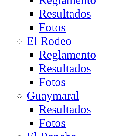
Resultados
Fotos
El Rodeo
Reglamento
Resultados
Fotos
Guaymaral
Resultados
Fotos