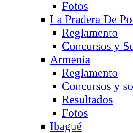
Fotos
La Pradera De Po
Reglamento
Concursos y So
Armenia
Reglamento
Concursos y so
Resultados
Fotos
Ibagué