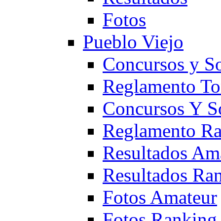
Fotos
Pueblo Viejo
Concursos y S
Reglamento To
Concursos Y S
Reglamento Ra
Resultados Am
Resultados Ra
Fotos Amateur
Fotos Ranking