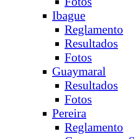
Fotos
Ibague
Reglamento
Resultados
Fotos
Guaymaral
Resultados
Fotos
Pereira
Reglamento