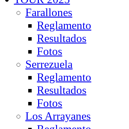
Farallones
Reglamento
Resultados
Fotos
Serrezuela
Reglamento
Resultados
Fotos
Los Arrayanes
Reglamento