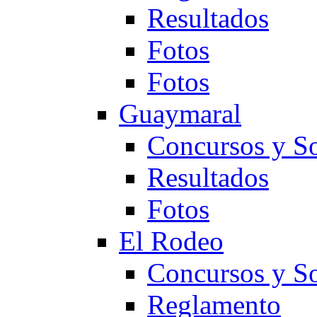
Resultados
Fotos
Fotos
Guaymaral
Concursos y So
Resultados
Fotos
El Rodeo
Concursos y So
Reglamento