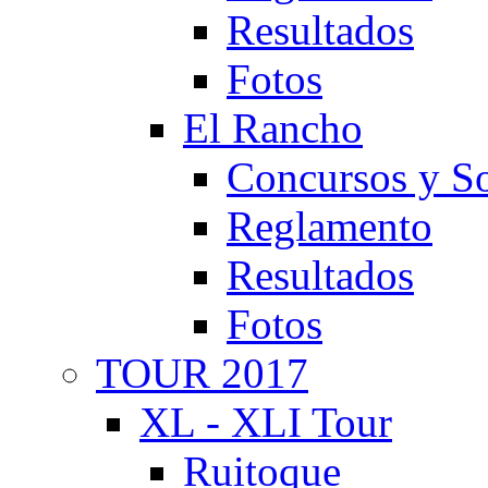
Resultados
Fotos
El Rancho
Concursos y So
Reglamento
Resultados
Fotos
TOUR 2017
XL - XLI Tour
Ruitoque