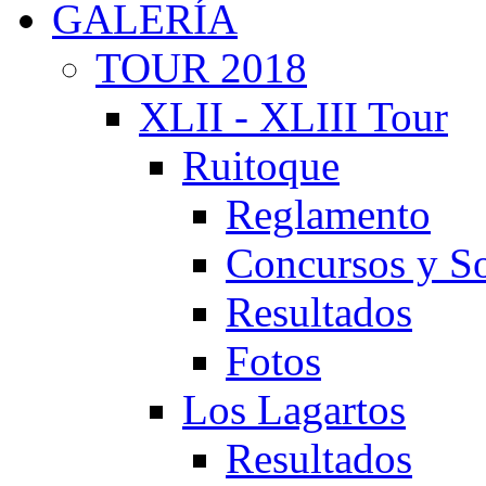
GALERÍA
TOUR 2018
XLII - XLIII Tour
Ruitoque
Reglamento
Concursos y So
Resultados
Fotos
Los Lagartos
Resultados