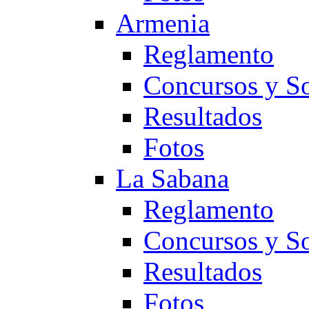
Armenia
Reglamento
Concursos y So
Resultados
Fotos
La Sabana
Reglamento
Concursos y So
Resultados
Fotos