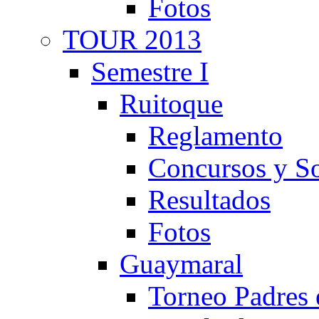
Fotos
TOUR 2013
Semestre I
Ruitoque
Reglamento
Concursos y So
Resultados
Fotos
Guaymaral
Torneo Padres 