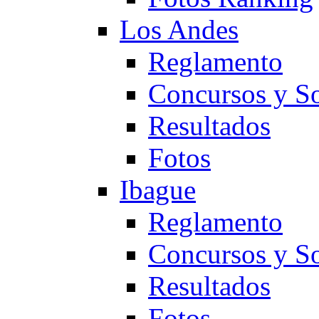
Los Andes
Reglamento
Concursos y So
Resultados
Fotos
Ibague
Reglamento
Concursos y So
Resultados
Fotos