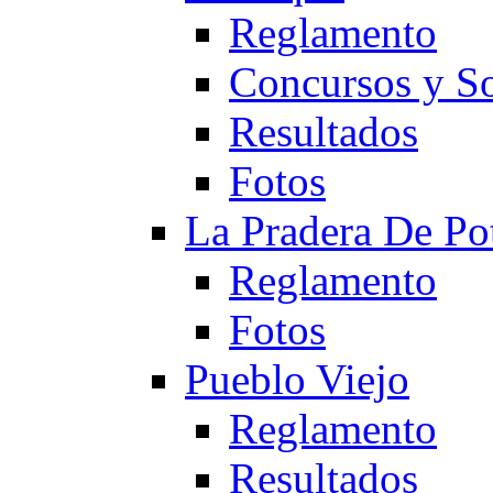
Reglamento
Concursos y So
Resultados
Fotos
La Pradera De Po
Reglamento
Fotos
Pueblo Viejo
Reglamento
Resultados