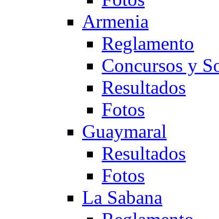
Armenia
Reglamento
Concursos y So
Resultados
Fotos
Guaymaral
Resultados
Fotos
La Sabana