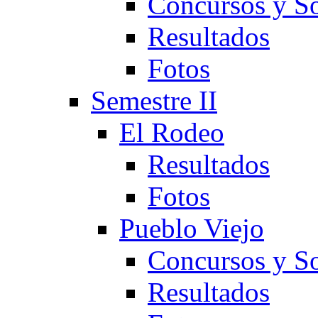
Concursos y So
Resultados
Fotos
Semestre II
El Rodeo
Resultados
Fotos
Pueblo Viejo
Concursos y So
Resultados