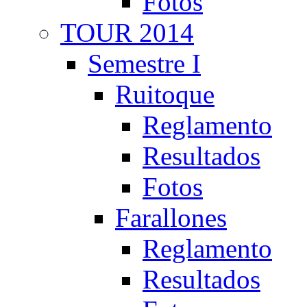
Fotos
TOUR 2014
Semestre I
Ruitoque
Reglamento
Resultados
Fotos
Farallones
Reglamento
Resultados