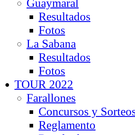
Guaymaral
Resultados
Fotos
La Sabana
Resultados
Fotos
TOUR 2022
Farallones
Concursos y Sorteo
Reglamento