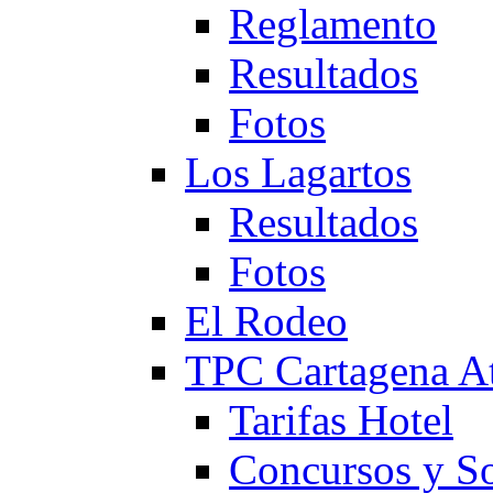
Reglamento
Resultados
Fotos
Los Lagartos
Resultados
Fotos
El Rodeo
TPC Cartagena
Tarifas Hotel
Concursos y So