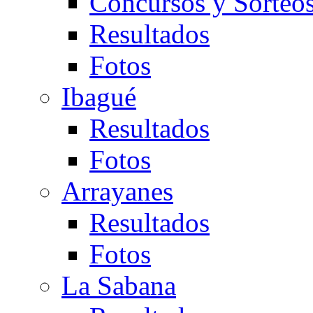
Concursos y Sorteo
Resultados
Fotos
Ibagué
Resultados
Fotos
Arrayanes
Resultados
Fotos
La Sabana