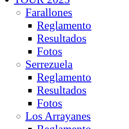
Farallones
Reglamento
Resultados
Fotos
Serrezuela
Reglamento
Resultados
Fotos
Los Arrayanes
Reglamento