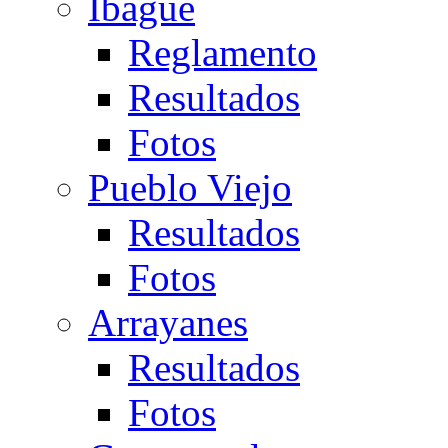
Ibagué
Reglamento
Resultados
Fotos
Pueblo Viejo
Resultados
Fotos
Arrayanes
Resultados
Fotos