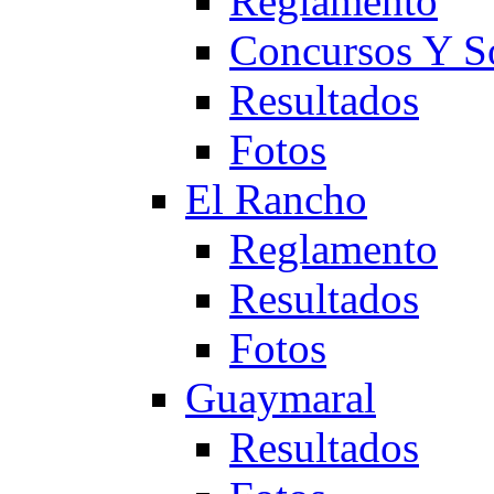
Reglamento
Concursos Y S
Resultados
Fotos
El Rancho
Reglamento
Resultados
Fotos
Guaymaral
Resultados