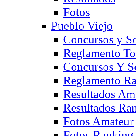
Fotos
Pueblo Viejo
Concursos y S
Reglamento To
Concursos Y S
Reglamento Ra
Resultados Am
Resultados Ra
Fotos Amateur
Fotos Ranking