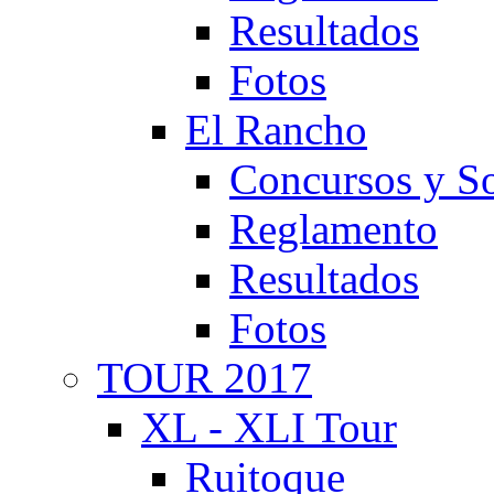
Resultados
Fotos
El Rancho
Concursos y So
Reglamento
Resultados
Fotos
TOUR 2017
XL - XLI Tour
Ruitoque