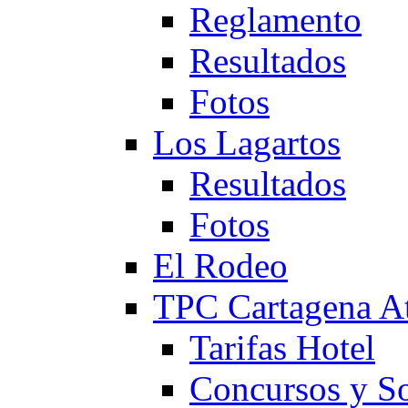
Reglamento
Resultados
Fotos
Los Lagartos
Resultados
Fotos
El Rodeo
TPC Cartagena
Tarifas Hotel
Concursos y So