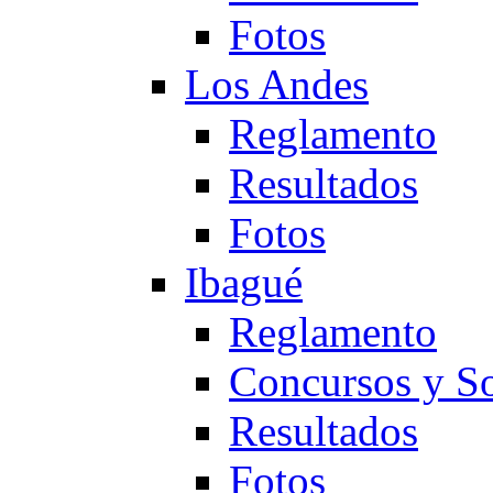
Fotos
Los Andes
Reglamento
Resultados
Fotos
Ibagué
Reglamento
Concursos y So
Resultados
Fotos