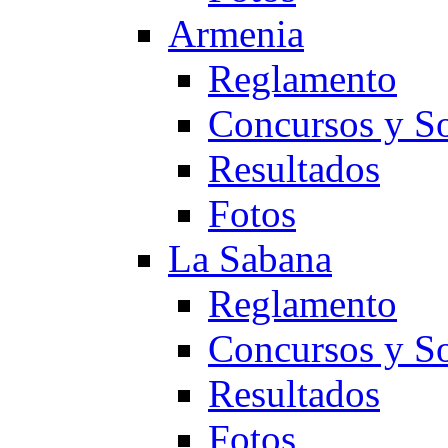
Armenia
Reglamento
Concursos y So
Resultados
Fotos
La Sabana
Reglamento
Concursos y So
Resultados
Fotos