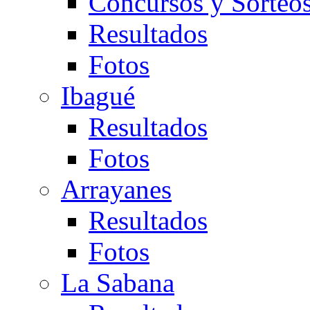
Concursos y Sorteo
Resultados
Fotos
Ibagué
Resultados
Fotos
Arrayanes
Resultados
Fotos
La Sabana