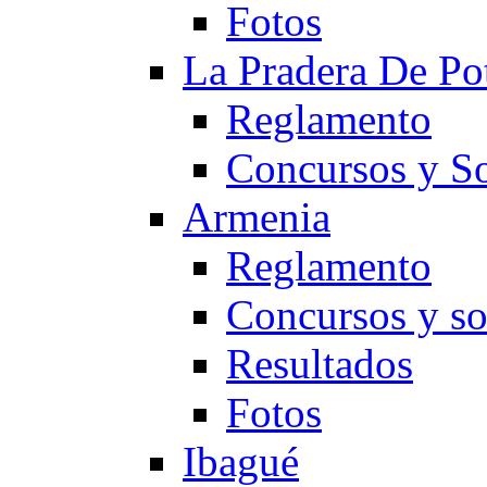
Fotos
La Pradera De Po
Reglamento
Concursos y So
Armenia
Reglamento
Concursos y so
Resultados
Fotos
Ibagué