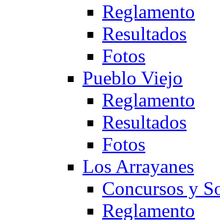
Reglamento
Resultados
Fotos
Pueblo Viejo
Reglamento
Resultados
Fotos
Los Arrayanes
Concursos y So
Reglamento