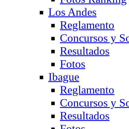
Los Andes
Reglamento
Concursos y So
Resultados
Fotos
Ibague
Reglamento
Concursos y So
Resultados
Fotos