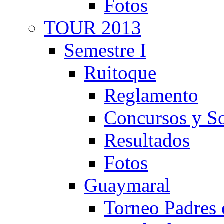
Fotos
TOUR 2013
Semestre I
Ruitoque
Reglamento
Concursos y So
Resultados
Fotos
Guaymaral
Torneo Padres 