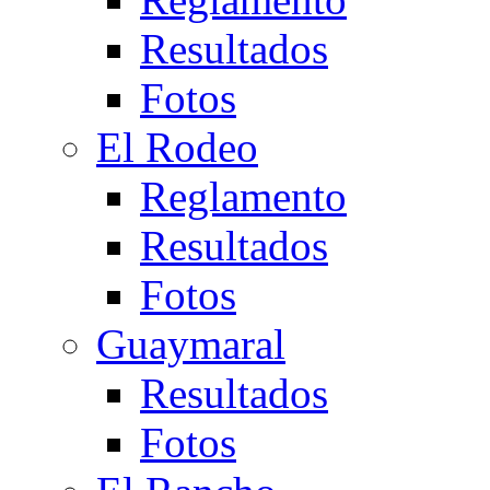
Resultados
Fotos
El Rodeo
Reglamento
Resultados
Fotos
Guaymaral
Resultados
Fotos