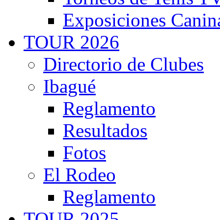
Exposiciones Canin
TOUR 2026
Directorio de Clubes
Ibagué
Reglamento
Resultados
Fotos
El Rodeo
Reglamento
TOUR 2025