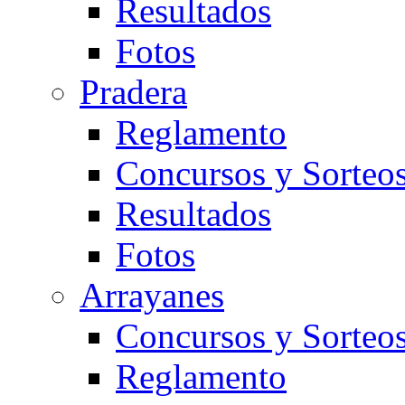
Resultados
Fotos
Pradera
Reglamento
Concursos y Sorteo
Resultados
Fotos
Arrayanes
Concursos y Sorteo
Reglamento