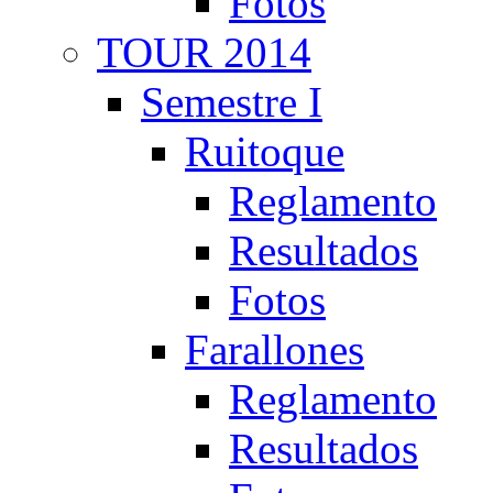
Fotos
TOUR 2014
Semestre I
Ruitoque
Reglamento
Resultados
Fotos
Farallones
Reglamento
Resultados