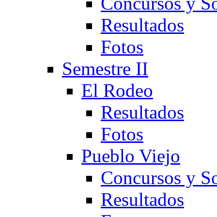
Concursos y So
Resultados
Fotos
Semestre II
El Rodeo
Resultados
Fotos
Pueblo Viejo
Concursos y So
Resultados