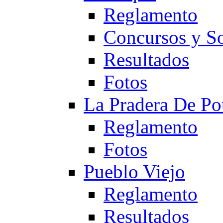
Reglamento
Concursos y So
Resultados
Fotos
La Pradera De Po
Reglamento
Fotos
Pueblo Viejo
Reglamento
Resultados