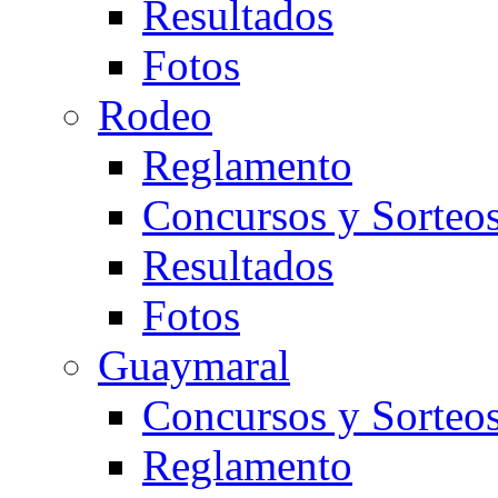
Resultados
Fotos
Rodeo
Reglamento
Concursos y Sorteo
Resultados
Fotos
Guaymaral
Concursos y Sorteo
Reglamento