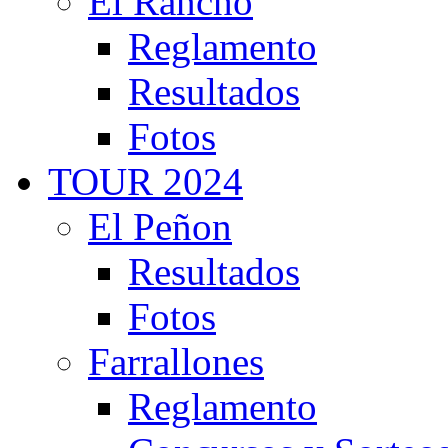
El Rancho
Reglamento
Resultados
Fotos
TOUR 2024
El Peñon
Resultados
Fotos
Farrallones
Reglamento