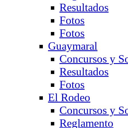
Resultados
Fotos
Fotos
Guaymaral
Concursos y So
Resultados
Fotos
El Rodeo
Concursos y So
Reglamento