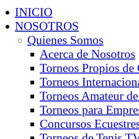
INICIO
NOSOTROS
Quienes Somos
Acerca de Nosotros
Torneos Propios de 
Torneos Internacion
Torneos Amateur de
Torneos para Empre
Concursos Ecuestre
Torneos de Tenis T