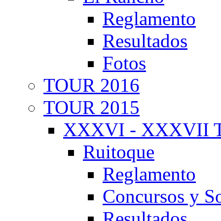
Reglamento
Resultados
Fotos
TOUR 2016
TOUR 2015
XXXVI - XXXVII T
Ruitoque
Reglamento
Concursos y So
Resultados