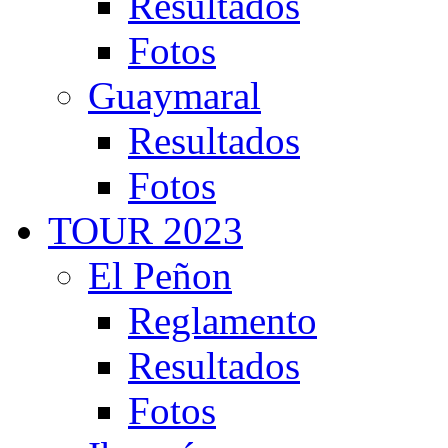
Resultados
Fotos
Guaymaral
Resultados
Fotos
TOUR 2023
El Peñon
Reglamento
Resultados
Fotos