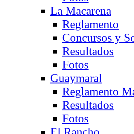
La Macarena
Reglamento
Concursos y So
Resultados
Fotos
Guaymaral
Reglamento Ma
Resultados
Fotos
El Rancho