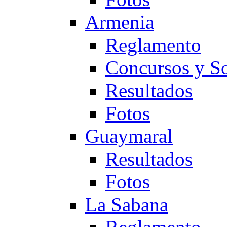
Armenia
Reglamento
Concursos y So
Resultados
Fotos
Guaymaral
Resultados
Fotos
La Sabana