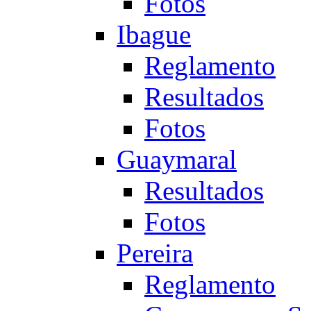
Fotos
Ibague
Reglamento
Resultados
Fotos
Guaymaral
Resultados
Fotos
Pereira
Reglamento