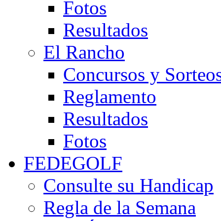
Fotos
Resultados
El Rancho
Concursos y Sorteo
Reglamento
Resultados
Fotos
FEDEGOLF
Consulte su Handicap
Regla de la Semana