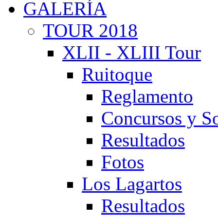
GALERÍA
TOUR 2018
XLII - XLIII Tour
Ruitoque
Reglamento
Concursos y So
Resultados
Fotos
Los Lagartos
Resultados